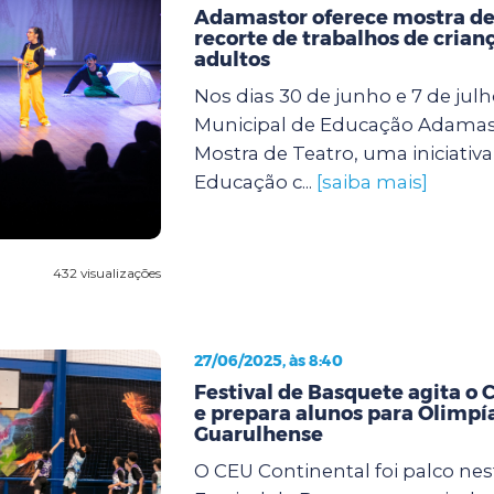
Adamastor oferece mostra de
recorte de trabalhos de crianç
adultos
Nos dias 30 de junho e 7 de julh
Municipal de Educação Adamas
Mostra de Teatro, uma iniciativa
Educação c...
[saiba mais]
432 visualizações
27/06/2025, às 8:40
Festival de Basquete agita o 
e prepara alunos para Olimpí
Guarulhense
O CEU Continental foi palco ne