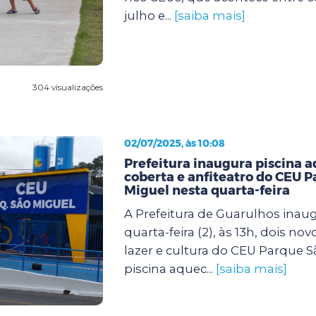
julho e...
[saiba mais]
304 visualizações
02/07/2025, às 10:08
Prefeitura inaugura piscina 
coberta e anfiteatro do CEU 
Miguel nesta quarta-feira
A Prefeitura de Guarulhos inau
quarta-feira (2), às 13h, dois no
lazer e cultura do CEU Parque S
piscina aquec...
[saiba mais]