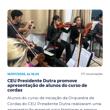
16/07/2026, às 16:25
271 visualizações
CEU Presidente Dutra promove
apresentação de alunos do curso de
cordas
Alunos do curso de iniciação da Orquestra de
Cordas do CEU Presidente Dutra realizaram uma
apresentação especial para familiares e amigos