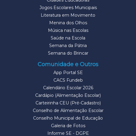
Cidades Educadoras
Jogos Escolares Municipais
Literatura em Movimento
Menina dos Olhos
Música nas Escolas
Saúde na Escola
Semana da Pátria
Semana do Brincar
Comunidade e Outros
App Portal SE
CACS Fundeb
Calendário Escolar 2026
Cardápio (Alimentação Escolar)
Carteirinha CEU (Pré-Cadastro)
Conselho de Alimentação Escolar
Conselho Municipal de Educação
Galeria de Fotos
Informe SE - DGPE