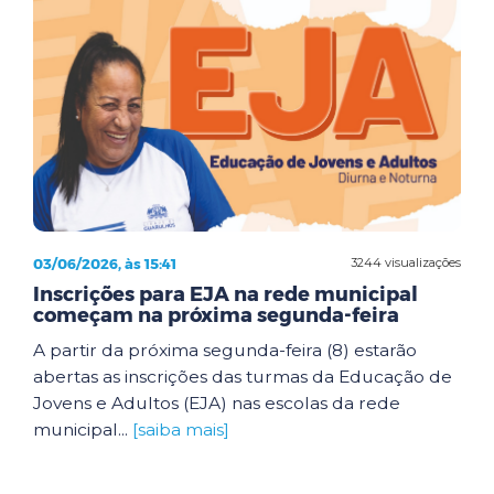
03/06/2026, às 15:41
3244 visualizações
Inscrições para EJA na rede municipal
começam na próxima segunda-feira
A partir da próxima segunda-feira (8) estarão
abertas as inscrições das turmas da Educação de
Jovens e Adultos (EJA) nas escolas da rede
municipal...
[saiba mais]