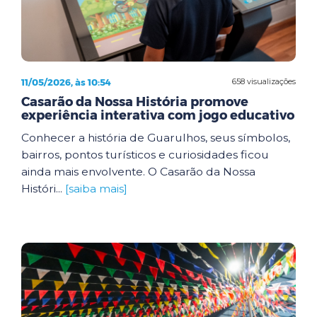
11/05/2026, às 10:54
658 visualizações
Casarão da Nossa História promove
experiência interativa com jogo educativo
Conhecer a história de Guarulhos, seus símbolos,
bairros, pontos turísticos e curiosidades ficou
ainda mais envolvente. O Casarão da Nossa
Históri...
[saiba mais]