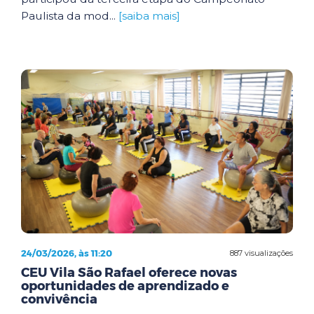
Paulista da mod...
[saiba mais]
24/03/2026, às 11:20
887 visualizações
CEU Vila São Rafael oferece novas
oportunidades de aprendizado e
convivência