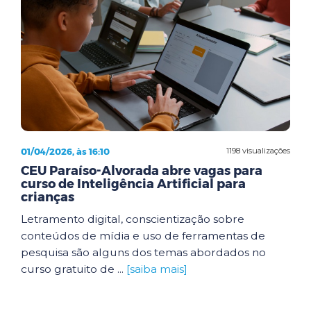
01/04/2026, às 16:10
1198 visualizações
CEU Paraíso-Alvorada abre vagas para
curso de Inteligência Artificial para
crianças
Letramento digital, conscientização sobre
conteúdos de mídia e uso de ferramentas de
pesquisa são alguns dos temas abordados no
curso gratuito de ...
[saiba mais]