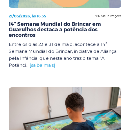
21/05/2026, às 16:55
987 visualizações
14ª Semana Mundial do Brincar em
Guarulhos destaca a potência dos
encontros
Entre os dias 23 e 31 de maio, acontece a 14ª
Semana Mundial do Brincar, iniciativa da Aliança
pela Infância, que neste ano traz o tema "A
Potênci...
[saiba mais]