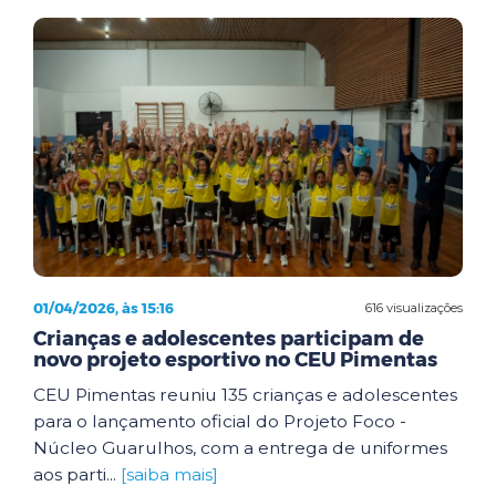
01/04/2026, às 15:16
616 visualizações
Crianças e adolescentes participam de
novo projeto esportivo no CEU Pimentas
CEU Pimentas reuniu 135 crianças e adolescentes
para o lançamento oficial do Projeto Foco -
Núcleo Guarulhos, com a entrega de uniformes
aos parti...
[saiba mais]