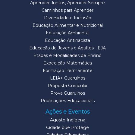
Aprender Juntos, Aprender Sempre
Caminhos para Aprender
Diversidade e Inclusão
Educação Alimentar e Nutricional
Educação Ambiental
Educação Antirracista
Educação de Jovens e Adultos - EJA
Etapas e Modalidades de Ensino
Expedição Matemática
Formação Permanente
LEIA+ Guarulhos
Proposta Curricular
Prova Guarulhos
Publicações Educacionais
Ações e Eventos
Agosto Indígena
Cidade que Protege