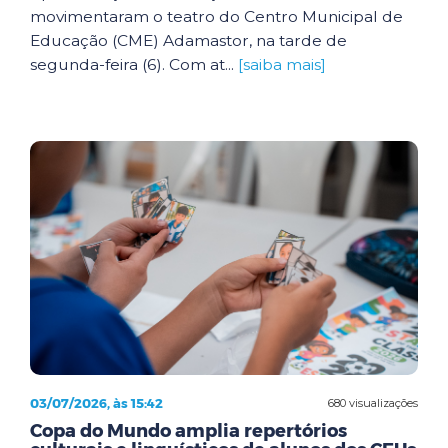
movimentaram o teatro do Centro Municipal de
Educação (CME) Adamastor, na tarde de
segunda-feira (6). Com at...
[saiba mais]
03/07/2026, às 15:42
680 visualizações
Copa do Mundo amplia repertórios