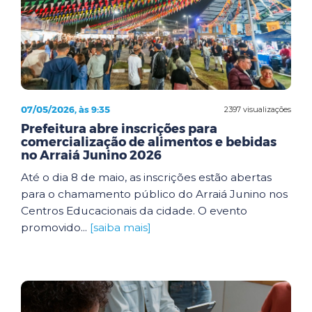
07/05/2026, às 9:35
2397 visualizações
Prefeitura abre inscrições para
comercialização de alimentos e bebidas
no Arraiá Junino 2026
Até o dia 8 de maio, as inscrições estão abertas
para o chamamento público do Arraiá Junino nos
Centros Educacionais da cidade. O evento
promovido...
[saiba mais]