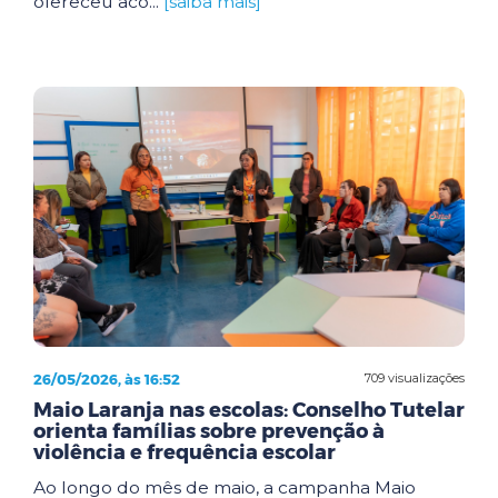
ofereceu aco...
[saiba mais]
26/05/2026, às 16:52
709 visualizações
Maio Laranja nas escolas: Conselho Tutelar
orienta famílias sobre prevenção à
violência e frequência escolar
Ao longo do mês de maio, a campanha Maio