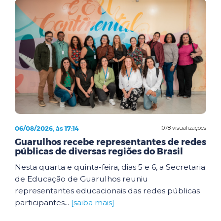
06/08/2026, às 17:14
1078 visualizações
Guarulhos recebe representantes de redes
públicas de diversas regiões do Brasil
Nesta quarta e quinta-feira, dias 5 e 6, a Secretaria
de Educação de Guarulhos reuniu
representantes educacionais das redes públicas
participantes...
[saiba mais]