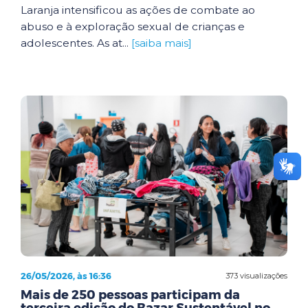
Laranja intensificou as ações de combate ao
abuso e à exploração sexual de crianças e
adolescentes. As at...
[saiba mais]
26/05/2026, às 16:36
373 visualizações
Mais de 250 pessoas participam da