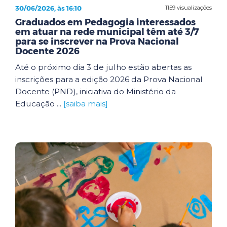
30/06/2026, às 16:10
1159 visualizações
Graduados em Pedagogia interessados
em atuar na rede municipal têm até 3/7
para se inscrever na Prova Nacional
Docente 2026
Até o próximo dia 3 de julho estão abertas as
inscrições para a edição 2026 da Prova Nacional
Docente (PND), iniciativa do Ministério da
Educação ...
[saiba mais]