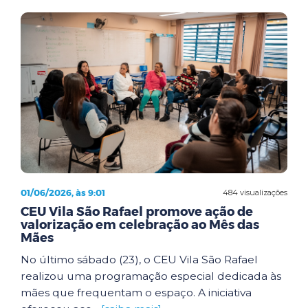
01/06/2026, às 9:01
484 visualizações
CEU Vila São Rafael promove ação de
valorização em celebração ao Mês das
Mães
No último sábado (23), o CEU Vila São Rafael
realizou uma programação especial dedicada às
mães que frequentam o espaço. A iniciativa