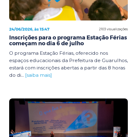
24/06/2026, às 15:47
2103 visualizações
Inscrições para o programa Estação Férias
começam no dia 6 de julho
O programa Estação Férias, oferecido nos
espaços educacionais da Prefeitura de Guarulhos,
estará com inscrições abertas a partir das 8 horas
do di...
[saiba mais]