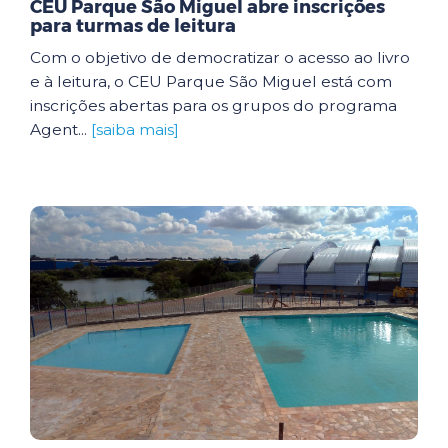
CEU Parque São Miguel abre inscrições
para turmas de leitura
Com o objetivo de democratizar o acesso ao livro
e à leitura, o CEU Parque São Miguel está com
inscrições abertas para os grupos do programa
Agent...
[saiba mais]