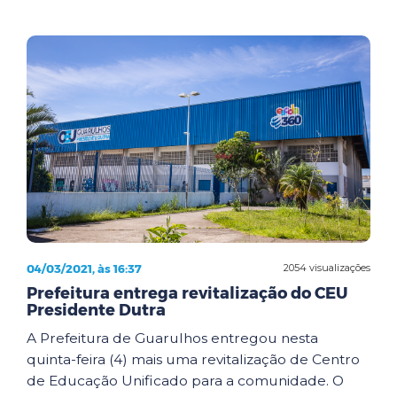
04/03/2021, às 16:37
2054 visualizações
Prefeitura entrega revitalização do CEU
Presidente Dutra
A Prefeitura de Guarulhos entregou nesta
quinta-feira (4) mais uma revitalização de Centro
de Educação Unificado para a comunidade. O