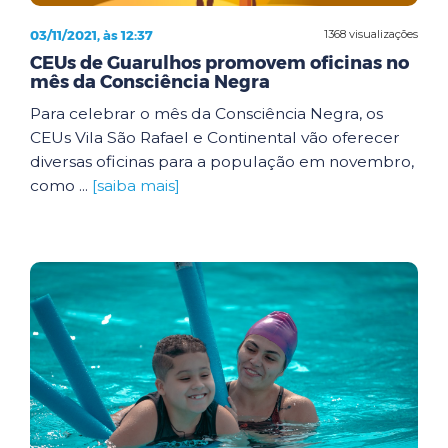
03/11/2021, às 12:37
1368 visualizações
CEUs de Guarulhos promovem oficinas no
mês da Consciência Negra
Para celebrar o mês da Consciência Negra, os
CEUs Vila São Rafael e Continental vão oferecer
diversas oficinas para a população em novembro,
como ...
[saiba mais]