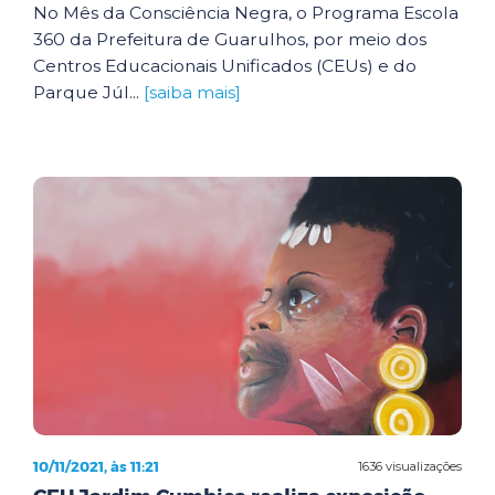
No Mês da Consciência Negra, o Programa Escola
360 da Prefeitura de Guarulhos, por meio dos
Centros Educacionais Unificados (CEUs) e do
Parque Júl...
[saiba mais]
10/11/2021, às 11:21
1636 visualizações