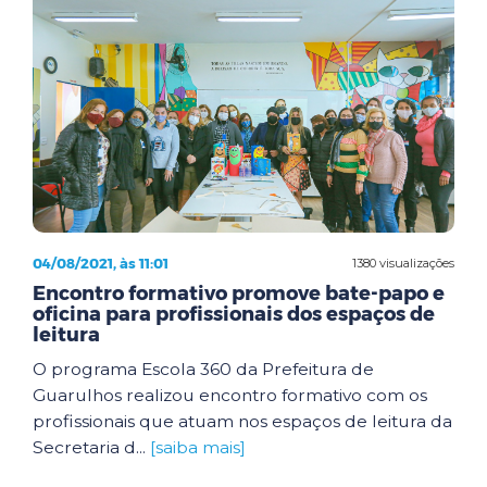
04/08/2021, às 11:01
1380 visualizações
Encontro formativo promove bate-papo e
oficina para profissionais dos espaços de
leitura
O programa Escola 360 da Prefeitura de
Guarulhos realizou encontro formativo com os
profissionais que atuam nos espaços de leitura da
Secretaria d...
[saiba mais]