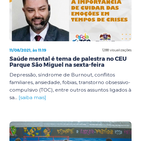
11/08/2021, às 11:19
1288 visualizações
Saúde mental é tema de palestra no CEU
Parque São Miguel na sexta-feira
Depressão, síndrome de Burnout, conflitos
familiares, ansiedade, fobias, transtorno obsessivo-
compulsivo (TOC), entre outros assuntos ligados à
sa...
[saiba mais]