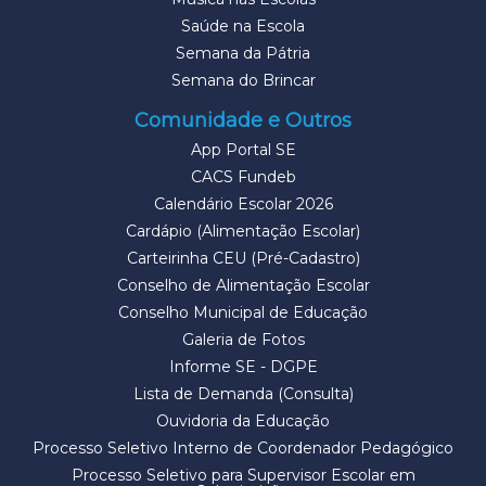
Saúde na Escola
Semana da Pátria
Semana do Brincar
Comunidade e Outros
App Portal SE
CACS Fundeb
Calendário Escolar 2026
Cardápio (Alimentação Escolar)
Carteirinha CEU (Pré-Cadastro)
Conselho de Alimentação Escolar
Conselho Municipal de Educação
Galeria de Fotos
Informe SE - DGPE
Lista de Demanda (Consulta)
Ouvidoria da Educação
Processo Seletivo Interno de Coordenador Pedagógico
Processo Seletivo para Supervisor Escolar em