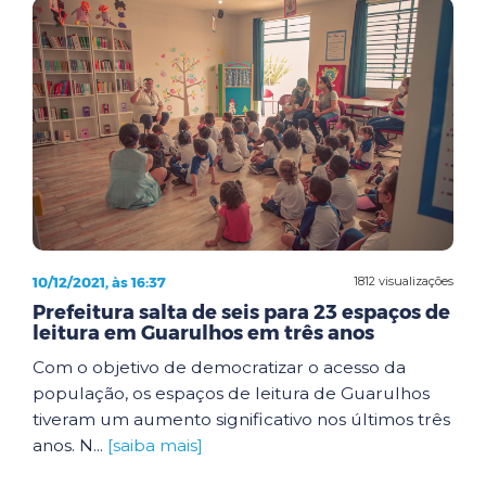
10/12/2021, às 16:37
1812 visualizações
Prefeitura salta de seis para 23 espaços de
leitura em Guarulhos em três anos
Com o objetivo de democratizar o acesso da
população, os espaços de leitura de Guarulhos
tiveram um aumento significativo nos últimos três
anos. N...
[saiba mais]