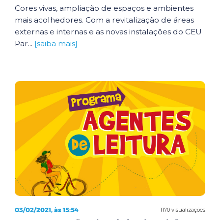
Cores vivas, ampliação de espaços e ambientes
mais acolhedores. Com a revitalização de áreas
externas e internas e as novas instalações do CEU
Par...
[saiba mais]
03/02/2021, às 15:54
1170 visualizações