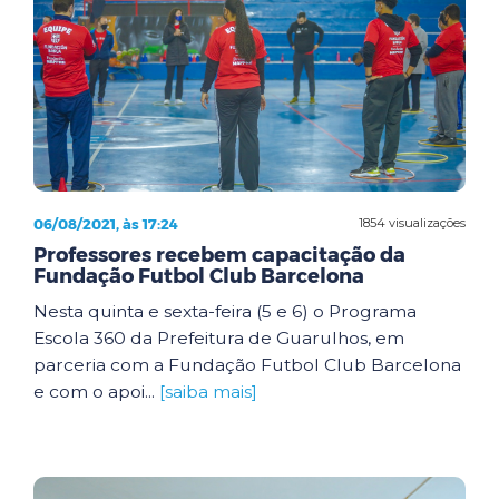
06/08/2021, às 17:24
1854 visualizações
Professores recebem capacitação da
Fundação Futbol Club Barcelona
Nesta quinta e sexta-feira (5 e 6) o Programa
Escola 360 da Prefeitura de Guarulhos, em
parceria com a Fundação Futbol Club Barcelona
e com o apoi...
[saiba mais]