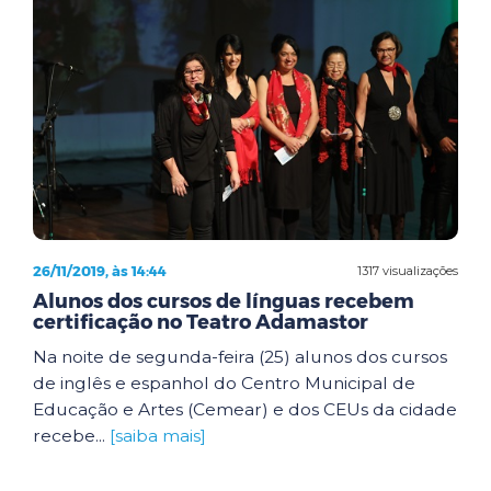
26/11/2019, às 14:44
1317 visualizações
Alunos dos cursos de línguas recebem
certificação no Teatro Adamastor
Na noite de segunda-feira (25) alunos dos cursos
de inglês e espanhol do Centro Municipal de
Educação e Artes (Cemear) e dos CEUs da cidade
recebe...
[saiba mais]