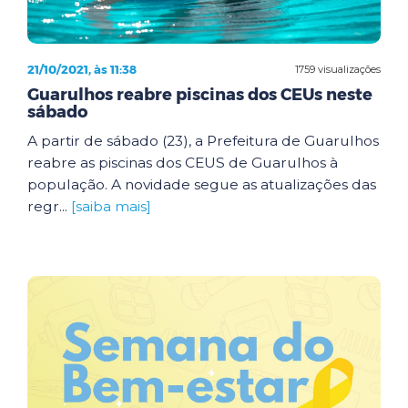
21/10/2021, às 11:38
1759 visualizações
Guarulhos reabre piscinas dos CEUs neste
sábado
A partir de sábado (23), a Prefeitura de Guarulhos
reabre as piscinas dos CEUS de Guarulhos à
população. A novidade segue as atualizações das
regr...
[saiba mais]