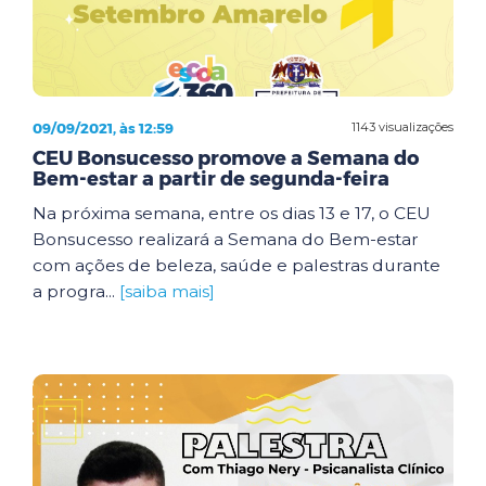
09/09/2021, às 12:59
1143 visualizações
CEU Bonsucesso promove a Semana do
Bem-estar a partir de segunda-feira
Na próxima semana, entre os dias 13 e 17, o CEU
Bonsucesso realizará a Semana do Bem-estar
com ações de beleza, saúde e palestras durante
a progra...
[saiba mais]