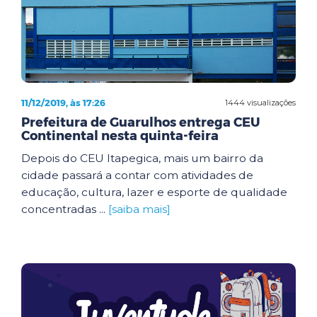
11/12/2019, às 17:26
1444 visualizações
Prefeitura de Guarulhos entrega CEU
Continental nesta quinta-feira
Depois do CEU Itapegica, mais um bairro da
cidade passará a contar com atividades de
educação, cultura, lazer e esporte de qualidade
concentradas ...
[saiba mais]