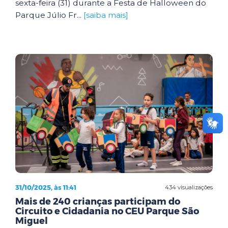
sexta-feira (31) durante a Festa de Halloween do
Parque Júlio Fr...
[saiba mais]
31/10/2025, às 11:41
434 visualizações
Mais de 240 crianças participam do
Circuito e Cidadania no CEU Parque São
Miguel