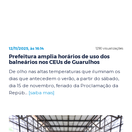
12/11/2025, às 16:14
1290 visualizações
Prefeitura amplia horários de uso dos
balneários nos CEUs de Guarulhos
De olho nas altas temperaturas que iluminam os
dias que antecedem o verão, a partir do sábado,
dia 15 de novembro, feriado da Proclamação da
Repúb...
[saiba mais]