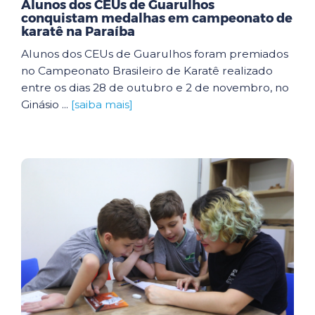
Alunos dos CEUs de Guarulhos
conquistam medalhas em campeonato de
karatê na Paraíba
Alunos dos CEUs de Guarulhos foram premiados
no Campeonato Brasileiro de Karatê realizado
entre os dias 28 de outubro e 2 de novembro, no
Ginásio ...
[saiba mais]