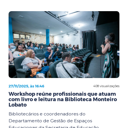
27/11/2025, às 16:46
408 visualizações
Workshop reúne profissionais que atuam
com livro e leitura na Biblioteca Monteiro
Lobato
Bibliotecários e coordenadores do
Departamento de Gestão de Espaços
Educacionais da Secretaria de Educação