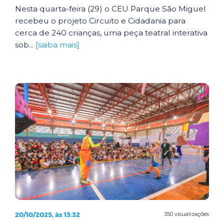
Nesta quarta-feira (29) o CEU Parque São Miguel
recebeu o projeto Circuito e Cidadania para
cerca de 240 crianças, uma peça teatral interativa
sob...
[saiba mais]
20/10/2025, às 13:32
350 visualizações