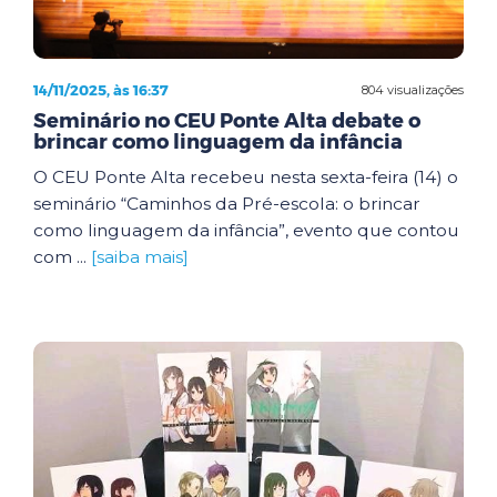
14/11/2025, às 16:37
804 visualizações
Seminário no CEU Ponte Alta debate o
brincar como linguagem da infância
O CEU Ponte Alta recebeu nesta sexta-feira (14) o
seminário “Caminhos da Pré-escola: o brincar
como linguagem da infância”, evento que contou
com ...
[saiba mais]