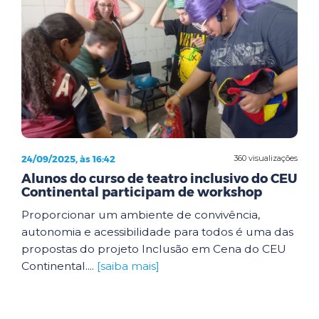
24/09/2025, às 16:42
360 visualizações
Alunos do curso de teatro inclusivo do CEU
Continental participam de workshop
Proporcionar um ambiente de convivência,
autonomia e acessibilidade para todos é uma das
propostas do projeto Inclusão em Cena do CEU
Continental....
[saiba mais]