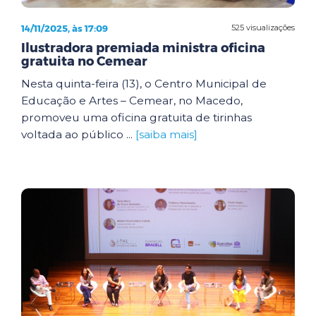
14/11/2025, às 17:09
525 visualizações
Ilustradora premiada ministra oficina
gratuita no Cemear
Nesta quinta-feira (13), o Centro Municipal de
Educação e Artes – Cemear, no Macedo,
promoveu uma oficina gratuita de tirinhas
voltada ao público ...
[saiba mais]