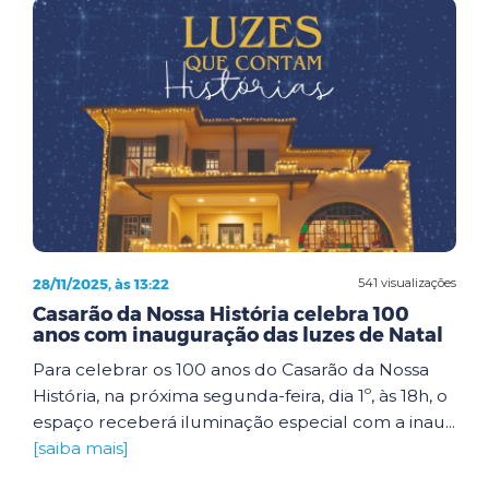
28/11/2025, às 13:22
541 visualizações
Casarão da Nossa História celebra 100
anos com inauguração das luzes de Natal
Para celebrar os 100 anos do Casarão da Nossa
História, na próxima segunda-feira, dia 1º, às 18h, o
espaço receberá iluminação especial com a inau...
[saiba mais]