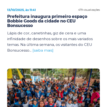
13/10/2025, às 11:41
479 visualizações
Prefeitura inaugura primeiro espaço
Bobbie Goods da cidade no CEU
Bonsucesso
Lápis de cor, canetinhas, giz de cera e uma
infinidade de desenhos sobre os mais variados
temas. Na última semana, os visitantes do CEU
Bonsucesso...
[saiba mais]