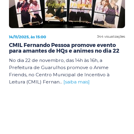
14/11/2025, às 15:00
344 visualizações
CMIL Fernando Pessoa promove evento
para amantes de HQs e animes no dia 22
No dia 22 de novembro, das 14h às 16h, a
Prefeitura de Guarulhos promove o Anime
Friends, no Centro Municipal de Incentivo à
Leitura (CMIL) Fernan...
[saiba mais]