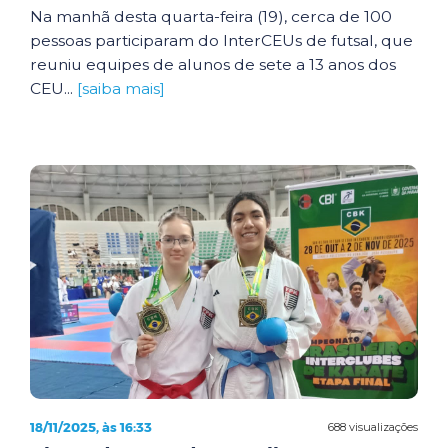
Na manhã desta quarta-feira (19), cerca de 100
pessoas participaram do InterCEUs de futsal, que
reuniu equipes de alunos de sete a 13 anos dos
CEU...
[saiba mais]
18/11/2025, às 16:33
688 visualizações