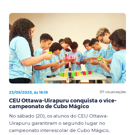
23/09/2025, às 16:19
317 visualizações
CEU Ottawa-Uirapuru conquista o vice-
campeonato de Cubo Mágico
No sábado (20), os alunos do CEU Ottawa-
Uirapuru garantiram o segundo lugar no
campeonato interescolar de Cubo Mágico,