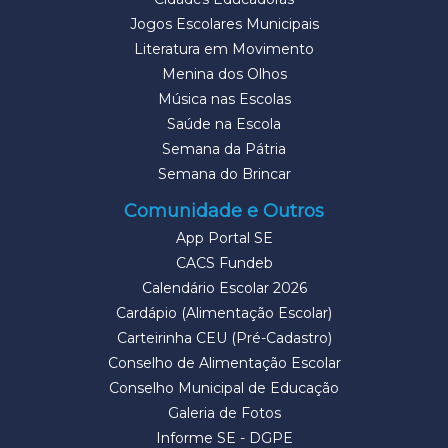
Jogos Escolares Municipais
Literatura em Movimento
Menina dos Olhos
Música nas Escolas
Saúde na Escola
Semana da Pátria
Semana do Brincar
Comunidade e Outros
App Portal SE
CACS Fundeb
Calendário Escolar 2026
Cardápio (Alimentação Escolar)
Carteirinha CEU (Pré-Cadastro)
Conselho de Alimentação Escolar
Conselho Municipal de Educação
Galeria de Fotos
Informe SE - DGPE