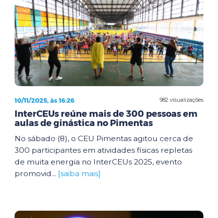
10/11/2025, às 16:26
982 visualizações
InterCEUs reúne mais de 300 pessoas em
aulas de ginástica no Pimentas
No sábado (8), o CEU Pimentas agitou cerca de
300 participantes em atividades físicas repletas
de muita energia no InterCEUs 2025, evento
promovid...
[saiba mais]