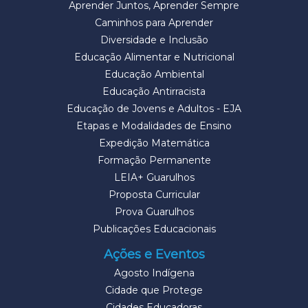
Aprender Juntos, Aprender Sempre
Caminhos para Aprender
Diversidade e Inclusão
Educação Alimentar e Nutricional
Educação Ambiental
Educação Antirracista
Educação de Jovens e Adultos - EJA
Etapas e Modalidades de Ensino
Expedição Matemática
Formação Permanente
LEIA+ Guarulhos
Proposta Curricular
Prova Guarulhos
Publicações Educacionais
Ações e Eventos
Agosto Indígena
Cidade que Protege
Cidades Educadoras