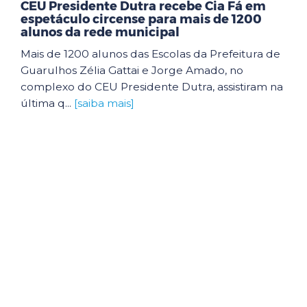
CEU Presidente Dutra recebe Cia Fá em
espetáculo circense para mais de 1200
alunos da rede municipal
Mais de 1200 alunos das Escolas da Prefeitura de
Guarulhos Zélia Gattai e Jorge Amado, no
complexo do CEU Presidente Dutra, assistiram na
última q...
[saiba mais]