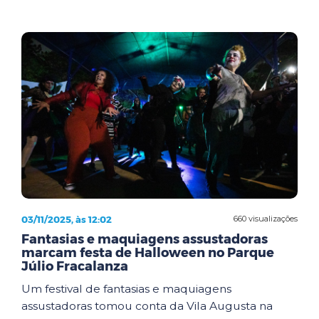
03/11/2025, às 12:02
660 visualizações
Fantasias e maquiagens assustadoras
marcam festa de Halloween no Parque
Júlio Fracalanza
Um festival de fantasias e maquiagens
assustadoras tomou conta da Vila Augusta na