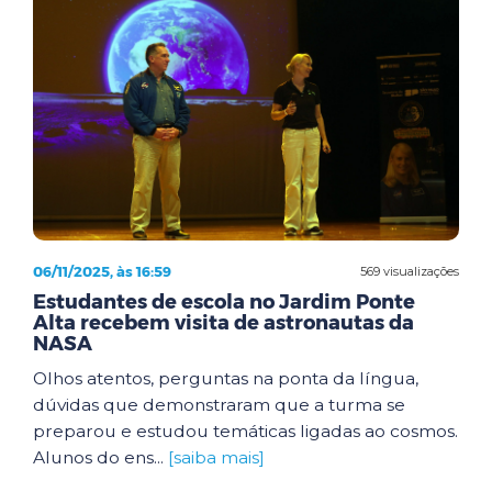
06/11/2025, às 16:59
569 visualizações
Estudantes de escola no Jardim Ponte
Alta recebem visita de astronautas da
NASA
Olhos atentos, perguntas na ponta da língua,
dúvidas que demonstraram que a turma se
preparou e estudou temáticas ligadas ao cosmos.
Alunos do ens...
[saiba mais]