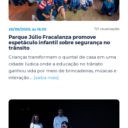
26/09/2025, às 16:35
721 visualizações
Parque Júlio Fracalanza promove
espetáculo infantil sobre segurança no
trânsito
Crianças transformam o quintal de casa em uma
cidade lúdica onde a educação no trânsito
ganhou vida por meio de brincadeiras, músicas e
interação....
[saiba mais]