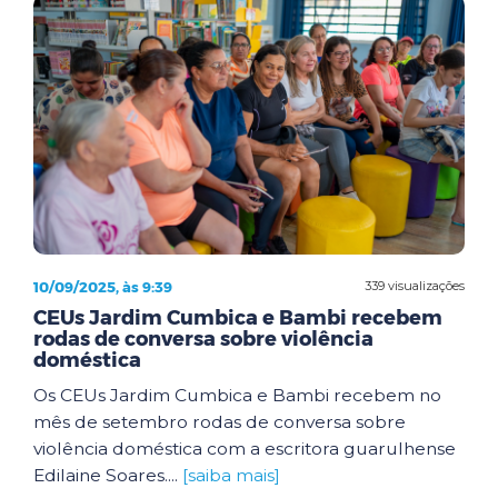
10/09/2025, às 9:39
339 visualizações
CEUs Jardim Cumbica e Bambi recebem
rodas de conversa sobre violência
doméstica
Os CEUs Jardim Cumbica e Bambi recebem no
mês de setembro rodas de conversa sobre
violência doméstica com a escritora guarulhense
Edilaine Soares....
[saiba mais]