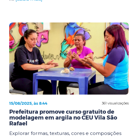
15/08/2025, às 8:44
361 visualizações
Prefeitura promove curso gratuito de
modelagem em argila no CEU Vila São
Rafael
Explorar formas, texturas, cores e composições