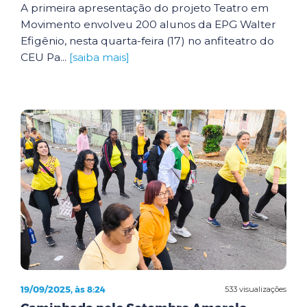
A primeira apresentação do projeto Teatro em
Movimento envolveu 200 alunos da EPG Walter
Efigênio, nesta quarta-feira (17) no anfiteatro do
CEU Pa...
[saiba mais]
19/09/2025, às 8:24
533 visualizações