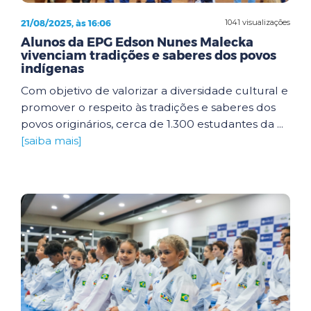
21/08/2025, às 16:06
1041 visualizações
Alunos da EPG Edson Nunes Malecka
vivenciam tradições e saberes dos povos
indígenas
Com objetivo de valorizar a diversidade cultural e
promover o respeito às tradições e saberes dos
povos originários, cerca de 1.300 estudantes da ...
[saiba mais]