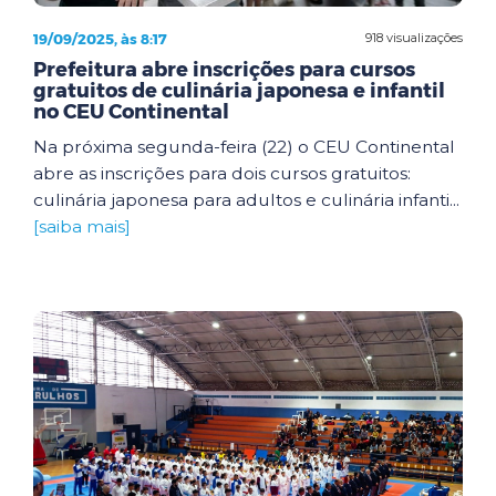
19/09/2025, às 8:17
918 visualizações
Prefeitura abre inscrições para cursos
gratuitos de culinária japonesa e infantil
no CEU Continental
Na próxima segunda-feira (22) o CEU Continental
abre as inscrições para dois cursos gratuitos:
culinária japonesa para adultos e culinária infanti...
[saiba mais]