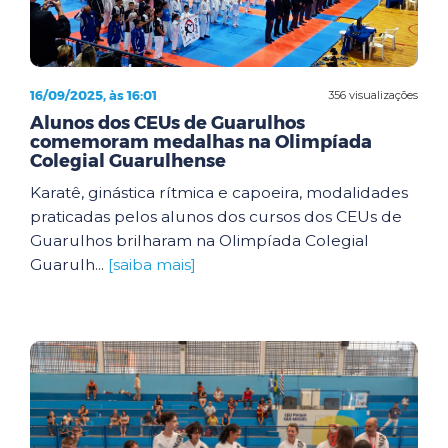
16/09/2025, às 16:01
356 visualizações
Alunos dos CEUs de Guarulhos
comemoram medalhas na Olimpíada
Colegial Guarulhense
Karatê, ginástica rítmica e capoeira, modalidades
praticadas pelos alunos dos cursos dos CEUs de
Guarulhos brilharam na Olimpíada Colegial
Guarulh...
[saiba mais]