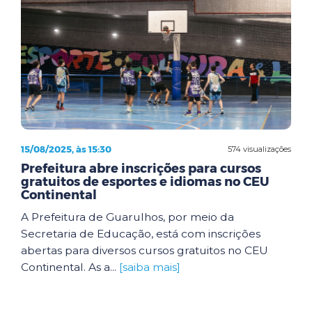
15/08/2025, às 15:30
574 visualizações
Prefeitura abre inscrições para cursos
gratuitos de esportes e idiomas no CEU
Continental
A Prefeitura de Guarulhos, por meio da
Secretaria de Educação, está com inscrições
abertas para diversos cursos gratuitos no CEU
Continental. As a...
[saiba mais]