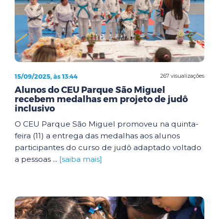
15/09/2025, às 13:44
267 visualizações
Alunos do CEU Parque São Miguel
recebem medalhas em projeto de judô
inclusivo
O CEU Parque São Miguel promoveu na quinta-
feira (11) a entrega das medalhas aos alunos
participantes do curso de judô adaptado voltado
a pessoas ...
[saiba mais]