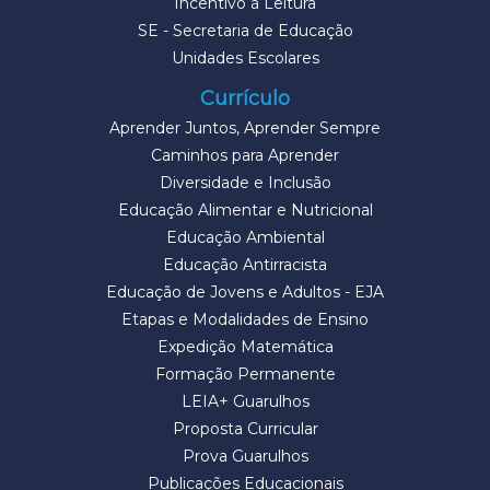
Incentivo à Leitura
SE - Secretaria de Educação
Unidades Escolares
Currículo
Aprender Juntos, Aprender Sempre
Caminhos para Aprender
Diversidade e Inclusão
Educação Alimentar e Nutricional
Educação Ambiental
Educação Antirracista
Educação de Jovens e Adultos - EJA
Etapas e Modalidades de Ensino
Expedição Matemática
Formação Permanente
LEIA+ Guarulhos
Proposta Curricular
Prova Guarulhos
Publicações Educacionais