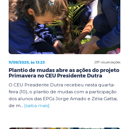
11/09/2025, às 13:23
297 visualizações
Plantio de mudas abre as ações do projeto
Primavera no CEU Presidente Dutra
O CEU Presidente Dutra recebeu nesta quarta-
feira (10), o plantio de mudas com a participação
dos alunos das EPGs Jorge Amado e Zélia Gattai,
de m...
[saiba mais]