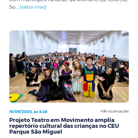
So...
[saiba mais]
19/09/2025, às 8:28
498 visualizações
Projeto Teatro em Movimento amplia
repertório cultural das crianças no CEU
Parque São Miguel