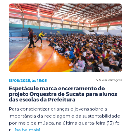
15/08/2025, às 15:05
587 visualizações
Espetáculo marca encerramento do
projeto Orquestra de Sucata para alunos
das escolas da Prefeitura
Para conscientizar crianças e jovens sobre a
importância da reciclagem e da sustentabilidade
por meio da música, na última quarta-feira (13) foi
r...
[saiba mais]