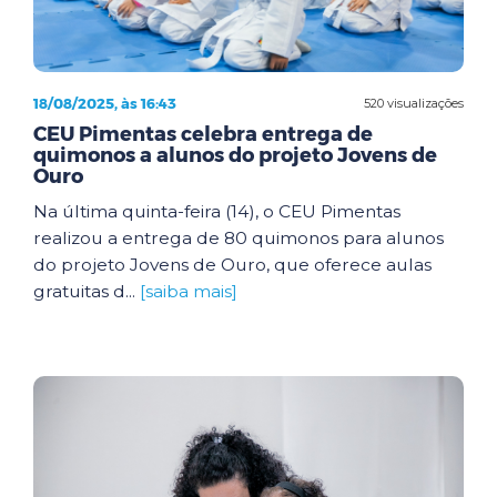
18/08/2025, às 16:43
520 visualizações
CEU Pimentas celebra entrega de
quimonos a alunos do projeto Jovens de
Ouro
Na última quinta-feira (14), o CEU Pimentas
realizou a entrega de 80 quimonos para alunos
do projeto Jovens de Ouro, que oferece aulas
gratuitas d...
[saiba mais]