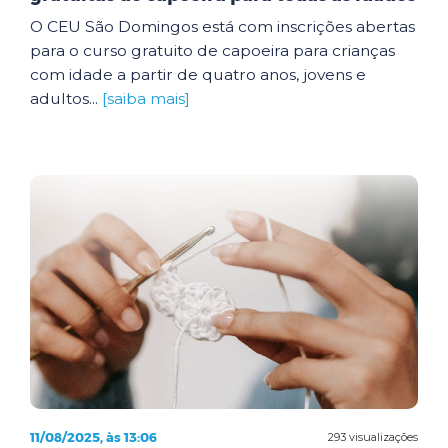
O CEU São Domingos está com inscrições abertas
para o curso gratuito de capoeira para crianças
com idade a partir de quatro anos, jovens e
adultos...
[saiba mais]
11/08/2025, às 13:06
293 visualizações