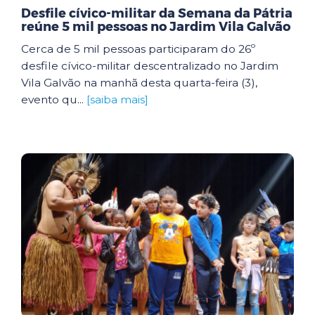
Desfile cívico-militar da Semana da Pátria
reúne 5 mil pessoas no Jardim Vila Galvão
Cerca de 5 mil pessoas participaram do 26º
desfile cívico-militar descentralizado no Jardim
Vila Galvão na manhã desta quarta-feira (3),
evento qu...
[saiba mais]