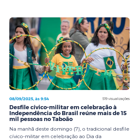
08/09/2025, às 9:54
519 visualizações
Desfile cívico-militar em celebração à
Independência do Brasil reúne mais de 15
mil pessoas no Taboão
Na manhã deste domingo (7), o tradicional desfile
cívico-militar em celebração ao Dia da