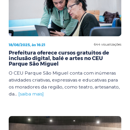
18/08/2025, às 16:21
644 visualizações
Prefeitura oferece cursos gratuitos de
inclusão digital, balé e artes no CEU
Parque São Miguel
O CEU Parque São Miguel conta com inúmeras
atividades criativas, expressivas e educativas para
os moradores da região, como teatro, artesanato,
da...
[saiba mais]