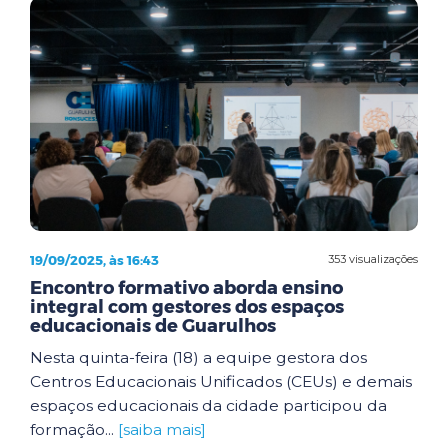
19/09/2025, às 16:43
353 visualizações
Encontro formativo aborda ensino
integral com gestores dos espaços
educacionais de Guarulhos
Nesta quinta-feira (18) a equipe gestora dos
Centros Educacionais Unificados (CEUs) e demais
espaços educacionais da cidade participou da
formação...
[saiba mais]