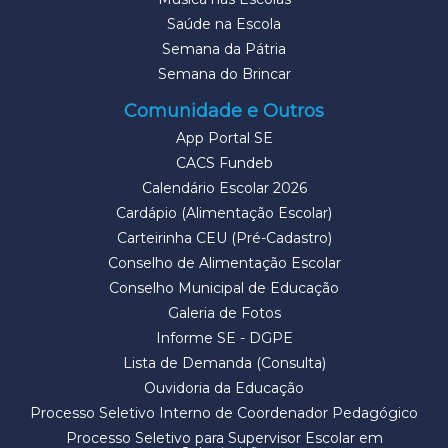
Saúde na Escola
Semana da Pátria
Semana do Brincar
Comunidade e Outros
App Portal SE
CACS Fundeb
Calendário Escolar 2026
Cardápio (Alimentação Escolar)
Carteirinha CEU (Pré-Cadastro)
Conselho de Alimentação Escolar
Conselho Municipal de Educação
Galeria de Fotos
Informe SE - DGPE
Lista de Demanda (Consulta)
Ouvidoria da Educação
Processo Seletivo Interno de Coordenador Pedagógico
Processo Seletivo para Supervisor Escolar em