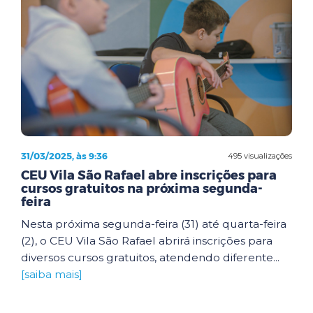
31/03/2025, às 9:36
495 visualizações
CEU Vila São Rafael abre inscrições para
cursos gratuitos na próxima segunda-
feira
Nesta próxima segunda-feira (31) até quarta-feira
(2), o CEU Vila São Rafael abrirá inscrições para
diversos cursos gratuitos, atendendo diferente...
[saiba mais]