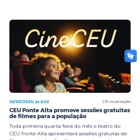
26/03/2025, às 8:42
235 visualizações
CEU Ponte Alta promove sessões gratuitas
de filmes para a população
Toda primeira quarta-feira do mês o teatro do
CEU Ponte Alta apresentará sessões gratuitas de