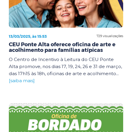
13/03/2025, às 15:53
729 visualizações
CEU Ponte Alta oferece oficina de arte e
acolhimento para famílias atípicas
O Centro de Incentivo à Leitura do CEU Ponte
Alta promove, nos dias 17, 19, 24, 26 e 31 de março,
das 17h15 às 18h, oficinas de arte e acolhimento...
[saiba mais]