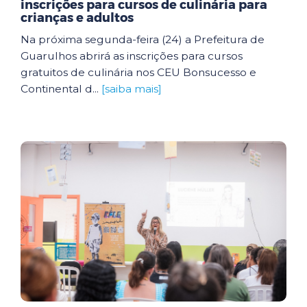
inscrições para cursos de culinária para
crianças e adultos
Na próxima segunda-feira (24) a Prefeitura de
Guarulhos abrirá as inscrições para cursos
gratuitos de culinária nos CEU Bonsucesso e
Continental d...
[saiba mais]