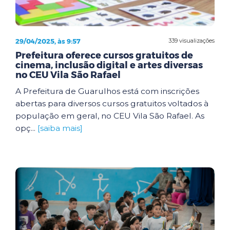
29/04/2025, às 9:57
339 visualizações
Prefeitura oferece cursos gratuitos de
cinema, inclusão digital e artes diversas
no CEU Vila São Rafael
A Prefeitura de Guarulhos está com inscrições
abertas para diversos cursos gratuitos voltados à
população em geral, no CEU Vila São Rafael. As
opç...
[saiba mais]