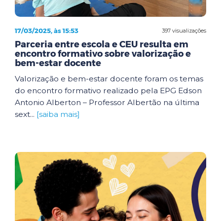
17/03/2025, às 15:53
397 visualizações
Parceria entre escola e CEU resulta em
encontro formativo sobre valorização e
bem-estar docente
Valorização e bem-estar docente foram os temas
do encontro formativo realizado pela EPG Edson
Antonio Alberton – Professor Albertão na última
sext...
[saiba mais]