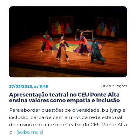
27/03/2025, às 11:49
211 visualizações
Apresentação teatral no CEU Ponte Alta
ensina valores como empatia e inclusão
Para abordar questões de diversidade, bullying e
inclusão, cerca de cem alunos da rede estadual
de ensino e do curso de teatro do CEU Ponte Alta
p...
[saiba mais]