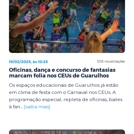
19/02/2025, às 10:25
1255 visualizações
Oficinas, dança e concurso de fantasias
marcam folia nos CEUs de Guarulhos
Os espaços educacionais de Guarulhos já estão
em clima de festa com o Carnaval nos CEUs. A
programação especial, repleta de oficinas, bailes
à fan...
[saiba mais]