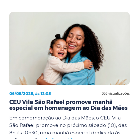
06/05/2025, às 12:05
355 visualizações
CEU Vila São Rafael promove manhã
especial em homenagem ao Dia das Mães
Em comemoração ao Dia das Mães, o CEU Vila
São Rafael promove no próximo sábado (10), das
8h às 10h30, uma manhã especial dedicada às