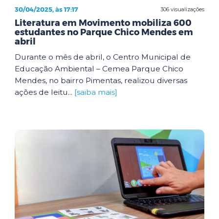
30/04/2025, às 17:17
306 visualizações
Literatura em Movimento mobiliza 600
estudantes no Parque Chico Mendes em
abril
Durante o mês de abril, o Centro Municipal de
Educação Ambiental – Cemea Parque Chico
Mendes, no bairro Pimentas, realizou diversas
ações de leitu...
[saiba mais]