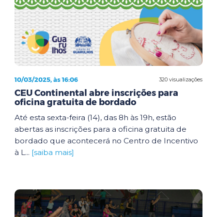
10/03/2025, às 16:06
320 visualizações
CEU Continental abre inscrições para
oficina gratuita de bordado
Até esta sexta-feira (14), das 8h às 19h, estão
abertas as inscrições para a oficina gratuita de
bordado que acontecerá no Centro de Incentivo
à L...
[saiba mais]