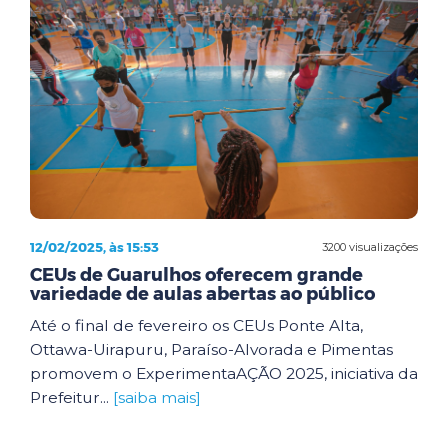
12/02/2025, às 15:53
3200 visualizações
CEUs de Guarulhos oferecem grande
variedade de aulas abertas ao público
Até o final de fevereiro os CEUs Ponte Alta,
Ottawa-Uirapuru, Paraíso-Alvorada e Pimentas
promovem o ExperimentaAÇÃO 2025, iniciativa da
Prefeitur...
[saiba mais]