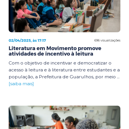
02/04/2025, às 17:17
696 visualizações
Literatura em Movimento promove
atividades de incentivo à leitura
Com o objetivo de incentivar e democratizar o
acesso à leitura e à literatura entre estudantes e a
população, a Prefeitura de Guarulhos, por meio ...
[saiba mais]