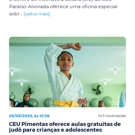
Paraíso-Alvorada oferece uma oficina especial
sobr...
[saiba mais]
05/05/2025, às 10:38
543 visualizações
CEU Pimentas oferece aulas gratuitas de
judô para crianças e adolescentes