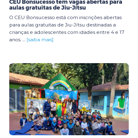
CEU Bonsucesso tem vagas abertas para
aulas gratuitas de Jiu-Jítsu
O CEU Bonsucesso está com inscrições abertas
para aulas gratuitas de Jiu-Jítsu destinadas a
crianças e adolescentes com idades entre 4 e 17
anos. ...
[saiba mais]