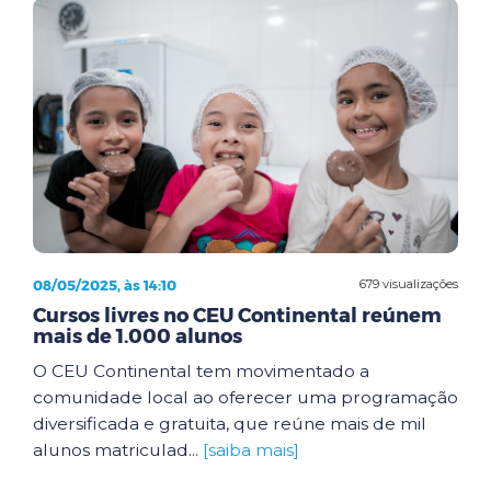
08/05/2025, às 14:10
679 visualizações
Cursos livres no CEU Continental reúnem
mais de 1.000 alunos
O CEU Continental tem movimentado a
comunidade local ao oferecer uma programação
diversificada e gratuita, que reúne mais de mil
alunos matriculad...
[saiba mais]