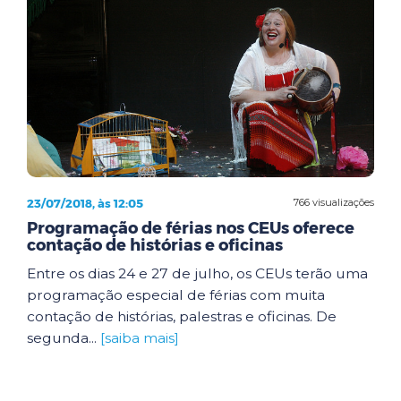
23/07/2018, às 12:05
766 visualizações
Programação de férias nos CEUs oferece
contação de histórias e oficinas
Entre os dias 24 e 27 de julho, os CEUs terão uma
programação especial de férias com muita
contação de histórias, palestras e oficinas. De
segunda...
[saiba mais]