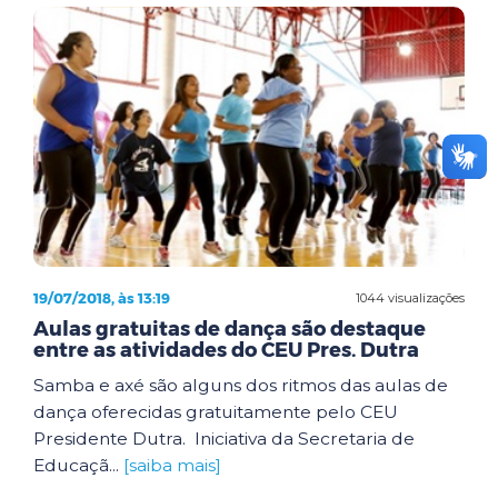
19/07/2018, às 13:19
1044 visualizações
Aulas gratuitas de dança são destaque
entre as atividades do CEU Pres. Dutra
Samba e axé são alguns dos ritmos das aulas de
dança oferecidas gratuitamente pelo CEU
Presidente Dutra. Iniciativa da Secretaria de
Educaçã...
[saiba mais]