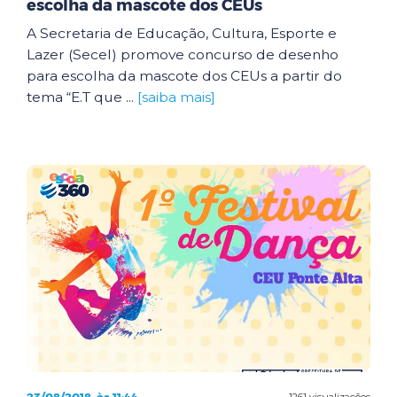
escolha da mascote dos CEUs
A Secretaria de Educação, Cultura, Esporte e
Lazer (Secel) promove concurso de desenho
para escolha da mascote dos CEUs a partir do
tema “E.T que ...
[saiba mais]
1261 visualizações