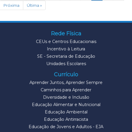
Próxima
Última »
Rede Física
CEUs e Centros Educacionais
Incentivo à Leitura
SE - Secretaria de Educação
Unidades Escolares
Currículo
Aprender Juntos, Aprender Sempre
Caminhos para Aprender
Diversidade e Inclusão
Educação Alimentar e Nutricional
Educação Ambiental
Educação Antirracista
Educação de Jovens e Adultos - EJA