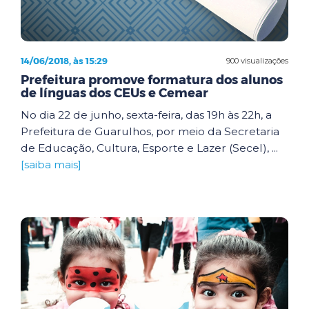
14/06/2018, às 15:29
900 visualizações
Prefeitura promove formatura dos alunos
de línguas dos CEUs e Cemear
No dia 22 de junho, sexta-feira, das 19h às 22h, a
Prefeitura de Guarulhos, por meio da Secretaria
de Educação, Cultura, Esporte e Lazer (Secel), ...
[saiba mais]