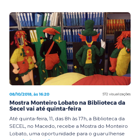
08/10/2018, às 16:20
572 visualizações
Mostra Monteiro Lobato na Biblioteca da
Secel vai até quinta-feira
Até quinta-feira, 11, das 8h às 17h, a Biblioteca da
SECEL, no Macedo, recebe a Mostra do Monteiro
Lobato, uma oportunidade para o guarulhense