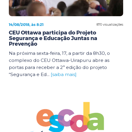
14/08/2018, às 8:21
870 visualizações
CEU Ottawa participa do Projeto
Segurança e Educação Juntas na
Prevenção
Na próxima sexta-feira, 17, a partir da 8h30, o
complexo do CEU Ottawa-Uirapuru abre as
portas para receber a 2ª edição do projeto
“Segurança e Ed...
[saiba mais]