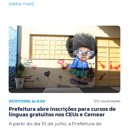
[saiba mais]
03/07/2018, às 8:50
1212 visualizações
Prefeitura abre inscrições para cursos de
línguas gratuitos nos CEUs e Cemear
A partir do dia 10 de julho, a Prefeitura de