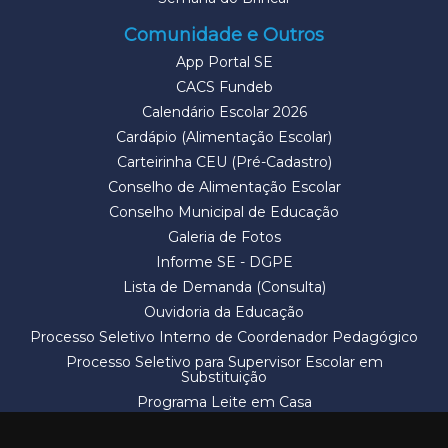
Comunidade e Outros
App Portal SE
CACS Fundeb
Calendário Escolar 2026
Cardápio (Alimentação Escolar)
Carteirinha CEU (Pré-Cadastro)
Conselho de Alimentação Escolar
Conselho Municipal de Educação
Galeria de Fotos
Informe SE - DGPE
Lista de Demanda (Consulta)
Ouvidoria da Educação
Processo Seletivo Interno de Coordenador Pedagógico
Processo Seletivo para Supervisor Escolar em
Substituição
Programa Leite em Casa
Solicitação de Vaga