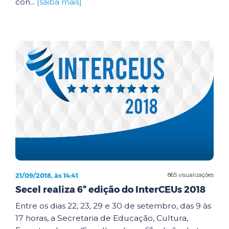
con...
[saiba mais]
21/09/2018, às 14:41
865 visualizações
Secel realiza 6ª edição do InterCEUs 2018
Entre os dias 22, 23, 29 e 30 de setembro, das 9 às
17 horas, a Secretaria de Educação, Cultura,