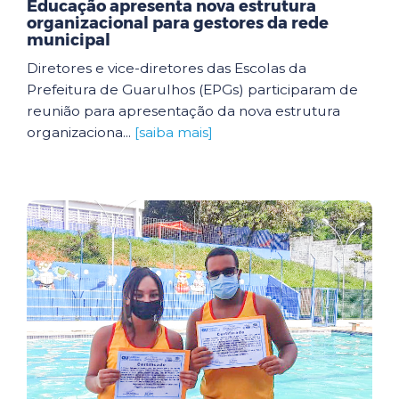
Educação apresenta nova estrutura
organizacional para gestores da rede
municipal
Diretores e vice-diretores das Escolas da
Prefeitura de Guarulhos (EPGs) participaram de
reunião para apresentação da nova estrutura
organizaciona...
[saiba mais]