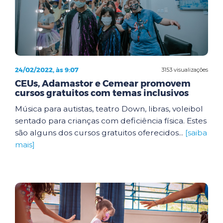
24/02/2022, às 9:07
3153 visualizações
CEUs, Adamastor e Cemear promovem
cursos gratuitos com temas inclusivos
Música para autistas, teatro Down, libras, voleibol
sentado para crianças com deficiência física. Estes
são alguns dos cursos gratuitos oferecidos...
[saiba
mais]