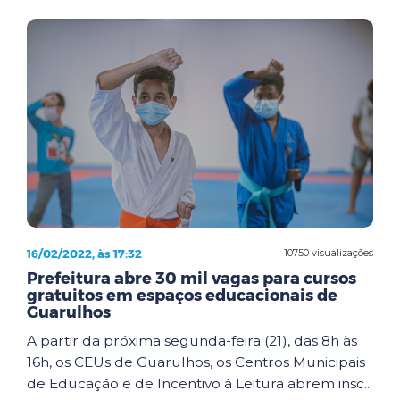
16/02/2022, às 17:32
10750 visualizações
Prefeitura abre 30 mil vagas para cursos
gratuitos em espaços educacionais de
Guarulhos
A partir da próxima segunda-feira (21), das 8h às
16h, os CEUs de Guarulhos, os Centros Municipais
de Educação e de Incentivo à Leitura abrem insc...