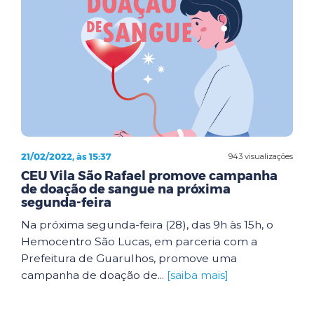
21/02/2022, às 15:37
943 visualizações
CEU Vila São Rafael promove campanha
de doação de sangue na próxima
segunda-feira
Na próxima segunda-feira (28), das 9h às 15h, o
Hemocentro São Lucas, em parceria com a
Prefeitura de Guarulhos, promove uma
campanha de doação de...
[saiba mais]