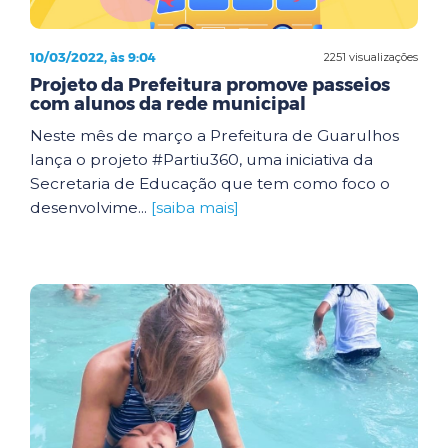
10/03/2022, às 9:04
2251 visualizações
Projeto da Prefeitura promove passeios
com alunos da rede municipal
Neste mês de março a Prefeitura de Guarulhos
lança o projeto #Partiu360, uma iniciativa da
Secretaria de Educação que tem como foco o
desenvolvime...
[saiba mais]