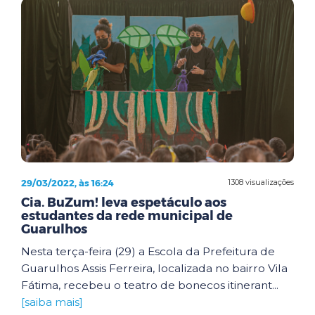
29/03/2022, às 16:24
1308 visualizações
Cia. BuZum! leva espetáculo aos
estudantes da rede municipal de
Guarulhos
Nesta terça-feira (29) a Escola da Prefeitura de
Guarulhos Assis Ferreira, localizada no bairro Vila
Fátima, recebeu o teatro de bonecos itinerant...
[saiba mais]