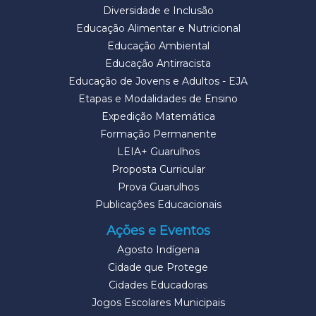
Diversidade e Inclusão
Educação Alimentar e Nutricional
Educação Ambiental
Educação Antirracista
Educação de Jovens e Adultos - EJA
Etapas e Modalidades de Ensino
Expedição Matemática
Formação Permanente
LEIA+ Guarulhos
Proposta Curricular
Prova Guarulhos
Publicações Educacionais
Ações e Eventos
Agosto Indígena
Cidade que Protege
Cidades Educadoras
Jogos Escolares Municipais