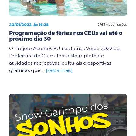
20/01/2022, às 16:28
2763 visualizações
Programação de férias nos CEUs vai até o
próximo dia 30
O Projeto AconteCEU nas Férias Verão 2022 da
Prefeitura de Guarulhos está repleto de
atividades recreativas, culturais e esportivas
gratuitas que ...
[saiba mais]