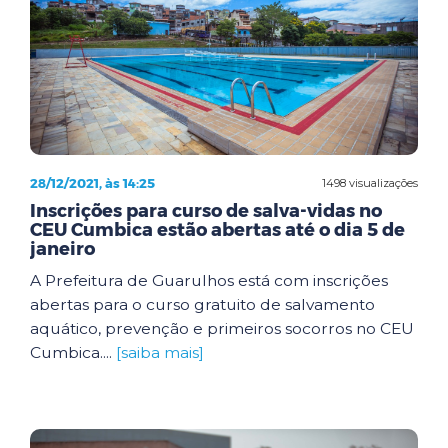
28/12/2021, às 14:25
1498 visualizações
Inscrições para curso de salva-vidas no
CEU Cumbica estão abertas até o dia 5 de
janeiro
A Prefeitura de Guarulhos está com inscrições
abertas para o curso gratuito de salvamento
aquático, prevenção e primeiros socorros no CEU
Cumbica....
[saiba mais]