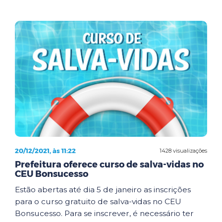
20/12/2021, às 11:22
1428 visualizações
Prefeitura oferece curso de salva-vidas no
CEU Bonsucesso
Estão abertas até dia 5 de janeiro as inscrições
para o curso gratuito de salva-vidas no CEU
Bonsucesso. Para se inscrever, é necessário ter