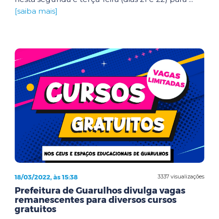
[saiba mais]
18/03/2022, às 15:38
3337 visualizações
Prefeitura de Guarulhos divulga vagas
remanescentes para diversos cursos
gratuitos