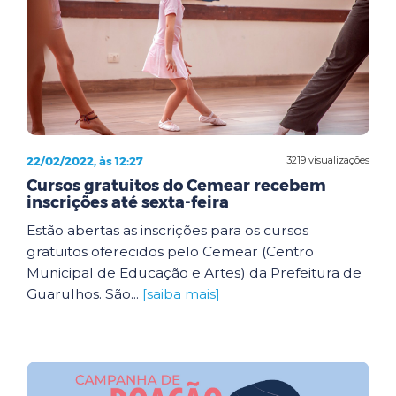
22/02/2022, às 12:27
3219 visualizações
Cursos gratuitos do Cemear recebem
inscrições até sexta-feira
Estão abertas as inscrições para os cursos
gratuitos oferecidos pelo Cemear (Centro
Municipal de Educação e Artes) da Prefeitura de
Guarulhos. São...
[saiba mais]