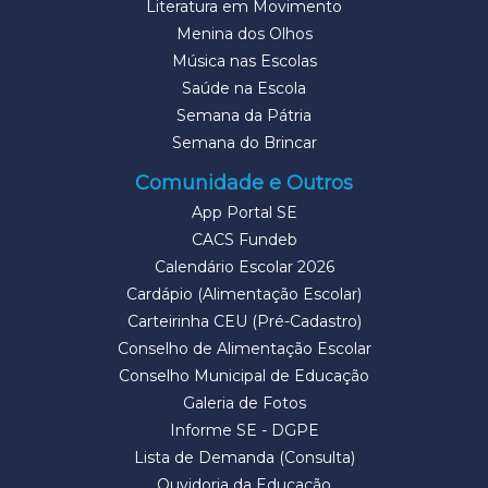
Literatura em Movimento
Menina dos Olhos
Música nas Escolas
Saúde na Escola
Semana da Pátria
Semana do Brincar
Comunidade e Outros
App Portal SE
CACS Fundeb
Calendário Escolar 2026
Cardápio (Alimentação Escolar)
Carteirinha CEU (Pré-Cadastro)
Conselho de Alimentação Escolar
Conselho Municipal de Educação
Galeria de Fotos
Informe SE - DGPE
Lista de Demanda (Consulta)
Ouvidoria da Educação