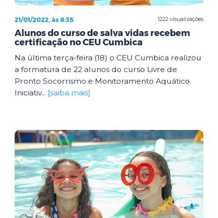
21/01/2022, às 8:35
1222 visualizações
Alunos do curso de salva vidas recebem
certificação no CEU Cumbica
Na última terça-feira (18) o CEU Cumbica realizou
a formatura de 22 alunos do curso Livre de
Pronto Socorrismo e Monitoramento Aquático.
Iniciativ...
[saiba mais]