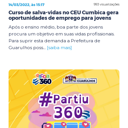
14/03/2022, às 15:17
993 visualizações
Curso de salva-vidas no CEU Cumbica gera
oportunidades de emprego para jovens
Após o ensino médio, boa parte dos jovens
procura um objetivo em suas vidas profissionais.
Para suprir esta demanda a Prefeitura de
Guarulhos poss...
[saiba mais]