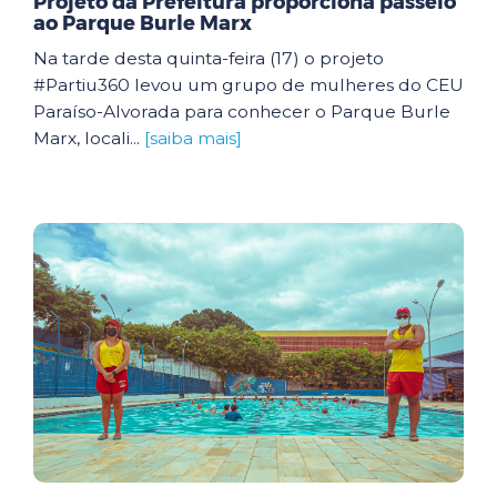
Projeto da Prefeitura proporciona passeio
ao Parque Burle Marx
Na tarde desta quinta-feira (17) o projeto
#Partiu360 levou um grupo de mulheres do CEU
Paraíso-Alvorada para conhecer o Parque Burle
Marx, locali...
[saiba mais]