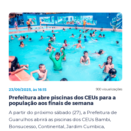
23/09/2025, às 16:15
900 visualizações
Prefeitura abre piscinas dos CEUs para a
população aos finais de semana
A partir do próximo sábado (27), a Prefeitura de
Guarulhos abrirá as piscinas dos CEUs Bambi,
Bonsucesso, Continental, Jardim Cumbica,