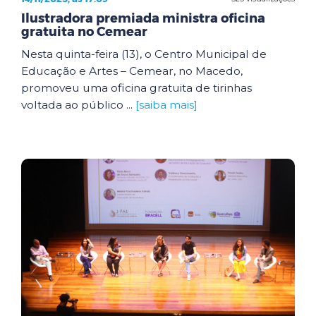
Ilustradora premiada ministra oficina
gratuita no Cemear
Nesta quinta-feira (13), o Centro Municipal de
Educação e Artes – Cemear, no Macedo,
promoveu uma oficina gratuita de tirinhas
voltada ao público ...
[saiba mais]