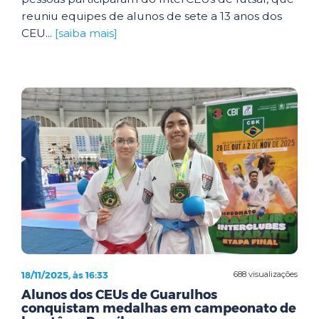
reuniu equipes de alunos de sete a 13 anos dos
CEU...
[saiba mais]
18/11/2025, às 16:33
688 visualizações
Alunos dos CEUs de Guarulhos
conquistam medalhas em campeonato de