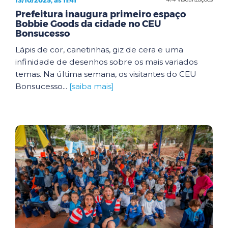
Prefeitura inaugura primeiro espaço
Bobbie Goods da cidade no CEU
Bonsucesso
Lápis de cor, canetinhas, giz de cera e uma
infinidade de desenhos sobre os mais variados
temas. Na última semana, os visitantes do CEU
Bonsucesso...
[saiba mais]