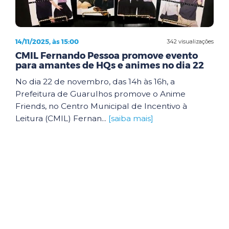
14/11/2025, às 15:00
342 visualizações
CMIL Fernando Pessoa promove evento
para amantes de HQs e animes no dia 22
No dia 22 de novembro, das 14h às 16h, a
Prefeitura de Guarulhos promove o Anime
Friends, no Centro Municipal de Incentivo à
Leitura (CMIL) Fernan...
[saiba mais]