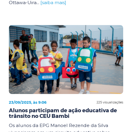
Ottawa-Uira...
[saiba mais]
23/09/2025, às 9:06
225 visualizações
Alunos participam de ação educativa de
trânsito no CEU Bambi
Os alunos da EPG Manoel Rezende da Silva