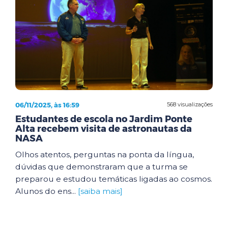
06/11/2025, às 16:59
568 visualizações
Estudantes de escola no Jardim Ponte
Alta recebem visita de astronautas da
NASA
Olhos atentos, perguntas na ponta da língua,
dúvidas que demonstraram que a turma se
preparou e estudou temáticas ligadas ao cosmos.
Alunos do ens...
[saiba mais]