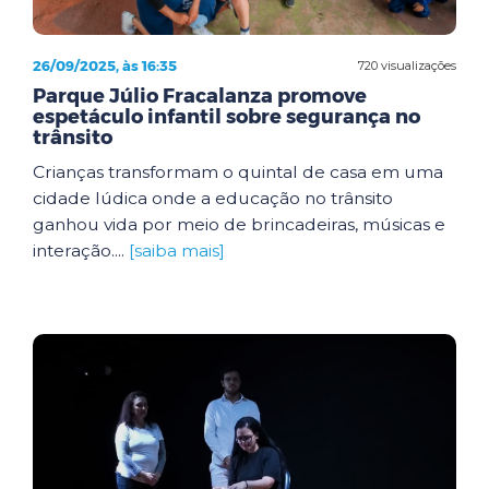
26/09/2025, às 16:35
720 visualizações
Parque Júlio Fracalanza promove
espetáculo infantil sobre segurança no
trânsito
Crianças transformam o quintal de casa em uma
cidade lúdica onde a educação no trânsito
ganhou vida por meio de brincadeiras, músicas e
interação....
[saiba mais]