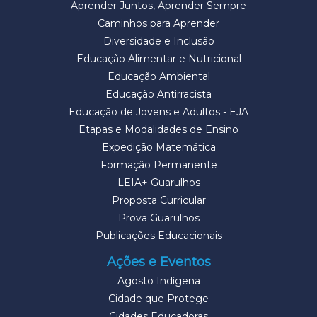
Aprender Juntos, Aprender Sempre
Caminhos para Aprender
Diversidade e Inclusão
Educação Alimentar e Nutricional
Educação Ambiental
Educação Antirracista
Educação de Jovens e Adultos - EJA
Etapas e Modalidades de Ensino
Expedição Matemática
Formação Permanente
LEIA+ Guarulhos
Proposta Curricular
Prova Guarulhos
Publicações Educacionais
Ações e Eventos
Agosto Indígena
Cidade que Protege
Cidades Educadoras