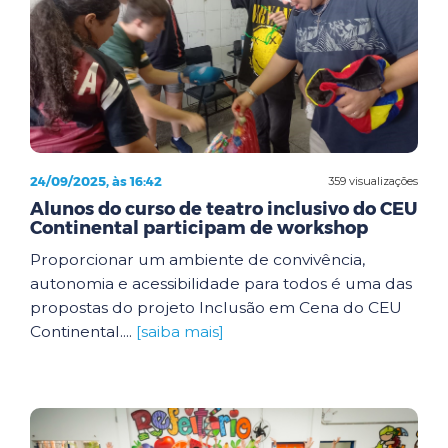
24/09/2025, às 16:42
359 visualizações
Alunos do curso de teatro inclusivo do CEU
Continental participam de workshop
Proporcionar um ambiente de convivência,
autonomia e acessibilidade para todos é uma das
propostas do projeto Inclusão em Cena do CEU
Continental....
[saiba mais]