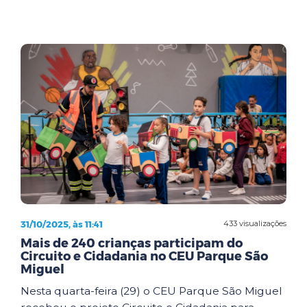
31/10/2025, às 11:41
433 visualizações
Mais de 240 crianças participam do
Circuito e Cidadania no CEU Parque São
Miguel
Nesta quarta-feira (29) o CEU Parque São Miguel