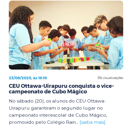
23/09/2025, às 16:19
316 visualizações
CEU Ottawa-Uirapuru conquista o vice-
campeonato de Cubo Mágico
No sábado (20), os alunos do CEU Ottawa-
Uirapuru garantiram o segundo lugar no
campeonato interescolar de Cubo Mágico,
promovido pelo Colégio Rain...
[saiba mais]