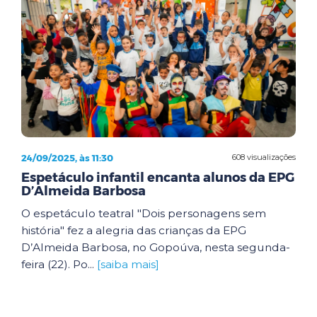
24/09/2025, às 11:30
608 visualizações
Espetáculo infantil encanta alunos da EPG
D’Almeida Barbosa
O espetáculo teatral "Dois personagens sem
história" fez a alegria das crianças da EPG
D’Almeida Barbosa, no Gopoúva, nesta segunda-
feira (22). Po...
[saiba mais]