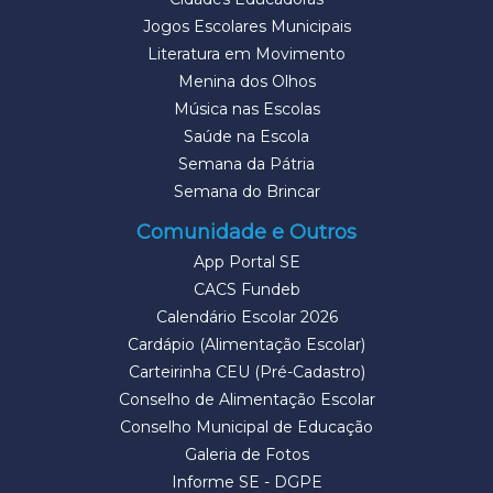
Jogos Escolares Municipais
Literatura em Movimento
Menina dos Olhos
Música nas Escolas
Saúde na Escola
Semana da Pátria
Semana do Brincar
Comunidade e Outros
App Portal SE
CACS Fundeb
Calendário Escolar 2026
Cardápio (Alimentação Escolar)
Carteirinha CEU (Pré-Cadastro)
Conselho de Alimentação Escolar
Conselho Municipal de Educação
Galeria de Fotos
Informe SE - DGPE