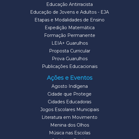
Educação Antirracista
Educação de Jovens e Adultos - EJA
Etapas e Modalidades de Ensino
Expedição Matemática
Formação Permanente
LEIA+ Guarulhos
Proposta Curricular
Prova Guarulhos
Publicações Educacionais
Ações e Eventos
Agosto Indígena
Cidade que Protege
Cidades Educadoras
Jogos Escolares Municipais
Literatura em Movimento
Menina dos Olhos
Música nas Escolas