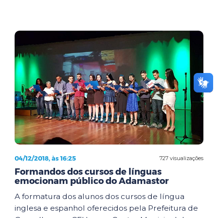
04/12/2018, às 16:25
727 visualizações
Formandos dos cursos de línguas
emocionam público do Adamastor
A formatura dos alunos dos cursos de língua
inglesa e espanhol oferecidos pela Prefeitura de