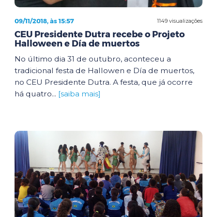
09/11/2018, às 15:57
1149 visualizações
CEU Presidente Dutra recebe o Projeto
Halloween e Día de muertos
No último dia 31 de outubro, aconteceu a
tradicional festa de Hallowen e Día de muertos,
no CEU Presidente Dutra. A festa, que já ocorre
há quatro...
[saiba mais]