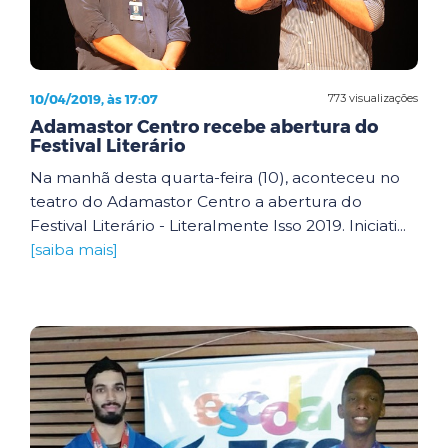
10/04/2019, às 17:07
773 visualizações
Adamastor Centro recebe abertura do
Festival Literário
Na manhã desta quarta-feira (10), aconteceu no
teatro do Adamastor Centro a abertura do
Festival Literário - Literalmente Isso 2019. Iniciati...
[saiba mais]