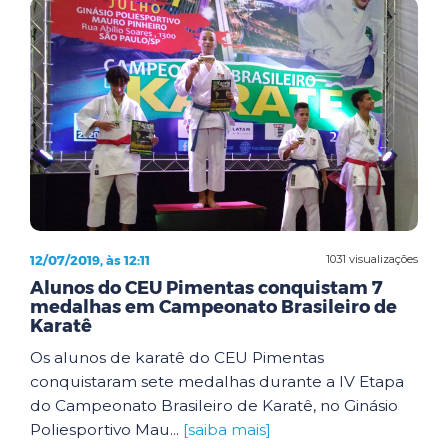
12/07/2019, às 12:11
1031 visualizações
Alunos do CEU Pimentas conquistam 7
medalhas em Campeonato Brasileiro de
Karatê
Os alunos de karatê do CEU Pimentas
conquistaram sete medalhas durante a IV Etapa
do Campeonato Brasileiro de Karatê, no Ginásio
Poliesportivo Mau...
[saiba mais]