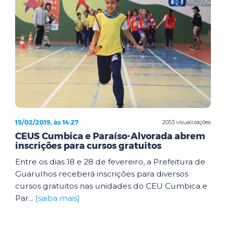
15/02/2019, às 14:27
2053 visualizações
CEUS Cumbica e Paraíso-Alvorada abrem
inscrições para cursos gratuitos
Entre os dias 18 e 28 de fevereiro, a Prefeitura de
Guarulhos receberá inscrições para diversos
cursos gratuitos nas unidades do CEU Cumbica e
Par...
[saiba mais]