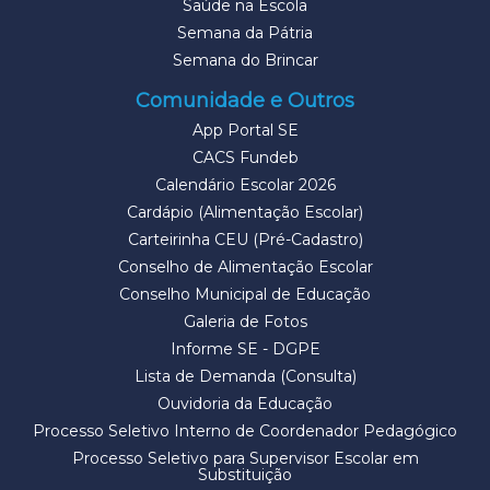
Saúde na Escola
Semana da Pátria
Semana do Brincar
Comunidade e Outros
App Portal SE
CACS Fundeb
Calendário Escolar 2026
Cardápio (Alimentação Escolar)
Carteirinha CEU (Pré-Cadastro)
Conselho de Alimentação Escolar
Conselho Municipal de Educação
Galeria de Fotos
Informe SE - DGPE
Lista de Demanda (Consulta)
Ouvidoria da Educação
Processo Seletivo Interno de Coordenador Pedagógico
Processo Seletivo para Supervisor Escolar em
Substituição