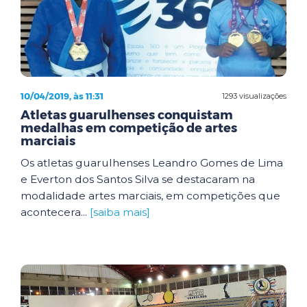
10/04/2019, às 11:31
1293 visualizações
Atletas guarulhenses conquistam
medalhas em competição de artes
marciais
Os atletas guarulhenses Leandro Gomes de Lima
e Everton dos Santos Silva se destacaram na
modalidade artes marciais, em competições que
acontecera...
[saiba mais]