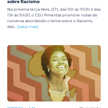
sobre Racismo
Na próxima terça-feira, (27), das 10h às 11h30 e das
13h às 15h30, o CEU Pimentas promove rodas de
conversa abordando o tema sobre o Racismo,
dial...
[saiba mais]