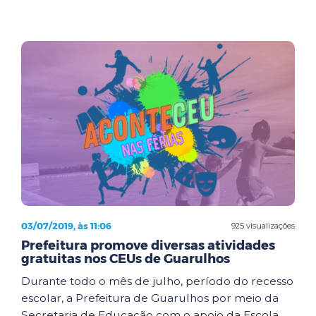
03/07/2019, às 11:06
925 visualizações
Prefeitura promove diversas atividades
gratuitas nos CEUs de Guarulhos
Durante todo o mês de julho, período do recesso
escolar, a Prefeitura de Guarulhos por meio da
Secretaria de Educação com o apoio da Escola