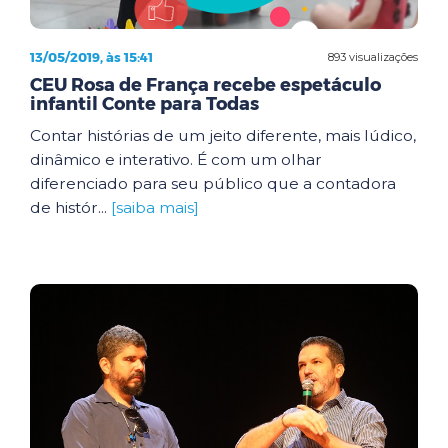
13/05/2019, às 15:41
893 visualizações
CEU Rosa de França recebe espetáculo
infantil Conte para Todas
Contar histórias de um jeito diferente, mais lúdico,
dinâmico e interativo. É com um olhar
diferenciado para seu público que a contadora
de histór...
[saiba mais]