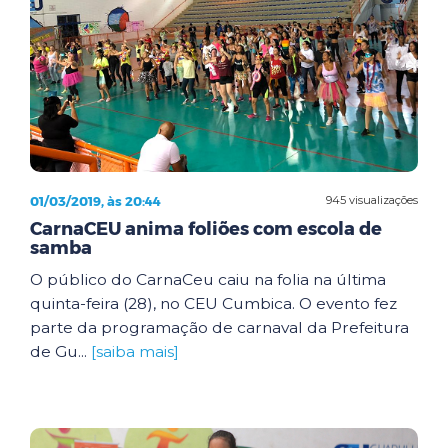
01/03/2019, às 20:44
945 visualizações
CarnaCEU anima foliões com escola de
samba
O público do CarnaCeu caiu na folia na última
quinta-feira (28), no CEU Cumbica. O evento fez
parte da programação de carnaval da Prefeitura
de Gu...
[saiba mais]