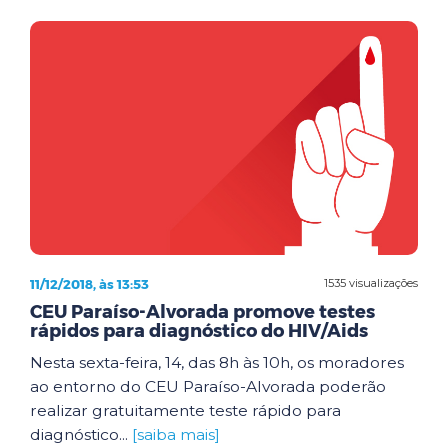
11/12/2018, às 13:53
1535 visualizações
CEU Paraíso-Alvorada promove testes
rápidos para diagnóstico do HIV/Aids
Nesta sexta-feira, 14, das 8h às 10h, os moradores
ao entorno do CEU Paraíso-Alvorada poderão
realizar gratuitamente teste rápido para
diagnóstico...
[saiba mais]