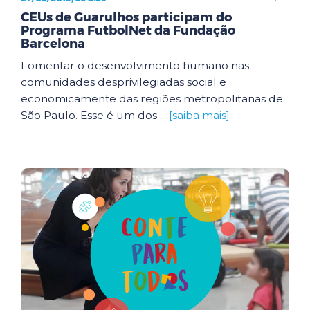
CEUs de Guarulhos participam do
Programa FutbolNet da Fundação
Barcelona
Fomentar o desenvolvimento humano nas
comunidades desprivilegiadas social e
economicamente das regiões metropolitanas de
São Paulo. Esse é um dos ...
[saiba mais]