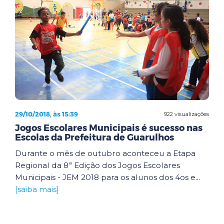
29/10/2018, às 15:39
922 visualizações
Jogos Escolares Municipais é sucesso nas
Escolas da Prefeitura de Guarulhos
Durante o mês de outubro aconteceu a Etapa
Regional da 8ª Edição dos Jogos Escolares
Municipais - JEM 2018 para os alunos dos 4os e...
[saiba mais]