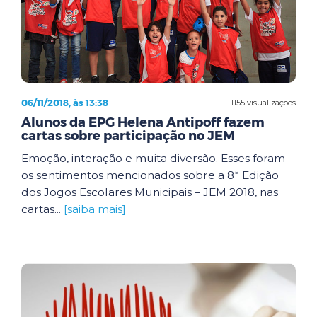
06/11/2018, às 13:38
1155 visualizações
Alunos da EPG Helena Antipoff fazem
cartas sobre participação no JEM
Emoção, interação e muita diversão. Esses foram
os sentimentos mencionados sobre a 8ª Edição
dos Jogos Escolares Municipais – JEM 2018, nas
cartas...
[saiba mais]