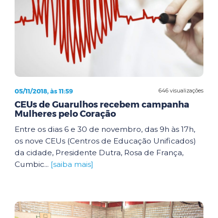
05/11/2018, às 11:59
646 visualizações
CEUs de Guarulhos recebem campanha
Mulheres pelo Coração
Entre os dias 6 e 30 de novembro, das 9h às 17h,
os nove CEUs (Centros de Educação Unificados)
da cidade, Presidente Dutra, Rosa de França,
Cumbic...
[saiba mais]