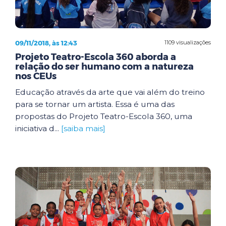
09/11/2018, às 12:43
1109 visualizações
Projeto Teatro-Escola 360 aborda a
relação do ser humano com a natureza
nos CEUs
Educação através da arte que vai além do treino
para se tornar um artista. Essa é uma das
propostas do Projeto Teatro-Escola 360, uma
iniciativa d...
[saiba mais]