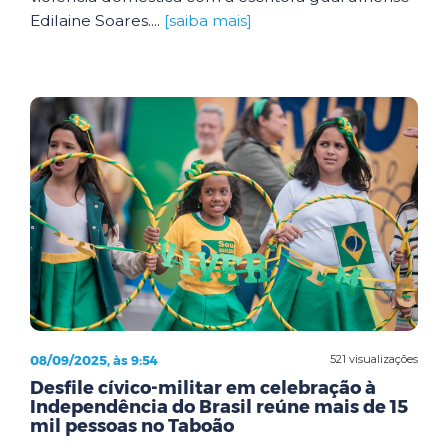
Edilaine Soares....
[saiba mais]
08/09/2025, às 9:54
521 visualizações
Desfile cívico-militar em celebração à
Independência do Brasil reúne mais de 15
mil pessoas no Taboão