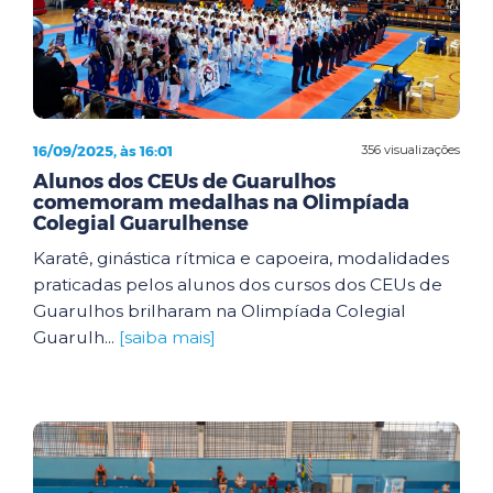
16/09/2025, às 16:01
356 visualizações
Alunos dos CEUs de Guarulhos
comemoram medalhas na Olimpíada
Colegial Guarulhense
Karatê, ginástica rítmica e capoeira, modalidades
praticadas pelos alunos dos cursos dos CEUs de
Guarulhos brilharam na Olimpíada Colegial
Guarulh...
[saiba mais]