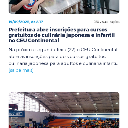
19/09/2025, às 8:17
920 visualizações
Prefeitura abre inscrições para cursos
gratuitos de culinária japonesa e infantil
no CEU Continental
Na próxima segunda-feira (22) o CEU Continental
abre as inscrições para dois cursos gratuitos:
culinária japonesa para adultos e culinária infanti...
[saiba mais]