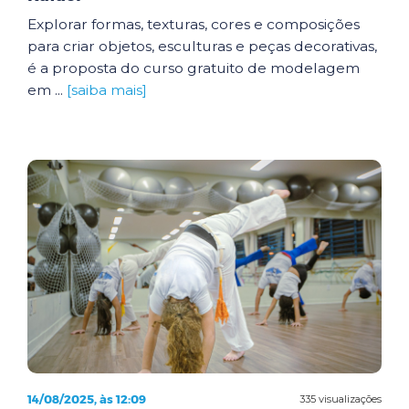
Explorar formas, texturas, cores e composições
para criar objetos, esculturas e peças decorativas,
é a proposta do curso gratuito de modelagem
em ...
[saiba mais]
14/08/2025, às 12:09
335 visualizações