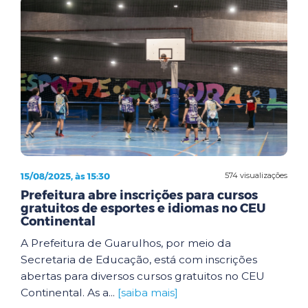
15/08/2025, às 15:30
574 visualizações
Prefeitura abre inscrições para cursos
gratuitos de esportes e idiomas no CEU
Continental
A Prefeitura de Guarulhos, por meio da
Secretaria de Educação, está com inscrições
abertas para diversos cursos gratuitos no CEU
Continental. As a...
[saiba mais]