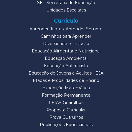
SE - Secretaria de Educação
Unidades Escolares
Currículo
Aprender Juntos, Aprender Sempre
Caminhos para Aprender
Diversidade e Inclusão
Educação Alimentar e Nutricional
Educação Ambiental
Educação Antirracista
Educação de Jovens e Adultos - EJA
Etapas e Modalidades de Ensino
Expedição Matemática
Formação Permanente
LEIA+ Guarulhos
Proposta Curricular
Prova Guarulhos
Publicações Educacionais