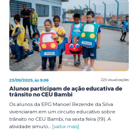
23/09/2025, às 9:06
225 visualizações
Alunos participam de ação educativa de
trânsito no CEU Bambi
Os alunos da EPG Manoel Rezende da Silva
vivenciaram em um circuito educativo sobre
trânsito no CEU Bambi, na sexta feira (19). A
atividade simulo...
[saiba mais]