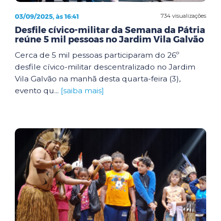
03/09/2025, às 16:41
734 visualizações
Desfile cívico-militar da Semana da Pátria
reúne 5 mil pessoas no Jardim Vila Galvão
Cerca de 5 mil pessoas participaram do 26º
desfile cívico-militar descentralizado no Jardim
Vila Galvão na manhã desta quarta-feira (3),
evento qu...
[saiba mais]