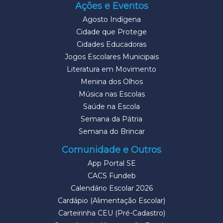
Ações e Eventos
Agosto Indígena
Cidade que Protege
Cidades Educadoras
Jogos Escolares Municipais
Literatura em Movimento
Menina dos Olhos
Música nas Escolas
Saúde na Escola
Semana da Pátria
Semana do Brincar
Comunidade e Outros
App Portal SE
CACS Fundeb
Calendário Escolar 2026
Cardápio (Alimentação Escolar)
Carteirinha CEU (Pré-Cadastro)