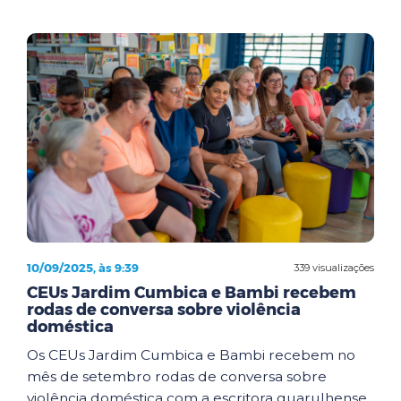
10/09/2025, às 9:39
339 visualizações
CEUs Jardim Cumbica e Bambi recebem
rodas de conversa sobre violência
doméstica
Os CEUs Jardim Cumbica e Bambi recebem no
mês de setembro rodas de conversa sobre
violência doméstica com a escritora guarulhense