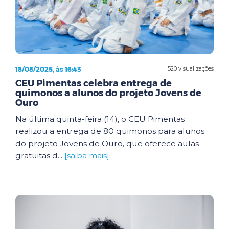
18/08/2025, às 16:43
520 visualizações
CEU Pimentas celebra entrega de
quimonos a alunos do projeto Jovens de
Ouro
Na última quinta-feira (14), o CEU Pimentas
realizou a entrega de 80 quimonos para alunos
do projeto Jovens de Ouro, que oferece aulas
gratuitas d...
[saiba mais]