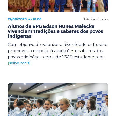
21/08/2025, às 16:06
1041 visualizações
Alunos da EPG Edson Nunes Malecka
vivenciam tradições e saberes dos povos
indígenas
Com objetivo de valorizar a diversidade cultural e
promover o respeito às tradições e saberes dos
povos originários, cerca de 1.300 estudantes da ...
[saiba mais]