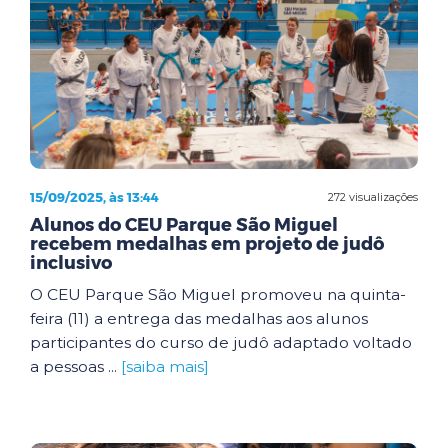
15/09/2025, às 13:44
272 visualizações
Alunos do CEU Parque São Miguel
recebem medalhas em projeto de judô
inclusivo
O CEU Parque São Miguel promoveu na quinta-
feira (11) a entrega das medalhas aos alunos
participantes do curso de judô adaptado voltado
a pessoas ...
[saiba mais]