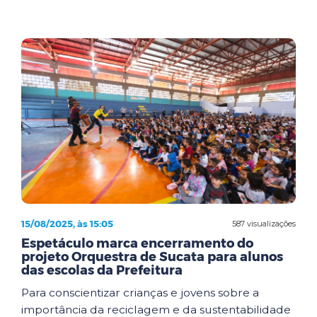
15/08/2025, às 15:05
587 visualizações
Espetáculo marca encerramento do
projeto Orquestra de Sucata para alunos
das escolas da Prefeitura
Para conscientizar crianças e jovens sobre a
importância da reciclagem e da sustentabilidade