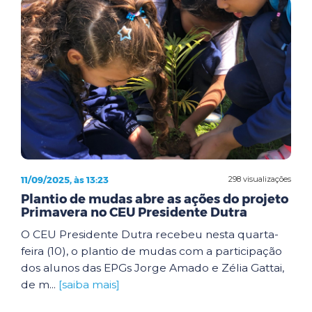
11/09/2025, às 13:23
298 visualizações
Plantio de mudas abre as ações do projeto
Primavera no CEU Presidente Dutra
O CEU Presidente Dutra recebeu nesta quarta-
feira (10), o plantio de mudas com a participação
dos alunos das EPGs Jorge Amado e Zélia Gattai,
de m...
[saiba mais]