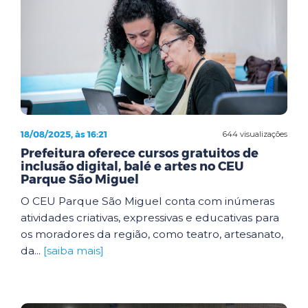
18/08/2025, às 16:21
644 visualizações
Prefeitura oferece cursos gratuitos de
inclusão digital, balé e artes no CEU
Parque São Miguel
O CEU Parque São Miguel conta com inúmeras
atividades criativas, expressivas e educativas para
os moradores da região, como teatro, artesanato,
da...
[saiba mais]