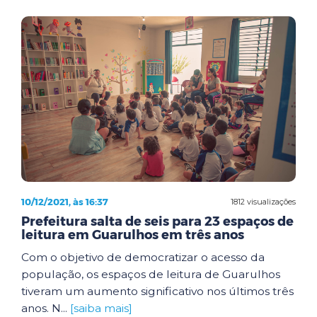
10/12/2021, às 16:37
1812 visualizações
Prefeitura salta de seis para 23 espaços de
leitura em Guarulhos em três anos
Com o objetivo de democratizar o acesso da
população, os espaços de leitura de Guarulhos
tiveram um aumento significativo nos últimos três
anos. N...
[saiba mais]