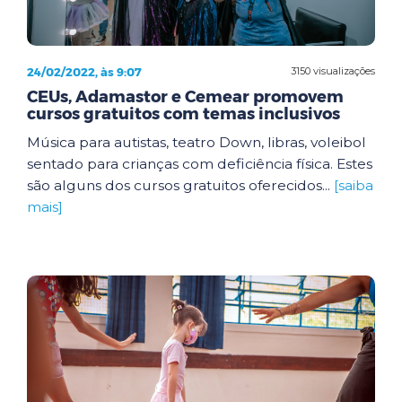
24/02/2022, às 9:07
3150 visualizações
CEUs, Adamastor e Cemear promovem
cursos gratuitos com temas inclusivos
Música para autistas, teatro Down, libras, voleibol
sentado para crianças com deficiência física. Estes
são alguns dos cursos gratuitos oferecidos...
[saiba
mais]