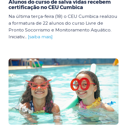
Alunos do curso de salva vidas recebem
certificação no CEU Cumbica
Na última terça-feira (18) o CEU Cumbica realizou
a formatura de 22 alunos do curso Livre de
Pronto Socorrismo e Monitoramento Aquático.
Iniciativ...
[saiba mais]