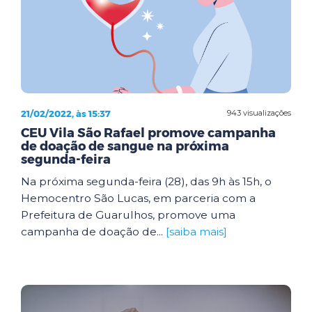
21/02/2022, às 15:37
943 visualizações
CEU Vila São Rafael promove campanha
de doação de sangue na próxima
segunda-feira
Na próxima segunda-feira (28), das 9h às 15h, o
Hemocentro São Lucas, em parceria com a
Prefeitura de Guarulhos, promove uma
campanha de doação de...
[saiba mais]