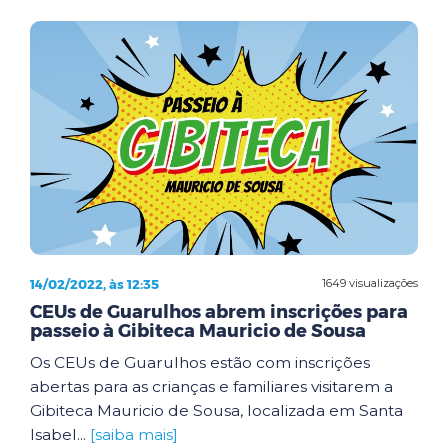
14/02/2022, às 12:35
1649 visualizações
CEUs de Guarulhos abrem inscrições para
passeio à Gibiteca Mauricio de Sousa
Os CEUs de Guarulhos estão com inscrições
abertas para as crianças e familiares visitarem a
Gibiteca Mauricio de Sousa, localizada em Santa
Isabel...
[saiba mais]