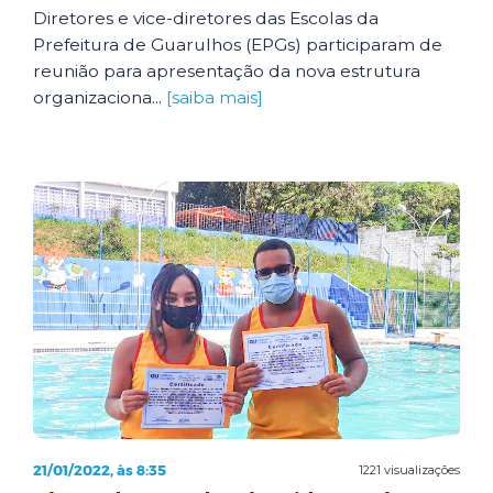
Diretores e vice-diretores das Escolas da
Prefeitura de Guarulhos (EPGs) participaram de
reunião para apresentação da nova estrutura
organizaciona...
[saiba mais]
21/01/2022, às 8:35
1221 visualizações