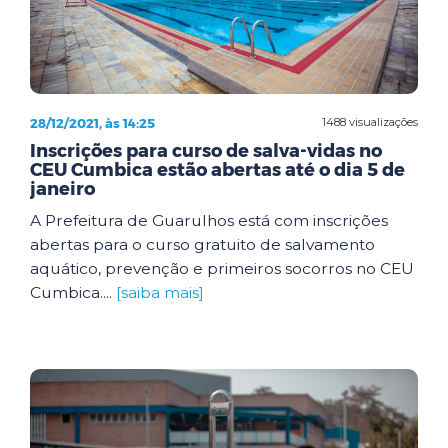
28/12/2021, às 14:25
1488 visualizações
Inscrições para curso de salva-vidas no
CEU Cumbica estão abertas até o dia 5 de
janeiro
A Prefeitura de Guarulhos está com inscrições
abertas para o curso gratuito de salvamento
aquático, prevenção e primeiros socorros no CEU
Cumbica....
[saiba mais]