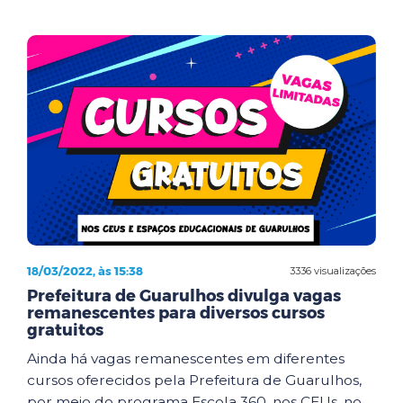
18/03/2022, às 15:38
3336 visualizações
Prefeitura de Guarulhos divulga vagas
remanescentes para diversos cursos
gratuitos
Ainda há vagas remanescentes em diferentes
cursos oferecidos pela Prefeitura de Guarulhos,
por meio do programa Escola 360, nos CEUs, no