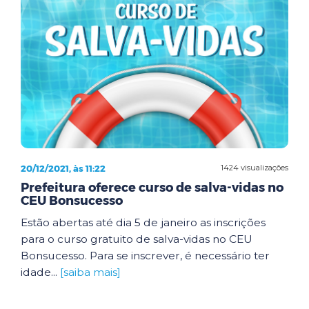
20/12/2021, às 11:22
1424 visualizações
Prefeitura oferece curso de salva-vidas no
CEU Bonsucesso
Estão abertas até dia 5 de janeiro as inscrições
para o curso gratuito de salva-vidas no CEU
Bonsucesso. Para se inscrever, é necessário ter
idade...
[saiba mais]