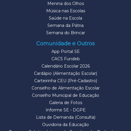
Menina dos Olhos
Música nas Escolas
Saúde na Escola
Semana da Pátria
Semana do Brincar
Comunidade e Outros
App Portal SE
CACS Fundeb
Calendário Escolar 2026
Cardápio (Alimentação Escolar)
Carteirinha CEU (Pré-Cadastro)
Conselho de Alimentação Escolar
Conselho Municipal de Educação
Galeria de Fotos
Informe SE - DGPE
Lista de Demanda (Consulta)
Ouvidoria da Educação