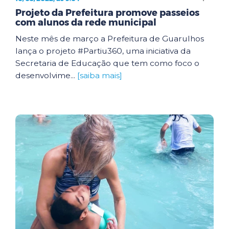
Projeto da Prefeitura promove passeios
com alunos da rede municipal
Neste mês de março a Prefeitura de Guarulhos
lança o projeto #Partiu360, uma iniciativa da
Secretaria de Educação que tem como foco o
desenvolvime...
[saiba mais]