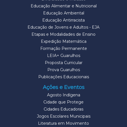
Educação Alimentar e Nutricional
Educação Ambiental
Educação Antirracista
Educação de Jovens e Adultos - EJA
Etapas e Modalidades de Ensino
Expedição Matemática
Formação Permanente
LEIA+ Guarulhos
Proposta Curricular
Prova Guarulhos
Publicações Educacionais
Ações e Eventos
Agosto Indígena
Cidade que Protege
Cidades Educadoras
Jogos Escolares Municipais
Literatura em Movimento