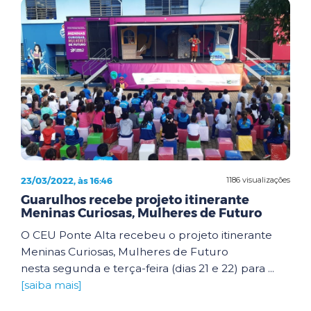
23/03/2022, às 16:46
1186 visualizações
Guarulhos recebe projeto itinerante
Meninas Curiosas, Mulheres de Futuro
O CEU Ponte Alta recebeu o projeto itinerante
Meninas Curiosas, Mulheres de Futuro
nesta segunda e terça-feira (dias 21 e 22) para ...
[saiba mais]