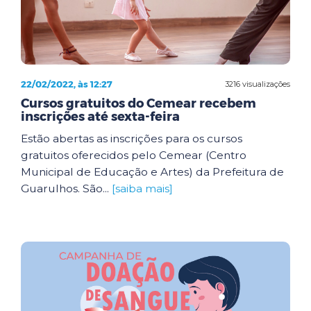
22/02/2022, às 12:27
3216 visualizações
Cursos gratuitos do Cemear recebem
inscrições até sexta-feira
Estão abertas as inscrições para os cursos
gratuitos oferecidos pelo Cemear (Centro
Municipal de Educação e Artes) da Prefeitura de
Guarulhos. São...
[saiba mais]