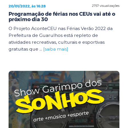
20/01/2022, às 16:28
2757 visualizações
Programação de férias nos CEUs vai até o
próximo dia 30
O Projeto AconteCEU nas Férias Verão 2022 da
Prefeitura de Guarulhos está repleto de
atividades recreativas, culturais e esportivas
gratuitas que ...
[saiba mais]