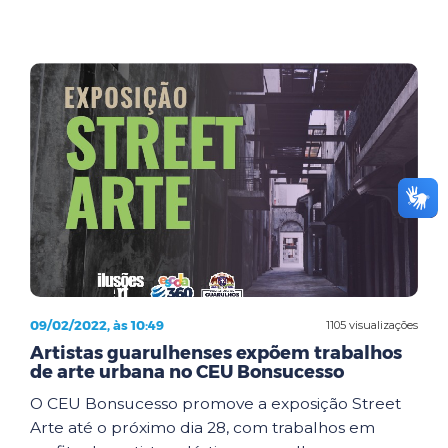
09/02/2022, às 10:49
1105 visualizações
Artistas guarulhenses expõem trabalhos
de arte urbana no CEU Bonsucesso
O CEU Bonsucesso promove a exposição Street
Arte até o próximo dia 28, com trabalhos em