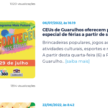
1020 visualizações
06/07/2022, às 16:19
CEUs de Guarulhos oferecem
especial de férias a partir de
Brincadeiras populares, jogos 
atividades culturais, esportes 
A partir desta quarta-feira (6) a 
Guarulho...
[saiba mais]
1394 visualizações
22/06/2022, às 8:42