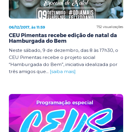
06/12/2017, às 11:59
752 visualizações
CEU Pimentas recebe edição de natal da
Hamburgada do Bem
Neste sábado, 9 de dezembro, das 8 às 17h30, o
CEU Pimentas recebe o projeto social
“Hamburgada do Bem”, iniciativa idealizada por
três amigos que...
[saiba mais]