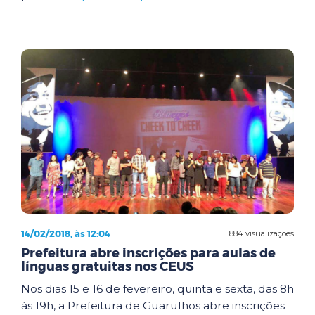
14/02/2018, às 12:04
884 visualizações
Prefeitura abre inscrições para aulas de
línguas gratuitas nos CEUS
Nos dias 15 e 16 de fevereiro, quinta e sexta, das 8h
às 19h, a Prefeitura de Guarulhos abre inscrições