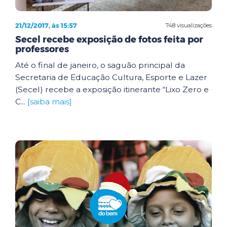
21/12/2017, às 15:57
748 visualizações
Secel recebe exposição de fotos feita por
professores
Até o final de janeiro, o saguão principal da
Secretaria de Educação Cultura, Esporte e Lazer
(Secel) recebe a exposição itinerante “Lixo Zero e
C...
[saiba mais]