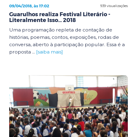
09/04/2018, às 17:02
939 visualizações
Guarulhos realiza Festival Literário -
Literalmente Isso... 2018
Uma programação repleta de contação de
histórias, poemas, contos, exposições, rodas de
conversa, aberto à participação popular. Essa é a
proposta ...
[saiba mais]