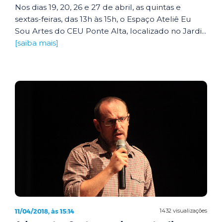
Nos dias 19, 20, 26 e 27 de abril, as quintas e
sextas-feiras, das 13h às 15h, o Espaço Ateliê Eu
Sou Artes do CEU Ponte Alta, localizado no Jardi...
[saiba mais]
11/04/2018, às 15:14
1432 visualizações