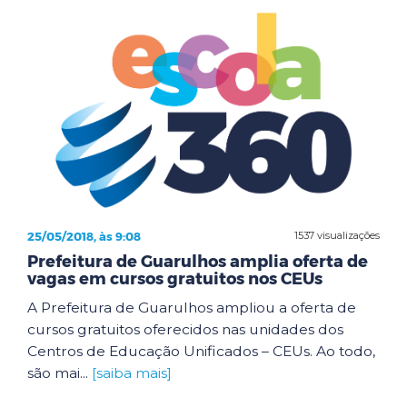
25/05/2018, às 9:08
1537 visualizações
Prefeitura de Guarulhos amplia oferta de
vagas em cursos gratuitos nos CEUs
A Prefeitura de Guarulhos ampliou a oferta de
cursos gratuitos oferecidos nas unidades dos
Centros de Educação Unificados – CEUs. Ao todo,
são mai...
[saiba mais]