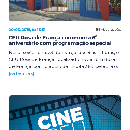
20/03/2018, às 15:51
1185 visualizações
CEU Rosa de França comemora 6º
aniversário com programação especial
Nesta sexta-feira, 23 de março, das 8 às 11 horas, o
CEU Rosa de França, localizado no Jardim Rosa
de França, com o apoio da Escola 360, celebra o...
[saiba mais]