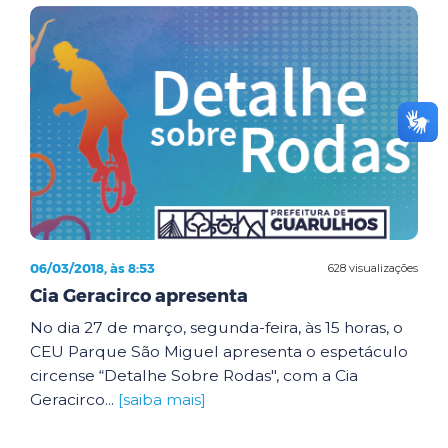
06/03/2018, às 8:53
628 visualizações
Cia Geracirco apresenta
No dia 27 de março, segunda-feira, às 15 horas, o
CEU Parque São Miguel apresenta o espetáculo
circense “Detalhe Sobre Rodas", com a Cia
Geracirco...
[saiba mais]