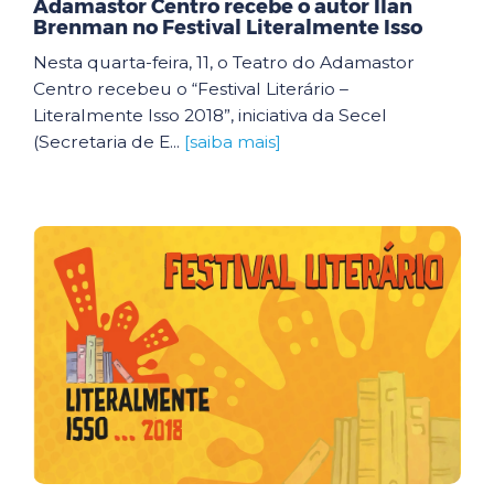
Adamastor Centro recebe o autor Ilan
Brenman no Festival Literalmente Isso
Nesta quarta-feira, 11, o Teatro do Adamastor
Centro recebeu o “Festival Literário –
Literalmente Isso 2018”, iniciativa da Secel
(Secretaria de E...
[saiba mais]