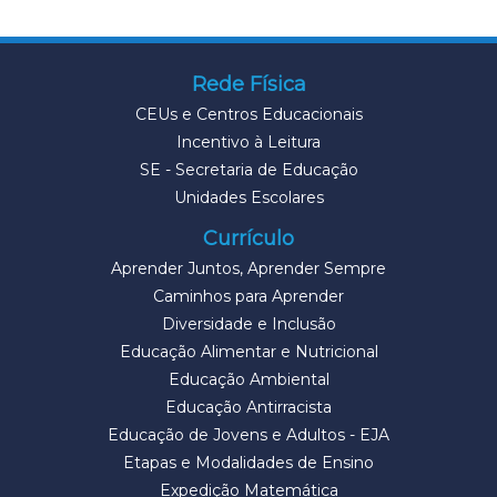
Rede Física
CEUs e Centros Educacionais
Incentivo à Leitura
SE - Secretaria de Educação
Unidades Escolares
Currículo
Aprender Juntos, Aprender Sempre
Caminhos para Aprender
Diversidade e Inclusão
Educação Alimentar e Nutricional
Educação Ambiental
Educação Antirracista
Educação de Jovens e Adultos - EJA
Etapas e Modalidades de Ensino
Expedição Matemática