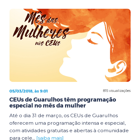
05/03/2018, às 9:01
815 visualizações
CEUs de Guarulhos têm programação
especial no mês da mulher
Até o dia 31 de março, os CEUs de Guarulhos
oferecem uma programação intensa e especial,
com atividades gratuitas e abertas à comunidade
para cele...
[saiba mais]