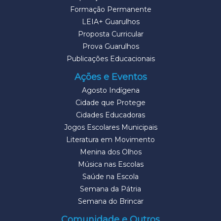
Formação Permanente
LEIA+ Guarulhos
Proposta Curricular
Prova Guarulhos
Publicações Educacionais
Ações e Eventos
Agosto Indígena
Cidade que Protege
Cidades Educadoras
Jogos Escolares Municipais
Literatura em Movimento
Menina dos Olhos
Música nas Escolas
Saúde na Escola
Semana da Pátria
Semana do Brincar
Comunidade e Outros