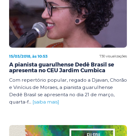
15/03/2018, às 10:53
730 visualizações
A pianista guarulhense Dedê Brasil se
apresenta no CEU Jardim Cumbica
Com repertório popular, regado a Djavan, Chorão
e Vinícius de Moraes, a pianista guarulhense
Dedê Brasil se apresenta no dia 21 de março,
quarta-f...
[saiba mais]