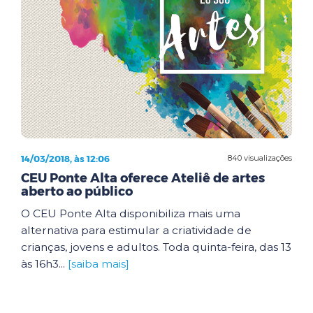
14/03/2018, às 12:06
840 visualizações
CEU Ponte Alta oferece Ateliê de artes
aberto ao público
O CEU Ponte Alta disponibiliza mais uma
alternativa para estimular a criatividade de
crianças, jovens e adultos. Toda quinta-feira, das 13
às 16h3...
[saiba mais]