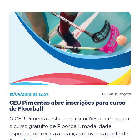
19/04/2018, às 12:57
823 visualizações
CEU Pimentas abre inscrições para curso
de Floorball
O CEU Pimentas está com inscrições abertas para
o curso gratuito de Floorball, modalidade
esportiva oferecida a crianças e jovens a partir de