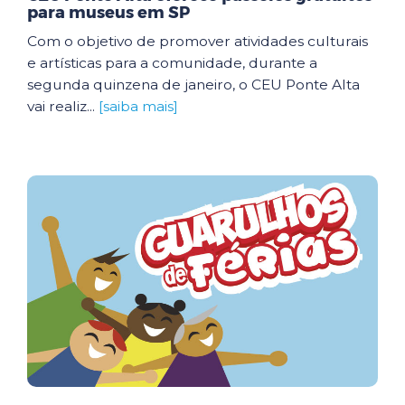
para museus em SP
Com o objetivo de promover atividades culturais
e artísticas para a comunidade, durante a
segunda quinzena de janeiro, o CEU Ponte Alta
vai realiz...
[saiba mais]