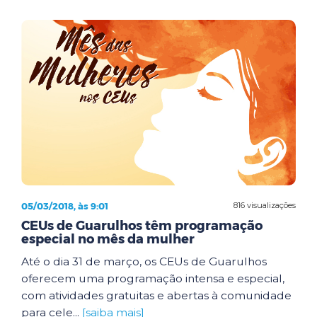
05/03/2018, às 9:01
816 visualizações
CEUs de Guarulhos têm programação
especial no mês da mulher
Até o dia 31 de março, os CEUs de Guarulhos
oferecem uma programação intensa e especial,
com atividades gratuitas e abertas à comunidade
para cele...
[saiba mais]