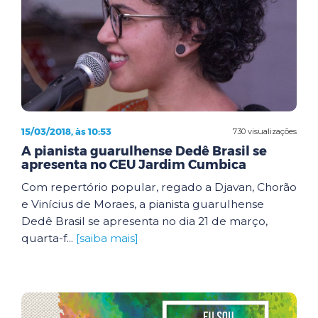
15/03/2018, às 10:53
730 visualizações
A pianista guarulhense Dedê Brasil se
apresenta no CEU Jardim Cumbica
Com repertório popular, regado a Djavan, Chorão
e Vinícius de Moraes, a pianista guarulhense
Dedê Brasil se apresenta no dia 21 de março,
quarta-f...
[saiba mais]