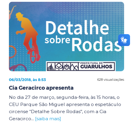
06/03/2018, às 8:53
628 visualizações
Cia Geracirco apresenta
No dia 27 de março, segunda-feira, às 15 horas, o
CEU Parque São Miguel apresenta o espetáculo
circense “Detalhe Sobre Rodas", com a Cia
Geracirco...
[saiba mais]