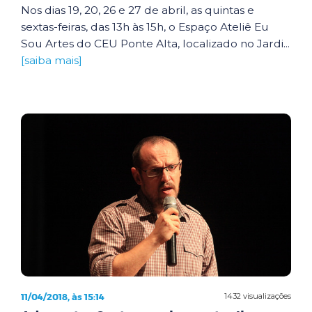
Nos dias 19, 20, 26 e 27 de abril, as quintas e
sextas-feiras, das 13h às 15h, o Espaço Ateliê Eu
Sou Artes do CEU Ponte Alta, localizado no Jardi...
[saiba mais]
11/04/2018, às 15:14
1432 visualizações