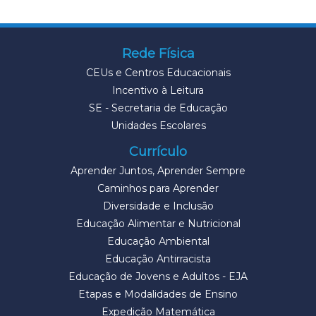
Rede Física
CEUs e Centros Educacionais
Incentivo à Leitura
SE - Secretaria de Educação
Unidades Escolares
Currículo
Aprender Juntos, Aprender Sempre
Caminhos para Aprender
Diversidade e Inclusão
Educação Alimentar e Nutricional
Educação Ambiental
Educação Antirracista
Educação de Jovens e Adultos - EJA
Etapas e Modalidades de Ensino
Expedição Matemática