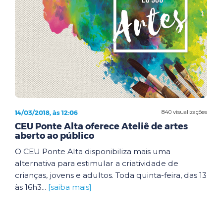
14/03/2018, às 12:06
840 visualizações
CEU Ponte Alta oferece Ateliê de artes
aberto ao público
O CEU Ponte Alta disponibiliza mais uma
alternativa para estimular a criatividade de
crianças, jovens e adultos. Toda quinta-feira, das 13
às 16h3...
[saiba mais]