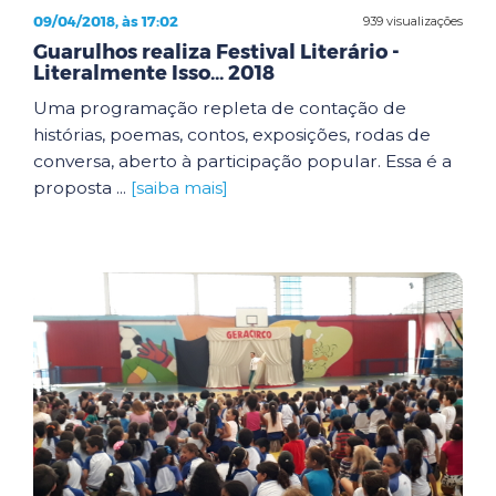
09/04/2018, às 17:02
939 visualizações
Guarulhos realiza Festival Literário -
Literalmente Isso... 2018
Uma programação repleta de contação de
histórias, poemas, contos, exposições, rodas de
conversa, aberto à participação popular. Essa é a
proposta ...
[saiba mais]