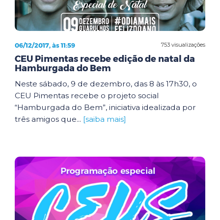
06/12/2017, às 11:59
753 visualizações
CEU Pimentas recebe edição de natal da
Hamburgada do Bem
Neste sábado, 9 de dezembro, das 8 às 17h30, o
CEU Pimentas recebe o projeto social
“Hamburgada do Bem”, iniciativa idealizada por
três amigos que...
[saiba mais]