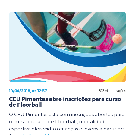
19/04/2018, às 12:57
823 visualizações
CEU Pimentas abre inscrições para curso
de Floorball
O CEU Pimentas está com inscrições abertas para
o curso gratuito de Floorball, modalidade
esportiva oferecida a crianças e jovens a partir de