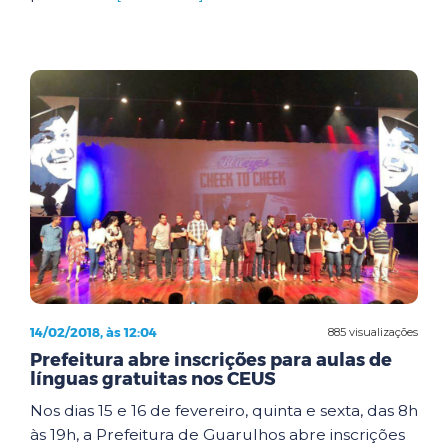
14/02/2018, às 12:04
885 visualizações
Prefeitura abre inscrições para aulas de
línguas gratuitas nos CEUS
Nos dias 15 e 16 de fevereiro, quinta e sexta, das 8h
às 19h, a Prefeitura de Guarulhos abre inscrições