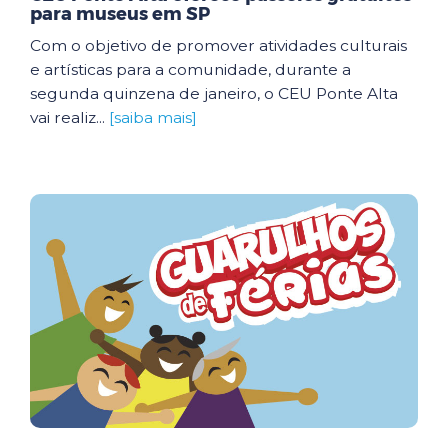
para museus em SP
Com o objetivo de promover atividades culturais
e artísticas para a comunidade, durante a
segunda quinzena de janeiro, o CEU Ponte Alta
vai realiz...
[saiba mais]