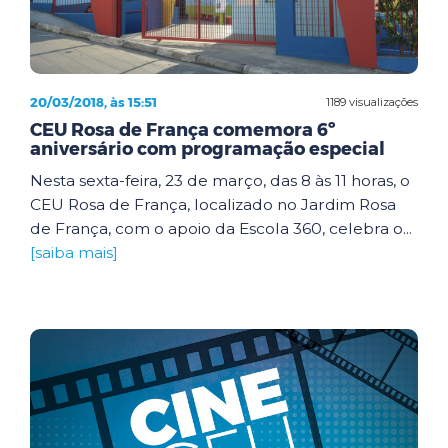
20/03/2018, às 15:51
1189 visualizações
CEU Rosa de França comemora 6º
aniversário com programação especial
Nesta sexta-feira, 23 de março, das 8 às 11 horas, o
CEU Rosa de França, localizado no Jardim Rosa
de França, com o apoio da Escola 360, celebra o...
[saiba mais]