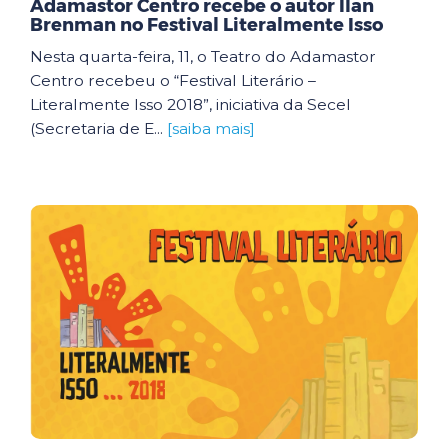
Adamastor Centro recebe o autor Ilan
Brenman no Festival Literalmente Isso
Nesta quarta-feira, 11, o Teatro do Adamastor
Centro recebeu o “Festival Literário –
Literalmente Isso 2018”, iniciativa da Secel
(Secretaria de E...
[saiba mais]