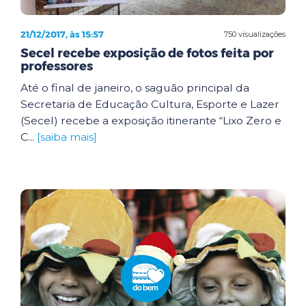
21/12/2017, às 15:57
750 visualizações
Secel recebe exposição de fotos feita por
professores
Até o final de janeiro, o saguão principal da
Secretaria de Educação Cultura, Esporte e Lazer
(Secel) recebe a exposição itinerante “Lixo Zero e
C...
[saiba mais]