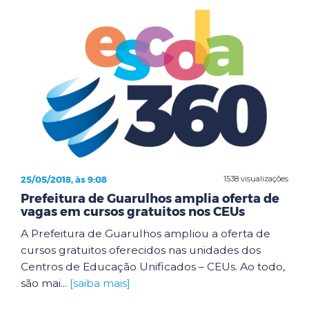
25/05/2018, às 9:08
1538 visualizações
Prefeitura de Guarulhos amplia oferta de
vagas em cursos gratuitos nos CEUs
A Prefeitura de Guarulhos ampliou a oferta de
cursos gratuitos oferecidos nas unidades dos
Centros de Educação Unificados – CEUs. Ao todo,
são mai...
[saiba mais]