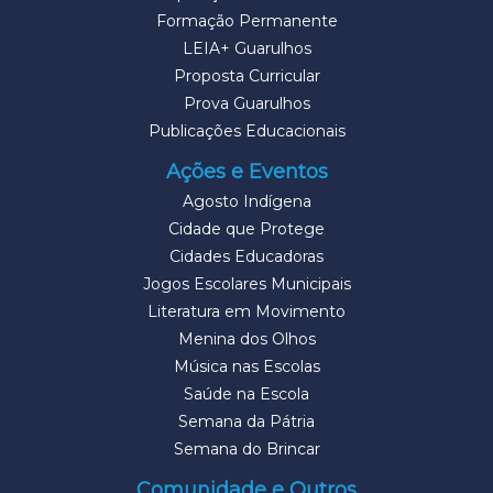
Formação Permanente
LEIA+ Guarulhos
Proposta Curricular
Prova Guarulhos
Publicações Educacionais
Ações e Eventos
Agosto Indígena
Cidade que Protege
Cidades Educadoras
Jogos Escolares Municipais
Literatura em Movimento
Menina dos Olhos
Música nas Escolas
Saúde na Escola
Semana da Pátria
Semana do Brincar
Comunidade e Outros