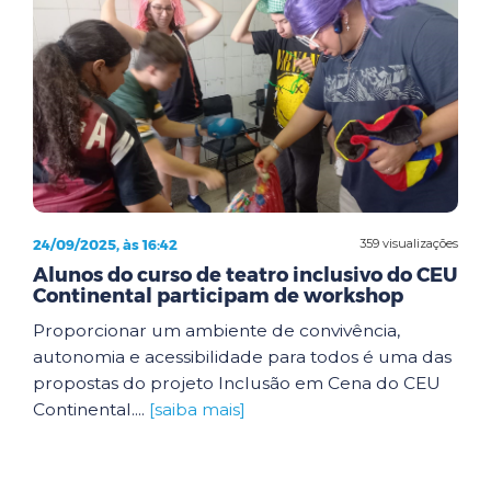
24/09/2025, às 16:42
359 visualizações
Alunos do curso de teatro inclusivo do CEU
Continental participam de workshop
Proporcionar um ambiente de convivência,
autonomia e acessibilidade para todos é uma das
propostas do projeto Inclusão em Cena do CEU
Continental....
[saiba mais]