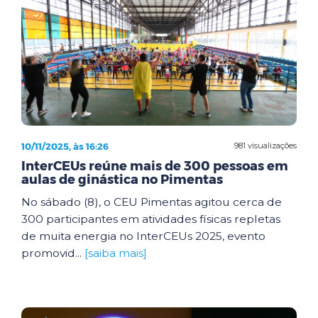
10/11/2025, às 16:26
981 visualizações
InterCEUs reúne mais de 300 pessoas em
aulas de ginástica no Pimentas
No sábado (8), o CEU Pimentas agitou cerca de
300 participantes em atividades físicas repletas
de muita energia no InterCEUs 2025, evento
promovid...
[saiba mais]