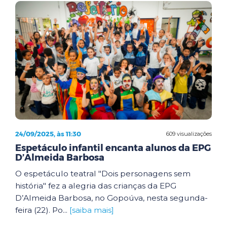
24/09/2025, às 11:30
609 visualizações
Espetáculo infantil encanta alunos da EPG
D’Almeida Barbosa
O espetáculo teatral "Dois personagens sem
história" fez a alegria das crianças da EPG
D’Almeida Barbosa, no Gopoúva, nesta segunda-
feira (22). Po...
[saiba mais]