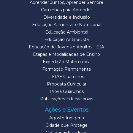
Aprender Juntos, Aprender Sempre
Caminhos para Aprender
Diversidade e Inclusão
Educação Alimentar e Nutricional
Educação Ambiental
Educação Antirracista
Educação de Jovens e Adultos - EJA
Etapas e Modalidades de Ensino
Expedição Matemática
Formação Permanente
LEIA+ Guarulhos
Proposta Curricular
Prova Guarulhos
Publicações Educacionais
Ações e Eventos
Agosto Indígena
Cidade que Protege
Cidades Educadoras