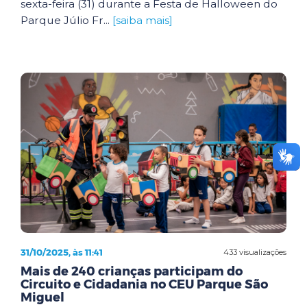
sexta-feira (31) durante a Festa de Halloween do
Parque Júlio Fr...
[saiba mais]
31/10/2025, às 11:41
433 visualizações
Mais de 240 crianças participam do
Circuito e Cidadania no CEU Parque São
Miguel