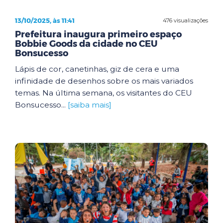
13/10/2025, às 11:41
476 visualizações
Prefeitura inaugura primeiro espaço
Bobbie Goods da cidade no CEU
Bonsucesso
Lápis de cor, canetinhas, giz de cera e uma
infinidade de desenhos sobre os mais variados
temas. Na última semana, os visitantes do CEU
Bonsucesso...
[saiba mais]