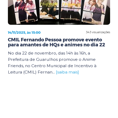
14/11/2025, às 15:00
343 visualizações
CMIL Fernando Pessoa promove evento
para amantes de HQs e animes no dia 22
No dia 22 de novembro, das 14h às 16h, a
Prefeitura de Guarulhos promove o Anime
Friends, no Centro Municipal de Incentivo à
Leitura (CMIL) Fernan...
[saiba mais]