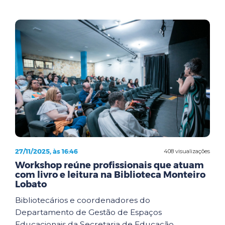
27/11/2025, às 16:46
408 visualizações
Workshop reúne profissionais que atuam
com livro e leitura na Biblioteca Monteiro
Lobato
Bibliotecários e coordenadores do
Departamento de Gestão de Espaços
Educacionais da Secretaria de Educação