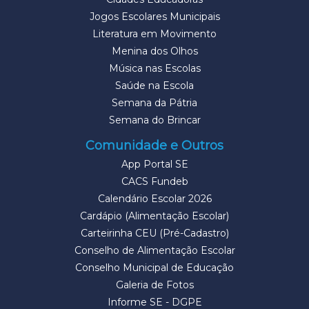
Jogos Escolares Municipais
Literatura em Movimento
Menina dos Olhos
Música nas Escolas
Saúde na Escola
Semana da Pátria
Semana do Brincar
Comunidade e Outros
App Portal SE
CACS Fundeb
Calendário Escolar 2026
Cardápio (Alimentação Escolar)
Carteirinha CEU (Pré-Cadastro)
Conselho de Alimentação Escolar
Conselho Municipal de Educação
Galeria de Fotos
Informe SE - DGPE