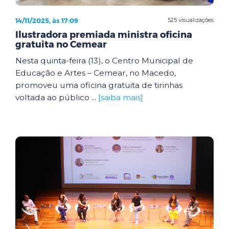
14/11/2025, às 17:09
525 visualizações
Ilustradora premiada ministra oficina
gratuita no Cemear
Nesta quinta-feira (13), o Centro Municipal de
Educação e Artes – Cemear, no Macedo,
promoveu uma oficina gratuita de tirinhas
voltada ao público ...
[saiba mais]