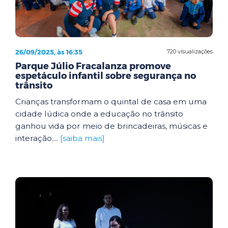
26/09/2025, às 16:35
720 visualizações
Parque Júlio Fracalanza promove
espetáculo infantil sobre segurança no
trânsito
Crianças transformam o quintal de casa em uma
cidade lúdica onde a educação no trânsito
ganhou vida por meio de brincadeiras, músicas e
interação....
[saiba mais]