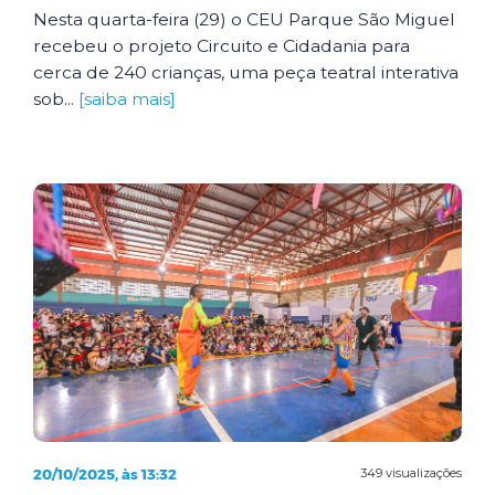
Nesta quarta-feira (29) o CEU Parque São Miguel
recebeu o projeto Circuito e Cidadania para
cerca de 240 crianças, uma peça teatral interativa
sob...
[saiba mais]
20/10/2025, às 13:32
349 visualizações