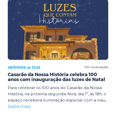
28/11/2025, às 13:22
540 visualizações
Casarão da Nossa História celebra 100
anos com inauguração das luzes de Natal
Para celebrar os 100 anos do Casarão da Nossa
História, na próxima segunda-feira, dia 1º, às 18h, o
espaço receberá iluminação especial com a inau...
[saiba mais]