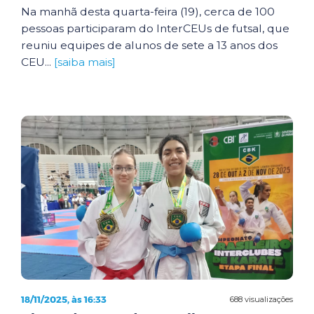
Na manhã desta quarta-feira (19), cerca de 100
pessoas participaram do InterCEUs de futsal, que
reuniu equipes de alunos de sete a 13 anos dos
CEU...
[saiba mais]
18/11/2025, às 16:33
688 visualizações