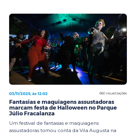
03/11/2025, às 12:02
660 visualizações
Fantasias e maquiagens assustadoras
marcam festa de Halloween no Parque
Júlio Fracalanza
Um festival de fantasias e maquiagens
assustadoras tomou conta da Vila Augusta na