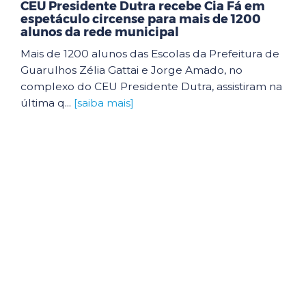
CEU Presidente Dutra recebe Cia Fá em
espetáculo circense para mais de 1200
alunos da rede municipal
Mais de 1200 alunos das Escolas da Prefeitura de
Guarulhos Zélia Gattai e Jorge Amado, no
complexo do CEU Presidente Dutra, assistiram na
última q...
[saiba mais]