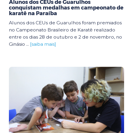
Alunos dos CEUs de Guarulhos
conquistam medalhas em campeonato de
karatê na Paraíba
Alunos dos CEUs de Guarulhos foram premiados
no Campeonato Brasileiro de Karatê realizado
entre os dias 28 de outubro e 2 de novembro, no
Ginásio ...
[saiba mais]