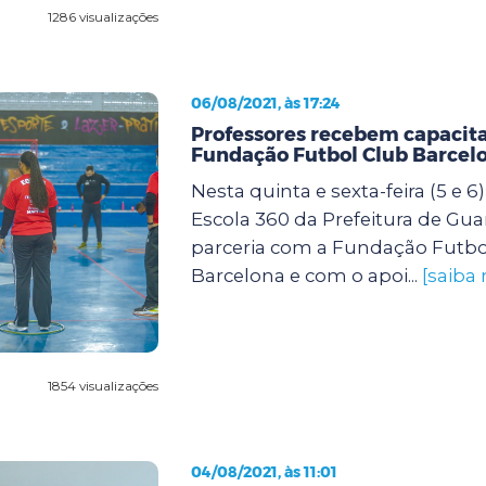
1286 visualizações
06/08/2021, às 17:24
Professores recebem capacit
Fundação Futbol Club Barcel
Nesta quinta e sexta-feira (5 e 
Escola 360 da Prefeitura de Gu
parceria com a Fundação Futbo
Barcelona e com o apoi...
[saiba 
1854 visualizações
04/08/2021, às 11:01