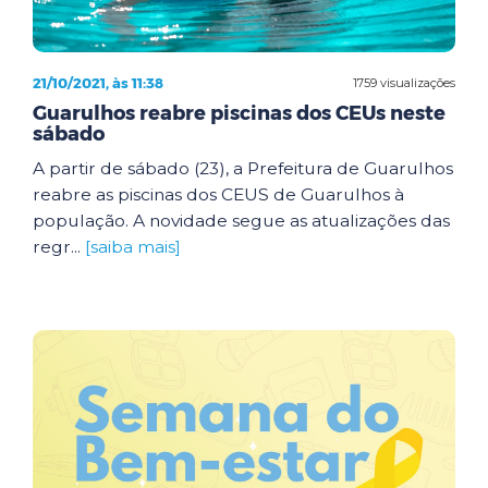
21/10/2021, às 11:38
1759 visualizações
Guarulhos reabre piscinas dos CEUs neste
sábado
A partir de sábado (23), a Prefeitura de Guarulhos
reabre as piscinas dos CEUS de Guarulhos à
população. A novidade segue as atualizações das
regr...
[saiba mais]