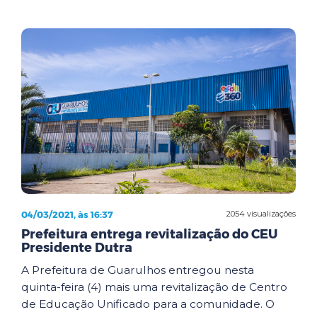
04/03/2021, às 16:37
2054 visualizações
Prefeitura entrega revitalização do CEU
Presidente Dutra
A Prefeitura de Guarulhos entregou nesta
quinta-feira (4) mais uma revitalização de Centro
de Educação Unificado para a comunidade. O