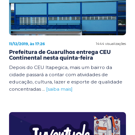
11/12/2019, às 17:26
1444 visualizações
Prefeitura de Guarulhos entrega CEU
Continental nesta quinta-feira
Depois do CEU Itapegica, mais um bairro da
cidade passará a contar com atividades de
educação, cultura, lazer e esporte de qualidade
concentradas ...
[saiba mais]