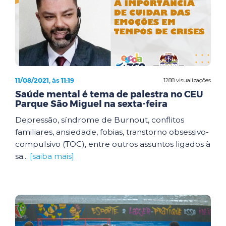
11/08/2021, às 11:19
1288 visualizações
Saúde mental é tema de palestra no CEU
Parque São Miguel na sexta-feira
Depressão, síndrome de Burnout, conflitos
familiares, ansiedade, fobias, transtorno obsessivo-
compulsivo (TOC), entre outros assuntos ligados à
sa...
[saiba mais]