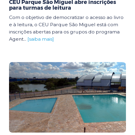
CEU Parque São Miguel abre inscrições
para turmas de leitura
Com o objetivo de democratizar o acesso ao livro
e à leitura, o CEU Parque São Miguel está com
inscrições abertas para os grupos do programa
Agent...
[saiba mais]