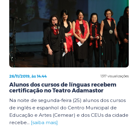
26/11/2019, às 14:44
1317 visualizações
Alunos dos cursos de línguas recebem
certificação no Teatro Adamastor
Na noite de segunda-feira (25) alunos dos cursos
de inglês e espanhol do Centro Municipal de
Educação e Artes (Cemear) e dos CEUs da cidade
recebe...
[saiba mais]