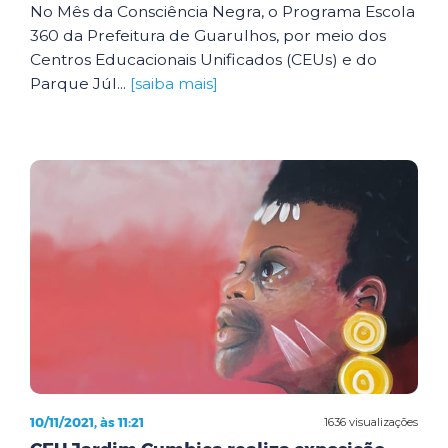
No Mês da Consciência Negra, o Programa Escola
360 da Prefeitura de Guarulhos, por meio dos
Centros Educacionais Unificados (CEUs) e do
Parque Júl...
[saiba mais]
10/11/2021, às 11:21
1636 visualizações