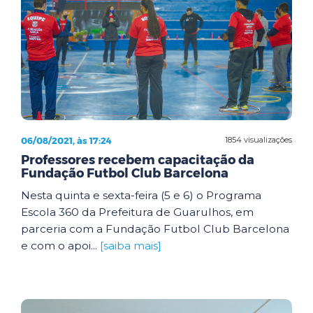
06/08/2021, às 17:24
1854 visualizações
Professores recebem capacitação da
Fundação Futbol Club Barcelona
Nesta quinta e sexta-feira (5 e 6) o Programa
Escola 360 da Prefeitura de Guarulhos, em
parceria com a Fundação Futbol Club Barcelona
e com o apoi...
[saiba mais]