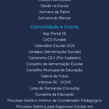
Saúde na Escola
Semana da Pátria
Semana do Brincar
Comunidade e Outros
App Portal SE
CACS Fundeb
Calendário Escolar 2026
Cardápio (Alimentação Escolar)
Carteirinha CEU (Pré-Cadastro)
Conselho de Alimentação Escolar
Conselho Municipal de Educação
Galeria de Fotos
Informe SE - DGPE
Lista de Demanda (Consulta)
Ouvidoria da Educação
Processo Seletivo Interno de Coordenador Pedagógico
Processo Seletivo para Supervisor Escolar em