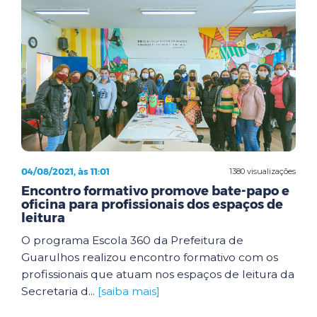
04/08/2021, às 11:01
1380 visualizações
Encontro formativo promove bate-papo e
oficina para profissionais dos espaços de
leitura
O programa Escola 360 da Prefeitura de
Guarulhos realizou encontro formativo com os
profissionais que atuam nos espaços de leitura da
Secretaria d...
[saiba mais]