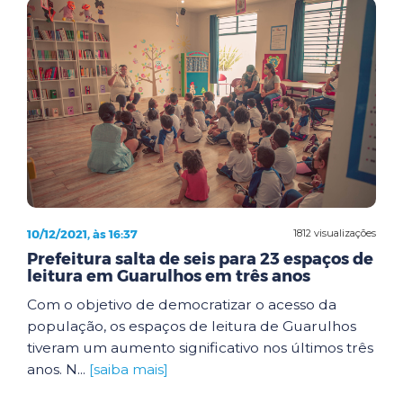
10/12/2021, às 16:37
1812 visualizações
Prefeitura salta de seis para 23 espaços de
leitura em Guarulhos em três anos
Com o objetivo de democratizar o acesso da
população, os espaços de leitura de Guarulhos
tiveram um aumento significativo nos últimos três
anos. N...
[saiba mais]