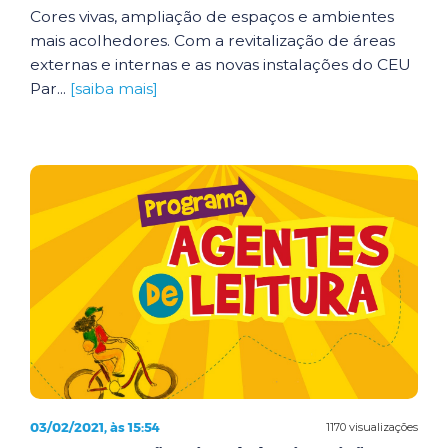
Cores vivas, ampliação de espaços e ambientes
mais acolhedores. Com a revitalização de áreas
externas e internas e as novas instalações do CEU
Par...
[saiba mais]
03/02/2021, às 15:54
1170 visualizações