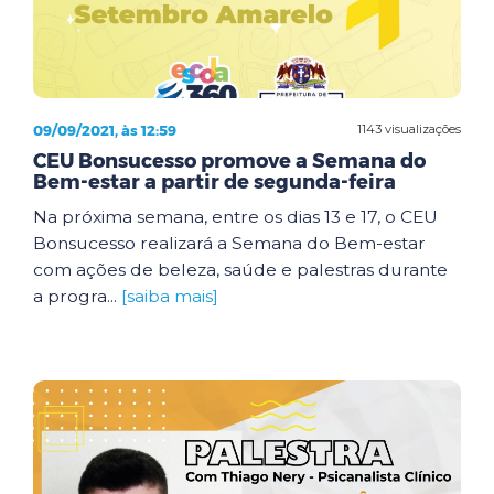
09/09/2021, às 12:59
1143 visualizações
CEU Bonsucesso promove a Semana do
Bem-estar a partir de segunda-feira
Na próxima semana, entre os dias 13 e 17, o CEU
Bonsucesso realizará a Semana do Bem-estar
com ações de beleza, saúde e palestras durante
a progra...
[saiba mais]