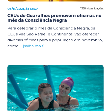
03/11/2021, às 12:37
1368 visualizações
CEUs de Guarulhos promovem oficinas no
mês da Consciência Negra
Para celebrar o mês da Consciência Negra, os
CEUs Vila São Rafael e Continental vão oferecer
diversas oficinas para a população em novembro,
como ...
[saiba mais]