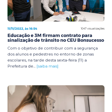
11/11/2022, às 16:54
1047 visualizações
Educação e 3M firmam contrato para
sinalização de trânsito no CEU Bonsucesso
Com o objetivo de contribuir com a segurança
dos alunos e pedestres no entorno de zonas
escolares, na tarde desta sexta-feira (11) a
Prefeitura de...
[saiba mais]