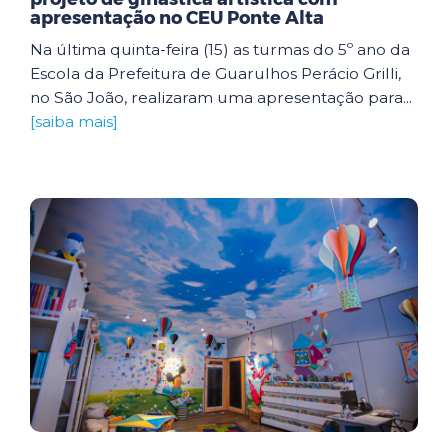
apresentação no CEU Ponte Alta
Na última quinta-feira (15) as turmas do 5º ano da
Escola da Prefeitura de Guarulhos Perácio Grilli,
no São João, realizaram uma apresentação para...
[saiba mais]