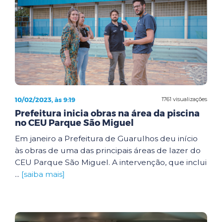
10/02/2023, às 9:19
1761 visualizações
Prefeitura inicia obras na área da piscina
no CEU Parque São Miguel
Em janeiro a Prefeitura de Guarulhos deu início
às obras de uma das principais áreas de lazer do
CEU Parque São Miguel. A intervenção, que inclui
...
[saiba mais]