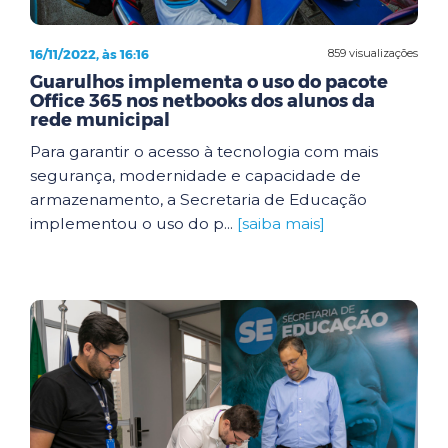
16/11/2022, às 16:16
859 visualizações
Guarulhos implementa o uso do pacote
Office 365 nos netbooks dos alunos da
rede municipal
Para garantir o acesso à tecnologia com mais
segurança, modernidade e capacidade de
armazenamento, a Secretaria de Educação
implementou o uso do p...
[saiba mais]