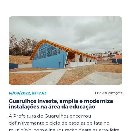
14/09/2022, às 17:43
1833 visualizações
Guarulhos investe, amplia e moderniza
instalações na área da educação
A Prefeitura de Guarulhos encerrou
definitivamente o ciclo de escolas de lata no
município, com a inauguração desta quarta-feira