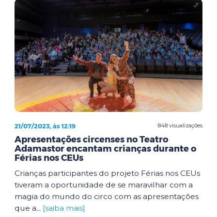
21/07/2023, às 12:19
848 visualizações
Apresentações circenses no Teatro
Adamastor encantam crianças durante o
Férias nos CEUs
Crianças participantes do projeto Férias nos CEUs
tiveram a oportunidade de se maravilhar com a
magia do mundo do circo com as apresentações
que a...
[saiba mais]