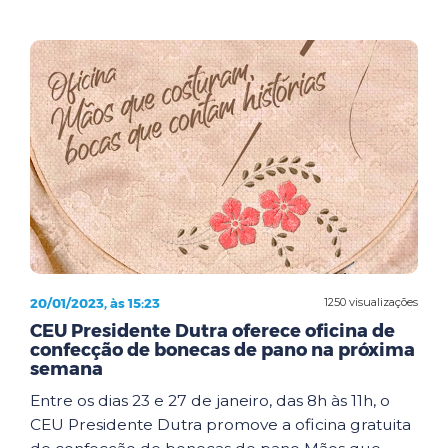
20/01/2023, às 15:23
1250 visualizações
CEU Presidente Dutra oferece oficina de
confecção de bonecas de pano na próxima
semana
Entre os dias 23 e 27 de janeiro, das 8h às 11h, o
CEU Presidente Dutra promove a oficina gratuita