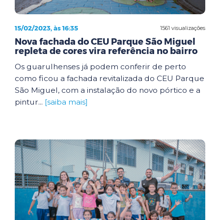
15/02/2023, às 16:35
1561 visualizações
Nova fachada do CEU Parque São Miguel
repleta de cores vira referência no bairro
Os guarulhenses já podem conferir de perto
como ficou a fachada revitalizada do CEU Parque
São Miguel, com a instalação do novo pórtico e a
pintur...
[saiba mais]