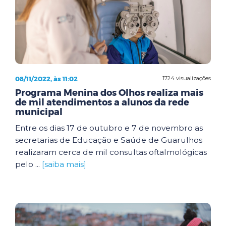
08/11/2022, às 11:02
1724 visualizações
Programa Menina dos Olhos realiza mais
de mil atendimentos a alunos da rede
municipal
Entre os dias 17 de outubro e 7 de novembro as
secretarias de Educação e Saúde de Guarulhos
realizaram cerca de mil consultas oftalmológicas
pelo ...
[saiba mais]