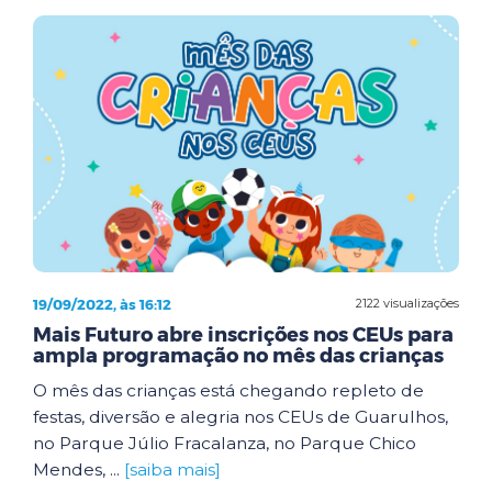
19/09/2022, às 16:12
2122 visualizações
Mais Futuro abre inscrições nos CEUs para
ampla programação no mês das crianças
O mês das crianças está chegando repleto de
festas, diversão e alegria nos CEUs de Guarulhos,
no Parque Júlio Fracalanza, no Parque Chico
Mendes, ...
[saiba mais]