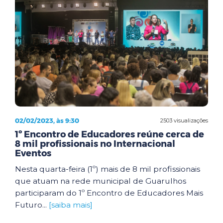
02/02/2023, às 9:30
2503 visualizações
1º Encontro de Educadores reúne cerca de
8 mil profissionais no Internacional
Eventos
Nesta quarta-feira (1º) mais de 8 mil profissionais
que atuam na rede municipal de Guarulhos
participaram do 1º Encontro de Educadores Mais
Futuro...
[saiba mais]