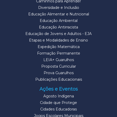
Caminhos para Aprender
Diversidade e Inclusão
Educação Alimentar e Nutricional
Educação Ambiental
Educação Antirracista
Educação de Jovens e Adultos - EJA
Etapas e Modalidades de Ensino
Expedição Matemática
Formação Permanente
LEIA+ Guarulhos
Proposta Curricular
Prova Guarulhos
Publicações Educacionais
Ações e Eventos
Agosto Indígena
Cidade que Protege
Cidades Educadoras
Jogos Escolares Municipais