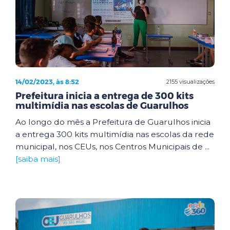
14/02/2023, às 8:52
2155 visualizações
Prefeitura inicia a entrega de 300 kits
multimídia nas escolas de Guarulhos
Ao longo do mês a Prefeitura de Guarulhos inicia
a entrega 300 kits multimídia nas escolas da rede
municipal, nos CEUs, nos Centros Municipais de ...
[saiba mais]