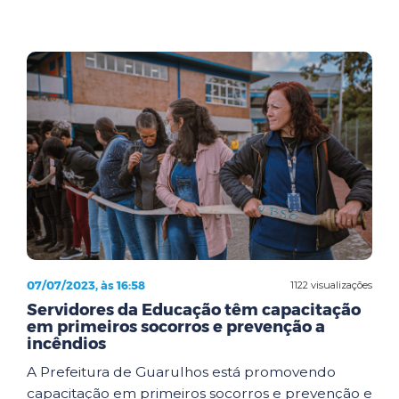
07/07/2023, às 16:58
1122 visualizações
Servidores da Educação têm capacitação
em primeiros socorros e prevenção a
incêndios
A Prefeitura de Guarulhos está promovendo
capacitação em primeiros socorros e prevenção e