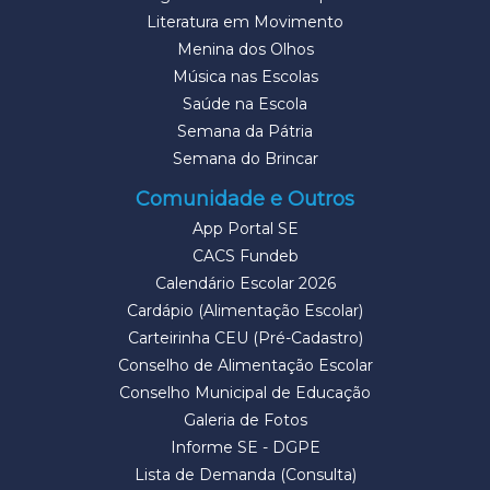
Literatura em Movimento
Menina dos Olhos
Música nas Escolas
Saúde na Escola
Semana da Pátria
Semana do Brincar
Comunidade e Outros
App Portal SE
CACS Fundeb
Calendário Escolar 2026
Cardápio (Alimentação Escolar)
Carteirinha CEU (Pré-Cadastro)
Conselho de Alimentação Escolar
Conselho Municipal de Educação
Galeria de Fotos
Informe SE - DGPE
Lista de Demanda (Consulta)