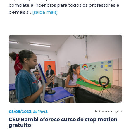
combate a incêndios para todos os professores e
demais s...
[saiba mais]
08/05/2023, às 14:42
1200 visualizações
CEU Bambi oferece curso de stop motion
gratuito