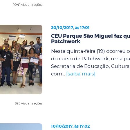
1041 visualizações
20/10/2017, às 17:01
CEU Parque São Miguel faz qu
Patchwork
Nesta quinta-feira (19) ocorreu
do curso de Patchwork, uma par
Secretaria de Educação, Cultura
com...
[saiba mais]
695 visualizações
10/10/2017, às 17:02