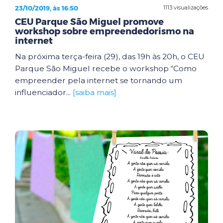
23/10/2019, às 16:50
1113 visualizações
CEU Parque São Miguel promove
workshop sobre empreendedorismo na
internet
Na próxima terça-feira (29), das 19h às 20h, o CEU
Parque São Miguel recebe o workshop “Como
empreender pela internet se tornando um
influenciador...
[saiba mais]