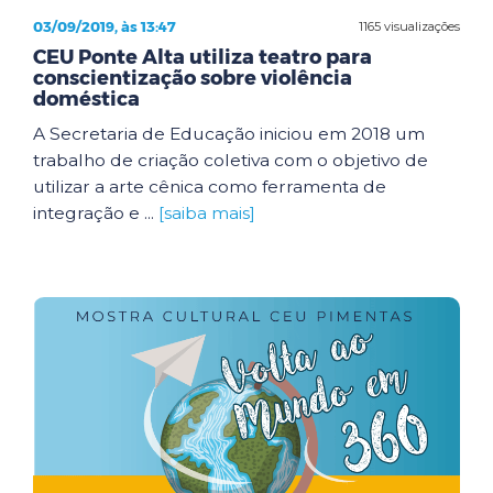
03/09/2019, às 13:47
1165 visualizações
CEU Ponte Alta utiliza teatro para
conscientização sobre violência
doméstica
A Secretaria de Educação iniciou em 2018 um
trabalho de criação coletiva com o objetivo de
utilizar a arte cênica como ferramenta de
integração e ...
[saiba mais]