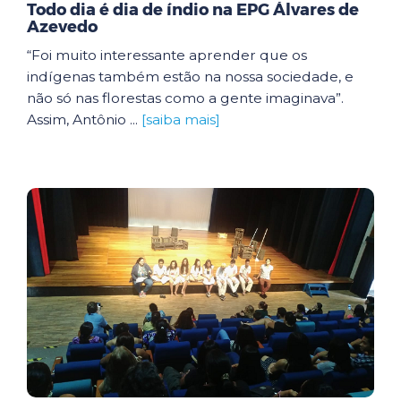
Todo dia é dia de índio na EPG Álvares de
Azevedo
“Foi muito interessante aprender que os
indígenas também estão na nossa sociedade, e
não só nas florestas como a gente imaginava”.
Assim, Antônio ...
[saiba mais]