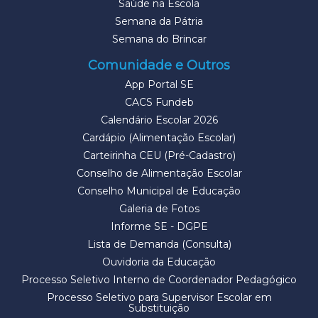
Saúde na Escola
Semana da Pátria
Semana do Brincar
Comunidade e Outros
App Portal SE
CACS Fundeb
Calendário Escolar 2026
Cardápio (Alimentação Escolar)
Carteirinha CEU (Pré-Cadastro)
Conselho de Alimentação Escolar
Conselho Municipal de Educação
Galeria de Fotos
Informe SE - DGPE
Lista de Demanda (Consulta)
Ouvidoria da Educação
Processo Seletivo Interno de Coordenador Pedagógico
Processo Seletivo para Supervisor Escolar em
Substituição