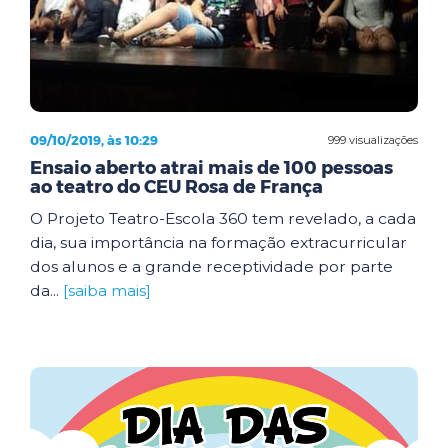
09/10/2019, às 10:29
999 visualizações
Ensaio aberto atrai mais de 100 pessoas
ao teatro do CEU Rosa de França
O Projeto Teatro-Escola 360 tem revelado, a cada
dia, sua importância na formação extracurricular
dos alunos e a grande receptividade por parte
da...
[saiba mais]