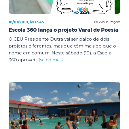
18/10/2019, às 13:45
1883 visualizações
Escola 360 lança o projeto Varal de Poesia
O CEU Presidente Dutra vai ser palco de dois
projetos diferentes, mas que têm mais do que o
nome em comum. Neste sábado (19), a Escola
360 aprovei...
[saiba mais]