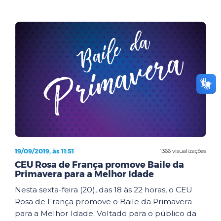
19/09/2019, às 11:51
1366 visualizações
CEU Rosa de França promove Baile da
Primavera para a Melhor Idade
Nesta sexta-feira (20), das 18 às 22 horas, o CEU
Rosa de França promove o Baile da Primavera
para a Melhor Idade. Voltado para o público da