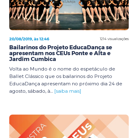
20/08/2019, às 12:46
1214 visualizações
Bailarinos do Projeto EducaDança se
apresentam nos CEUs Ponte e Alta e
Jardim Cumbica
Volta ao Mundo é o nome do espetáculo de
Ballet Clássico que os bailarinos do Projeto
EducaDança apresentam no próximo dia 24 de
agosto, sábado, à...
[saiba mais]