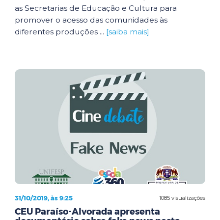
as Secretarias de Educação e Cultura para
promover o acesso das comunidades às
diferentes produções ...
[saiba mais]
31/10/2019, às 9:25
1085 visualizações
CEU Paraíso-Alvorada apresenta