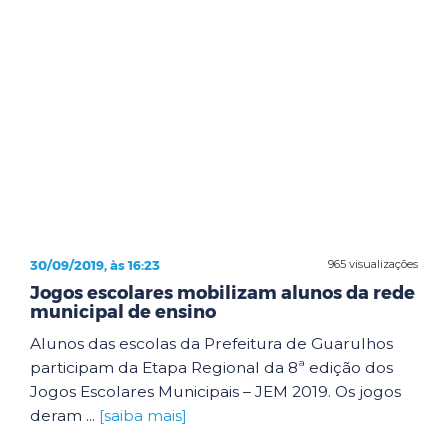
30/09/2019, às 16:23
965 visualizações
Jogos escolares mobilizam alunos da rede
municipal de ensino
Alunos das escolas da Prefeitura de Guarulhos
participam da Etapa Regional da 8ª edição dos
Jogos Escolares Municipais – JEM 2019. Os jogos
deram ...
[saiba mais]