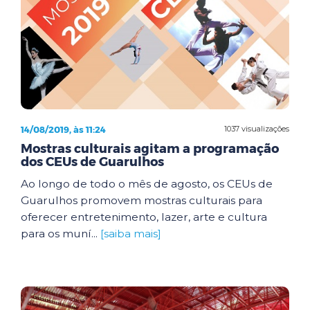
14/08/2019, às 11:24
1037 visualizações
Mostras culturais agitam a programação
dos CEUs de Guarulhos
Ao longo de todo o mês de agosto, os CEUs de
Guarulhos promovem mostras culturais para
oferecer entretenimento, lazer, arte e cultura
para os muní...
[saiba mais]