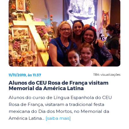
11/11/2019, às 11:37
1184 visualizações
Alunos do CEU Rosa de França visitam
Memorial da América Latina
Alunos do curso de Língua Espanhola do CEU
Rosa de França, visitaram a tradicional festa
mexicana do Dia dos Mortos, no Memorial da
América Latina...
[saiba mais]