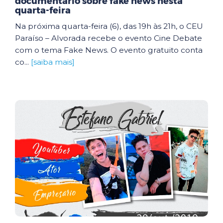
documentário sobre fake news nesta
quarta-feira
Na próxima quarta-feira (6), das 19h às 21h, o CEU
Paraíso – Alvorada recebe o evento Cine Debate
com o tema Fake News. O evento gratuito conta
co...
[saiba mais]