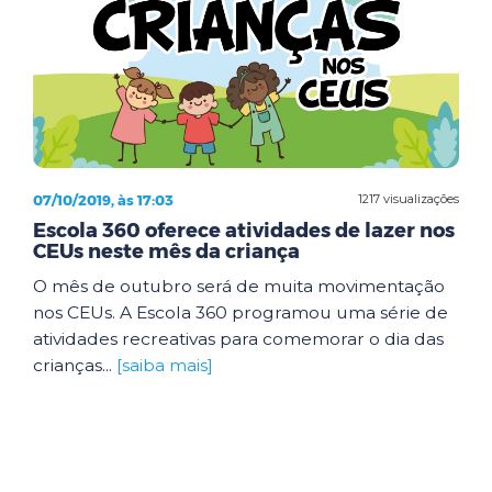
07/10/2019, às 17:03
1217 visualizações
Escola 360 oferece atividades de lazer nos
CEUs neste mês da criança
O mês de outubro será de muita movimentação
nos CEUs. A Escola 360 programou uma série de
atividades recreativas para comemorar o dia das
crianças...
[saiba mais]