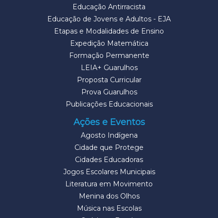
Educação Antirracista
Educação de Jovens e Adultos - EJA
Etapas e Modalidades de Ensino
Expedição Matemática
Formação Permanente
LEIA+ Guarulhos
Proposta Curricular
Prova Guarulhos
Publicações Educacionais
Ações e Eventos
Agosto Indígena
Cidade que Protege
Cidades Educadoras
Jogos Escolares Municipais
Literatura em Movimento
Menina dos Olhos
Música nas Escolas