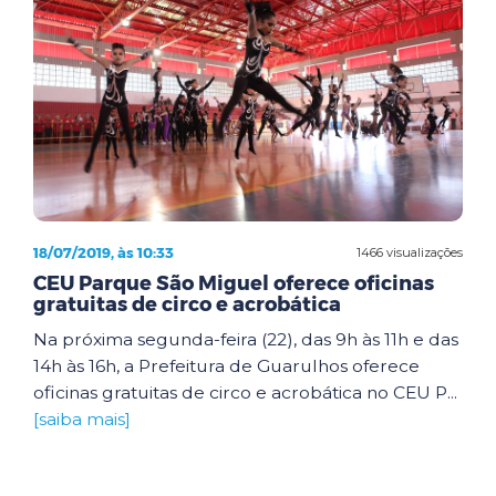
18/07/2019, às 10:33
1466 visualizações
CEU Parque São Miguel oferece oficinas
gratuitas de circo e acrobática
Na próxima segunda-feira (22), das 9h às 11h e das
14h às 16h, a Prefeitura de Guarulhos oferece
oficinas gratuitas de circo e acrobática no CEU P...
[saiba mais]