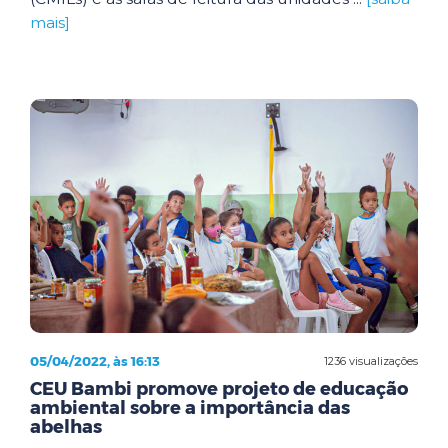
mais]
05/04/2022, às 16:13
1236 visualizações
CEU Bambi promove projeto de educação
ambiental sobre a importância das
abelhas