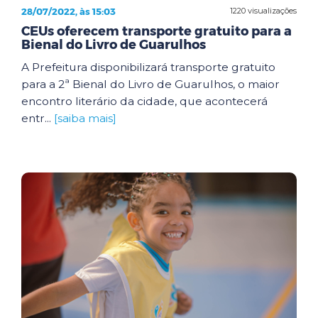
28/07/2022, às 15:03
1220 visualizações
CEUs oferecem transporte gratuito para a
Bienal do Livro de Guarulhos
A Prefeitura disponibilizará transporte gratuito
para a 2ª Bienal do Livro de Guarulhos, o maior
encontro literário da cidade, que acontecerá
entr...
[saiba mais]