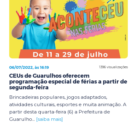
06/07/2022, às 16:19
1396 visualizações
CEUs de Guarulhos oferecem
programação especial de férias a partir de
segunda-feira
Brincadeiras populares, jogos adaptados,
atividades culturais, esportes e muita animação. A
partir desta quarta-feira (6) a Prefeitura de
Guarulho...
[saiba mais]