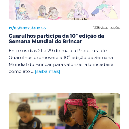
17/05/2022, às 12:55
1238 visualizações
Guarulhos participa da 10ª edição da
Semana Mundial do Brincar
Entre os dias 21 e 29 de maio a Prefeitura de
Guarulhos promoverá a 10ª edição da Semana
Mundial do Brincar para valorizar a brincadeira
como ato ...
[saiba mais]