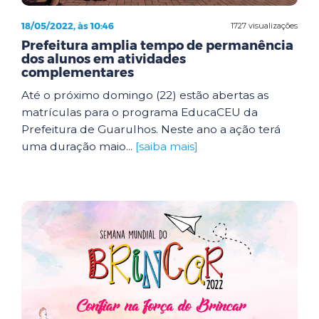
18/05/2022, às 10:46
1727 visualizações
Prefeitura amplia tempo de permanência
dos alunos em atividades
complementares
Até o próximo domingo (22) estão abertas as
matrículas para o programa EducaCEU da
Prefeitura de Guarulhos. Neste ano a ação terá
uma duração maio...
[saiba mais]