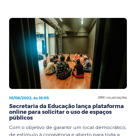
10/06/2022, às 16:05
2890 visualizações
Secretaria da Educação lança plataforma
online para solicitar o uso de espaços
públicos
Com o objetivo de garantir um local democrático,
de estímulo à convivência e aberto para toda a