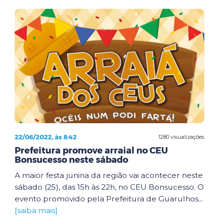
22/06/2022, às 8:42
1280 visualizações
Prefeitura promove arraial no CEU
Bonsucesso neste sábado
A maior festa junina da região vai acontecer neste
sábado (25), das 15h às 22h, no CEU Bonsucesso. O
evento promovido pela Prefeitura de Guarulhos...
[saiba mais]