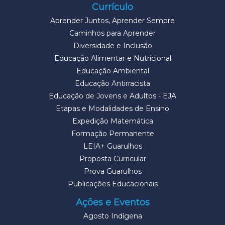
Currículo
Aprender Juntos, Aprender Sempre
Caminhos para Aprender
Diversidade e Inclusão
Educação Alimentar e Nutricional
Educação Ambiental
Educação Antirracista
Educação de Jovens e Adultos - EJA
Etapas e Modalidades de Ensino
Expedição Matemática
Formação Permanente
LEIA+ Guarulhos
Proposta Curricular
Prova Guarulhos
Publicações Educacionais
Ações e Eventos
Agosto Indígena