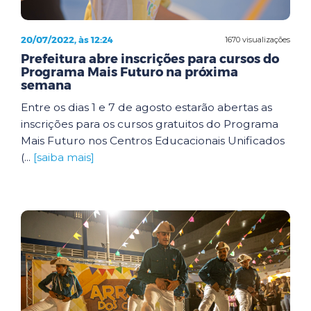
20/07/2022, às 12:24
1670 visualizações
Prefeitura abre inscrições para cursos do
Programa Mais Futuro na próxima
semana
Entre os dias 1 e 7 de agosto estarão abertas as
inscrições para os cursos gratuitos do Programa
Mais Futuro nos Centros Educacionais Unificados
(...
[saiba mais]