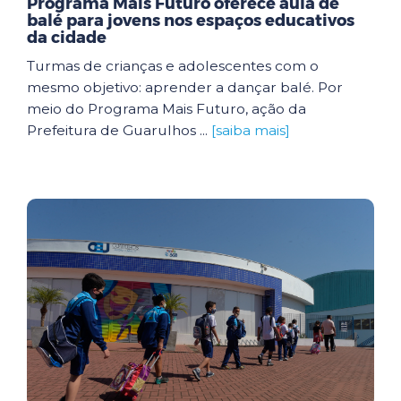
Programa Mais Futuro oferece aula de
balé para jovens nos espaços educativos
da cidade
Turmas de crianças e adolescentes com o
mesmo objetivo: aprender a dançar balé. Por
meio do Programa Mais Futuro, ação da
Prefeitura de Guarulhos ...
[saiba mais]