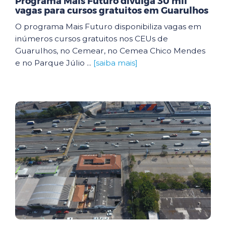
Programa Mais Futuro divulga 30 mil
vagas para cursos gratuitos em Guarulhos
O programa Mais Futuro disponibiliza vagas em
inúmeros cursos gratuitos nos CEUs de
Guarulhos, no Cemear, no Cemea Chico Mendes
e no Parque Júlio ...
[saiba mais]