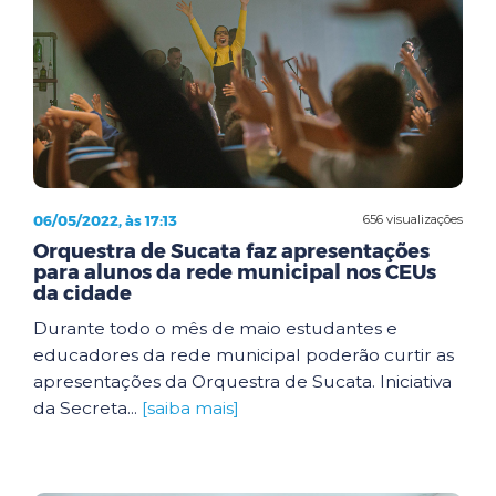
06/05/2022, às 17:13
656 visualizações
Orquestra de Sucata faz apresentações
para alunos da rede municipal nos CEUs
da cidade
Durante todo o mês de maio estudantes e
educadores da rede municipal poderão curtir as
apresentações da Orquestra de Sucata. Iniciativa
da Secreta...
[saiba mais]