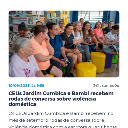
10/09/2025, às 9:39
340 visualizações
CEUs Jardim Cumbica e Bambi recebem
rodas de conversa sobre violência
doméstica
Os CEUs Jardim Cumbica e Bambi recebem no
mês de setembro rodas de conversa sobre
violência doméstica com a escritora guarulhense