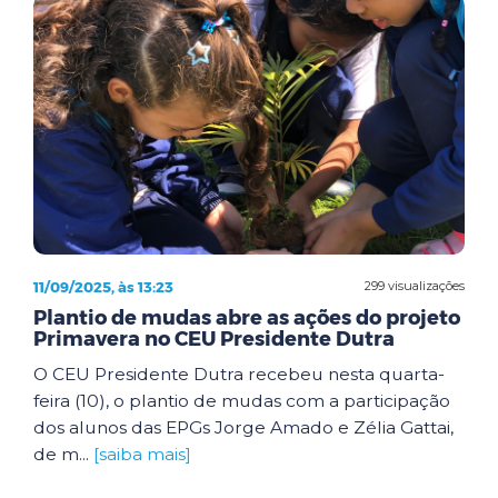
11/09/2025, às 13:23
299 visualizações
Plantio de mudas abre as ações do projeto
Primavera no CEU Presidente Dutra
O CEU Presidente Dutra recebeu nesta quarta-
feira (10), o plantio de mudas com a participação
dos alunos das EPGs Jorge Amado e Zélia Gattai,
de m...
[saiba mais]