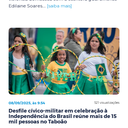
Edilaine Soares....
[saiba mais]
08/09/2025, às 9:54
521 visualizações
Desfile cívico-militar em celebração à
Independência do Brasil reúne mais de 15
mil pessoas no Taboão