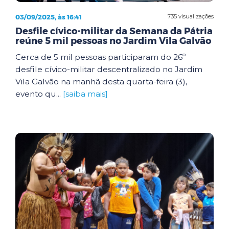
03/09/2025, às 16:41
735 visualizações
Desfile cívico-militar da Semana da Pátria
reúne 5 mil pessoas no Jardim Vila Galvão
Cerca de 5 mil pessoas participaram do 26º
desfile cívico-militar descentralizado no Jardim
Vila Galvão na manhã desta quarta-feira (3),
evento qu...
[saiba mais]