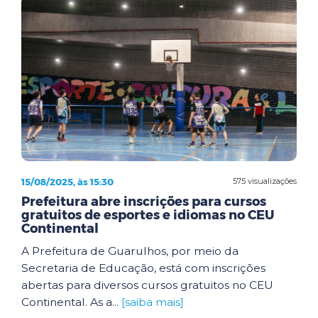
15/08/2025, às 15:30
575 visualizações
Prefeitura abre inscrições para cursos
gratuitos de esportes e idiomas no CEU
Continental
A Prefeitura de Guarulhos, por meio da
Secretaria de Educação, está com inscrições
abertas para diversos cursos gratuitos no CEU
Continental. As a...
[saiba mais]