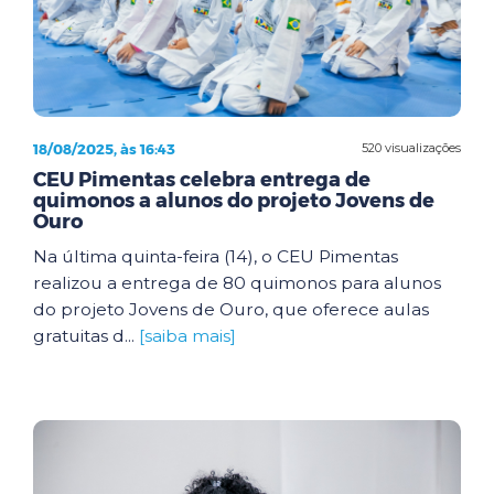
18/08/2025, às 16:43
520 visualizações
CEU Pimentas celebra entrega de
quimonos a alunos do projeto Jovens de
Ouro
Na última quinta-feira (14), o CEU Pimentas
realizou a entrega de 80 quimonos para alunos
do projeto Jovens de Ouro, que oferece aulas
gratuitas d...
[saiba mais]