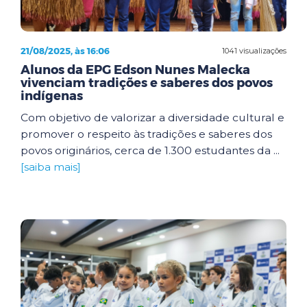
21/08/2025, às 16:06
1041 visualizações
Alunos da EPG Edson Nunes Malecka
vivenciam tradições e saberes dos povos
indígenas
Com objetivo de valorizar a diversidade cultural e
promover o respeito às tradições e saberes dos
povos originários, cerca de 1.300 estudantes da ...
[saiba mais]