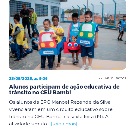
23/09/2025, às 9:06
225 visualizações
Alunos participam de ação educativa de
trânsito no CEU Bambi
Os alunos da EPG Manoel Rezende da Silva
vivenciaram em um circuito educativo sobre
trânsito no CEU Bambi, na sexta feira (19). A
atividade simulo...
[saiba mais]