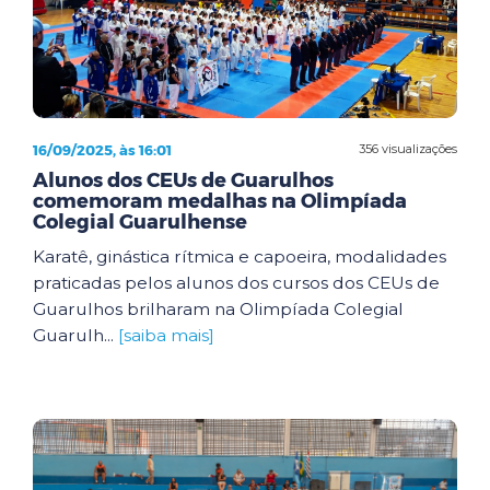
16/09/2025, às 16:01
356 visualizações
Alunos dos CEUs de Guarulhos
comemoram medalhas na Olimpíada
Colegial Guarulhense
Karatê, ginástica rítmica e capoeira, modalidades
praticadas pelos alunos dos cursos dos CEUs de
Guarulhos brilharam na Olimpíada Colegial
Guarulh...
[saiba mais]