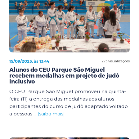
15/09/2025, às 13:44
273 visualizações
Alunos do CEU Parque São Miguel
recebem medalhas em projeto de judô
inclusivo
O CEU Parque São Miguel promoveu na quinta-
feira (11) a entrega das medalhas aos alunos
participantes do curso de judô adaptado voltado
a pessoas ...
[saiba mais]