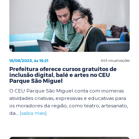
18/08/2025, às 16:21
645 visualizações
Prefeitura oferece cursos gratuitos de
inclusão digital, balé e artes no CEU
Parque São Miguel
O CEU Parque São Miguel conta com inúmeras
atividades criativas, expressivas e educativas para
os moradores da região, como teatro, artesanato,
da...
[saiba mais]