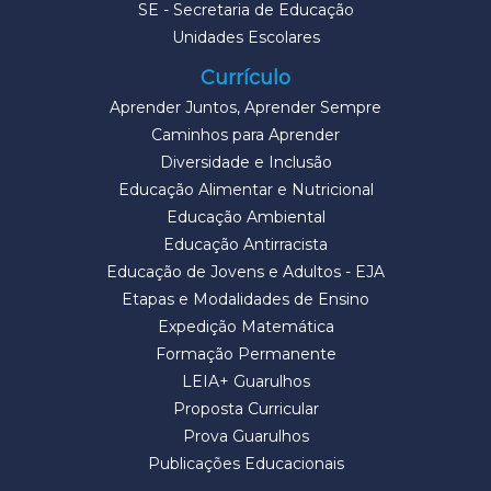
SE - Secretaria de Educação
Unidades Escolares
Currículo
Aprender Juntos, Aprender Sempre
Caminhos para Aprender
Diversidade e Inclusão
Educação Alimentar e Nutricional
Educação Ambiental
Educação Antirracista
Educação de Jovens e Adultos - EJA
Etapas e Modalidades de Ensino
Expedição Matemática
Formação Permanente
LEIA+ Guarulhos
Proposta Curricular
Prova Guarulhos
Publicações Educacionais