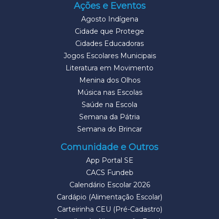
Ações e Eventos
Agosto Indígena
Cidade que Protege
Cidades Educadoras
Jogos Escolares Municipais
Literatura em Movimento
Menina dos Olhos
Música nas Escolas
Saúde na Escola
Semana da Pátria
Semana do Brincar
Comunidade e Outros
App Portal SE
CACS Fundeb
Calendário Escolar 2026
Cardápio (Alimentação Escolar)
Carteirinha CEU (Pré-Cadastro)