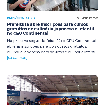
19/09/2025, às 8:17
921 visualizações
Prefeitura abre inscrições para cursos
gratuitos de culinária japonesa e infantil
no CEU Continental
Na próxima segunda-feira (22) o CEU Continental
abre as inscrições para dois cursos gratuitos:
culinária japonesa para adultos e culinária infanti...
[saiba mais]