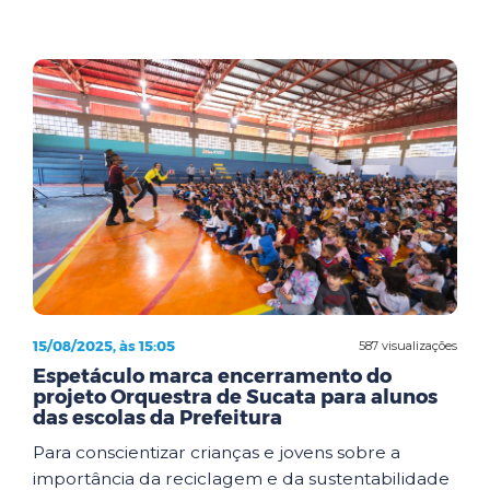
15/08/2025, às 15:05
587 visualizações
Espetáculo marca encerramento do
projeto Orquestra de Sucata para alunos
das escolas da Prefeitura
Para conscientizar crianças e jovens sobre a
importância da reciclagem e da sustentabilidade