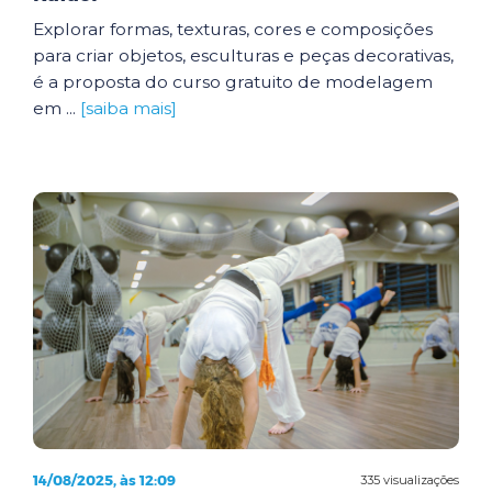
Explorar formas, texturas, cores e composições
para criar objetos, esculturas e peças decorativas,
é a proposta do curso gratuito de modelagem
em ...
[saiba mais]
14/08/2025, às 12:09
335 visualizações