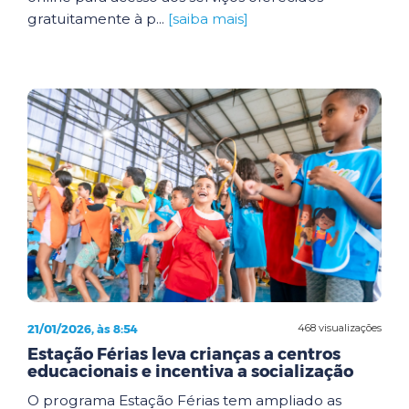
gratuitamente à p...
[saiba mais]
21/01/2026, às 8:54
468 visualizações
Estação Férias leva crianças a centros
educacionais e incentiva a socialização
O programa Estação Férias tem ampliado as