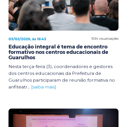
03/02/2026, às 16:43
1034 visualizações
Educação integral é tema de encontro
formativo nos centros educacionais de
Guarulhos
Nesta terça-feira (3), coordenadores e gestores
dos centros educacionais da Prefeitura de
Guarulhos participaram de reunião formativa no
anfiteatr...
[saiba mais]