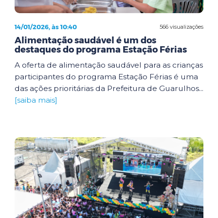
14/01/2026, às 10:40
566 visualizações
Alimentação saudável é um dos
destaques do programa Estação Férias
A oferta de alimentação saudável para as crianças
participantes do programa Estação Férias é uma
das ações prioritárias da Prefeitura de Guarulhos...
[saiba mais]