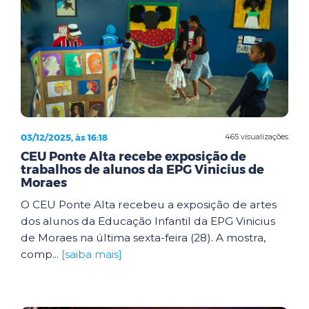
03/12/2025, às 16:18
465 visualizações
CEU Ponte Alta recebe exposição de
trabalhos de alunos da EPG Vinicius de
Moraes
O CEU Ponte Alta recebeu a exposição de artes
dos alunos da Educação Infantil da EPG Vinicius
de Moraes na última sexta-feira (28). A mostra,
comp...
[saiba mais]