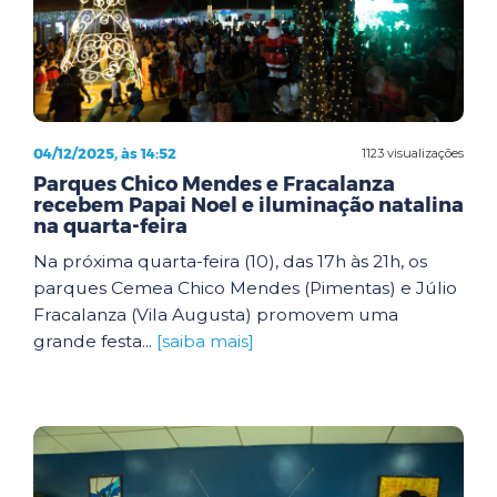
04/12/2025, às 14:52
1123 visualizações
Parques Chico Mendes e Fracalanza
recebem Papai Noel e iluminação natalina
na quarta-feira
Na próxima quarta-feira (10), das 17h às 21h, os
parques Cemea Chico Mendes (Pimentas) e Júlio
Fracalanza (Vila Augusta) promovem uma
grande festa...
[saiba mais]