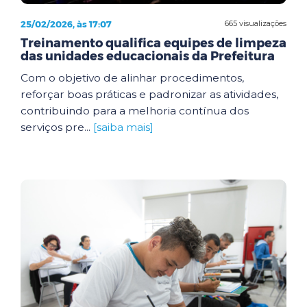
25/02/2026, às 17:07
665 visualizações
Treinamento qualifica equipes de limpeza
das unidades educacionais da Prefeitura
Com o objetivo de alinhar procedimentos,
reforçar boas práticas e padronizar as atividades,
contribuindo para a melhoria contínua dos
serviços pre...
[saiba mais]