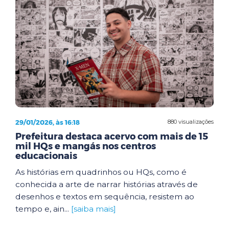
29/01/2026, às 16:18
880 visualizações
Prefeitura destaca acervo com mais de 15
mil HQs e mangás nos centros
educacionais
As histórias em quadrinhos ou HQs, como é
conhecida a arte de narrar histórias através de
desenhos e textos em sequência, resistem ao
tempo e, ain...
[saiba mais]