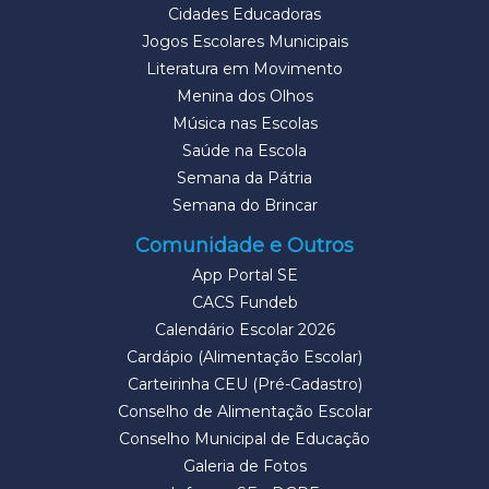
Cidades Educadoras
Jogos Escolares Municipais
Literatura em Movimento
Menina dos Olhos
Música nas Escolas
Saúde na Escola
Semana da Pátria
Semana do Brincar
Comunidade e Outros
App Portal SE
CACS Fundeb
Calendário Escolar 2026
Cardápio (Alimentação Escolar)
Carteirinha CEU (Pré-Cadastro)
Conselho de Alimentação Escolar
Conselho Municipal de Educação
Galeria de Fotos