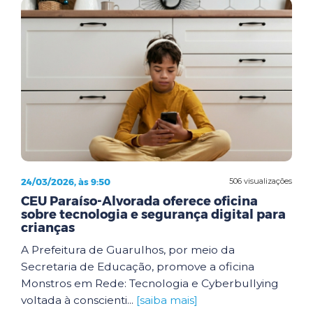
24/03/2026, às 9:50
506 visualizações
CEU Paraíso-Alvorada oferece oficina
sobre tecnologia e segurança digital para
crianças
A Prefeitura de Guarulhos, por meio da
Secretaria de Educação, promove a oficina
Monstros em Rede: Tecnologia e Cyberbullying
voltada à conscienti...
[saiba mais]