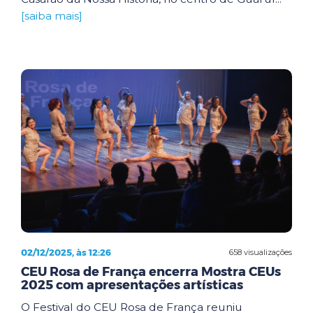
[saiba mais]
02/12/2025, às 12:26
658 visualizações
CEU Rosa de França encerra Mostra CEUs
2025 com apresentações artísticas
O Festival do CEU Rosa de França reuniu