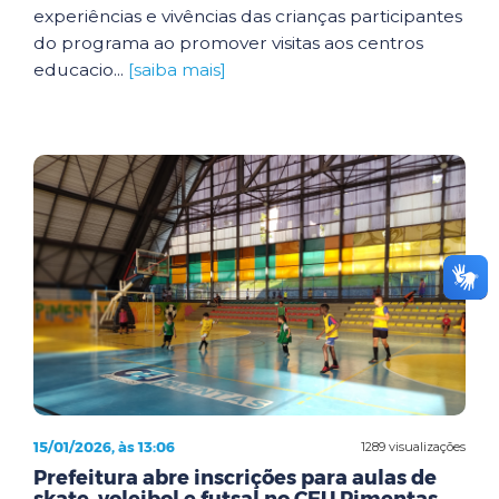
experiências e vivências das crianças participantes
do programa ao promover visitas aos centros
educacio...
[saiba mais]
15/01/2026, às 13:06
1289 visualizações
Prefeitura abre inscrições para aulas de