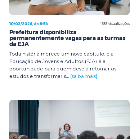
10/02/2026, às 8:54
4683 visualizações
Prefeitura disponibiliza
permanentemente vagas para as turmas
da EJA
Toda história merece um novo capítulo, e a
Educação de Jovens e Adultos (EJA) é a
oportunidade para quem deseja retomar os
estudos e transformar s...
[saiba mais]