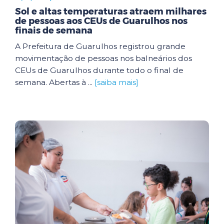
Sol e altas temperaturas atraem milhares
de pessoas aos CEUs de Guarulhos nos
finais de semana
A Prefeitura de Guarulhos registrou grande
movimentação de pessoas nos balneários dos
CEUs de Guarulhos durante todo o final de
semana. Abertas à ...
[saiba mais]