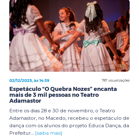
02/12/2025, às 14:39
787 visualizações
Espetáculo “O Quebra Nozes” encanta
mais de 3 mil pessoas no Teatro
Adamastor
Entre os dias 28 e 30 de novembro, o Teatro
Adamastor, no Macedo, recebeu o espetáculo de
dança com os alunos do projeto Educa Dança, da
Prefeitur...
[saiba mais]