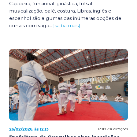
Capoeira, funcional, ginástica, futsal,
musicalização, balé, costura, Libras, inglês e
espanhol são algumas das inúmeras opções de
cursos com vaga...
[saiba mais]
26/02/2026, às 12:13
12918 visualizações