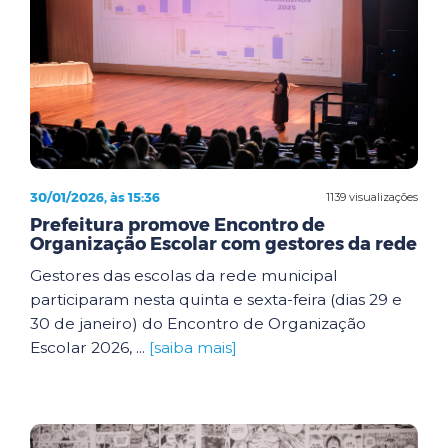
30/01/2026, às 15:36
1139 visualizações
Prefeitura promove Encontro de
Organização Escolar com gestores da rede
Gestores das escolas da rede municipal
participaram nesta quinta e sexta-feira (dias 29 e
30 de janeiro) do Encontro de Organização
Escolar 2026, ...
[saiba mais]