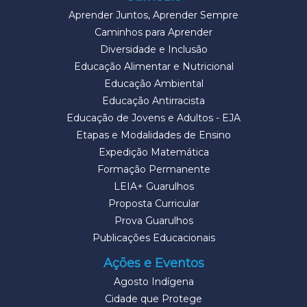
Aprender Juntos, Aprender Sempre
Caminhos para Aprender
Diversidade e Inclusão
Educação Alimentar e Nutricional
Educação Ambiental
Educação Antirracista
Educação de Jovens e Adultos - EJA
Etapas e Modalidades de Ensino
Expedição Matemática
Formação Permanente
LEIA+ Guarulhos
Proposta Curricular
Prova Guarulhos
Publicações Educacionais
Ações e Eventos
Agosto Indígena
Cidade que Protege