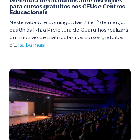
Prefeitura de Guarulhos abre inscrições
para cursos gratuitos nos CEUs e Centros
Educacionais
Neste sábado e domingo, dias 28 e 1º de março,
das 8h às 17h, a Prefeitura de Guarulhos realizará
um mutirão de matrículas nos cursos gratuitos
of...
[saiba mais]