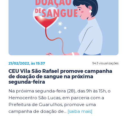
21/02/2022, às 15:37
943 visualizações
CEU Vila São Rafael promove campanha
de doação de sangue na próxima
segunda-feira
Na próxima segunda-feira (28), das 9h às 15h, o
Hemocentro São Lucas, em parceria com a
Prefeitura de Guarulhos, promove uma
campanha de doação de...
[saiba mais]