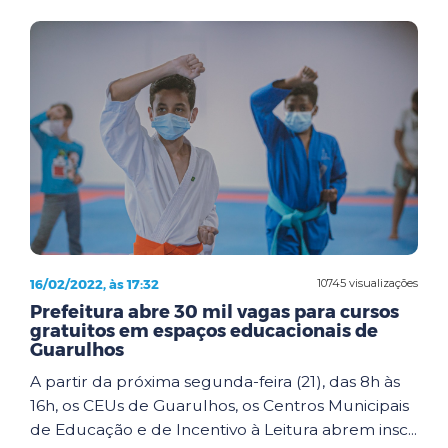
16/02/2022, às 17:32
10745 visualizações
Prefeitura abre 30 mil vagas para cursos
gratuitos em espaços educacionais de
Guarulhos
A partir da próxima segunda-feira (21), das 8h às
16h, os CEUs de Guarulhos, os Centros Municipais
de Educação e de Incentivo à Leitura abrem insc...