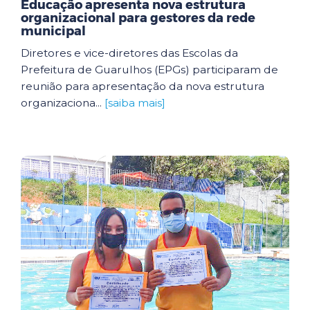
Educação apresenta nova estrutura
organizacional para gestores da rede
municipal
Diretores e vice-diretores das Escolas da
Prefeitura de Guarulhos (EPGs) participaram de
reunião para apresentação da nova estrutura
organizaciona...
[saiba mais]