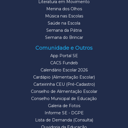
Literatura em Movimento
Menina dos Olhos
Música nas Escolas
Saúde na Escola
Semana da Pátria
Semana do Brincar
Comunidade e Outros
App Portal SE
CACS Fundeb
Calendário Escolar 2026
Cardápio (Alimentação Escolar)
Carteirinha CEU (Pré-Cadastro)
Conselho de Alimentação Escolar
Conselho Municipal de Educação
Galeria de Fotos
Informe SE - DGPE
Lista de Demanda (Consulta)
Ouvidoria da Educação