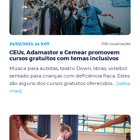
24/02/2022, às 9:07
3150 visualizações
CEUs, Adamastor e Cemear promovem
cursos gratuitos com temas inclusivos
Música para autistas, teatro Down, libras, voleibol
sentado para crianças com deficiência física. Estes
são alguns dos cursos gratuitos oferecidos...
[saiba
mais]