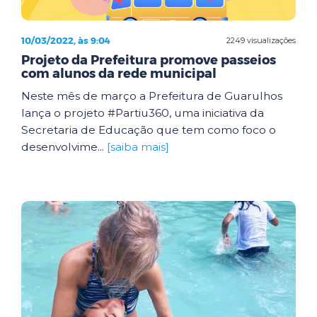
10/03/2022, às 9:04
2249 visualizações
Projeto da Prefeitura promove passeios
com alunos da rede municipal
Neste mês de março a Prefeitura de Guarulhos
lança o projeto #Partiu360, uma iniciativa da
Secretaria de Educação que tem como foco o
desenvolvime...
[saiba mais]