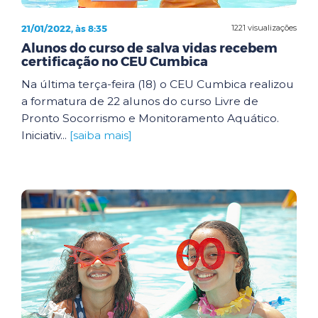
21/01/2022, às 8:35
1221 visualizações
Alunos do curso de salva vidas recebem
certificação no CEU Cumbica
Na última terça-feira (18) o CEU Cumbica realizou
a formatura de 22 alunos do curso Livre de
Pronto Socorrismo e Monitoramento Aquático.
Iniciativ...
[saiba mais]