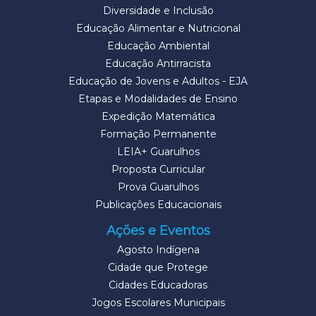
Diversidade e Inclusão
Educação Alimentar e Nutricional
Educação Ambiental
Educação Antirracista
Educação de Jovens e Adultos - EJA
Etapas e Modalidades de Ensino
Expedição Matemática
Formação Permanente
LEIA+ Guarulhos
Proposta Curricular
Prova Guarulhos
Publicações Educacionais
Ações e Eventos
Agosto Indígena
Cidade que Protege
Cidades Educadoras
Jogos Escolares Municipais