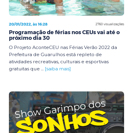
20/01/2022, às 16:28
2760 visualizações
Programação de férias nos CEUs vai até o
próximo dia 30
O Projeto AconteCEU nas Férias Verão 2022 da
Prefeitura de Guarulhos está repleto de
atividades recreativas, culturais e esportivas
gratuitas que ...
[saiba mais]