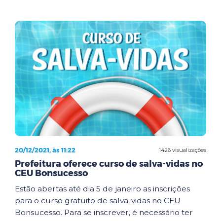
20/12/2021, às 11:22
1426 visualizações
Prefeitura oferece curso de salva-vidas no
CEU Bonsucesso
Estão abertas até dia 5 de janeiro as inscrições
para o curso gratuito de salva-vidas no CEU
Bonsucesso. Para se inscrever, é necessário ter