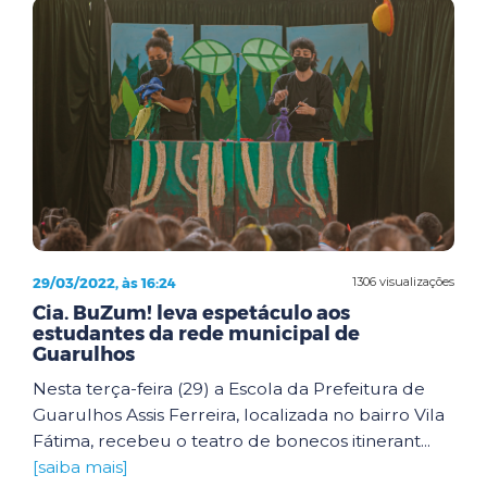
29/03/2022, às 16:24
1306 visualizações
Cia. BuZum! leva espetáculo aos
estudantes da rede municipal de
Guarulhos
Nesta terça-feira (29) a Escola da Prefeitura de
Guarulhos Assis Ferreira, localizada no bairro Vila
Fátima, recebeu o teatro de bonecos itinerant...
[saiba mais]