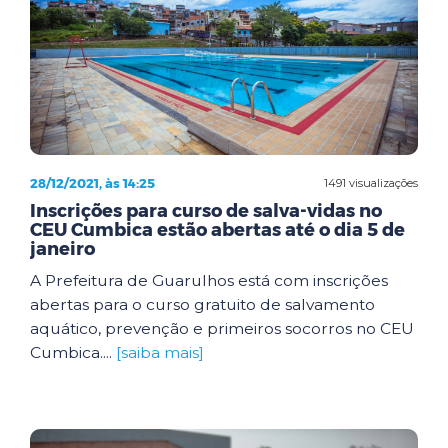
28/12/2021, às 14:25
1491 visualizações
Inscrições para curso de salva-vidas no
CEU Cumbica estão abertas até o dia 5 de
janeiro
A Prefeitura de Guarulhos está com inscrições
abertas para o curso gratuito de salvamento
aquático, prevenção e primeiros socorros no CEU
Cumbica....
[saiba mais]