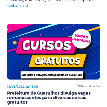
[saiba mais]
18/03/2022, às 15:38
3336 visualizações
Prefeitura de Guarulhos divulga vagas
remanescentes para diversos cursos
gratuitos