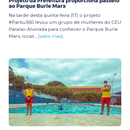
Projeto da Prefeitura proporciona passeio
ao Parque Burle Marx
Na tarde desta quinta-feira (17) o projeto
#Partiu360 levou um grupo de mulheres do CEU
Paraíso-Alvorada para conhecer o Parque Burle
Marx, locali...
[saiba mais]