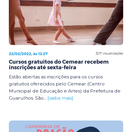
22/02/2022, às 12:27
3217 visualizações
Cursos gratuitos do Cemear recebem
inscrições até sexta-feira
Estão abertas as inscrições para os cursos
gratuitos oferecidos pelo Cemear (Centro
Municipal de Educação e Artes) da Prefeitura de
Guarulhos. São...
[saiba mais]