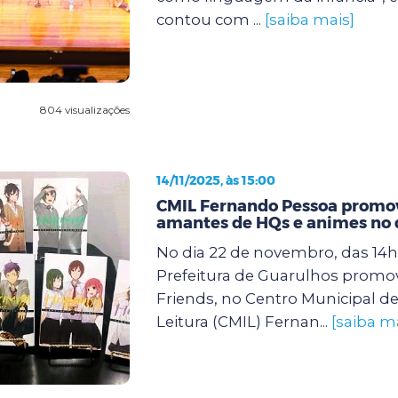
contou com ...
[saiba mais]
804 visualizações
14/11/2025, às 15:00
CMIL Fernando Pessoa promov
amantes de HQs e animes no 
No dia 22 de novembro, das 14h 
Prefeitura de Guarulhos promo
Friends, no Centro Municipal de
Leitura (CMIL) Fernan...
[saiba m