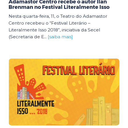
Adamastor Centro recebe o autor Ilan
Brenman no Festival Literalmente Isso
Nesta quarta-feira, 11, o Teatro do Adamastor
Centro recebeu o “Festival Literário –
Literalmente Isso 2018”, iniciativa da Secel
(Secretaria de E...
[saiba mais]