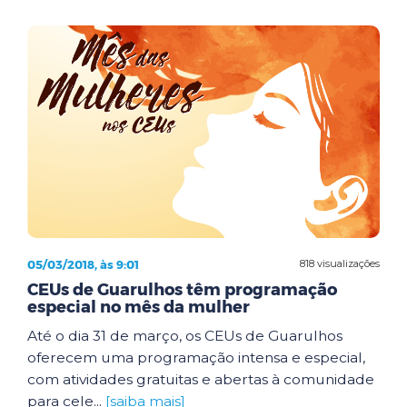
05/03/2018, às 9:01
818 visualizações
CEUs de Guarulhos têm programação
especial no mês da mulher
Até o dia 31 de março, os CEUs de Guarulhos
oferecem uma programação intensa e especial,
com atividades gratuitas e abertas à comunidade
para cele...
[saiba mais]