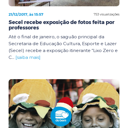
21/12/2017, às 15:57
753 visualizações
Secel recebe exposição de fotos feita por
professores
Até o final de janeiro, o saguão principal da
Secretaria de Educação Cultura, Esporte e Lazer
(Secel) recebe a exposição itinerante “Lixo Zero e
C...
[saiba mais]