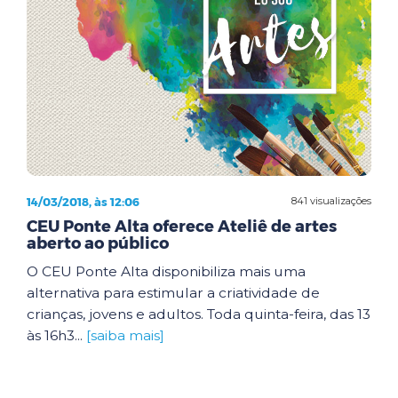
14/03/2018, às 12:06
841 visualizações
CEU Ponte Alta oferece Ateliê de artes
aberto ao público
O CEU Ponte Alta disponibiliza mais uma
alternativa para estimular a criatividade de
crianças, jovens e adultos. Toda quinta-feira, das 13
às 16h3...
[saiba mais]