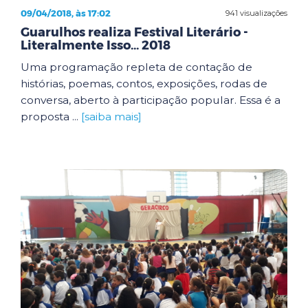
09/04/2018, às 17:02
941 visualizações
Guarulhos realiza Festival Literário -
Literalmente Isso... 2018
Uma programação repleta de contação de
histórias, poemas, contos, exposições, rodas de
conversa, aberto à participação popular. Essa é a
proposta ...
[saiba mais]