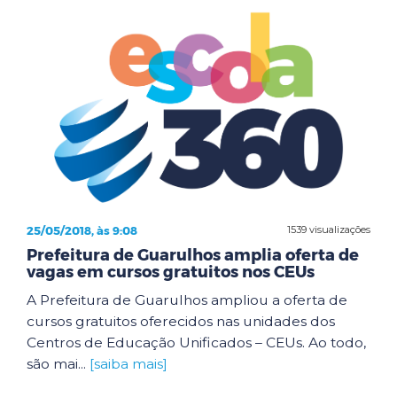
25/05/2018, às 9:08
1539 visualizações
Prefeitura de Guarulhos amplia oferta de
vagas em cursos gratuitos nos CEUs
A Prefeitura de Guarulhos ampliou a oferta de
cursos gratuitos oferecidos nas unidades dos
Centros de Educação Unificados – CEUs. Ao todo,
são mai...
[saiba mais]