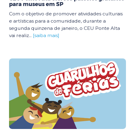
para museus em SP
Com o objetivo de promover atividades culturais
e artísticas para a comunidade, durante a
segunda quinzena de janeiro, o CEU Ponte Alta
vai realiz...
[saiba mais]