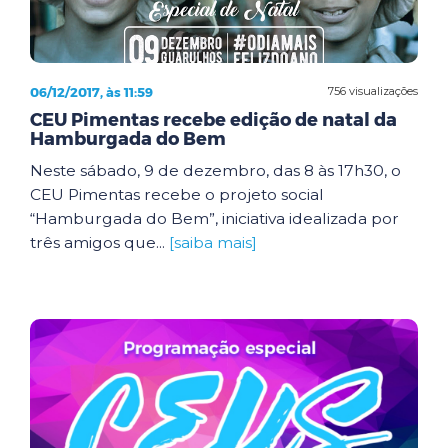
06/12/2017, às 11:59
756 visualizações
CEU Pimentas recebe edição de natal da
Hamburgada do Bem
Neste sábado, 9 de dezembro, das 8 às 17h30, o
CEU Pimentas recebe o projeto social
“Hamburgada do Bem”, iniciativa idealizada por
três amigos que...
[saiba mais]