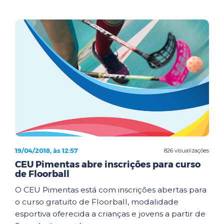
19/04/2018, às 12:57
826 visualizações
CEU Pimentas abre inscrições para curso
de Floorball
O CEU Pimentas está com inscrições abertas para
o curso gratuito de Floorball, modalidade
esportiva oferecida a crianças e jovens a partir de