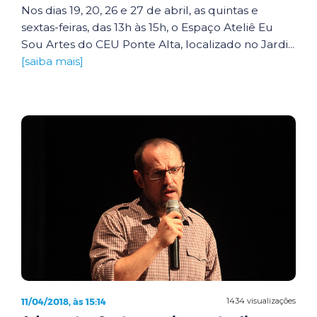
Nos dias 19, 20, 26 e 27 de abril, as quintas e
sextas-feiras, das 13h às 15h, o Espaço Ateliê Eu
Sou Artes do CEU Ponte Alta, localizado no Jardi...
[saiba mais]
11/04/2018, às 15:14
1434 visualizações