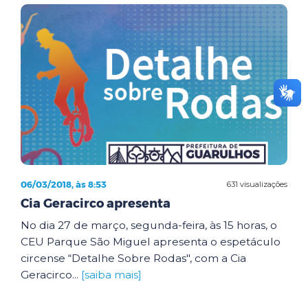
06/03/2018, às 8:53
631 visualizações
Cia Geracirco apresenta
No dia 27 de março, segunda-feira, às 15 horas, o
CEU Parque São Miguel apresenta o espetáculo
circense “Detalhe Sobre Rodas", com a Cia
Geracirco...
[saiba mais]