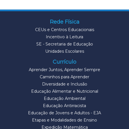
Rede Física
CEUs e Centros Educacionais
Incentivo à Leitura
SE - Secretaria de Educação
Unidades Escolares
Currículo
Aprender Juntos, Aprender Sempre
Caminhos para Aprender
Diversidade e Inclusão
Educação Alimentar e Nutricional
Educação Ambiental
Educação Antirracista
Educação de Jovens e Adultos - EJA
Etapas e Modalidades de Ensino
Expedição Matemática