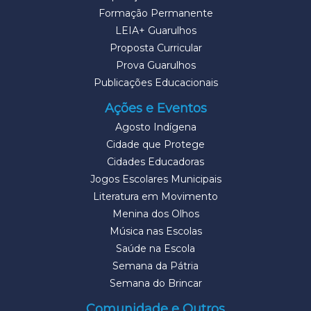
Formação Permanente
LEIA+ Guarulhos
Proposta Curricular
Prova Guarulhos
Publicações Educacionais
Ações e Eventos
Agosto Indígena
Cidade que Protege
Cidades Educadoras
Jogos Escolares Municipais
Literatura em Movimento
Menina dos Olhos
Música nas Escolas
Saúde na Escola
Semana da Pátria
Semana do Brincar
Comunidade e Outros