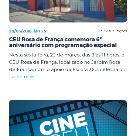
20/03/2018, às 15:51
1193 visualizações
CEU Rosa de França comemora 6º
aniversário com programação especial
Nesta sexta-feira, 23 de março, das 8 às 11 horas, o
CEU Rosa de França, localizado no Jardim Rosa
de França, com o apoio da Escola 360, celebra o...
[saiba mais]