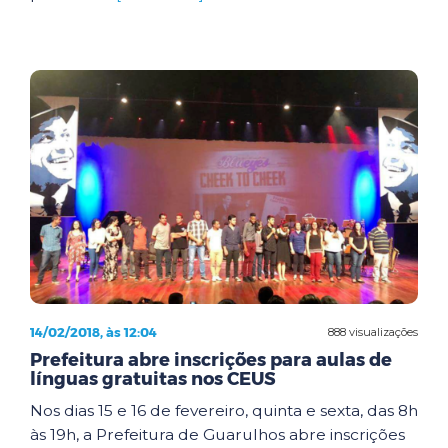
14/02/2018, às 12:04
888 visualizações
Prefeitura abre inscrições para aulas de
línguas gratuitas nos CEUS
Nos dias 15 e 16 de fevereiro, quinta e sexta, das 8h
às 19h, a Prefeitura de Guarulhos abre inscrições