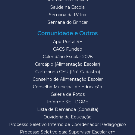
Saúde na Escola
Semana da Pátria
Semana do Brincar
Comunidade e Outros
App Portal SE
CACS Fundeb
Calendário Escolar 2026
Cardápio (Alimentação Escolar)
Carteirinha CEU (Pré-Cadastro)
Conselho de Alimentação Escolar
Conselho Municipal de Educação
Galeria de Fotos
Informe SE - DGPE
Lista de Demanda (Consulta)
Ouvidoria da Educação
Processo Seletivo Interno de Coordenador Pedagógico
Processo Seletivo para Supervisor Escolar em