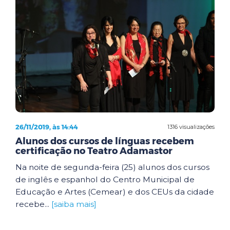
26/11/2019, às 14:44
1316 visualizações
Alunos dos cursos de línguas recebem
certificação no Teatro Adamastor
Na noite de segunda-feira (25) alunos dos cursos
de inglês e espanhol do Centro Municipal de
Educação e Artes (Cemear) e dos CEUs da cidade
recebe...
[saiba mais]