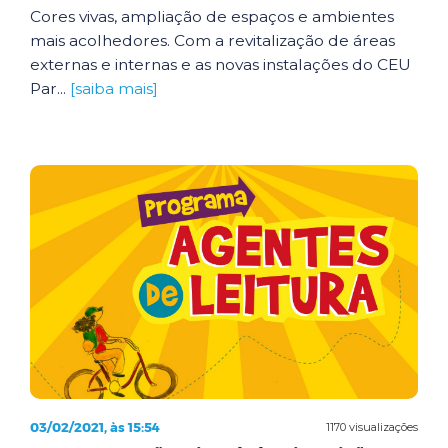
Cores vivas, ampliação de espaços e ambientes
mais acolhedores. Com a revitalização de áreas
externas e internas e as novas instalações do CEU
Par...
[saiba mais]
03/02/2021, às 15:54
1170 visualizações