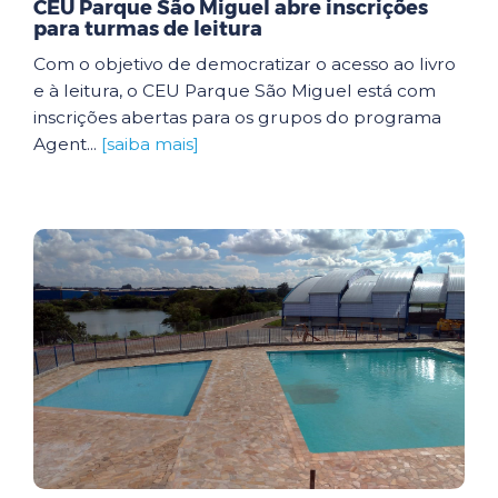
CEU Parque São Miguel abre inscrições
para turmas de leitura
Com o objetivo de democratizar o acesso ao livro
e à leitura, o CEU Parque São Miguel está com
inscrições abertas para os grupos do programa
Agent...
[saiba mais]