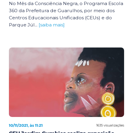
No Mês da Consciência Negra, o Programa Escola
360 da Prefeitura de Guarulhos, por meio dos
Centros Educacionais Unificados (CEUs) e do
Parque Júl...
[saiba mais]
10/11/2021, às 11:21
1635 visualizações