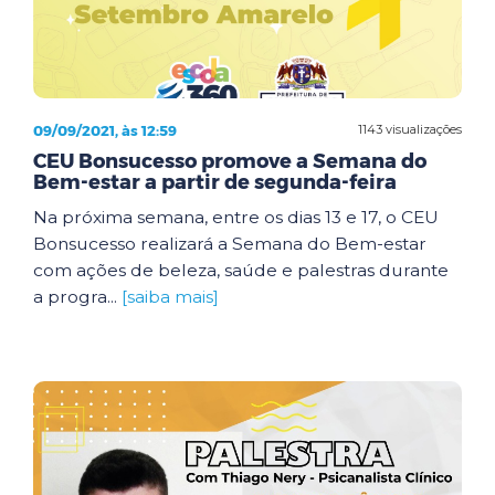
09/09/2021, às 12:59
1143 visualizações
CEU Bonsucesso promove a Semana do
Bem-estar a partir de segunda-feira
Na próxima semana, entre os dias 13 e 17, o CEU
Bonsucesso realizará a Semana do Bem-estar
com ações de beleza, saúde e palestras durante
a progra...
[saiba mais]