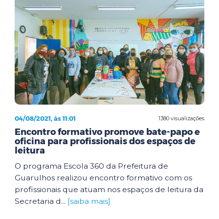
04/08/2021, às 11:01
1380 visualizações
Encontro formativo promove bate-papo e
oficina para profissionais dos espaços de
leitura
O programa Escola 360 da Prefeitura de
Guarulhos realizou encontro formativo com os
profissionais que atuam nos espaços de leitura da
Secretaria d...
[saiba mais]