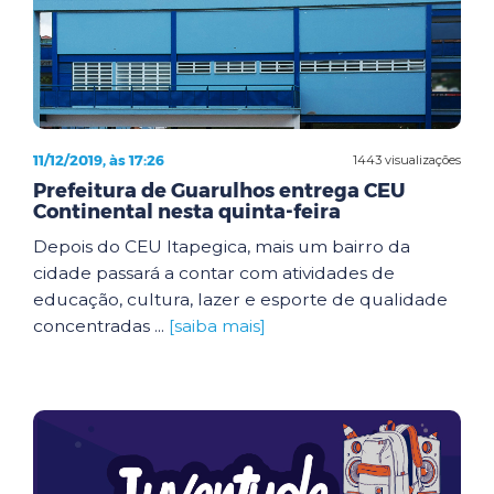
11/12/2019, às 17:26
1443 visualizações
Prefeitura de Guarulhos entrega CEU
Continental nesta quinta-feira
Depois do CEU Itapegica, mais um bairro da
cidade passará a contar com atividades de
educação, cultura, lazer e esporte de qualidade
concentradas ...
[saiba mais]