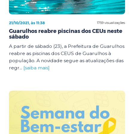
21/10/2021, às 11:38
1759 visualizações
Guarulhos reabre piscinas dos CEUs neste
sábado
A partir de sábado (23), a Prefeitura de Guarulhos
reabre as piscinas dos CEUS de Guarulhos à
população. A novidade segue as atualizações das
regr...
[saiba mais]