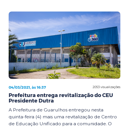
04/03/2021, às 16:37
2053 visualizações
Prefeitura entrega revitalização do CEU
Presidente Dutra
A Prefeitura de Guarulhos entregou nesta
quinta-feira (4) mais uma revitalização de Centro
de Educação Unificado para a comunidade. O