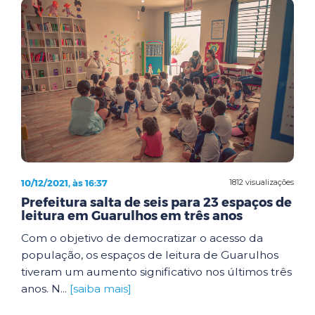
10/12/2021, às 16:37
1812 visualizações
Prefeitura salta de seis para 23 espaços de
leitura em Guarulhos em três anos
Com o objetivo de democratizar o acesso da
população, os espaços de leitura de Guarulhos
tiveram um aumento significativo nos últimos três
anos. N...
[saiba mais]