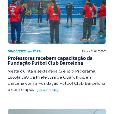
06/08/2021, às 17:24
1854 visualizações
Professores recebem capacitação da
Fundação Futbol Club Barcelona
Nesta quinta e sexta-feira (5 e 6) o Programa
Escola 360 da Prefeitura de Guarulhos, em
parceria com a Fundação Futbol Club Barcelona
e com o apoi...
[saiba mais]