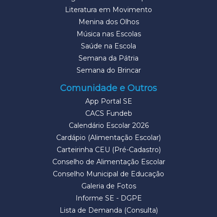
Literatura em Movimento
Menina dos Olhos
Música nas Escolas
Saúde na Escola
Semana da Pátria
Semana do Brincar
Comunidade e Outros
App Portal SE
CACS Fundeb
Calendário Escolar 2026
Cardápio (Alimentação Escolar)
Carteirinha CEU (Pré-Cadastro)
Conselho de Alimentação Escolar
Conselho Municipal de Educação
Galeria de Fotos
Informe SE - DGPE
Lista de Demanda (Consulta)