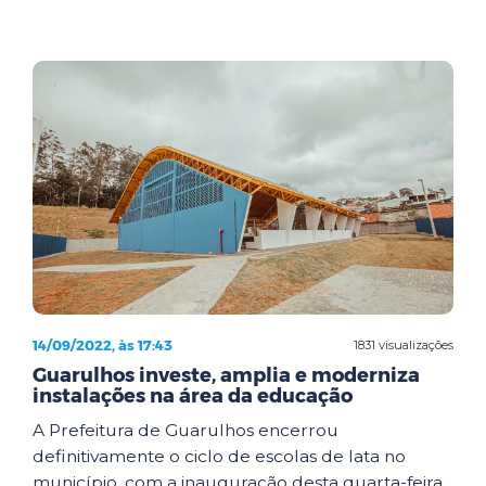
14/09/2022, às 17:43
1831 visualizações
Guarulhos investe, amplia e moderniza
instalações na área da educação
A Prefeitura de Guarulhos encerrou
definitivamente o ciclo de escolas de lata no
município, com a inauguração desta quarta-feira