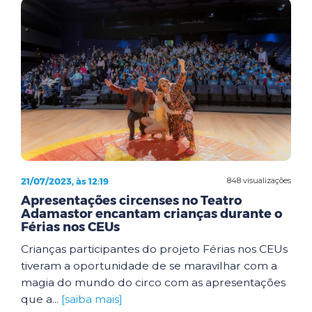
21/07/2023, às 12:19
848 visualizações
Apresentações circenses no Teatro
Adamastor encantam crianças durante o
Férias nos CEUs
Crianças participantes do projeto Férias nos CEUs
tiveram a oportunidade de se maravilhar com a
magia do mundo do circo com as apresentações
que a...
[saiba mais]