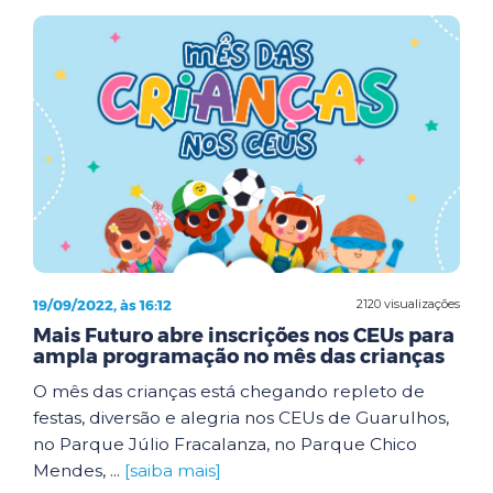
19/09/2022, às 16:12
2120 visualizações
Mais Futuro abre inscrições nos CEUs para
ampla programação no mês das crianças
O mês das crianças está chegando repleto de
festas, diversão e alegria nos CEUs de Guarulhos,
no Parque Júlio Fracalanza, no Parque Chico
Mendes, ...
[saiba mais]