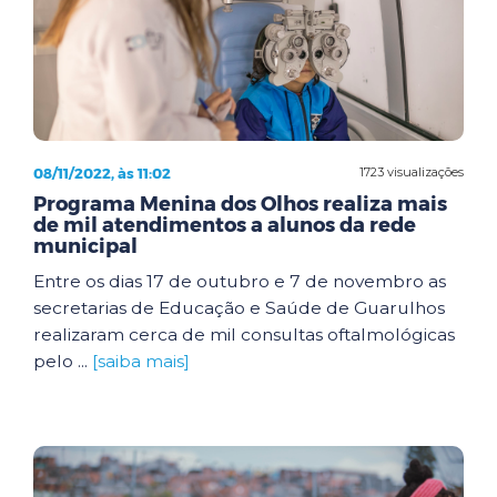
08/11/2022, às 11:02
1723 visualizações
Programa Menina dos Olhos realiza mais
de mil atendimentos a alunos da rede
municipal
Entre os dias 17 de outubro e 7 de novembro as
secretarias de Educação e Saúde de Guarulhos
realizaram cerca de mil consultas oftalmológicas
pelo ...
[saiba mais]