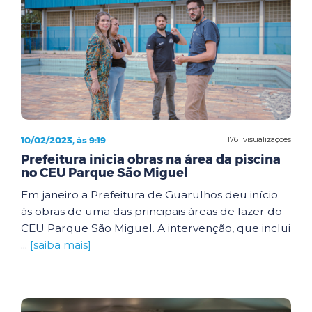
10/02/2023, às 9:19
1761 visualizações
Prefeitura inicia obras na área da piscina
no CEU Parque São Miguel
Em janeiro a Prefeitura de Guarulhos deu início
às obras de uma das principais áreas de lazer do
CEU Parque São Miguel. A intervenção, que inclui
...
[saiba mais]