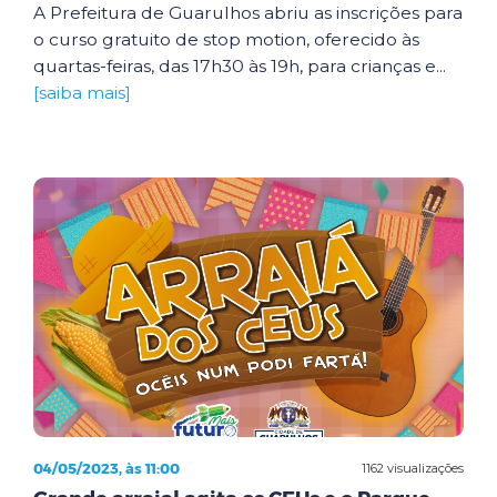
A Prefeitura de Guarulhos abriu as inscrições para
o curso gratuito de stop motion, oferecido às
quartas-feiras, das 17h30 às 19h, para crianças e...
[saiba mais]
04/05/2023, às 11:00
1162 visualizações