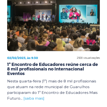
02/02/2023, às 9:30
2500 visualizações
1º Encontro de Educadores reúne cerca de
8 mil profissionais no Internacional
Eventos
Nesta quarta-feira (1º) mais de 8 mil profissionais
que atuam na rede municipal de Guarulhos
participaram do 1º Encontro de Educadores Mais
Futuro...
[saiba mais]