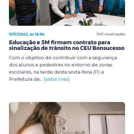
11/11/2022, às 16:54
1047 visualizações
Educação e 3M firmam contrato para
sinalização de trânsito no CEU Bonsucesso
Com o objetivo de contribuir com a segurança
dos alunos e pedestres no entorno de zonas
escolares, na tarde desta sexta-feira (11) a
Prefeitura de...
[saiba mais]