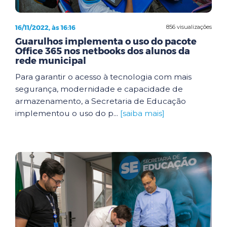
16/11/2022, às 16:16
856 visualizações
Guarulhos implementa o uso do pacote
Office 365 nos netbooks dos alunos da
rede municipal
Para garantir o acesso à tecnologia com mais
segurança, modernidade e capacidade de
armazenamento, a Secretaria de Educação
implementou o uso do p...
[saiba mais]