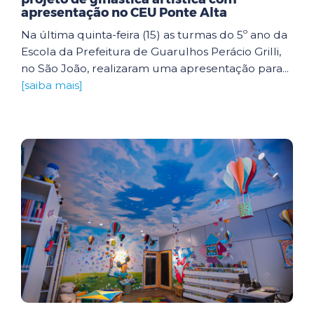
apresentação no CEU Ponte Alta
Na última quinta-feira (15) as turmas do 5º ano da
Escola da Prefeitura de Guarulhos Perácio Grilli,
no São João, realizaram uma apresentação para...
[saiba mais]