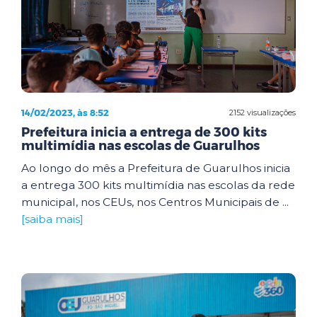
14/02/2023, às 8:52
2152 visualizações
Prefeitura inicia a entrega de 300 kits
multimídia nas escolas de Guarulhos
Ao longo do mês a Prefeitura de Guarulhos inicia
a entrega 300 kits multimídia nas escolas da rede
municipal, nos CEUs, nos Centros Municipais de ...
[saiba mais]