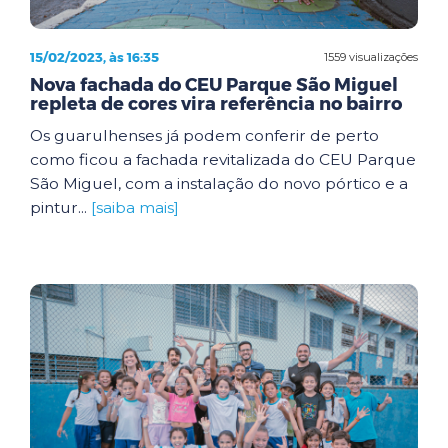
15/02/2023, às 16:35
1559 visualizações
Nova fachada do CEU Parque São Miguel
repleta de cores vira referência no bairro
Os guarulhenses já podem conferir de perto
como ficou a fachada revitalizada do CEU Parque
São Miguel, com a instalação do novo pórtico e a
pintur...
[saiba mais]