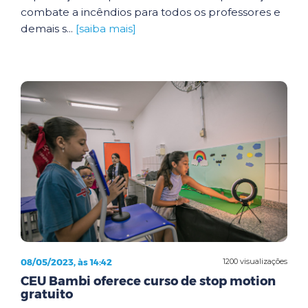
combate a incêndios para todos os professores e
demais s...
[saiba mais]
08/05/2023, às 14:42
1200 visualizações
CEU Bambi oferece curso de stop motion
gratuito