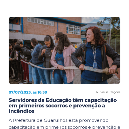
07/07/2023, às 16:58
1121 visualizações
Servidores da Educação têm capacitação
em primeiros socorros e prevenção a
incêndios
A Prefeitura de Guarulhos está promovendo
capacitação em primeiros socorros e prevenção e