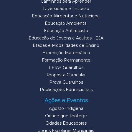
Caminhos para Aprender
Diversidade e Inclusão
Educação Alimentar e Nutricional
Educação Ambiental
Educação Antirracista
Educação de Jovens e Adultos - EJA
Etapas e Modalidades de Ensino
Expedição Matemática
Formação Permanente
LEIA+ Guarulhos
Proposta Curricular
Prova Guarulhos
Publicações Educacionais
Ações e Eventos
Agosto Indígena
Cidade que Protege
Cidades Educadoras
Jogos Escolares Municipais