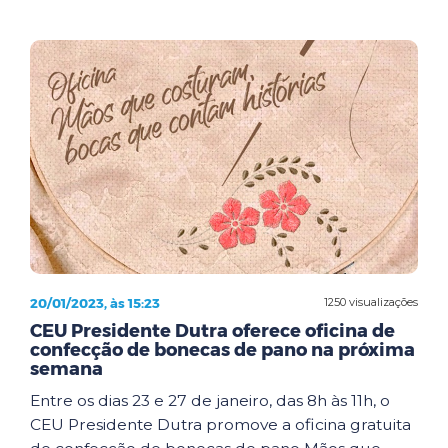
20/01/2023, às 15:23
1250 visualizações
CEU Presidente Dutra oferece oficina de
confecção de bonecas de pano na próxima
semana
Entre os dias 23 e 27 de janeiro, das 8h às 11h, o
CEU Presidente Dutra promove a oficina gratuita