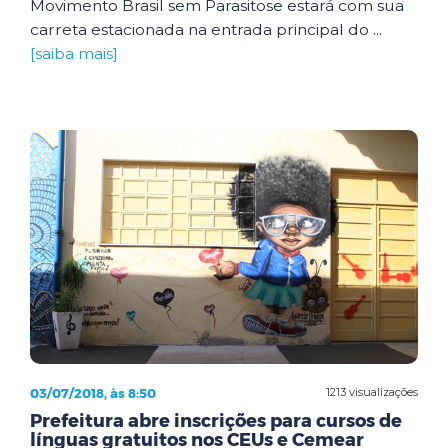
Movimento Brasil sem Parasitose estará com sua
carreta estacionada na entrada principal do ...
[saiba mais]
03/07/2018, às 8:50
1213 visualizações
Prefeitura abre inscrições para cursos de
línguas gratuitos nos CEUs e Cemear