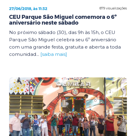
27/06/2018, às 11:32
879 visualizações
CEU Parque São Miguel comemora o 6º
aniversário neste sábado
No próximo sábado (30), das 9h às 15h, o CEU
Parque São Miguel celebra seu 6º aniversário
com uma grande festa, gratuita e aberta a toda
comunidad...
[saiba mais]