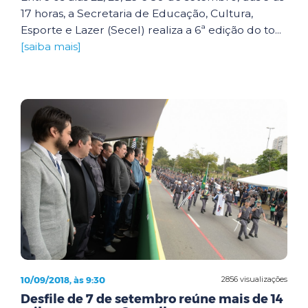
17 horas, a Secretaria de Educação, Cultura,
Esporte e Lazer (Secel) realiza a 6ª edição do to...
[saiba mais]
10/09/2018, às 9:30
2856 visualizações
Desfile de 7 de setembro reúne mais de 14