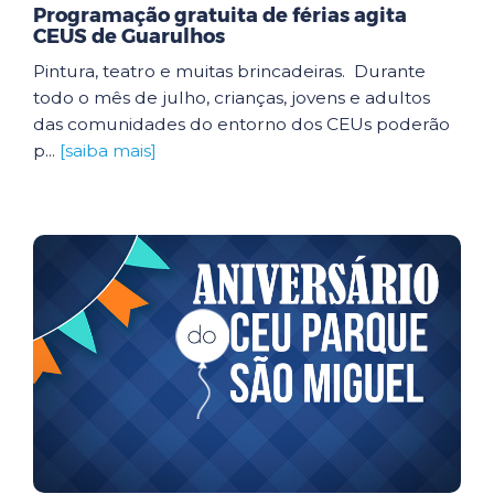
Programação gratuita de férias agita
CEUS de Guarulhos
Pintura, teatro e muitas brincadeiras. Durante
todo o mês de julho, crianças, jovens e adultos
das comunidades do entorno dos CEUs poderão
p...
[saiba mais]