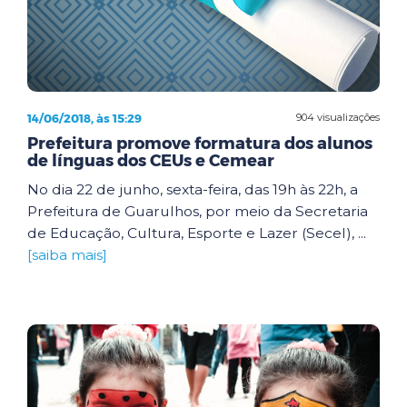
14/06/2018, às 15:29
904 visualizações
Prefeitura promove formatura dos alunos
de línguas dos CEUs e Cemear
No dia 22 de junho, sexta-feira, das 19h às 22h, a
Prefeitura de Guarulhos, por meio da Secretaria
de Educação, Cultura, Esporte e Lazer (Secel), ...
[saiba mais]