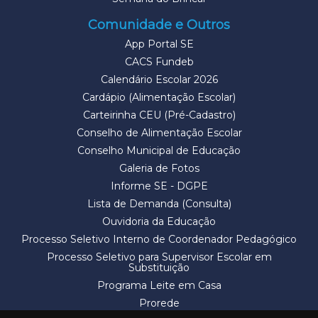
Comunidade e Outros
App Portal SE
CACS Fundeb
Calendário Escolar 2026
Cardápio (Alimentação Escolar)
Carteirinha CEU (Pré-Cadastro)
Conselho de Alimentação Escolar
Conselho Municipal de Educação
Galeria de Fotos
Informe SE - DGPE
Lista de Demanda (Consulta)
Ouvidoria da Educação
Processo Seletivo Interno de Coordenador Pedagógico
Processo Seletivo para Supervisor Escolar em
Substituição
Programa Leite em Casa
Prorede