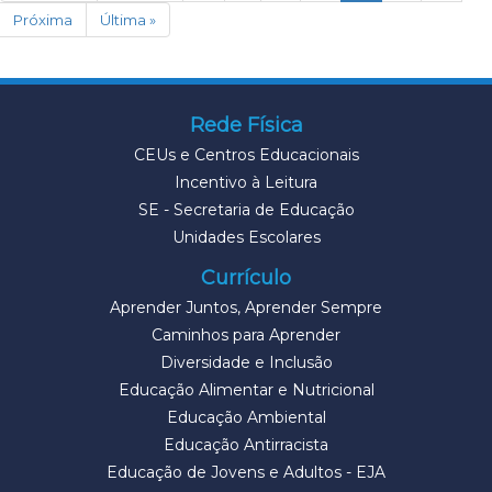
Próxima
Última »
Rede Física
CEUs e Centros Educacionais
Incentivo à Leitura
SE - Secretaria de Educação
Unidades Escolares
Currículo
Aprender Juntos, Aprender Sempre
Caminhos para Aprender
Diversidade e Inclusão
Educação Alimentar e Nutricional
Educação Ambiental
Educação Antirracista
Educação de Jovens e Adultos - EJA