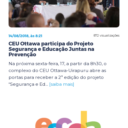
14/08/2018, às 8:21
872 visualizações
CEU Ottawa participa do Projeto
Segurança e Educação Juntas na
Prevenção
Na próxima sexta-feira, 17, a partir da 8h30, o
complexo do CEU Ottawa-Uirapuru abre as
portas para receber a 2ª edição do projeto
“Segurança e Ed...
[saiba mais]