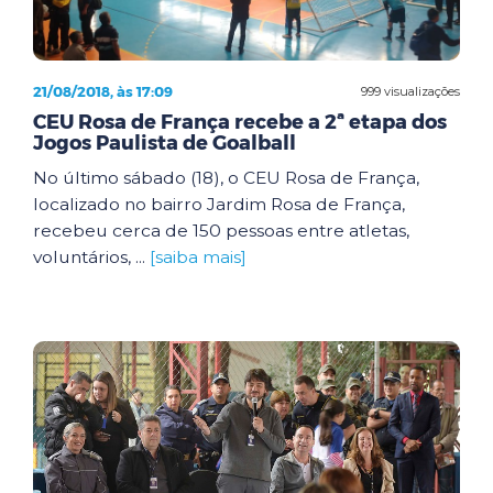
21/08/2018, às 17:09
999 visualizações
CEU Rosa de França recebe a 2ª etapa dos
Jogos Paulista de Goalball
No último sábado (18), o CEU Rosa de França,
localizado no bairro Jardim Rosa de França,
recebeu cerca de 150 pessoas entre atletas,
voluntários, ...
[saiba mais]