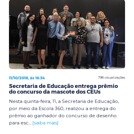
11/10/2018, às 16:34
798 visualizações
Secretaria de Educação entrega prêmio
do concurso da mascote dos CEUs
Nesta quinta-feira, 11, a Secretaria de Educação,
por meio da Escola 360, realizou a entrega do
prêmio ao ganhador do concurso de desenho
para esc...
[saiba mais]