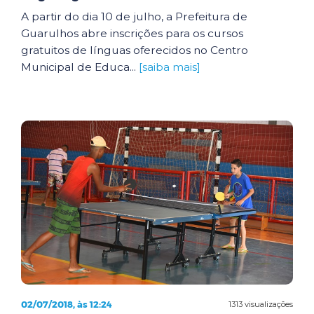
A partir do dia 10 de julho, a Prefeitura de
Guarulhos abre inscrições para os cursos
gratuitos de línguas oferecidos no Centro
Municipal de Educa...
[saiba mais]
02/07/2018, às 12:24
1313 visualizações