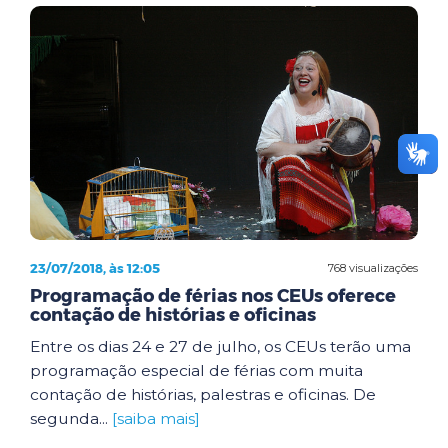
23/07/2018, às 12:05
768 visualizações
Programação de férias nos CEUs oferece
contação de histórias e oficinas
Entre os dias 24 e 27 de julho, os CEUs terão uma
programação especial de férias com muita
contação de histórias, palestras e oficinas. De
segunda...
[saiba mais]