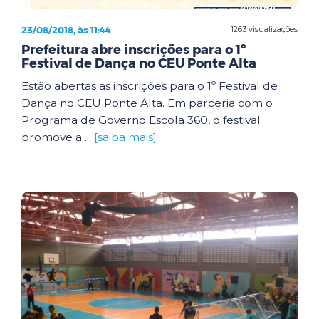
23/08/2018, às 11:44
1263 visualizações
Prefeitura abre inscrições para o 1º
Festival de Dança no CEU Ponte Alta
Estão abertas as inscrições para o 1º Festival de
Dança no CEU Ponte Alta. Em parceria com o
Programa de Governo Escola 360, o festival
promove a ...
[saiba mais]