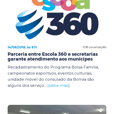
14/08/2018, às 8:11
1238 visualizações
Parceria entre Escola 360 e secretarias
garante atendimento aos munícipes
Recadastramento do Programa Bolsa Família,
campeonatos esportivos, eventos culturais,
unidade móvel do consulado da Bolívia são
alguns dos serviço...
[saiba mais]