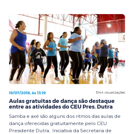
19/07/2018, às 13:19
1044 visualizações
Aulas gratuitas de dança são destaque
entre as atividades do CEU Pres. Dutra
Samba e axé são alguns dos ritmos das aulas de
dança oferecidas gratuitamente pelo CEU
Presidente Dutra. Iniciativa da Secretaria de