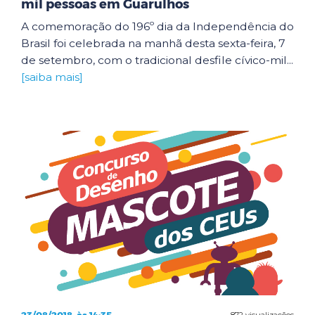
mil pessoas em Guarulhos
A comemoração do 196º dia da Independência do
Brasil foi celebrada na manhã desta sexta-feira, 7
de setembro, com o tradicional desfile cívico-mil...
[saiba mais]
872 visualizações