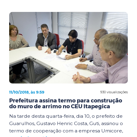
11/10/2018, às 9:59
930 visualizações
Prefeitura assina termo para construção
do muro de arrimo no CEU Itapegica
Na tarde desta quarta-feira, dia 10, o prefeito de
Guarulhos, Gustavo Henric Costa, Guti, assinou o
termo de cooperação com a empresa Umicore,