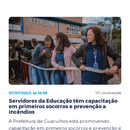
07/07/2023, às 16:58
1121 visualizações
Servidores da Educação têm capacitação
em primeiros socorros e prevenção a
incêndios
A Prefeitura de Guarulhos está promovendo
capacitação em primeiros socorros e prevenção e