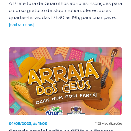
A Prefeitura de Guarulhos abriu as inscrições para
o curso gratuito de stop motion, oferecido às
quartas-feiras, das 17h30 às 19h, para crianças e...
[saiba mais]
04/05/2023, às 11:00
1162 visualizações