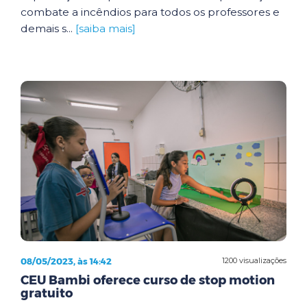
combate a incêndios para todos os professores e
demais s...
[saiba mais]
08/05/2023, às 14:42
1200 visualizações
CEU Bambi oferece curso de stop motion
gratuito