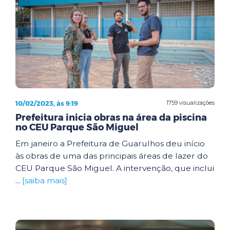
10/02/2023, às 9:19
1759 visualizações
Prefeitura inicia obras na área da piscina
no CEU Parque São Miguel
Em janeiro a Prefeitura de Guarulhos deu início
às obras de uma das principais áreas de lazer do
CEU Parque São Miguel. A intervenção, que inclui
...
[saiba mais]