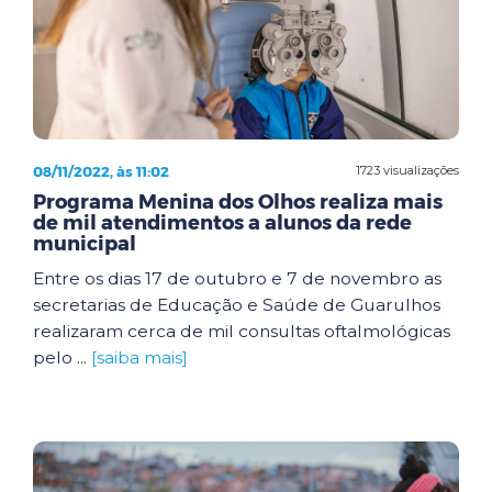
08/11/2022, às 11:02
1723 visualizações
Programa Menina dos Olhos realiza mais
de mil atendimentos a alunos da rede
municipal
Entre os dias 17 de outubro e 7 de novembro as
secretarias de Educação e Saúde de Guarulhos
realizaram cerca de mil consultas oftalmológicas
pelo ...
[saiba mais]