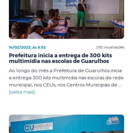
14/02/2023, às 8:52
2152 visualizações
Prefeitura inicia a entrega de 300 kits
multimídia nas escolas de Guarulhos
Ao longo do mês a Prefeitura de Guarulhos inicia
a entrega 300 kits multimídia nas escolas da rede
municipal, nos CEUs, nos Centros Municipais de ...
[saiba mais]