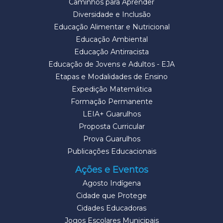
Caminhos para Aprender
Diversidade e Inclusão
Educação Alimentar e Nutricional
Educação Ambiental
Educação Antirracista
Educação de Jovens e Adultos - EJA
Etapas e Modalidades de Ensino
Expedição Matemática
Formação Permanente
LEIA+ Guarulhos
Proposta Curricular
Prova Guarulhos
Publicações Educacionais
Ações e Eventos
Agosto Indígena
Cidade que Protege
Cidades Educadoras
Jogos Escolares Municipais