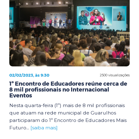
02/02/2023, às 9:30
2500 visualizações
1º Encontro de Educadores reúne cerca de
8 mil profissionais no Internacional
Eventos
Nesta quarta-feira (1º) mais de 8 mil profissionais
que atuam na rede municipal de Guarulhos
participaram do 1º Encontro de Educadores Mais
Futuro...
[saiba mais]