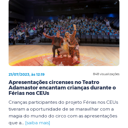
21/07/2023, às 12:19
848 visualizações
Apresentações circenses no Teatro
Adamastor encantam crianças durante o
Férias nos CEUs
Crianças participantes do projeto Férias nos CEUs
tiveram a oportunidade de se maravilhar com a
magia do mundo do circo com as apresentações
que a...
[saiba mais]