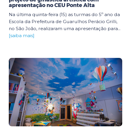
apresentação no CEU Ponte Alta
Na última quinta-feira (15) as turmas do 5º ano da
Escola da Prefeitura de Guarulhos Perácio Grilli,
no São João, realizaram uma apresentação para...
[saiba mais]