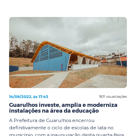
14/09/2022, às 17:43
1831 visualizações
Guarulhos investe, amplia e moderniza
instalações na área da educação
A Prefeitura de Guarulhos encerrou
definitivamente o ciclo de escolas de lata no
município, com a inauguração desta quarta-feira