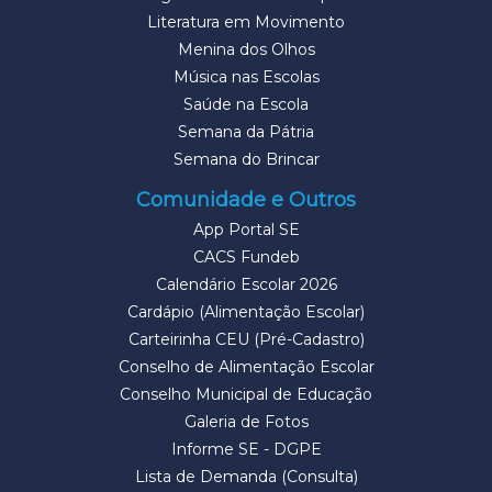
Literatura em Movimento
Menina dos Olhos
Música nas Escolas
Saúde na Escola
Semana da Pátria
Semana do Brincar
Comunidade e Outros
App Portal SE
CACS Fundeb
Calendário Escolar 2026
Cardápio (Alimentação Escolar)
Carteirinha CEU (Pré-Cadastro)
Conselho de Alimentação Escolar
Conselho Municipal de Educação
Galeria de Fotos
Informe SE - DGPE
Lista de Demanda (Consulta)