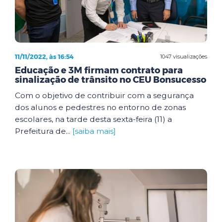
11/11/2022, às 16:54
1047 visualizações
Educação e 3M firmam contrato para
sinalização de trânsito no CEU Bonsucesso
Com o objetivo de contribuir com a segurança
dos alunos e pedestres no entorno de zonas
escolares, na tarde desta sexta-feira (11) a
Prefeitura de...
[saiba mais]