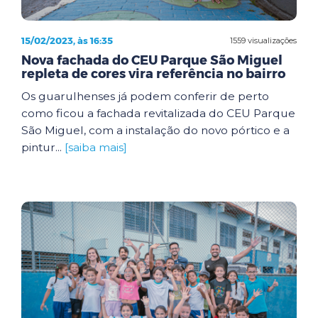
15/02/2023, às 16:35
1559 visualizações
Nova fachada do CEU Parque São Miguel
repleta de cores vira referência no bairro
Os guarulhenses já podem conferir de perto
como ficou a fachada revitalizada do CEU Parque
São Miguel, com a instalação do novo pórtico e a
pintur...
[saiba mais]