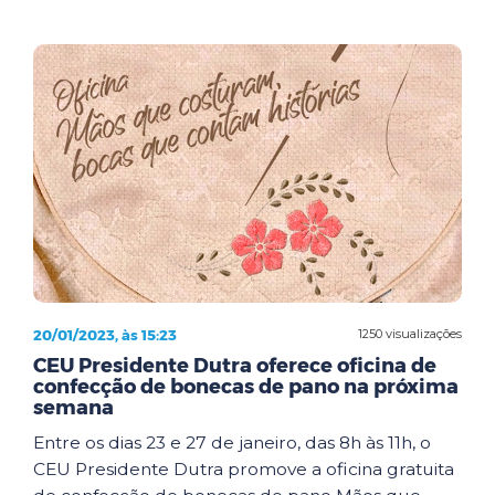
20/01/2023, às 15:23
1250 visualizações
CEU Presidente Dutra oferece oficina de
confecção de bonecas de pano na próxima
semana
Entre os dias 23 e 27 de janeiro, das 8h às 11h, o
CEU Presidente Dutra promove a oficina gratuita