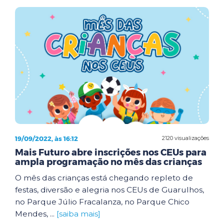
19/09/2022, às 16:12
2120 visualizações
Mais Futuro abre inscrições nos CEUs para
ampla programação no mês das crianças
O mês das crianças está chegando repleto de
festas, diversão e alegria nos CEUs de Guarulhos,
no Parque Júlio Fracalanza, no Parque Chico
Mendes, ...
[saiba mais]