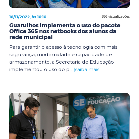
16/11/2022, às 16:16
856 visualizações
Guarulhos implementa o uso do pacote
Office 365 nos netbooks dos alunos da
rede municipal
Para garantir o acesso à tecnologia com mais
segurança, modernidade e capacidade de
armazenamento, a Secretaria de Educação
implementou o uso do p...
[saiba mais]