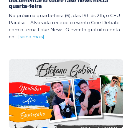
documentário sobre fake news nesta
quarta-feira
Na próxima quarta-feira (6), das 19h às 21h, o CEU
Paraíso – Alvorada recebe o evento Cine Debate
com o tema Fake News. O evento gratuito conta
co...
[saiba mais]