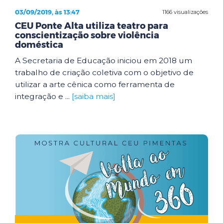
03/09/2019, às 13:47
1166 visualizações
CEU Ponte Alta utiliza teatro para
conscientização sobre violência
doméstica
A Secretaria de Educação iniciou em 2018 um
trabalho de criação coletiva com o objetivo de
utilizar a arte cênica como ferramenta de
integração e ...
[saiba mais]