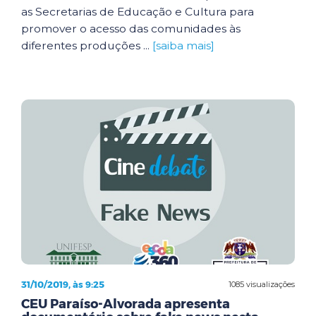
as Secretarias de Educação e Cultura para
promover o acesso das comunidades às
diferentes produções ...
[saiba mais]
31/10/2019, às 9:25
1085 visualizações
CEU Paraíso-Alvorada apresenta