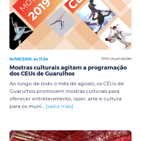
14/08/2019, às 11:24
1040 visualizações
Mostras culturais agitam a programação
dos CEUs de Guarulhos
Ao longo de todo o mês de agosto, os CEUs de
Guarulhos promovem mostras culturais para
oferecer entretenimento, lazer, arte e cultura
para os muní...
[saiba mais]