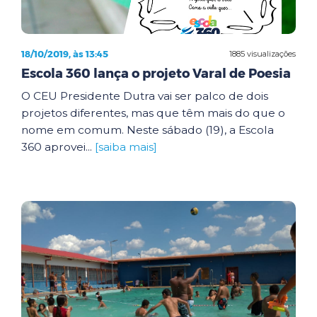
18/10/2019, às 13:45
1885 visualizações
Escola 360 lança o projeto Varal de Poesia
O CEU Presidente Dutra vai ser palco de dois
projetos diferentes, mas que têm mais do que o
nome em comum. Neste sábado (19), a Escola
360 aprovei...
[saiba mais]