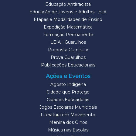
Educação Antirracista
Educação de Jovens e Adultos - EJA
Etapas e Modalidades de Ensino
Expedição Matemática
Formação Permanente
LEIA+ Guarulhos
Proposta Curricular
Prova Guarulhos
Publicações Educacionais
Ações e Eventos
Agosto Indígena
Cidade que Protege
Cidades Educadoras
Jogos Escolares Municipais
Literatura em Movimento
Menina dos Olhos
Música nas Escolas