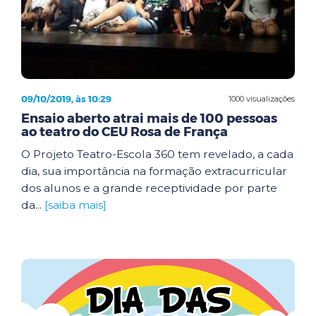
09/10/2019, às 10:29
1000 visualizações
Ensaio aberto atrai mais de 100 pessoas
ao teatro do CEU Rosa de França
O Projeto Teatro-Escola 360 tem revelado, a cada
dia, sua importância na formação extracurricular
dos alunos e a grande receptividade por parte
da...
[saiba mais]