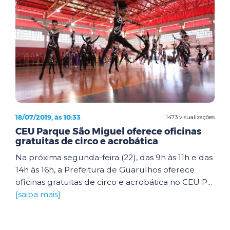
18/07/2019, às 10:33
1473 visualizações
CEU Parque São Miguel oferece oficinas
gratuitas de circo e acrobática
Na próxima segunda-feira (22), das 9h às 11h e das
14h às 16h, a Prefeitura de Guarulhos oferece
oficinas gratuitas de circo e acrobática no CEU P...
[saiba mais]