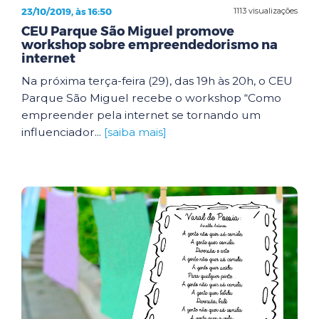
23/10/2019, às 16:50
1113 visualizações
CEU Parque São Miguel promove
workshop sobre empreendedorismo na
internet
Na próxima terça-feira (29), das 19h às 20h, o CEU
Parque São Miguel recebe o workshop “Como
empreender pela internet se tornando um
influenciador...
[saiba mais]