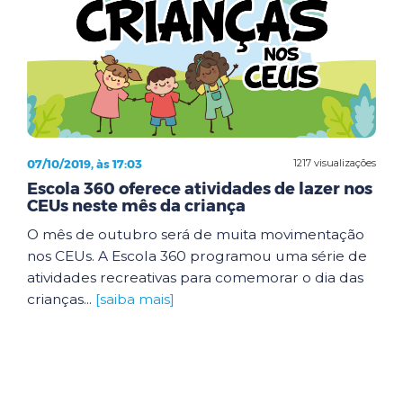
07/10/2019, às 17:03
1217 visualizações
Escola 360 oferece atividades de lazer nos
CEUs neste mês da criança
O mês de outubro será de muita movimentação
nos CEUs. A Escola 360 programou uma série de
atividades recreativas para comemorar o dia das
crianças...
[saiba mais]