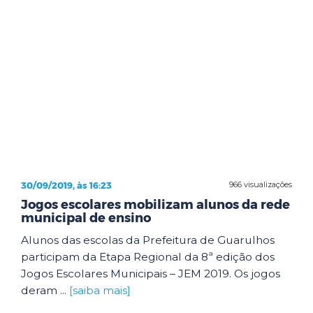
30/09/2019, às 16:23
966 visualizações
Jogos escolares mobilizam alunos da rede
municipal de ensino
Alunos das escolas da Prefeitura de Guarulhos
participam da Etapa Regional da 8ª edição dos
Jogos Escolares Municipais – JEM 2019. Os jogos
deram ...
[saiba mais]