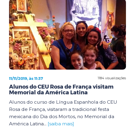
11/11/2019, às 11:37
1184 visualizações
Alunos do CEU Rosa de França visitam
Memorial da América Latina
Alunos do curso de Língua Espanhola do CEU
Rosa de França, visitaram a tradicional festa
mexicana do Dia dos Mortos, no Memorial da
América Latina...
[saiba mais]