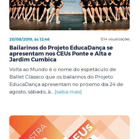
20/08/2019, às 12:46
1214 visualizações
Bailarinos do Projeto EducaDança se
apresentam nos CEUs Ponte e Alta e
Jardim Cumbica
Volta ao Mundo é o nome do espetáculo de
Ballet Clássico que os bailarinos do Projeto
EducaDança apresentam no próximo dia 24 de
agosto, sábado, à...
[saiba mais]