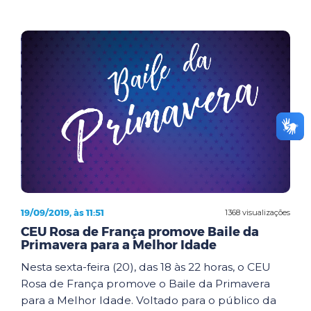
19/09/2019, às 11:51
1368 visualizações
CEU Rosa de França promove Baile da
Primavera para a Melhor Idade
Nesta sexta-feira (20), das 18 às 22 horas, o CEU
Rosa de França promove o Baile da Primavera
para a Melhor Idade. Voltado para o público da