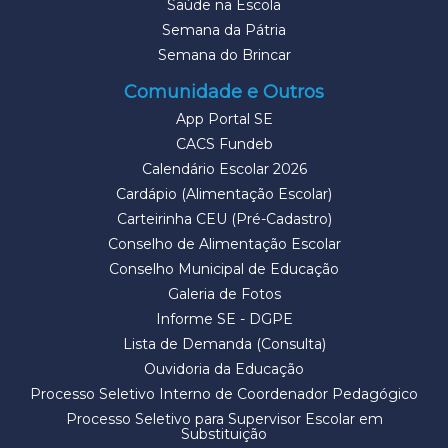
Saúde na Escola
Semana da Pátria
Semana do Brincar
Comunidade e Outros
App Portal SE
CACS Fundeb
Calendário Escolar 2026
Cardápio (Alimentação Escolar)
Carteirinha CEU (Pré-Cadastro)
Conselho de Alimentação Escolar
Conselho Municipal de Educação
Galeria de Fotos
Informe SE - DGPE
Lista de Demanda (Consulta)
Ouvidoria da Educação
Processo Seletivo Interno de Coordenador Pedagógico
Processo Seletivo para Supervisor Escolar em
Substituição