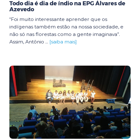
Todo dia é dia de índio na EPG Álvares de
Azevedo
“Foi muito interessante aprender que os
indígenas também estão na nossa sociedade, e
não só nas florestas como a gente imaginava”.
Assim, Antônio ...
[saiba mais]