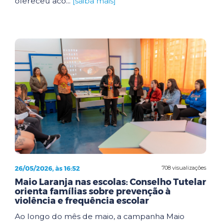
ofereceu aco...
[saiba mais]
26/05/2026, às 16:52
708 visualizações
Maio Laranja nas escolas: Conselho Tutelar
orienta famílias sobre prevenção à
violência e frequência escolar
Ao longo do mês de maio, a campanha Maio