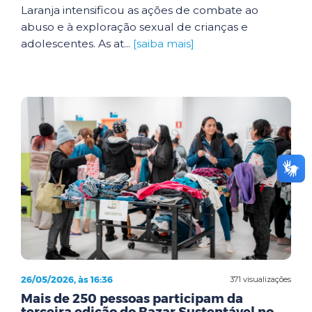
Laranja intensificou as ações de combate ao
abuso e à exploração sexual de crianças e
adolescentes. As at...
[saiba mais]
26/05/2026, às 16:36
371 visualizações
Mais de 250 pessoas participam da