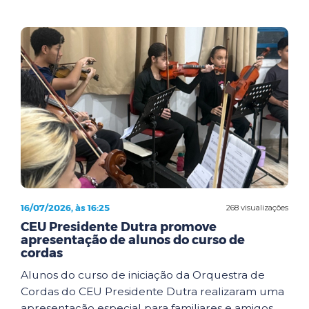
16/07/2026, às 16:25
268 visualizações
CEU Presidente Dutra promove
apresentação de alunos do curso de
cordas
Alunos do curso de iniciação da Orquestra de
Cordas do CEU Presidente Dutra realizaram uma
apresentação especial para familiares e amigos