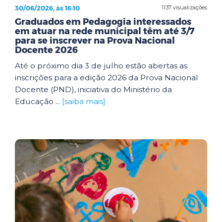
30/06/2026, às 16:10
1137 visualizações
Graduados em Pedagogia interessados
em atuar na rede municipal têm até 3/7
para se inscrever na Prova Nacional
Docente 2026
Até o próximo dia 3 de julho estão abertas as
inscrições para a edição 2026 da Prova Nacional
Docente (PND), iniciativa do Ministério da
Educação ...
[saiba mais]