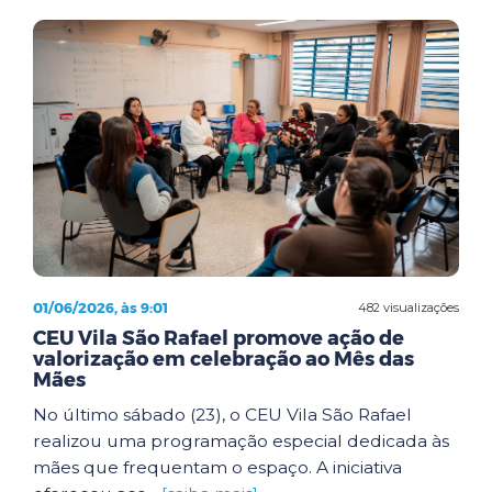
01/06/2026, às 9:01
482 visualizações
CEU Vila São Rafael promove ação de
valorização em celebração ao Mês das
Mães
No último sábado (23), o CEU Vila São Rafael
realizou uma programação especial dedicada às
mães que frequentam o espaço. A iniciativa