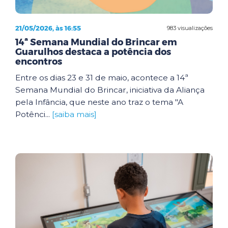
21/05/2026, às 16:55
983 visualizações
14ª Semana Mundial do Brincar em
Guarulhos destaca a potência dos
encontros
Entre os dias 23 e 31 de maio, acontece a 14ª
Semana Mundial do Brincar, iniciativa da Aliança
pela Infância, que neste ano traz o tema "A
Potênci...
[saiba mais]