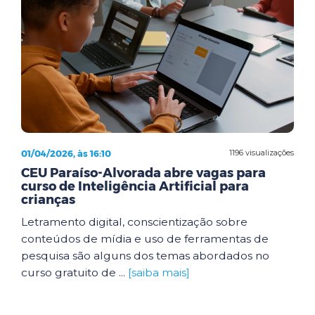
01/04/2026, às 16:10
1196 visualizações
CEU Paraíso-Alvorada abre vagas para
curso de Inteligência Artificial para
crianças
Letramento digital, conscientização sobre
conteúdos de mídia e uso de ferramentas de
pesquisa são alguns dos temas abordados no
curso gratuito de ...
[saiba mais]