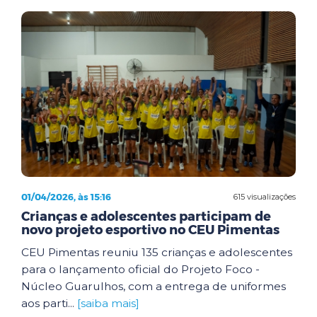
01/04/2026, às 15:16
615 visualizações
Crianças e adolescentes participam de
novo projeto esportivo no CEU Pimentas
CEU Pimentas reuniu 135 crianças e adolescentes
para o lançamento oficial do Projeto Foco -
Núcleo Guarulhos, com a entrega de uniformes
aos parti...
[saiba mais]