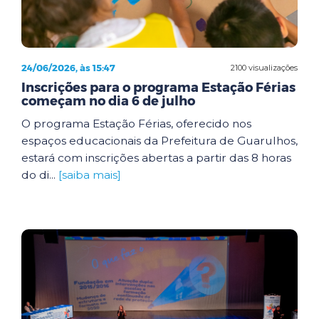
24/06/2026, às 15:47
2100 visualizações
Inscrições para o programa Estação Férias
começam no dia 6 de julho
O programa Estação Férias, oferecido nos
espaços educacionais da Prefeitura de Guarulhos,
estará com inscrições abertas a partir das 8 horas
do di...
[saiba mais]