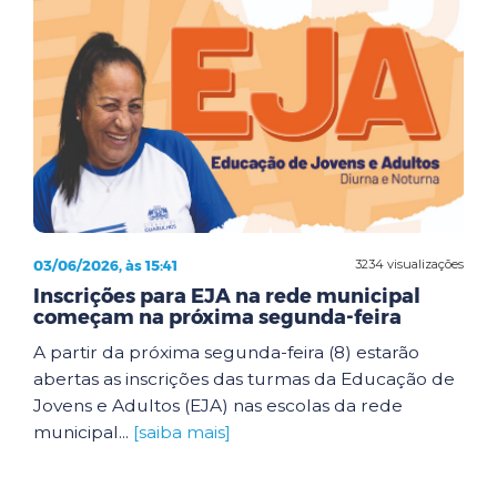
03/06/2026, às 15:41
3234 visualizações
Inscrições para EJA na rede municipal
começam na próxima segunda-feira
A partir da próxima segunda-feira (8) estarão
abertas as inscrições das turmas da Educação de
Jovens e Adultos (EJA) nas escolas da rede
municipal...
[saiba mais]