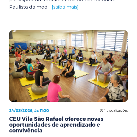
Paulista da mod...
[saiba mais]
24/03/2026, às 11:20
884 visualizações
CEU Vila São Rafael oferece novas
oportunidades de aprendizado e
convivência