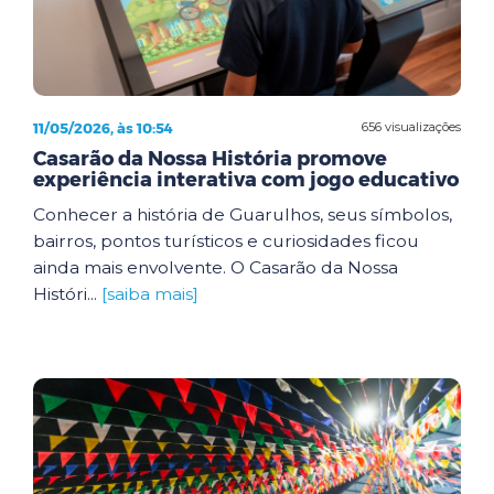
11/05/2026, às 10:54
656 visualizações
Casarão da Nossa História promove
experiência interativa com jogo educativo
Conhecer a história de Guarulhos, seus símbolos,
bairros, pontos turísticos e curiosidades ficou
ainda mais envolvente. O Casarão da Nossa
Históri...
[saiba mais]