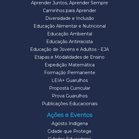
Aprender Juntos, Aprender Sempre
Caminhos para Aprender
Diversidade e Inclusão
Educação Alimentar e Nutricional
Educação Ambiental
Educação Antirracista
Educação de Jovens e Adultos - EJA
Etapas e Modalidades de Ensino
Expedição Matemática
Formação Permanente
LEIA+ Guarulhos
Proposta Curricular
Prova Guarulhos
Publicações Educacionais
Ações e Eventos
Agosto Indígena
Cidade que Protege