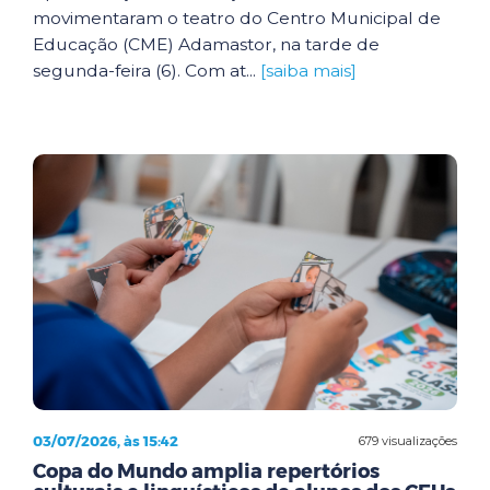
movimentaram o teatro do Centro Municipal de
Educação (CME) Adamastor, na tarde de
segunda-feira (6). Com at...
[saiba mais]
03/07/2026, às 15:42
679 visualizações
Copa do Mundo amplia repertórios