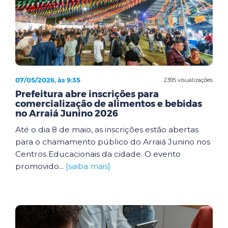
07/05/2026, às 9:35
2395 visualizações
Prefeitura abre inscrições para
comercialização de alimentos e bebidas
no Arraiá Junino 2026
Até o dia 8 de maio, as inscrições estão abertas
para o chamamento público do Arraiá Junino nos
Centros Educacionais da cidade. O evento
promovido...
[saiba mais]