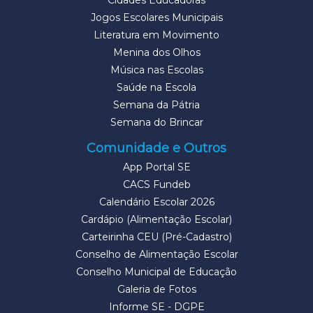
Cidades Educadoras
Jogos Escolares Municipais
Literatura em Movimento
Menina dos Olhos
Música nas Escolas
Saúde na Escola
Semana da Pátria
Semana do Brincar
Comunidade e Outros
App Portal SE
CACS Fundeb
Calendário Escolar 2026
Cardápio (Alimentação Escolar)
Carteirinha CEU (Pré-Cadastro)
Conselho de Alimentação Escolar
Conselho Municipal de Educação
Galeria de Fotos
Informe SE - DGPE