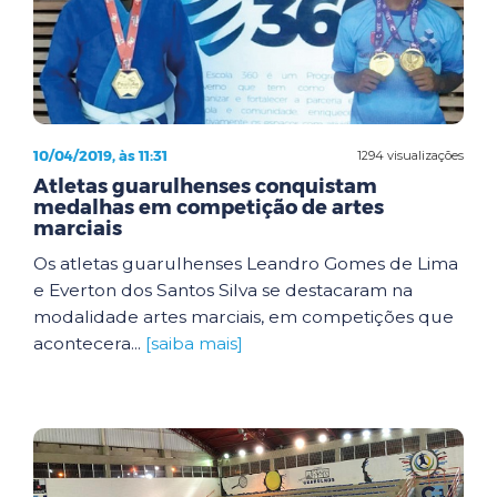
10/04/2019, às 11:31
1294 visualizações
Atletas guarulhenses conquistam
medalhas em competição de artes
marciais
Os atletas guarulhenses Leandro Gomes de Lima
e Everton dos Santos Silva se destacaram na
modalidade artes marciais, em competições que
acontecera...
[saiba mais]