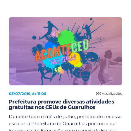
03/07/2019, às 11:06
929 visualizações
Prefeitura promove diversas atividades
gratuitas nos CEUs de Guarulhos
Durante todo o mês de julho, período do recesso
escolar, a Prefeitura de Guarulhos por meio da
Secretaria de Educação com o apoio da Escola