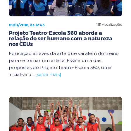
09/11/2018, às 12:43
1111 visualizações
Projeto Teatro-Escola 360 aborda a
relação do ser humano com a natureza
nos CEUs
Educação através da arte que vai além do treino
para se tornar um artista. Essa é uma das
propostas do Projeto Teatro-Escola 360, uma
iniciativa d...
[saiba mais]