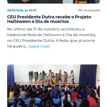
09/11/2018, às 15:57
1150 visualizações
CEU Presidente Dutra recebe o Projeto
Halloween e Día de muertos
No último dia 31 de outubro, aconteceu a
tradicional festa de Hallowen e Día de muertos,
no CEU Presidente Dutra. A festa, que já ocorre
há quatro...
[saiba mais]