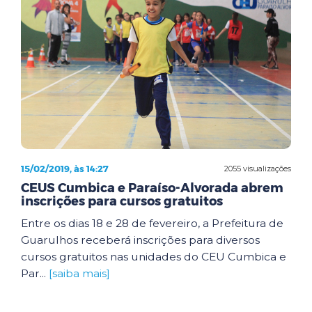
15/02/2019, às 14:27
2055 visualizações
CEUS Cumbica e Paraíso-Alvorada abrem
inscrições para cursos gratuitos
Entre os dias 18 e 28 de fevereiro, a Prefeitura de
Guarulhos receberá inscrições para diversos
cursos gratuitos nas unidades do CEU Cumbica e
Par...
[saiba mais]