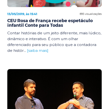
13/05/2019, às 15:41
895 visualizações
CEU Rosa de França recebe espetáculo
infantil Conte para Todas
Contar histórias de um jeito diferente, mais lúdico,
dinâmico e interativo. É com um olhar
diferenciado para seu público que a contadora
de histór...
[saiba mais]