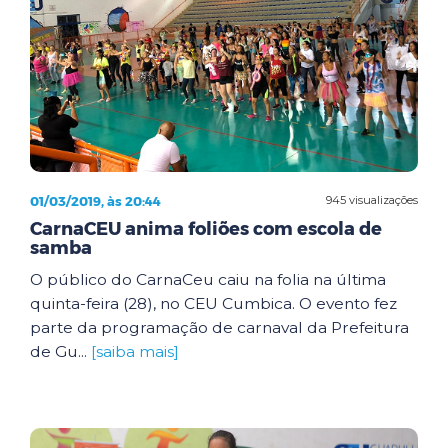
01/03/2019, às 20:44
945 visualizações
CarnaCEU anima foliões com escola de
samba
O público do CarnaCeu caiu na folia na última
quinta-feira (28), no CEU Cumbica. O evento fez
parte da programação de carnaval da Prefeitura
de Gu...
[saiba mais]