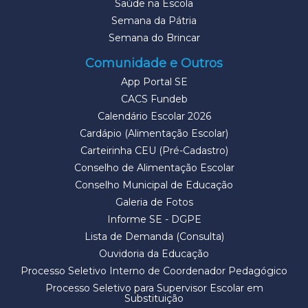
Saúde na Escola
Semana da Pátria
Semana do Brincar
Comunidade e Outros
App Portal SE
CACS Fundeb
Calendário Escolar 2026
Cardápio (Alimentação Escolar)
Carteirinha CEU (Pré-Cadastro)
Conselho de Alimentação Escolar
Conselho Municipal de Educação
Galeria de Fotos
Informe SE - DGPE
Lista de Demanda (Consulta)
Ouvidoria da Educação
Processo Seletivo Interno de Coordenador Pedagógico
Processo Seletivo para Supervisor Escolar em
Substituição