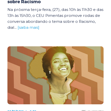
sobre Racismo
Na próxima terça-feira, (27), das 10h às 11h30 e das
13h às 15h30, o CEU Pimentas promove rodas de
conversa abordando o tema sobre o Racismo,
dial...
[saiba mais]