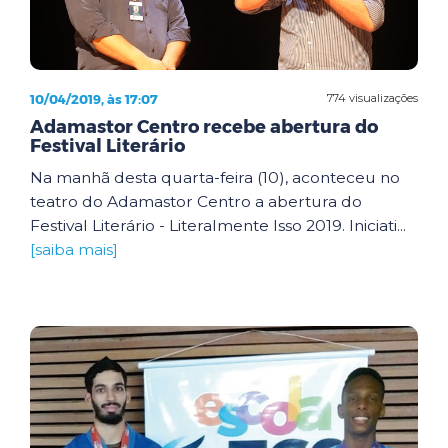
10/04/2019, às 17:07
774 visualizações
Adamastor Centro recebe abertura do
Festival Literário
Na manhã desta quarta-feira (10), aconteceu no
teatro do Adamastor Centro a abertura do
Festival Literário - Literalmente Isso 2019. Iniciati...
[saiba mais]