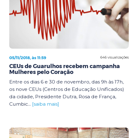
05/11/2018, às 11:59
646 visualizações
CEUs de Guarulhos recebem campanha
Mulheres pelo Coração
Entre os dias 6 e 30 de novembro, das 9h às 17h,
os nove CEUs (Centros de Educação Unificados)
da cidade, Presidente Dutra, Rosa de França,
Cumbic...
[saiba mais]