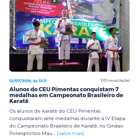
12/07/2019, às 12:11
1033 visualizações
Alunos do CEU Pimentas conquistam 7
medalhas em Campeonato Brasileiro de
Karatê
Os alunos de karatê do CEU Pimentas
conquistaram sete medalhas durante a IV Etapa
do Campeonato Brasileiro de Karatê, no Ginásio
Poliesportivo Mau...
[saiba mais]