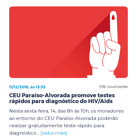
11/12/2018, às 13:53
1536 visualizações
CEU Paraíso-Alvorada promove testes
rápidos para diagnóstico do HIV/Aids
Nesta sexta-feira, 14, das 8h às 10h, os moradores
ao entorno do CEU Paraíso-Alvorada poderão
realizar gratuitamente teste rápido para
diagnóstico...
[saiba mais]