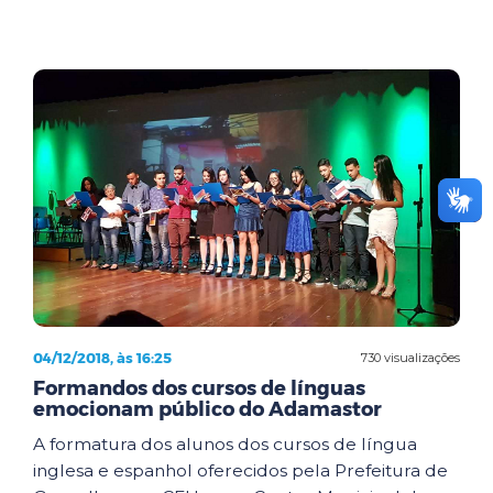
04/12/2018, às 16:25
730 visualizações
Formandos dos cursos de línguas
emocionam público do Adamastor
A formatura dos alunos dos cursos de língua
inglesa e espanhol oferecidos pela Prefeitura de