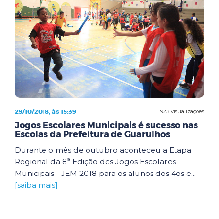
29/10/2018, às 15:39
923 visualizações
Jogos Escolares Municipais é sucesso nas
Escolas da Prefeitura de Guarulhos
Durante o mês de outubro aconteceu a Etapa
Regional da 8ª Edição dos Jogos Escolares
Municipais - JEM 2018 para os alunos dos 4os e...
[saiba mais]