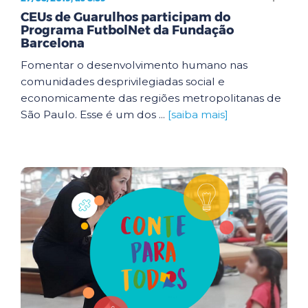
CEUs de Guarulhos participam do
Programa FutbolNet da Fundação
Barcelona
Fomentar o desenvolvimento humano nas
comunidades desprivilegiadas social e
economicamente das regiões metropolitanas de
São Paulo. Esse é um dos ...
[saiba mais]