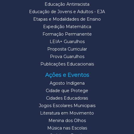
Educação Antirracista
Educação de Jovens e Adultos - EJA
Etapas e Modalidades de Ensino
Expedição Matemática
Formação Permanente
LEIA+ Guarulhos
Proposta Curricular
Prova Guarulhos
Publicações Educacionais
Ações e Eventos
Agosto Indígena
Cidade que Protege
Cidades Educadoras
Jogos Escolares Municipais
Literatura em Movimento
Menina dos Olhos
Música nas Escolas