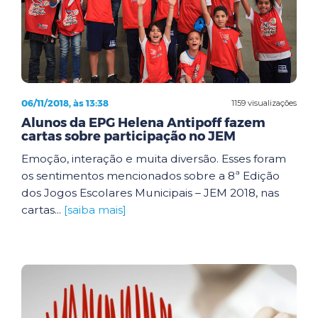
06/11/2018, às 13:38
1159 visualizações
Alunos da EPG Helena Antipoff fazem
cartas sobre participação no JEM
Emoção, interação e muita diversão. Esses foram
os sentimentos mencionados sobre a 8ª Edição
dos Jogos Escolares Municipais – JEM 2018, nas
cartas...
[saiba mais]