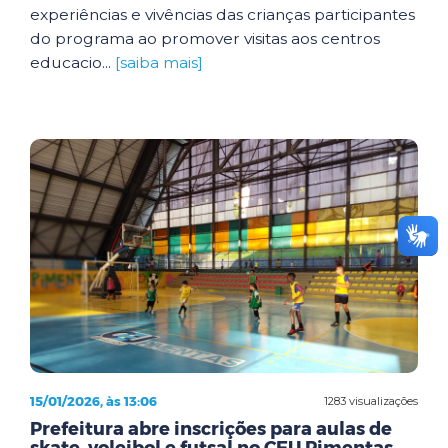
experiências e vivências das crianças participantes
do programa ao promover visitas aos centros
educacio...
[saiba mais]
15/01/2026, às 13:06
1283 visualizações
Prefeitura abre inscrições para aulas de