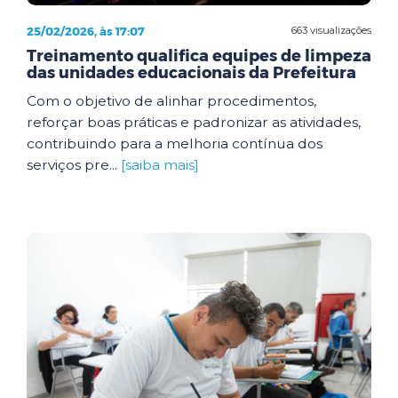
25/02/2026, às 17:07
663 visualizações
Treinamento qualifica equipes de limpeza
das unidades educacionais da Prefeitura
Com o objetivo de alinhar procedimentos,
reforçar boas práticas e padronizar as atividades,
contribuindo para a melhoria contínua dos
serviços pre...
[saiba mais]