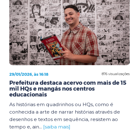
29/01/2026, às 16:18
876 visualizações
Prefeitura destaca acervo com mais de 15
mil HQs e mangás nos centros
educacionais
As histórias em quadrinhos ou HQs, como é
conhecida a arte de narrar histórias através de
desenhos e textos em sequência, resistem ao
tempo e, ain...
[saiba mais]