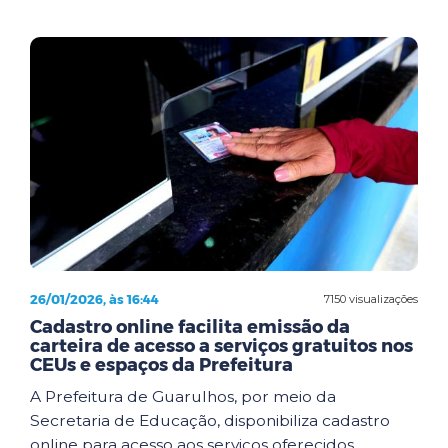
26/01/2026, às 16:44
7150 visualizações
Cadastro online facilita emissão da
carteira de acesso a serviços gratuitos nos
CEUs e espaços da Prefeitura
A Prefeitura de Guarulhos, por meio da
Secretaria de Educação, disponibiliza cadastro
online para acesso aos serviços oferecidos