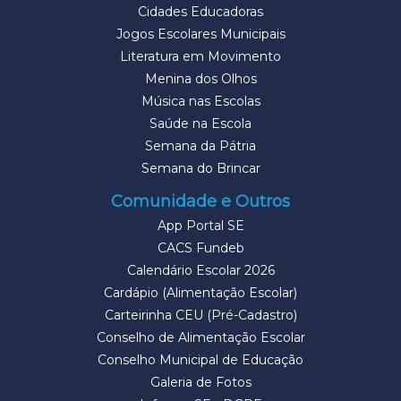
Cidades Educadoras
Jogos Escolares Municipais
Literatura em Movimento
Menina dos Olhos
Música nas Escolas
Saúde na Escola
Semana da Pátria
Semana do Brincar
Comunidade e Outros
App Portal SE
CACS Fundeb
Calendário Escolar 2026
Cardápio (Alimentação Escolar)
Carteirinha CEU (Pré-Cadastro)
Conselho de Alimentação Escolar
Conselho Municipal de Educação
Galeria de Fotos