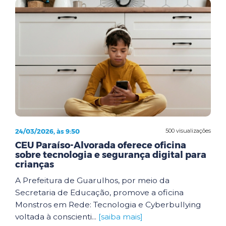
24/03/2026, às 9:50
500 visualizações
CEU Paraíso-Alvorada oferece oficina
sobre tecnologia e segurança digital para
crianças
A Prefeitura de Guarulhos, por meio da
Secretaria de Educação, promove a oficina
Monstros em Rede: Tecnologia e Cyberbullying
voltada à conscienti...
[saiba mais]