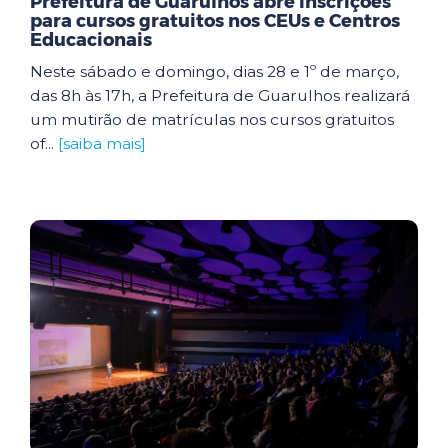
Prefeitura de Guarulhos abre inscrições
para cursos gratuitos nos CEUs e Centros
Educacionais
Neste sábado e domingo, dias 28 e 1º de março,
das 8h às 17h, a Prefeitura de Guarulhos realizará
um mutirão de matrículas nos cursos gratuitos
of...
[saiba mais]