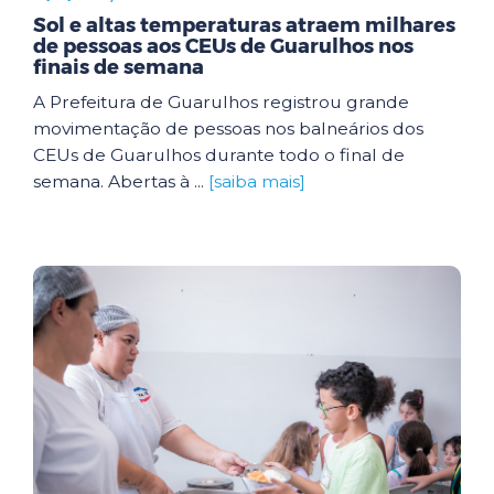
Sol e altas temperaturas atraem milhares
de pessoas aos CEUs de Guarulhos nos
finais de semana
A Prefeitura de Guarulhos registrou grande
movimentação de pessoas nos balneários dos
CEUs de Guarulhos durante todo o final de
semana. Abertas à ...
[saiba mais]