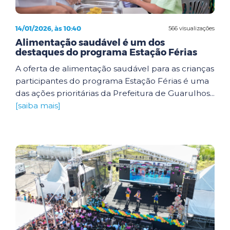
14/01/2026, às 10:40
566 visualizações
Alimentação saudável é um dos
destaques do programa Estação Férias
A oferta de alimentação saudável para as crianças
participantes do programa Estação Férias é uma
das ações prioritárias da Prefeitura de Guarulhos...
[saiba mais]