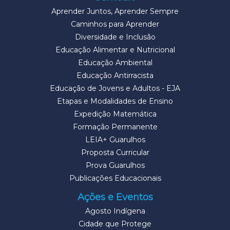
Aprender Juntos, Aprender Sempre
Caminhos para Aprender
Diversidade e Inclusão
Educação Alimentar e Nutricional
Educação Ambiental
Educação Antirracista
Educação de Jovens e Adultos - EJA
Etapas e Modalidades de Ensino
Expedição Matemática
Formação Permanente
LEIA+ Guarulhos
Proposta Curricular
Prova Guarulhos
Publicações Educacionais
Ações e Eventos
Agosto Indígena
Cidade que Protege