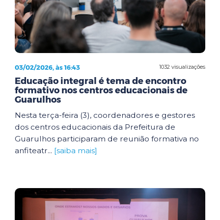
03/02/2026, às 16:43
1032 visualizações
Educação integral é tema de encontro
formativo nos centros educacionais de
Guarulhos
Nesta terça-feira (3), coordenadores e gestores
dos centros educacionais da Prefeitura de
Guarulhos participaram de reunião formativa no
anfiteatr...
[saiba mais]