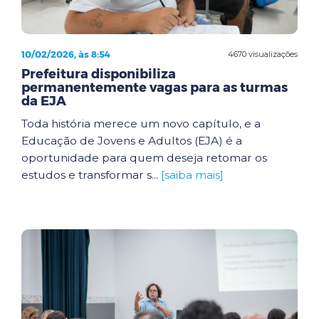
10/02/2026, às 8:54
4670 visualizações
Prefeitura disponibiliza
permanentemente vagas para as turmas
da EJA
Toda história merece um novo capítulo, e a
Educação de Jovens e Adultos (EJA) é a
oportunidade para quem deseja retomar os
estudos e transformar s...
[saiba mais]