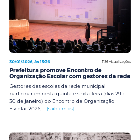
30/01/2026, às 15:36
1136 visualizações
Prefeitura promove Encontro de
Organização Escolar com gestores da rede
Gestores das escolas da rede municipal
participaram nesta quinta e sexta-feira (dias 29 e
30 de janeiro) do Encontro de Organização
Escolar 2026, ...
[saiba mais]