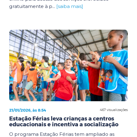
gratuitamente à p...
[saiba mais]
21/01/2026, às 8:54
467 visualizações
Estação Férias leva crianças a centros
educacionais e incentiva a socialização
O programa Estação Férias tem ampliado as