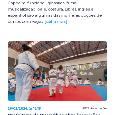
Capoeira, funcional, ginástica, futsal,
musicalização, balé, costura, Libras, inglês e
espanhol são algumas das inúmeras opções de
cursos com vaga...
[saiba mais]
26/02/2026, às 12:13
12885 visualizações