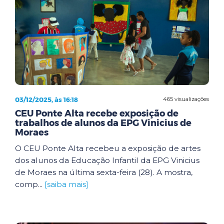
03/12/2025, às 16:18
465 visualizações
CEU Ponte Alta recebe exposição de
trabalhos de alunos da EPG Vinicius de
Moraes
O CEU Ponte Alta recebeu a exposição de artes
dos alunos da Educação Infantil da EPG Vinicius
de Moraes na última sexta-feira (28). A mostra,
comp...
[saiba mais]