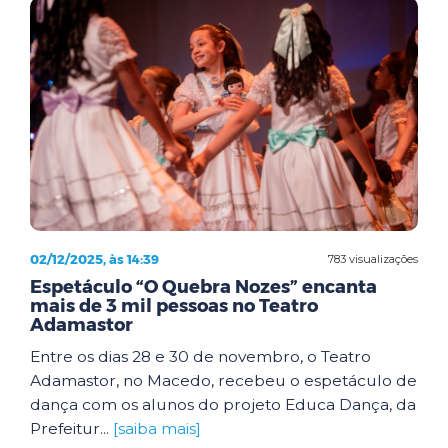
02/12/2025, às 14:39
783 visualizações
Espetáculo “O Quebra Nozes” encanta
mais de 3 mil pessoas no Teatro
Adamastor
Entre os dias 28 e 30 de novembro, o Teatro
Adamastor, no Macedo, recebeu o espetáculo de
dança com os alunos do projeto Educa Dança, da
Prefeitur...
[saiba mais]