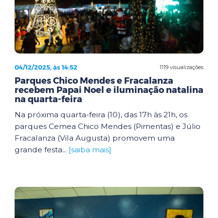
04/12/2025, às 14:52
1119 visualizações
Parques Chico Mendes e Fracalanza
recebem Papai Noel e iluminação natalina
na quarta-feira
Na próxima quarta-feira (10), das 17h às 21h, os
parques Cemea Chico Mendes (Pimentas) e Júlio
Fracalanza (Vila Augusta) promovem uma
grande festa...
[saiba mais]