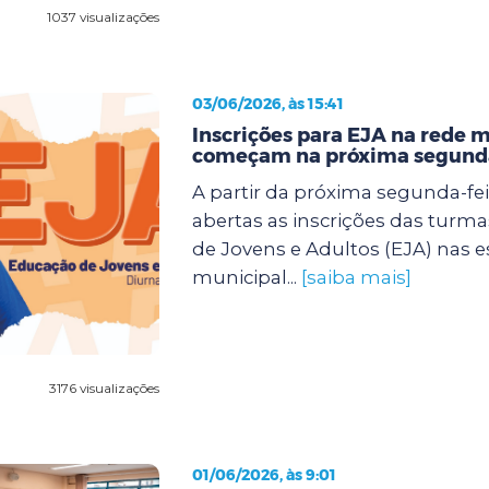
1037 visualizações
03/06/2026, às 15:41
Inscrições para EJA na rede 
começam na próxima segunda
A partir da próxima segunda-feir
abertas as inscrições das turm
de Jovens e Adultos (EJA) nas e
municipal...
[saiba mais]
3176 visualizações
01/06/2026, às 9:01