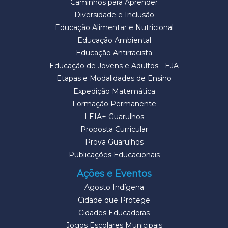
Caminhos para Aprender
Diversidade e Inclusão
Educação Alimentar e Nutricional
Educação Ambiental
Educação Antirracista
Educação de Jovens e Adultos - EJA
Etapas e Modalidades de Ensino
Expedição Matemática
Formação Permanente
LEIA+ Guarulhos
Proposta Curricular
Prova Guarulhos
Publicações Educacionais
Ações e Eventos
Agosto Indígena
Cidade que Protege
Cidades Educadoras
Jogos Escolares Municipais