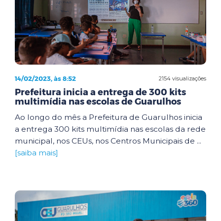
14/02/2023, às 8:52
2154 visualizações
Prefeitura inicia a entrega de 300 kits
multimídia nas escolas de Guarulhos
Ao longo do mês a Prefeitura de Guarulhos inicia
a entrega 300 kits multimídia nas escolas da rede
municipal, nos CEUs, nos Centros Municipais de ...
[saiba mais]