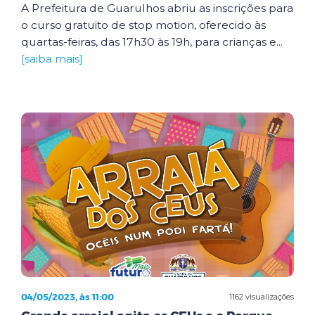
A Prefeitura de Guarulhos abriu as inscrições para
o curso gratuito de stop motion, oferecido às
quartas-feiras, das 17h30 às 19h, para crianças e...
[saiba mais]
04/05/2023, às 11:00
1162 visualizações