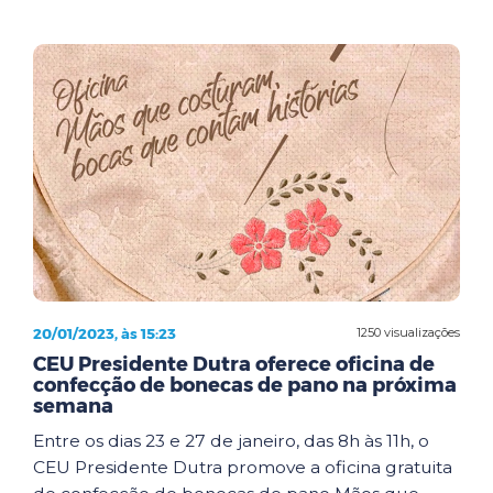
20/01/2023, às 15:23
1250 visualizações
CEU Presidente Dutra oferece oficina de
confecção de bonecas de pano na próxima
semana
Entre os dias 23 e 27 de janeiro, das 8h às 11h, o
CEU Presidente Dutra promove a oficina gratuita