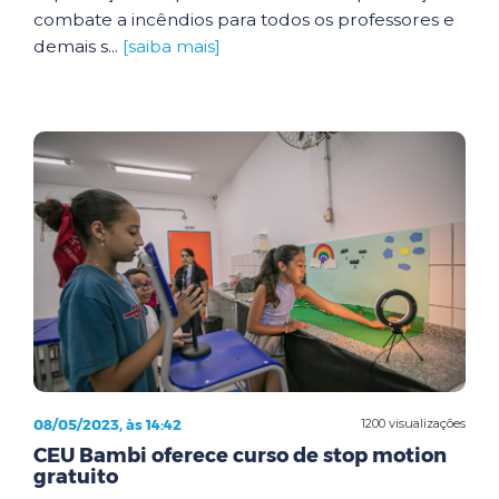
combate a incêndios para todos os professores e
demais s...
[saiba mais]
08/05/2023, às 14:42
1200 visualizações
CEU Bambi oferece curso de stop motion
gratuito