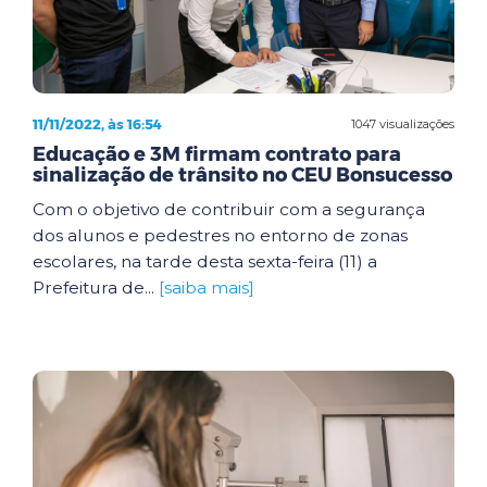
11/11/2022, às 16:54
1047 visualizações
Educação e 3M firmam contrato para
sinalização de trânsito no CEU Bonsucesso
Com o objetivo de contribuir com a segurança
dos alunos e pedestres no entorno de zonas
escolares, na tarde desta sexta-feira (11) a
Prefeitura de...
[saiba mais]