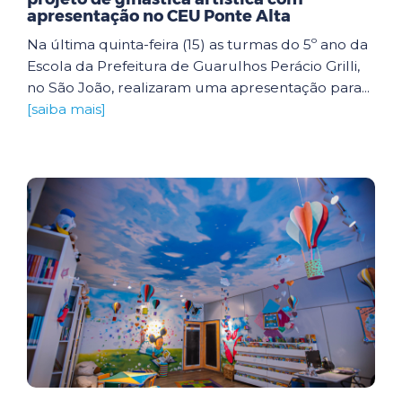
apresentação no CEU Ponte Alta
Na última quinta-feira (15) as turmas do 5º ano da
Escola da Prefeitura de Guarulhos Perácio Grilli,
no São João, realizaram uma apresentação para...
[saiba mais]