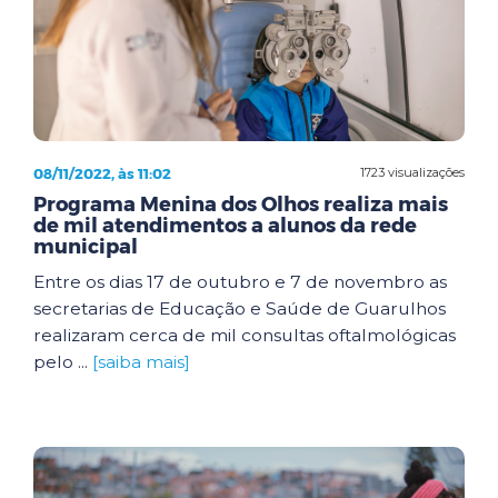
08/11/2022, às 11:02
1723 visualizações
Programa Menina dos Olhos realiza mais
de mil atendimentos a alunos da rede
municipal
Entre os dias 17 de outubro e 7 de novembro as
secretarias de Educação e Saúde de Guarulhos
realizaram cerca de mil consultas oftalmológicas
pelo ...
[saiba mais]