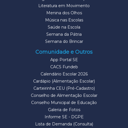
Literatura em Movimento
Menina dos Olhos
Música nas Escolas
Saúde na Escola
Semana da Pátria
Semana do Brincar
Comunidade e Outros
App Portal SE
CACS Fundeb
Calendário Escolar 2026
Cardápio (Alimentação Escolar)
Carteirinha CEU (Pré-Cadastro)
Conselho de Alimentação Escolar
Conselho Municipal de Educação
Galeria de Fotos
Informe SE - DGPE
Lista de Demanda (Consulta)