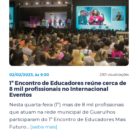
02/02/2023, às 9:30
2501 visualizações
1º Encontro de Educadores reúne cerca de
8 mil profissionais no Internacional
Eventos
Nesta quarta-feira (1º) mais de 8 mil profissionais
que atuam na rede municipal de Guarulhos
participaram do 1º Encontro de Educadores Mais
Futuro...
[saiba mais]