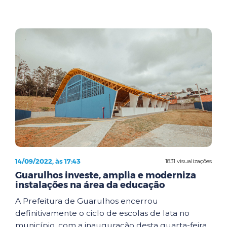
14/09/2022, às 17:43
1831 visualizações
Guarulhos investe, amplia e moderniza
instalações na área da educação
A Prefeitura de Guarulhos encerrou
definitivamente o ciclo de escolas de lata no
município, com a inauguração desta quarta-feira