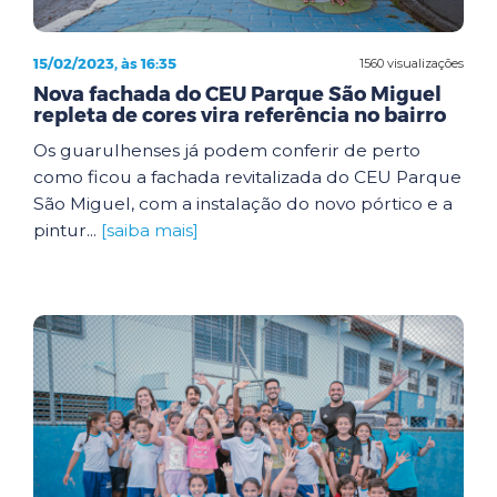
15/02/2023, às 16:35
1560 visualizações
Nova fachada do CEU Parque São Miguel
repleta de cores vira referência no bairro
Os guarulhenses já podem conferir de perto
como ficou a fachada revitalizada do CEU Parque
São Miguel, com a instalação do novo pórtico e a
pintur...
[saiba mais]