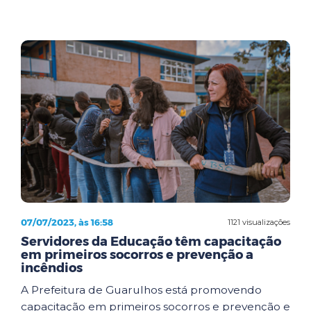
07/07/2023, às 16:58
1121 visualizações
Servidores da Educação têm capacitação
em primeiros socorros e prevenção a
incêndios
A Prefeitura de Guarulhos está promovendo
capacitação em primeiros socorros e prevenção e