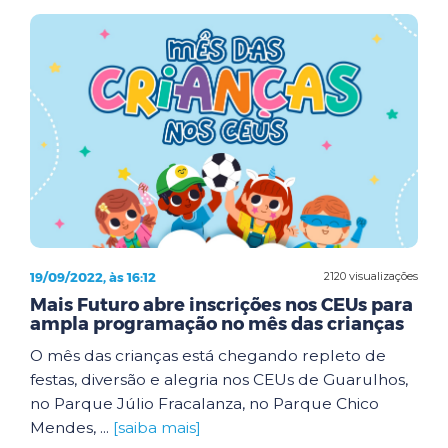
19/09/2022, às 16:12
2120 visualizações
Mais Futuro abre inscrições nos CEUs para
ampla programação no mês das crianças
O mês das crianças está chegando repleto de
festas, diversão e alegria nos CEUs de Guarulhos,
no Parque Júlio Fracalanza, no Parque Chico
Mendes, ...
[saiba mais]