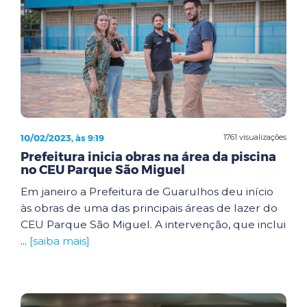
10/02/2023, às 9:19
1761 visualizações
Prefeitura inicia obras na área da piscina
no CEU Parque São Miguel
Em janeiro a Prefeitura de Guarulhos deu início
às obras de uma das principais áreas de lazer do
CEU Parque São Miguel. A intervenção, que inclui
...
[saiba mais]