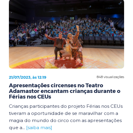
21/07/2023, às 12:19
848 visualizações
Apresentações circenses no Teatro
Adamastor encantam crianças durante o
Férias nos CEUs
Crianças participantes do projeto Férias nos CEUs
tiveram a oportunidade de se maravilhar com a
magia do mundo do circo com as apresentações
que a...
[saiba mais]