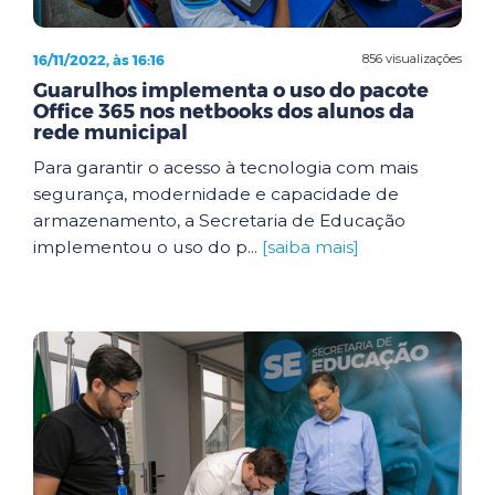
16/11/2022, às 16:16
856 visualizações
Guarulhos implementa o uso do pacote
Office 365 nos netbooks dos alunos da
rede municipal
Para garantir o acesso à tecnologia com mais
segurança, modernidade e capacidade de
armazenamento, a Secretaria de Educação
implementou o uso do p...
[saiba mais]