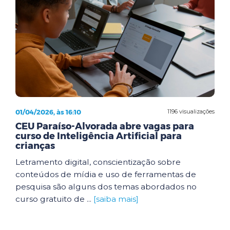
01/04/2026, às 16:10
1196 visualizações
CEU Paraíso-Alvorada abre vagas para
curso de Inteligência Artificial para
crianças
Letramento digital, conscientização sobre
conteúdos de mídia e uso de ferramentas de
pesquisa são alguns dos temas abordados no
curso gratuito de ...
[saiba mais]