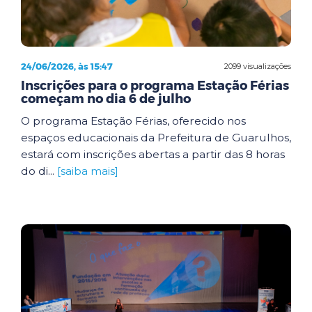
24/06/2026, às 15:47
2099 visualizações
Inscrições para o programa Estação Férias
começam no dia 6 de julho
O programa Estação Férias, oferecido nos
espaços educacionais da Prefeitura de Guarulhos,
estará com inscrições abertas a partir das 8 horas
do di...
[saiba mais]