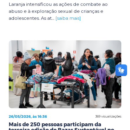
Laranja intensificou as ações de combate ao
abuso e à exploração sexual de crianças e
adolescentes. As at...
[saiba mais]
26/05/2026, às 16:36
369 visualizações
Mais de 250 pessoas participam da