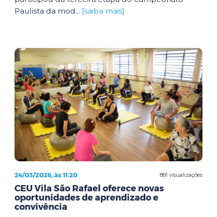
Paulista da mod...
[saiba mais]
24/03/2026, às 11:20
881 visualizações
CEU Vila São Rafael oferece novas
oportunidades de aprendizado e
convivência