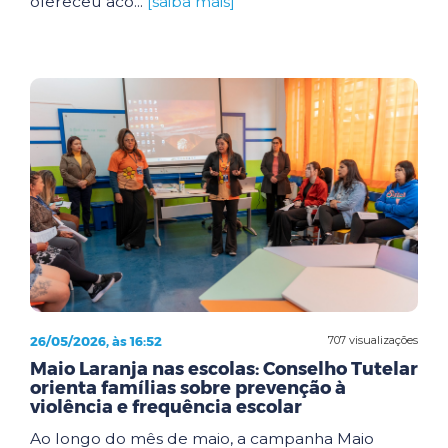
ofereceu aco...
[saiba mais]
26/05/2026, às 16:52
707 visualizações
Maio Laranja nas escolas: Conselho Tutelar
orienta famílias sobre prevenção à
violência e frequência escolar
Ao longo do mês de maio, a campanha Maio