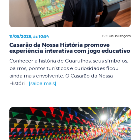
11/05/2026, às 10:54
655 visualizações
Casarão da Nossa História promove
experiência interativa com jogo educativo
Conhecer a história de Guarulhos, seus símbolos,
bairros, pontos turísticos e curiosidades ficou
ainda mais envolvente. O Casarão da Nossa
Históri...
[saiba mais]