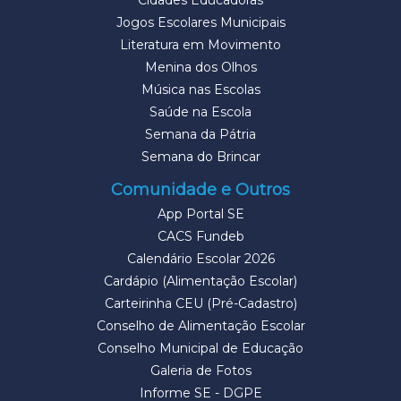
Cidades Educadoras
Jogos Escolares Municipais
Literatura em Movimento
Menina dos Olhos
Música nas Escolas
Saúde na Escola
Semana da Pátria
Semana do Brincar
Comunidade e Outros
App Portal SE
CACS Fundeb
Calendário Escolar 2026
Cardápio (Alimentação Escolar)
Carteirinha CEU (Pré-Cadastro)
Conselho de Alimentação Escolar
Conselho Municipal de Educação
Galeria de Fotos
Informe SE - DGPE