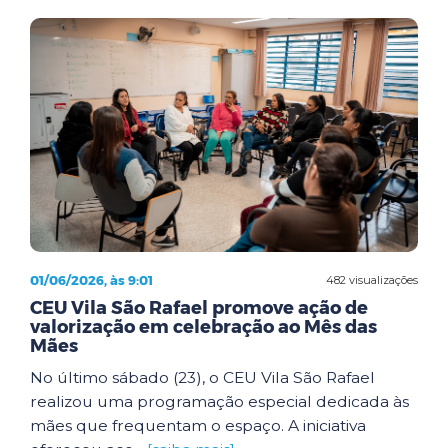
01/06/2026, às 9:01
482 visualizações
CEU Vila São Rafael promove ação de
valorização em celebração ao Mês das
Mães
No último sábado (23), o CEU Vila São Rafael
realizou uma programação especial dedicada às
mães que frequentam o espaço. A iniciativa