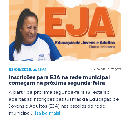
03/06/2026, às 15:41
3224 visualizações
Inscrições para EJA na rede municipal
começam na próxima segunda-feira
A partir da próxima segunda-feira (8) estarão
abertas as inscrições das turmas da Educação de
Jovens e Adultos (EJA) nas escolas da rede
municipal...
[saiba mais]