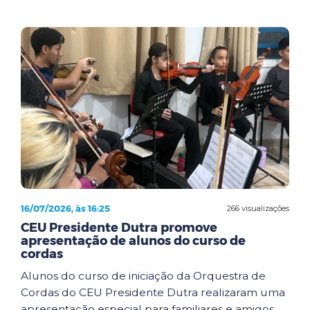
16/07/2026, às 16:25
266 visualizações
CEU Presidente Dutra promove
apresentação de alunos do curso de
cordas
Alunos do curso de iniciação da Orquestra de
Cordas do CEU Presidente Dutra realizaram uma
apresentação especial para familiares e amigos