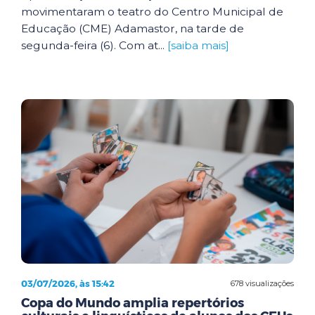
movimentaram o teatro do Centro Municipal de
Educação (CME) Adamastor, na tarde de
segunda-feira (6). Com at...
[saiba mais]
03/07/2026, às 15:42
678 visualizações
Copa do Mundo amplia repertórios