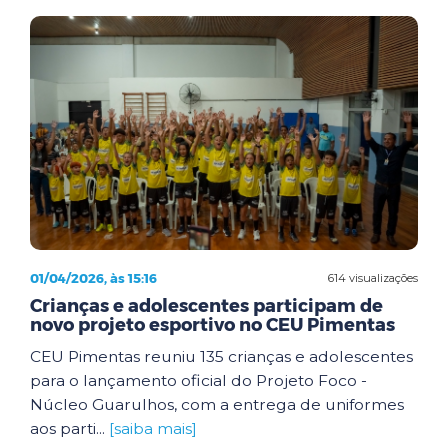
01/04/2026, às 15:16
614 visualizações
Crianças e adolescentes participam de
novo projeto esportivo no CEU Pimentas
CEU Pimentas reuniu 135 crianças e adolescentes
para o lançamento oficial do Projeto Foco -
Núcleo Guarulhos, com a entrega de uniformes
aos parti...
[saiba mais]