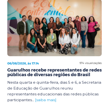
06/08/2026, às 17:14
974 visualizações
Guarulhos recebe representantes de redes
públicas de diversas regiões do Brasil
Nesta quarta e quinta-feira, dias 5 e 6, a Secretaria
de Educação de Guarulhos reuniu
representantes educacionais das redes públicas
participantes...
[saiba mais]