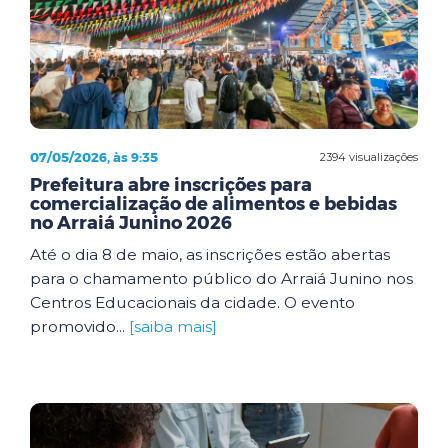
07/05/2026, às 9:35
2394 visualizações
Prefeitura abre inscrições para
comercialização de alimentos e bebidas
no Arraiá Junino 2026
Até o dia 8 de maio, as inscrições estão abertas
para o chamamento público do Arraiá Junino nos
Centros Educacionais da cidade. O evento
promovido...
[saiba mais]