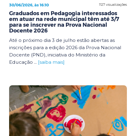
30/06/2026, às 16:10
1127 visualizações
Graduados em Pedagogia interessados
em atuar na rede municipal têm até 3/7
para se inscrever na Prova Nacional
Docente 2026
Até o próximo dia 3 de julho estão abertas as
inscrições para a edição 2026 da Prova Nacional
Docente (PND), iniciativa do Ministério da
Educação ...
[saiba mais]