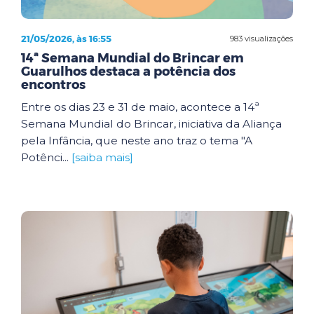
21/05/2026, às 16:55
983 visualizações
14ª Semana Mundial do Brincar em
Guarulhos destaca a potência dos
encontros
Entre os dias 23 e 31 de maio, acontece a 14ª
Semana Mundial do Brincar, iniciativa da Aliança
pela Infância, que neste ano traz o tema "A
Potênci...
[saiba mais]