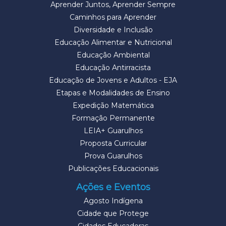
Aprender Juntos, Aprender Sempre
Caminhos para Aprender
Diversidade e Inclusão
Educação Alimentar e Nutricional
Educação Ambiental
Educação Antirracista
Educação de Jovens e Adultos - EJA
Etapas e Modalidades de Ensino
Expedição Matemática
Formação Permanente
LEIA+ Guarulhos
Proposta Curricular
Prova Guarulhos
Publicações Educacionais
Ações e Eventos
Agosto Indígena
Cidade que Protege