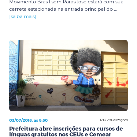
Movimento Brasil sem Parasitose estará com sua
carreta estacionada na entrada principal do ...
[saiba mais]
03/07/2018, às 8:50
1213 visualizações
Prefeitura abre inscrições para cursos de
línguas gratuitos nos CEUs e Cemear