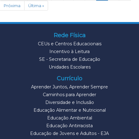
Próxima
Última »
Rede Física
CEUs e Centros Educacionais
Incentivo à Leitura
SE - Secretaria de Educação
Unidades Escolares
Currículo
Aprender Juntos, Aprender Sempre
Caminhos para Aprender
Diversidade e Inclusão
Educação Alimentar e Nutricional
Educação Ambiental
Educação Antirracista
Educação de Jovens e Adultos - EJA