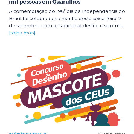
mil pessoas em Guarulhos
A comemoração do 196º dia da Independência do
Brasil foi celebrada na manhã desta sexta-feira, 7
de setembro, com o tradicional desfile cívico-mil...
[saiba mais]
872 visualizações