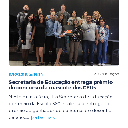
11/10/2018, às 16:34
799 visualizações
Secretaria de Educação entrega prêmio
do concurso da mascote dos CEUs
Nesta quinta-feira, 11, a Secretaria de Educação,
por meio da Escola 360, realizou a entrega do
prêmio ao ganhador do concurso de desenho
para esc...
[saiba mais]