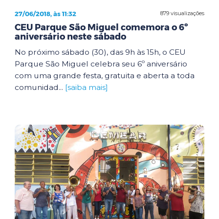
27/06/2018, às 11:32
879 visualizações
CEU Parque São Miguel comemora o 6º
aniversário neste sábado
No próximo sábado (30), das 9h às 15h, o CEU
Parque São Miguel celebra seu 6º aniversário
com uma grande festa, gratuita e aberta a toda
comunidad...
[saiba mais]