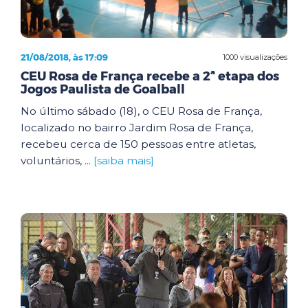
21/08/2018, às 17:09
1000 visualizações
CEU Rosa de França recebe a 2ª etapa dos
Jogos Paulista de Goalball
No último sábado (18), o CEU Rosa de França,
localizado no bairro Jardim Rosa de França,
recebeu cerca de 150 pessoas entre atletas,
voluntários, ...
[saiba mais]