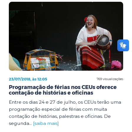
23/07/2018, às 12:05
769 visualizações
Programação de férias nos CEUs oferece
contação de histórias e oficinas
Entre os dias 24 e 27 de julho, os CEUs terão uma
programação especial de férias com muita
contação de histórias, palestras e oficinas. De
segunda...
[saiba mais]