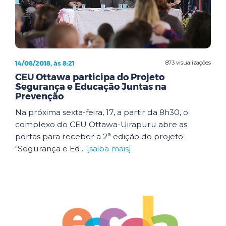
14/08/2018, às 8:21
873 visualizações
CEU Ottawa participa do Projeto
Segurança e Educação Juntas na
Prevenção
Na próxima sexta-feira, 17, a partir da 8h30, o
complexo do CEU Ottawa-Uirapuru abre as
portas para receber a 2ª edição do projeto
“Segurança e Ed...
[saiba mais]