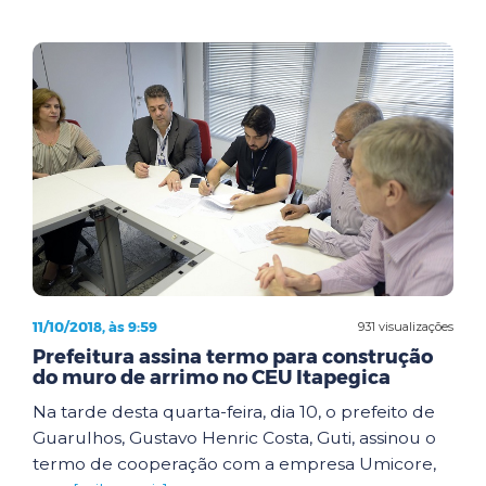
11/10/2018, às 9:59
931 visualizações
Prefeitura assina termo para construção
do muro de arrimo no CEU Itapegica
Na tarde desta quarta-feira, dia 10, o prefeito de
Guarulhos, Gustavo Henric Costa, Guti, assinou o
termo de cooperação com a empresa Umicore,