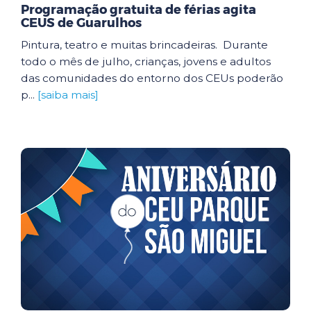
Programação gratuita de férias agita
CEUS de Guarulhos
Pintura, teatro e muitas brincadeiras. Durante
todo o mês de julho, crianças, jovens e adultos
das comunidades do entorno dos CEUs poderão
p...
[saiba mais]