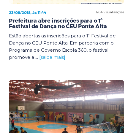
23/08/2018, às 11:44
1264 visualizações
Prefeitura abre inscrições para o 1º
Festival de Dança no CEU Ponte Alta
Estão abertas as inscrições para o 1º Festival de
Dança no CEU Ponte Alta. Em parceria com o
Programa de Governo Escola 360, o festival
promove a ...
[saiba mais]