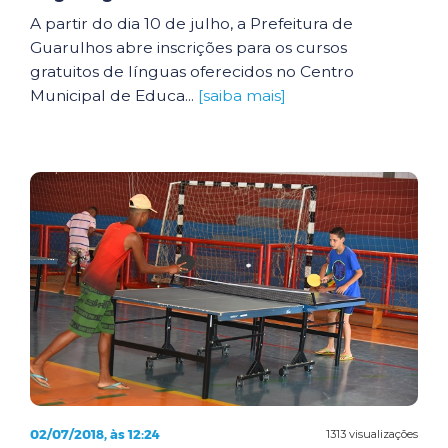
A partir do dia 10 de julho, a Prefeitura de
Guarulhos abre inscrições para os cursos
gratuitos de línguas oferecidos no Centro
Municipal de Educa...
[saiba mais]
02/07/2018, às 12:24
1313 visualizações