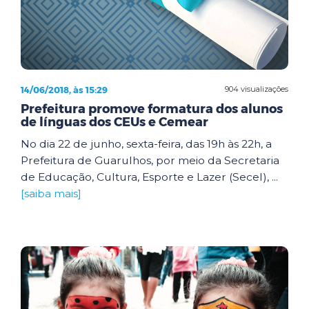
14/06/2018, às 15:29
904 visualizações
Prefeitura promove formatura dos alunos
de línguas dos CEUs e Cemear
No dia 22 de junho, sexta-feira, das 19h às 22h, a
Prefeitura de Guarulhos, por meio da Secretaria
de Educação, Cultura, Esporte e Lazer (Secel), ...
[saiba mais]