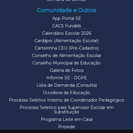
Comunidade e Outros
App Portal SE
CACS Fundeb
Calendário Escolar 2026
Cardápio (Alimentação Escolar)
Carteirinha CEU (Pré-Cadastro)
Conselho de Alimentação Escolar
Conselho Municipal de Educação
Galeria de Fotos
Informe SE - DGPE
Lista de Demanda (Consulta)
Ouvidoria da Educação
Processo Seletivo Interno de Coordenador Pedagógico
Processo Seletivo para Supervisor Escolar em
Substituição
Programa Leite em Casa
Prorede