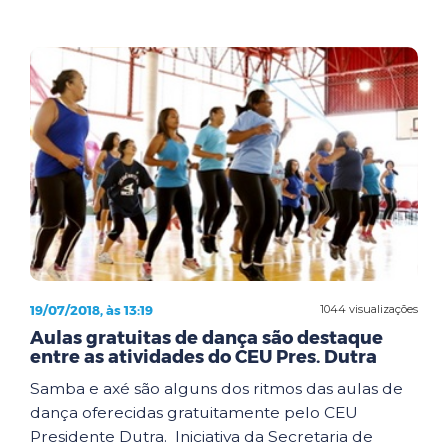
19/07/2018, às 13:19
1044 visualizações
Aulas gratuitas de dança são destaque
entre as atividades do CEU Pres. Dutra
Samba e axé são alguns dos ritmos das aulas de
dança oferecidas gratuitamente pelo CEU
Presidente Dutra. Iniciativa da Secretaria de