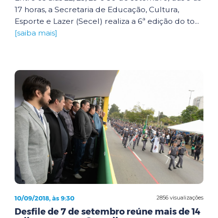
17 horas, a Secretaria de Educação, Cultura,
Esporte e Lazer (Secel) realiza a 6ª edição do to...
[saiba mais]
10/09/2018, às 9:30
2856 visualizações
Desfile de 7 de setembro reúne mais de 14