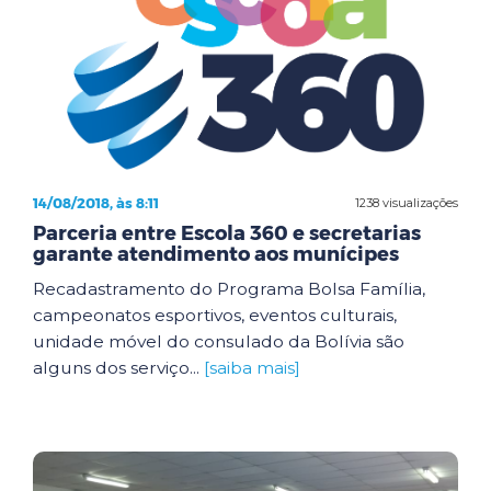
14/08/2018, às 8:11
1238 visualizações
Parceria entre Escola 360 e secretarias
garante atendimento aos munícipes
Recadastramento do Programa Bolsa Família,
campeonatos esportivos, eventos culturais,
unidade móvel do consulado da Bolívia são
alguns dos serviço...
[saiba mais]