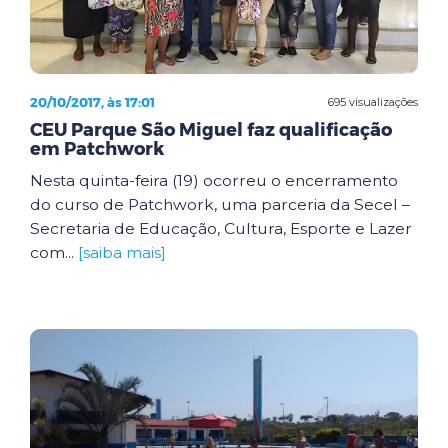
20/10/2017, às 17:01
695 visualizações
CEU Parque São Miguel faz qualificação
em Patchwork
Nesta quinta-feira (19) ocorreu o encerramento
do curso de Patchwork, uma parceria da Secel –
Secretaria de Educação, Cultura, Esporte e Lazer
com...
[saiba mais]