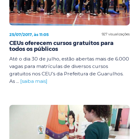
25/07/2017, às 11:05
927 visualizações
CEUs oferecem cursos gratuitos para
todos os públicos
Até o dia 30 de julho, estão abertas mais de 6.000
vagas para matrículas de diversos cursos
gratuitos nos CEU’s da Prefeitura de Guarulhos.
As ...
[saiba mais]