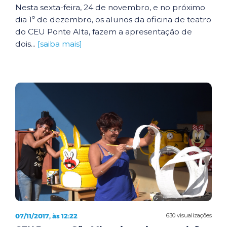
Nesta sexta-feira, 24 de novembro, e no próximo
dia 1º de dezembro, os alunos da oficina de teatro
do CEU Ponte Alta, fazem a apresentação de
dois...
[saiba mais]
07/11/2017, às 12:22
630 visualizações