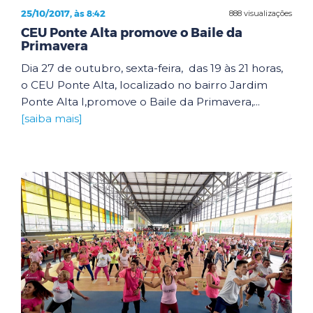
25/10/2017, às 8:42
888 visualizações
CEU Ponte Alta promove o Baile da
Primavera
Dia 27 de outubro, sexta-feira, das 19 às 21 horas,
o CEU Ponte Alta, localizado no bairro Jardim
Ponte Alta I,promove o Baile da Primavera,...
[saiba mais]