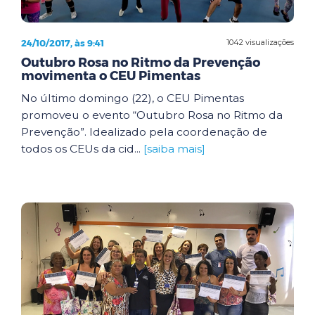
24/10/2017, às 9:41
1042 visualizações
Outubro Rosa no Ritmo da Prevenção
movimenta o CEU Pimentas
No último domingo (22), o CEU Pimentas
promoveu o evento “Outubro Rosa no Ritmo da
Prevenção”. Idealizado pela coordenação de
todos os CEUs da cid...
[saiba mais]