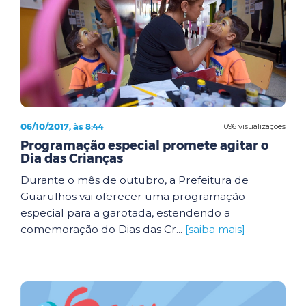
06/10/2017, às 8:44
1096 visualizações
Programação especial promete agitar o
Dia das Crianças
Durante o mês de outubro, a Prefeitura de
Guarulhos vai oferecer uma programação
especial para a garotada, estendendo a
comemoração do Dias das Cr...
[saiba mais]