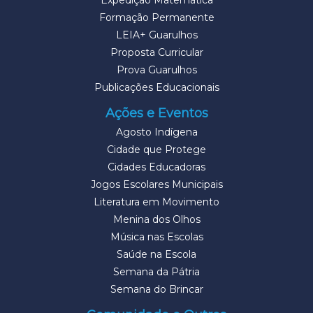
Expedição Matemática
Formação Permanente
LEIA+ Guarulhos
Proposta Curricular
Prova Guarulhos
Publicações Educacionais
Ações e Eventos
Agosto Indígena
Cidade que Protege
Cidades Educadoras
Jogos Escolares Municipais
Literatura em Movimento
Menina dos Olhos
Música nas Escolas
Saúde na Escola
Semana da Pátria
Semana do Brincar