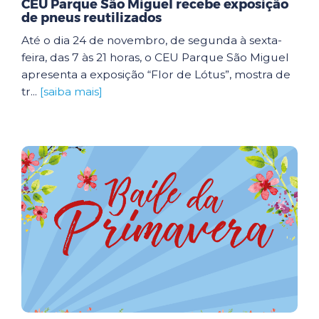
CEU Parque São Miguel recebe exposição
de pneus reutilizados
Até o dia 24 de novembro, de segunda à sexta-
feira, das 7 às 21 horas, o CEU Parque São Miguel
apresenta a exposição “Flor de Lótus”, mostra de
tr...
[saiba mais]