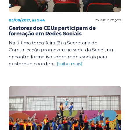
03/08/2017, às 9:44
755 visualizações
Gestores dos CEUs participam de
formação em Redes Sociais
Na última terça-feira (2) a Secretaria de
Comunicação promoveu na sede da Secel, um
encontro formativo sobre redes sociais para
gestores e coorden...
[saiba mais]