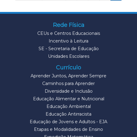
Rede Física
CEUs e Centros Educacionais
Incentivo à Leitura
SE - Secretaria de Educação
Unidades Escolares
Currículo
Aprender Juntos, Aprender Sempre
Caminhos para Aprender
Diversidade e Inclusão
Educação Alimentar e Nutricional
Educação Ambiental
Educação Antirracista
Educação de Jovens e Adultos - EJA
Etapas e Modalidades de Ensino