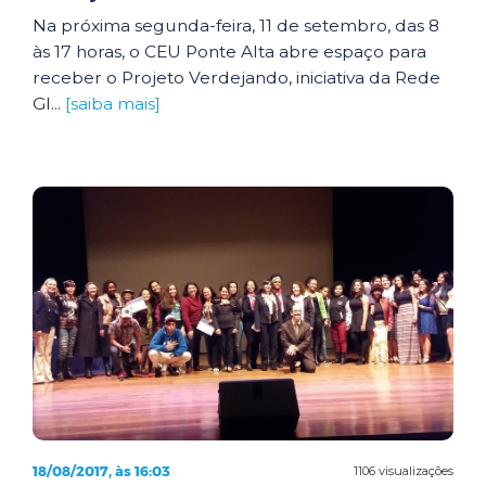
Na próxima segunda-feira, 11 de setembro, das 8
às 17 horas, o CEU Ponte Alta abre espaço para
receber o Projeto Verdejando, iniciativa da Rede
Gl...
[saiba mais]
18/08/2017, às 16:03
1106 visualizações