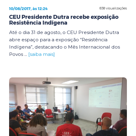
10/08/2017, às 12:24
838 visualizações
CEU Presidente Dutra recebe exposição
Resistência Indígena
Até o dia 31 de agosto, o CEU Presidente Dutra
abre espaço para a exposição “Resistência
Indígena”, destacando o Mês Internacional dos
Povos ...
[saiba mais]