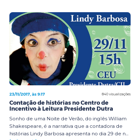
23/11/2017, às 9:17
840 visualizações
Contação de histórias no Centro de
Incentivo à Leitura Presidente Dutra
Sonho de uma Noite de Verão, do inglês William
Shakespeare, é a narrativa que a contadora de
histórias Lindy Barbosa apresenta no dia 29 de n...