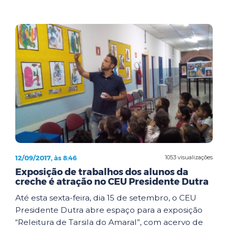
12/09/2017, às 8:46
1053 visualizações
Exposição de trabalhos dos alunos da
creche é atração no CEU Presidente Dutra
Até esta sexta-feira, dia 15 de setembro, o CEU
Presidente Dutra abre espaço para a exposição
“Releitura de Tarsila do Amaral”, com acervo de