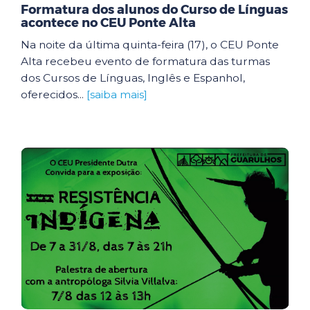
Formatura dos alunos do Curso de Línguas
acontece no CEU Ponte Alta
Na noite da última quinta-feira (17), o CEU Ponte
Alta recebeu evento de formatura das turmas
dos Cursos de Línguas, Inglês e Espanhol,
oferecidos...
[saiba mais]