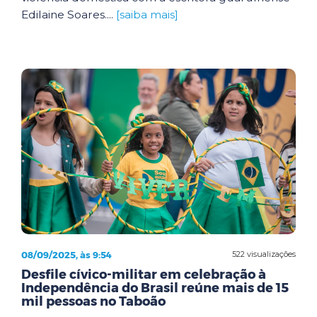
Edilaine Soares....
[saiba mais]
08/09/2025, às 9:54
522 visualizações
Desfile cívico-militar em celebração à
Independência do Brasil reúne mais de 15
mil pessoas no Taboão