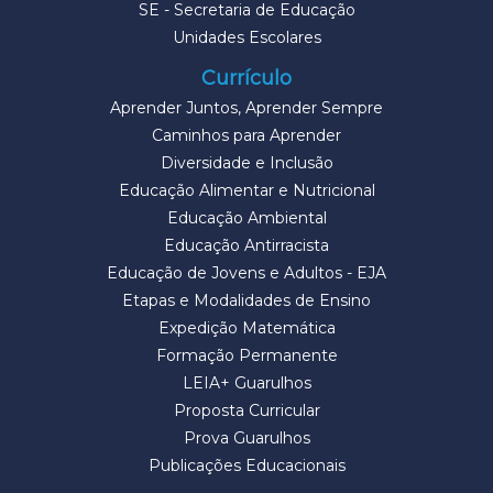
SE - Secretaria de Educação
Unidades Escolares
Currículo
Aprender Juntos, Aprender Sempre
Caminhos para Aprender
Diversidade e Inclusão
Educação Alimentar e Nutricional
Educação Ambiental
Educação Antirracista
Educação de Jovens e Adultos - EJA
Etapas e Modalidades de Ensino
Expedição Matemática
Formação Permanente
LEIA+ Guarulhos
Proposta Curricular
Prova Guarulhos
Publicações Educacionais