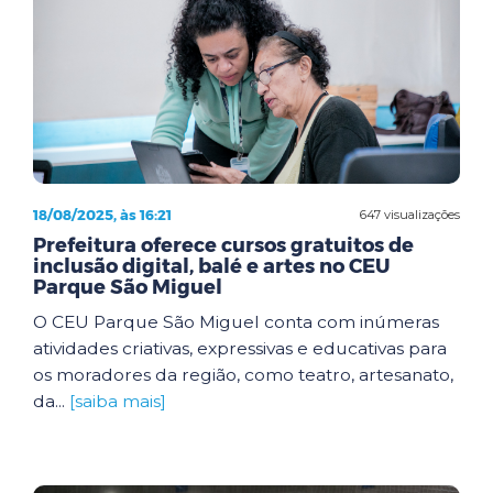
18/08/2025, às 16:21
647 visualizações
Prefeitura oferece cursos gratuitos de
inclusão digital, balé e artes no CEU
Parque São Miguel
O CEU Parque São Miguel conta com inúmeras
atividades criativas, expressivas e educativas para
os moradores da região, como teatro, artesanato,
da...
[saiba mais]