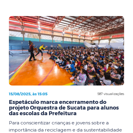
15/08/2025, às 15:05
587 visualizações
Espetáculo marca encerramento do
projeto Orquestra de Sucata para alunos
das escolas da Prefeitura
Para conscientizar crianças e jovens sobre a
importância da reciclagem e da sustentabilidade