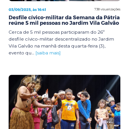
03/09/2025, às 16:41
738 visualizações
Desfile cívico-militar da Semana da Pátria
reúne 5 mil pessoas no Jardim Vila Galvão
Cerca de 5 mil pessoas participaram do 26º
desfile cívico-militar descentralizado no Jardim
Vila Galvão na manhã desta quarta-feira (3),
evento qu...
[saiba mais]