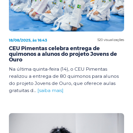
18/08/2025, às 16:43
520 visualizações
CEU Pimentas celebra entrega de
quimonos a alunos do projeto Jovens de
Ouro
Na última quinta-feira (14), o CEU Pimentas
realizou a entrega de 80 quimonos para alunos
do projeto Jovens de Ouro, que oferece aulas
gratuitas d...
[saiba mais]