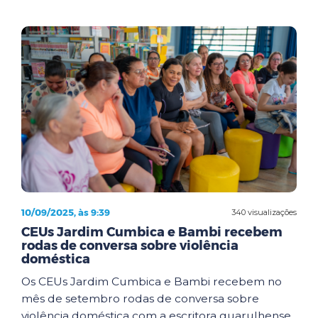
10/09/2025, às 9:39
340 visualizações
CEUs Jardim Cumbica e Bambi recebem
rodas de conversa sobre violência
doméstica
Os CEUs Jardim Cumbica e Bambi recebem no
mês de setembro rodas de conversa sobre
violência doméstica com a escritora guarulhense