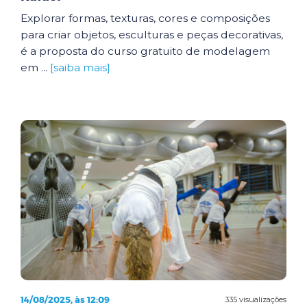
Explorar formas, texturas, cores e composições
para criar objetos, esculturas e peças decorativas,
é a proposta do curso gratuito de modelagem
em ...
[saiba mais]
14/08/2025, às 12:09
335 visualizações