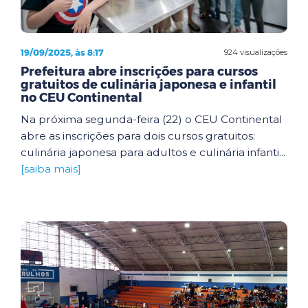
19/09/2025, às 8:17
924 visualizações
Prefeitura abre inscrições para cursos
gratuitos de culinária japonesa e infantil
no CEU Continental
Na próxima segunda-feira (22) o CEU Continental
abre as inscrições para dois cursos gratuitos:
culinária japonesa para adultos e culinária infanti...
[saiba mais]