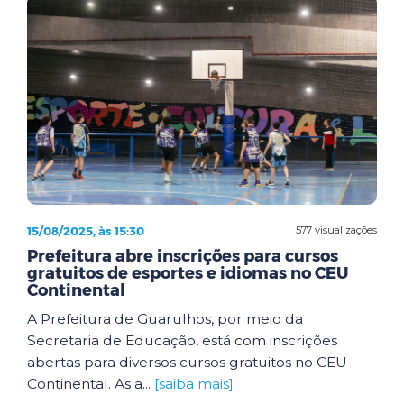
15/08/2025, às 15:30
577 visualizações
Prefeitura abre inscrições para cursos
gratuitos de esportes e idiomas no CEU
Continental
A Prefeitura de Guarulhos, por meio da
Secretaria de Educação, está com inscrições
abertas para diversos cursos gratuitos no CEU
Continental. As a...
[saiba mais]