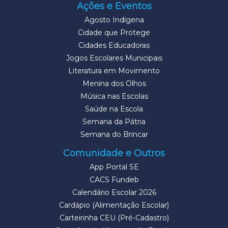
Ações e Eventos
Agosto Indígena
Cidade que Protege
Cidades Educadoras
Jogos Escolares Municipais
Literatura em Movimento
Menina dos Olhos
Música nas Escolas
Saúde na Escola
Semana da Pátria
Semana do Brincar
Comunidade e Outros
App Portal SE
CACS Fundeb
Calendário Escolar 2026
Cardápio (Alimentação Escolar)
Carteirinha CEU (Pré-Cadastro)