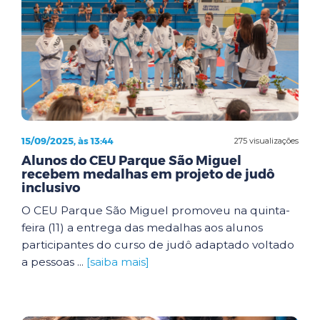
15/09/2025, às 13:44
275 visualizações
Alunos do CEU Parque São Miguel
recebem medalhas em projeto de judô
inclusivo
O CEU Parque São Miguel promoveu na quinta-
feira (11) a entrega das medalhas aos alunos
participantes do curso de judô adaptado voltado
a pessoas ...
[saiba mais]