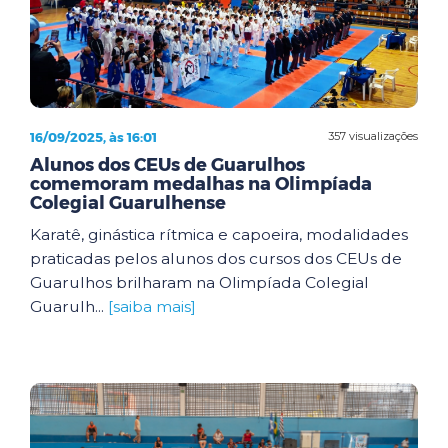
16/09/2025, às 16:01
357 visualizações
Alunos dos CEUs de Guarulhos
comemoram medalhas na Olimpíada
Colegial Guarulhense
Karatê, ginástica rítmica e capoeira, modalidades
praticadas pelos alunos dos cursos dos CEUs de
Guarulhos brilharam na Olimpíada Colegial
Guarulh...
[saiba mais]