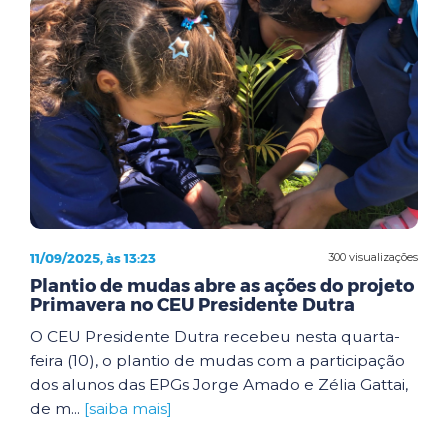
11/09/2025, às 13:23
300 visualizações
Plantio de mudas abre as ações do projeto
Primavera no CEU Presidente Dutra
O CEU Presidente Dutra recebeu nesta quarta-
feira (10), o plantio de mudas com a participação
dos alunos das EPGs Jorge Amado e Zélia Gattai,
de m...
[saiba mais]