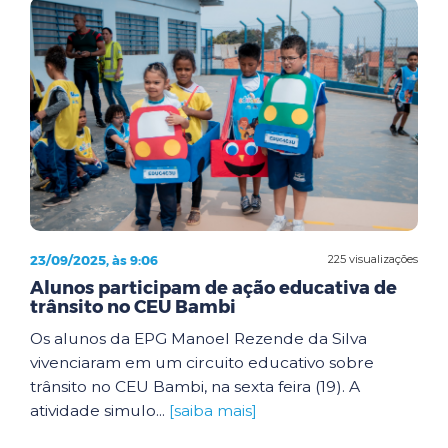
23/09/2025, às 9:06
225 visualizações
Alunos participam de ação educativa de
trânsito no CEU Bambi
Os alunos da EPG Manoel Rezende da Silva
vivenciaram em um circuito educativo sobre
trânsito no CEU Bambi, na sexta feira (19). A
atividade simulo...
[saiba mais]