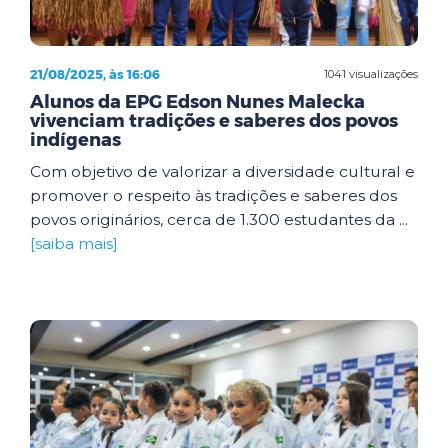
21/08/2025, às 16:06
1041 visualizações
Alunos da EPG Edson Nunes Malecka
vivenciam tradições e saberes dos povos
indígenas
Com objetivo de valorizar a diversidade cultural e
promover o respeito às tradições e saberes dos
povos originários, cerca de 1.300 estudantes da ...
[saiba mais]