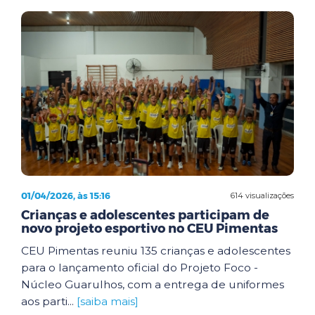
01/04/2026, às 15:16
614 visualizações
Crianças e adolescentes participam de
novo projeto esportivo no CEU Pimentas
CEU Pimentas reuniu 135 crianças e adolescentes
para o lançamento oficial do Projeto Foco -
Núcleo Guarulhos, com a entrega de uniformes
aos parti...
[saiba mais]