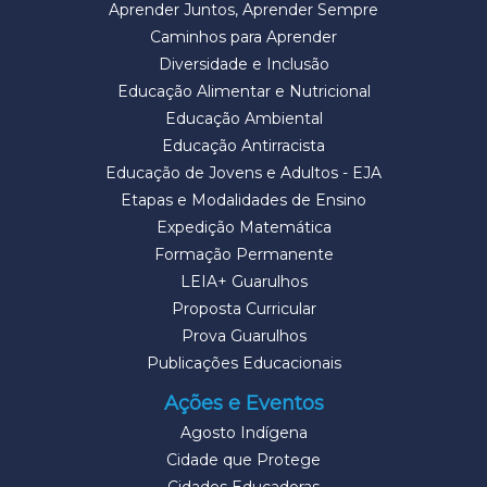
Aprender Juntos, Aprender Sempre
Caminhos para Aprender
Diversidade e Inclusão
Educação Alimentar e Nutricional
Educação Ambiental
Educação Antirracista
Educação de Jovens e Adultos - EJA
Etapas e Modalidades de Ensino
Expedição Matemática
Formação Permanente
LEIA+ Guarulhos
Proposta Curricular
Prova Guarulhos
Publicações Educacionais
Ações e Eventos
Agosto Indígena
Cidade que Protege