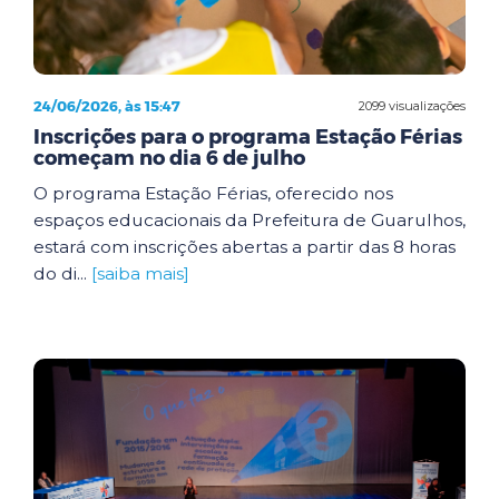
24/06/2026, às 15:47
2099 visualizações
Inscrições para o programa Estação Férias
começam no dia 6 de julho
O programa Estação Férias, oferecido nos
espaços educacionais da Prefeitura de Guarulhos,
estará com inscrições abertas a partir das 8 horas
do di...
[saiba mais]