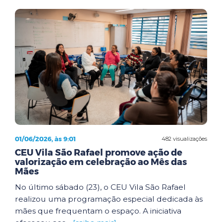
01/06/2026, às 9:01
482 visualizações
CEU Vila São Rafael promove ação de
valorização em celebração ao Mês das
Mães
No último sábado (23), o CEU Vila São Rafael
realizou uma programação especial dedicada às
mães que frequentam o espaço. A iniciativa