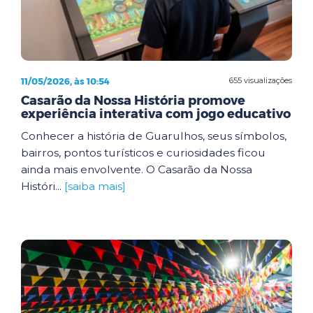
11/05/2026, às 10:54
655 visualizações
Casarão da Nossa História promove
experiência interativa com jogo educativo
Conhecer a história de Guarulhos, seus símbolos,
bairros, pontos turísticos e curiosidades ficou
ainda mais envolvente. O Casarão da Nossa
Históri...
[saiba mais]