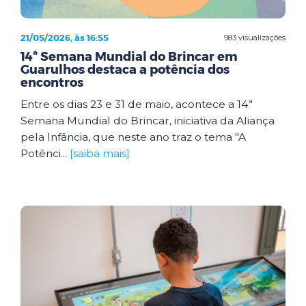
21/05/2026, às 16:55
983 visualizações
14ª Semana Mundial do Brincar em
Guarulhos destaca a potência dos
encontros
Entre os dias 23 e 31 de maio, acontece a 14ª
Semana Mundial do Brincar, iniciativa da Aliança
pela Infância, que neste ano traz o tema "A
Potênci...
[saiba mais]