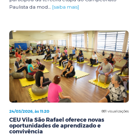
Paulista da mod...
[saiba mais]
24/03/2026, às 11:20
881 visualizações
CEU Vila São Rafael oferece novas
oportunidades de aprendizado e
convivência