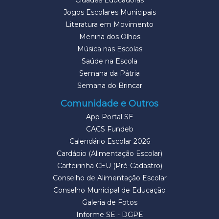
Cidades Educadoras
Jogos Escolares Municipais
Literatura em Movimento
Menina dos Olhos
Música nas Escolas
Saúde na Escola
Semana da Pátria
Semana do Brincar
Comunidade e Outros
App Portal SE
CACS Fundeb
Calendário Escolar 2026
Cardápio (Alimentação Escolar)
Carteirinha CEU (Pré-Cadastro)
Conselho de Alimentação Escolar
Conselho Municipal de Educação
Galeria de Fotos
Informe SE - DGPE