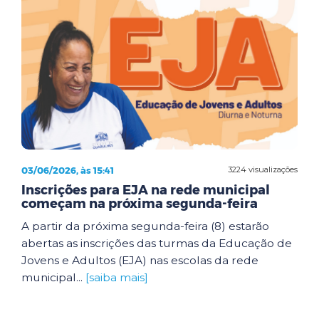
03/06/2026, às 15:41
3224 visualizações
Inscrições para EJA na rede municipal
começam na próxima segunda-feira
A partir da próxima segunda-feira (8) estarão
abertas as inscrições das turmas da Educação de
Jovens e Adultos (EJA) nas escolas da rede
municipal...
[saiba mais]