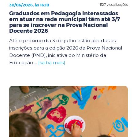
30/06/2026, às 16:10
1127 visualizações
Graduados em Pedagogia interessados
em atuar na rede municipal têm até 3/7
para se inscrever na Prova Nacional
Docente 2026
Até o próximo dia 3 de julho estão abertas as
inscrições para a edição 2026 da Prova Nacional
Docente (PND), iniciativa do Ministério da
Educação ...
[saiba mais]