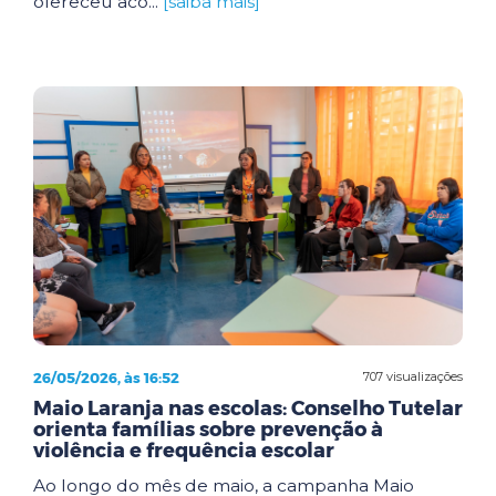
ofereceu aco...
[saiba mais]
26/05/2026, às 16:52
707 visualizações
Maio Laranja nas escolas: Conselho Tutelar
orienta famílias sobre prevenção à
violência e frequência escolar
Ao longo do mês de maio, a campanha Maio