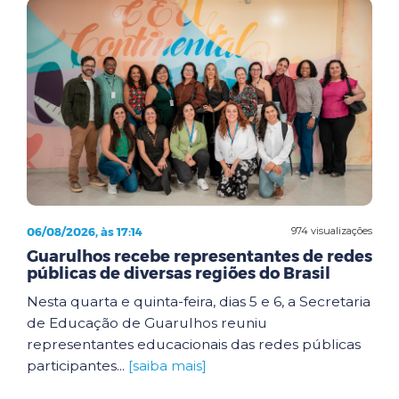
06/08/2026, às 17:14
974 visualizações
Guarulhos recebe representantes de redes
públicas de diversas regiões do Brasil
Nesta quarta e quinta-feira, dias 5 e 6, a Secretaria
de Educação de Guarulhos reuniu
representantes educacionais das redes públicas
participantes...
[saiba mais]