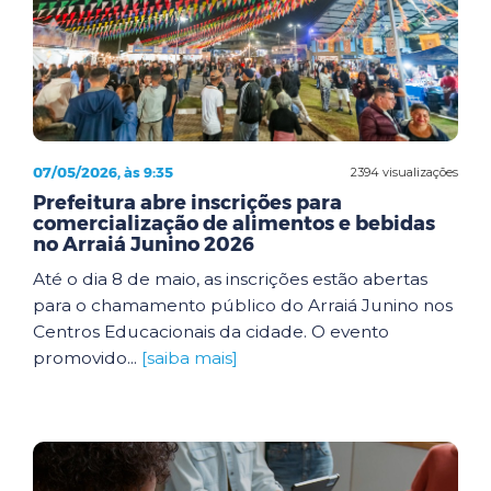
07/05/2026, às 9:35
2394 visualizações
Prefeitura abre inscrições para
comercialização de alimentos e bebidas
no Arraiá Junino 2026
Até o dia 8 de maio, as inscrições estão abertas
para o chamamento público do Arraiá Junino nos
Centros Educacionais da cidade. O evento
promovido...
[saiba mais]