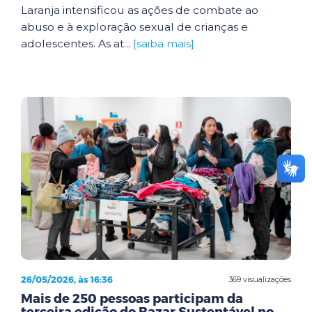
Laranja intensificou as ações de combate ao
abuso e à exploração sexual de crianças e
adolescentes. As at...
[saiba mais]
26/05/2026, às 16:36
369 visualizações
Mais de 250 pessoas participam da