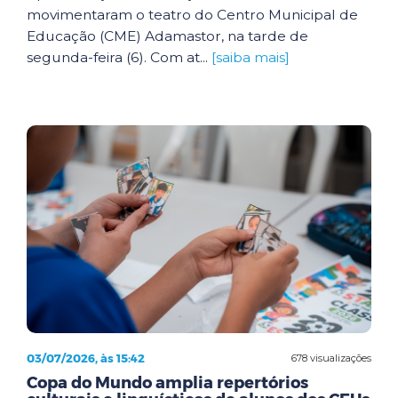
movimentaram o teatro do Centro Municipal de
Educação (CME) Adamastor, na tarde de
segunda-feira (6). Com at...
[saiba mais]
03/07/2026, às 15:42
678 visualizações
Copa do Mundo amplia repertórios