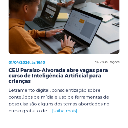
01/04/2026, às 16:10
1196 visualizações
CEU Paraíso-Alvorada abre vagas para
curso de Inteligência Artificial para
crianças
Letramento digital, conscientização sobre
conteúdos de mídia e uso de ferramentas de
pesquisa são alguns dos temas abordados no
curso gratuito de ...
[saiba mais]