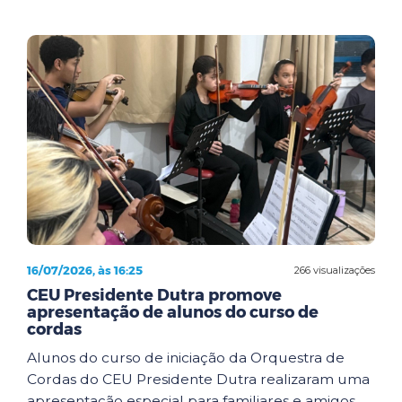
16/07/2026, às 16:25
266 visualizações
CEU Presidente Dutra promove
apresentação de alunos do curso de
cordas
Alunos do curso de iniciação da Orquestra de
Cordas do CEU Presidente Dutra realizaram uma
apresentação especial para familiares e amigos