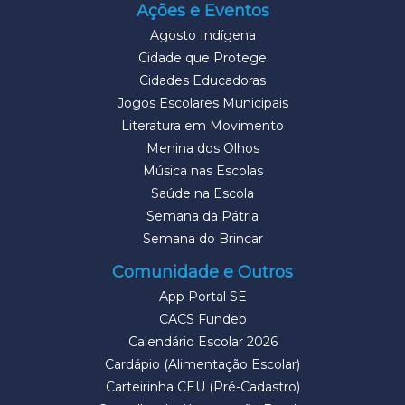
Ações e Eventos
Agosto Indígena
Cidade que Protege
Cidades Educadoras
Jogos Escolares Municipais
Literatura em Movimento
Menina dos Olhos
Música nas Escolas
Saúde na Escola
Semana da Pátria
Semana do Brincar
Comunidade e Outros
App Portal SE
CACS Fundeb
Calendário Escolar 2026
Cardápio (Alimentação Escolar)
Carteirinha CEU (Pré-Cadastro)