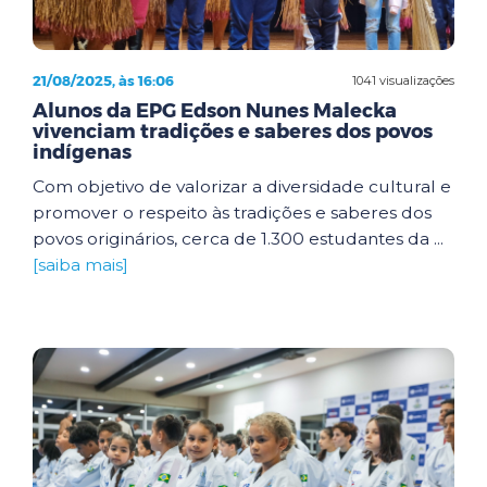
21/08/2025, às 16:06
1041 visualizações
Alunos da EPG Edson Nunes Malecka
vivenciam tradições e saberes dos povos
indígenas
Com objetivo de valorizar a diversidade cultural e
promover o respeito às tradições e saberes dos
povos originários, cerca de 1.300 estudantes da ...
[saiba mais]