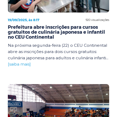
19/09/2025, às 8:17
920 visualizações
Prefeitura abre inscrições para cursos
gratuitos de culinária japonesa e infantil
no CEU Continental
Na próxima segunda-feira (22) o CEU Continental
abre as inscrições para dois cursos gratuitos:
culinária japonesa para adultos e culinária infanti...
[saiba mais]