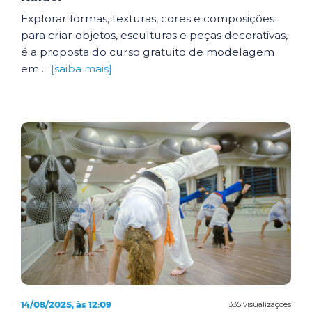
Explorar formas, texturas, cores e composições
para criar objetos, esculturas e peças decorativas,
é a proposta do curso gratuito de modelagem
em ...
[saiba mais]
14/08/2025, às 12:09
335 visualizações