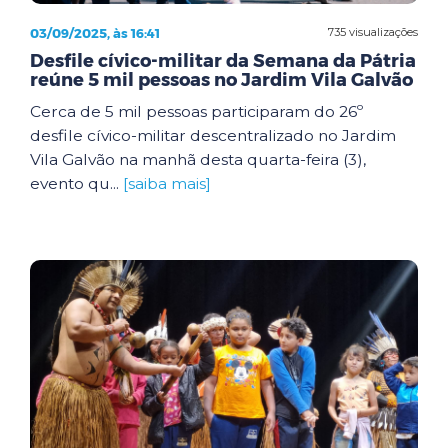
03/09/2025, às 16:41
735 visualizações
Desfile cívico-militar da Semana da Pátria
reúne 5 mil pessoas no Jardim Vila Galvão
Cerca de 5 mil pessoas participaram do 26º
desfile cívico-militar descentralizado no Jardim
Vila Galvão na manhã desta quarta-feira (3),
evento qu...
[saiba mais]