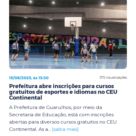
15/08/2025, às 15:30
575 visualizações
Prefeitura abre inscrições para cursos
gratuitos de esportes e idiomas no CEU
Continental
A Prefeitura de Guarulhos, por meio da
Secretaria de Educação, está com inscrições
abertas para diversos cursos gratuitos no CEU
Continental. As a...
[saiba mais]