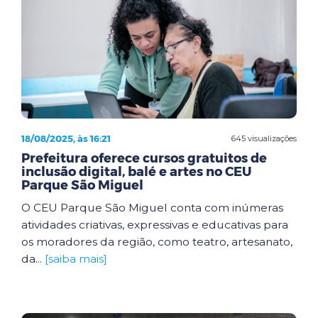
18/08/2025, às 16:21
645 visualizações
Prefeitura oferece cursos gratuitos de
inclusão digital, balé e artes no CEU
Parque São Miguel
O CEU Parque São Miguel conta com inúmeras
atividades criativas, expressivas e educativas para
os moradores da região, como teatro, artesanato,
da...
[saiba mais]