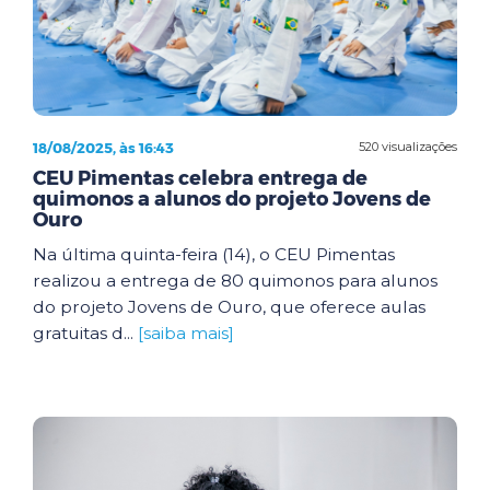
18/08/2025, às 16:43
520 visualizações
CEU Pimentas celebra entrega de
quimonos a alunos do projeto Jovens de
Ouro
Na última quinta-feira (14), o CEU Pimentas
realizou a entrega de 80 quimonos para alunos
do projeto Jovens de Ouro, que oferece aulas
gratuitas d...
[saiba mais]