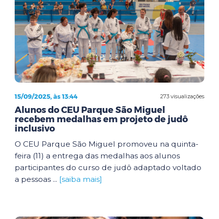
15/09/2025, às 13:44
273 visualizações
Alunos do CEU Parque São Miguel
recebem medalhas em projeto de judô
inclusivo
O CEU Parque São Miguel promoveu na quinta-
feira (11) a entrega das medalhas aos alunos
participantes do curso de judô adaptado voltado
a pessoas ...
[saiba mais]