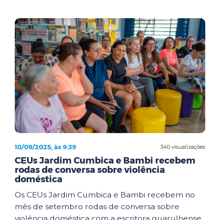
10/09/2025, às 9:39
340 visualizações
CEUs Jardim Cumbica e Bambi recebem
rodas de conversa sobre violência
doméstica
Os CEUs Jardim Cumbica e Bambi recebem no
mês de setembro rodas de conversa sobre
violência doméstica com a escritora guarulhense