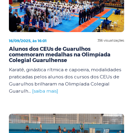
16/09/2025, às 16:01
356 visualizações
Alunos dos CEUs de Guarulhos
comemoram medalhas na Olimpíada
Colegial Guarulhense
Karatê, ginástica rítmica e capoeira, modalidades
praticadas pelos alunos dos cursos dos CEUs de
Guarulhos brilharam na Olimpíada Colegial
Guarulh...
[saiba mais]