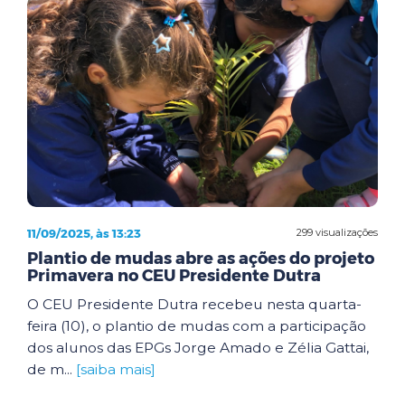
11/09/2025, às 13:23
299 visualizações
Plantio de mudas abre as ações do projeto
Primavera no CEU Presidente Dutra
O CEU Presidente Dutra recebeu nesta quarta-
feira (10), o plantio de mudas com a participação
dos alunos das EPGs Jorge Amado e Zélia Gattai,
de m...
[saiba mais]