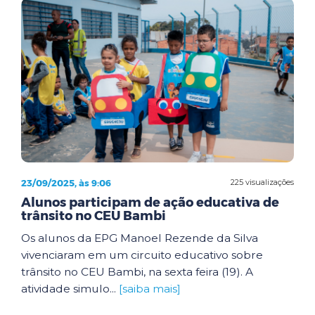
23/09/2025, às 9:06
225 visualizações
Alunos participam de ação educativa de
trânsito no CEU Bambi
Os alunos da EPG Manoel Rezende da Silva
vivenciaram em um circuito educativo sobre
trânsito no CEU Bambi, na sexta feira (19). A
atividade simulo...
[saiba mais]