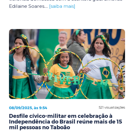
Edilaine Soares....
[saiba mais]
08/09/2025, às 9:54
521 visualizações
Desfile cívico-militar em celebração à
Independência do Brasil reúne mais de 15
mil pessoas no Taboão