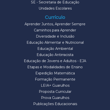
SE - Secretaria de Educação
Unidades Escolares
Currículo
Aprender Juntos, Aprender Sempre
Caminhos para Aprender
Diversidade e Inclusão
Educação Alimentar e Nutricional
Educação Ambiental
Educação Antirracista
Educação de Jovens e Adultos - EJA
Etapas e Modalidades de Ensino
Expedição Matemática
Formação Permanente
LEIA+ Guarulhos
Proposta Curricular
Prova Guarulhos
Publicações Educacionais