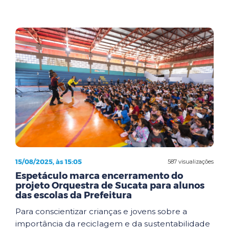
15/08/2025, às 15:05
587 visualizações
Espetáculo marca encerramento do
projeto Orquestra de Sucata para alunos
das escolas da Prefeitura
Para conscientizar crianças e jovens sobre a
importância da reciclagem e da sustentabilidade