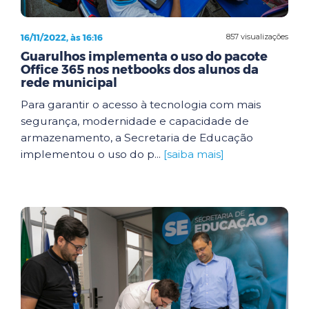
16/11/2022, às 16:16
857 visualizações
Guarulhos implementa o uso do pacote
Office 365 nos netbooks dos alunos da
rede municipal
Para garantir o acesso à tecnologia com mais
segurança, modernidade e capacidade de
armazenamento, a Secretaria de Educação
implementou o uso do p...
[saiba mais]