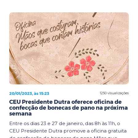
20/01/2023, às 15:23
1250 visualizações
CEU Presidente Dutra oferece oficina de
confecção de bonecas de pano na próxima
semana
Entre os dias 23 e 27 de janeiro, das 8h às 11h, o
CEU Presidente Dutra promove a oficina gratuita