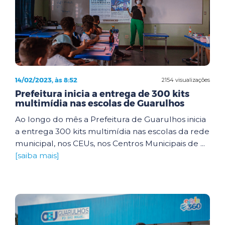
14/02/2023, às 8:52
2154 visualizações
Prefeitura inicia a entrega de 300 kits
multimídia nas escolas de Guarulhos
Ao longo do mês a Prefeitura de Guarulhos inicia
a entrega 300 kits multimídia nas escolas da rede
municipal, nos CEUs, nos Centros Municipais de ...
[saiba mais]