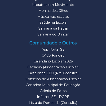
Literatura em Movimento
Menina dos Olhos
Música nas Escolas
Saúde na Escola
Semana da Pátria
Semana do Brincar
Comunidade e Outros
App Portal SE
CACS Fundeb
Calendário Escolar 2026
Cardápio (Alimentação Escolar)
Carteirinha CEU (Pré-Cadastro)
Conselho de Alimentação Escolar
Conselho Municipal de Educação
Galeria de Fotos
Informe SE - DGPE
Lista de Demanda (Consulta)