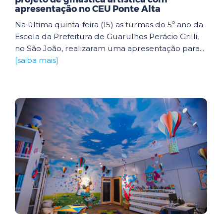
apresentação no CEU Ponte Alta
Na última quinta-feira (15) as turmas do 5º ano da
Escola da Prefeitura de Guarulhos Perácio Grilli,
no São João, realizaram uma apresentação para...
[saiba mais]