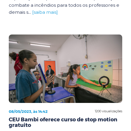
combate a incêndios para todos os professores e
demais s...
[saiba mais]
08/05/2023, às 14:42
1200 visualizações
CEU Bambi oferece curso de stop motion
gratuito