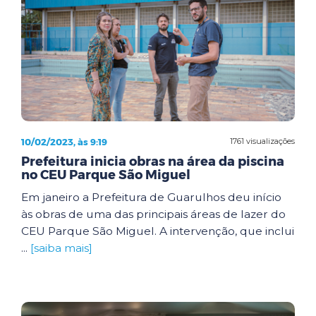
10/02/2023, às 9:19
1761 visualizações
Prefeitura inicia obras na área da piscina
no CEU Parque São Miguel
Em janeiro a Prefeitura de Guarulhos deu início
às obras de uma das principais áreas de lazer do
CEU Parque São Miguel. A intervenção, que inclui
...
[saiba mais]