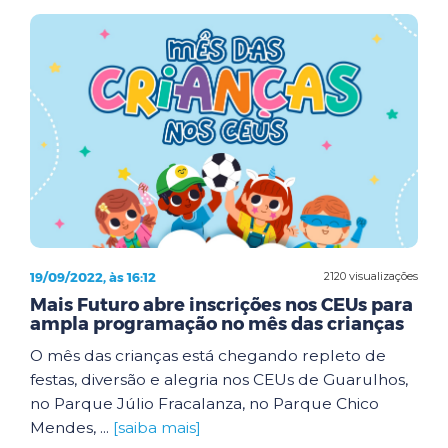
19/09/2022, às 16:12
2120 visualizações
Mais Futuro abre inscrições nos CEUs para
ampla programação no mês das crianças
O mês das crianças está chegando repleto de
festas, diversão e alegria nos CEUs de Guarulhos,
no Parque Júlio Fracalanza, no Parque Chico
Mendes, ...
[saiba mais]