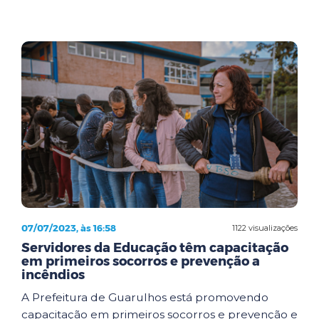
07/07/2023, às 16:58
1122 visualizações
Servidores da Educação têm capacitação
em primeiros socorros e prevenção a
incêndios
A Prefeitura de Guarulhos está promovendo
capacitação em primeiros socorros e prevenção e