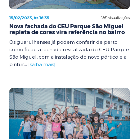
15/02/2023, às 16:35
1561 visualizações
Nova fachada do CEU Parque São Miguel
repleta de cores vira referência no bairro
Os guarulhenses já podem conferir de perto
como ficou a fachada revitalizada do CEU Parque
São Miguel, com a instalação do novo pórtico e a
pintur...
[saiba mais]