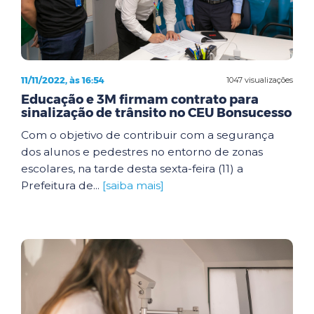
11/11/2022, às 16:54
1047 visualizações
Educação e 3M firmam contrato para
sinalização de trânsito no CEU Bonsucesso
Com o objetivo de contribuir com a segurança
dos alunos e pedestres no entorno de zonas
escolares, na tarde desta sexta-feira (11) a
Prefeitura de...
[saiba mais]