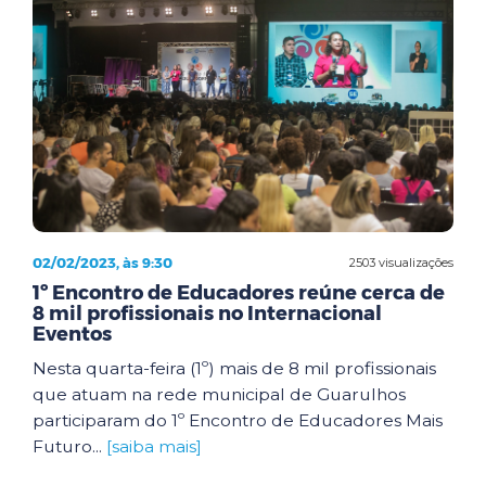
02/02/2023, às 9:30
2503 visualizações
1º Encontro de Educadores reúne cerca de
8 mil profissionais no Internacional
Eventos
Nesta quarta-feira (1º) mais de 8 mil profissionais
que atuam na rede municipal de Guarulhos
participaram do 1º Encontro de Educadores Mais
Futuro...
[saiba mais]