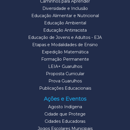
Caminhos para Aprender
Diversidade e Inclusão
Educação Alimentar e Nutricional
Educação Ambiental
Educação Antirracista
Educação de Jovens e Adultos - EJA
Etapas e Modalidades de Ensino
Expedição Matemática
Formação Permanente
LEIA+ Guarulhos
Proposta Curricular
Prova Guarulhos
Publicações Educacionais
Ações e Eventos
Agosto Indígena
Cidade que Protege
Cidades Educadoras
Jogos Escolares Municipais