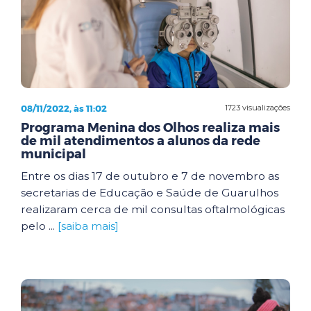
08/11/2022, às 11:02
1723 visualizações
Programa Menina dos Olhos realiza mais
de mil atendimentos a alunos da rede
municipal
Entre os dias 17 de outubro e 7 de novembro as
secretarias de Educação e Saúde de Guarulhos
realizaram cerca de mil consultas oftalmológicas
pelo ...
[saiba mais]