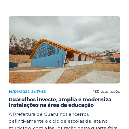
14/09/2022, às 17:43
1832 visualizações
Guarulhos investe, amplia e moderniza
instalações na área da educação
A Prefeitura de Guarulhos encerrou
definitivamente o ciclo de escolas de lata no
município, com a inauguração desta quarta-feira