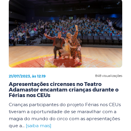
21/07/2023, às 12:19
848 visualizações
Apresentações circenses no Teatro
Adamastor encantam crianças durante o
Férias nos CEUs
Crianças participantes do projeto Férias nos CEUs
tiveram a oportunidade de se maravilhar com a
magia do mundo do circo com as apresentações
que a...
[saiba mais]