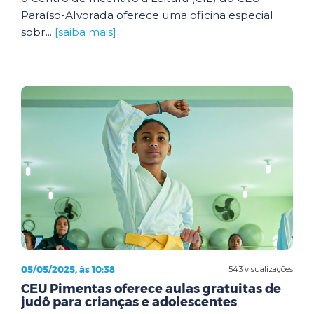
Paraíso-Alvorada oferece uma oficina especial
sobr...
[saiba mais]
05/05/2025, às 10:38
543 visualizações
CEU Pimentas oferece aulas gratuitas de
judô para crianças e adolescentes