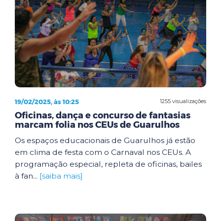
19/02/2025, às 10:25
1255 visualizações
Oficinas, dança e concurso de fantasias
marcam folia nos CEUs de Guarulhos
Os espaços educacionais de Guarulhos já estão
em clima de festa com o Carnaval nos CEUs. A
programação especial, repleta de oficinas, bailes
à fan...
[saiba mais]