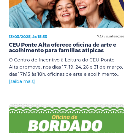
13/03/2025, às 15:53
733 visualizações
CEU Ponte Alta oferece oficina de arte e
acolhimento para famílias atípicas
O Centro de Incentivo à Leitura do CEU Ponte
Alta promove, nos dias 17, 19, 24, 26 e 31 de março,
das 17h15 às 18h, oficinas de arte e acolhimento...
[saiba mais]