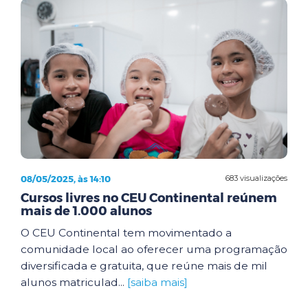
08/05/2025, às 14:10
683 visualizações
Cursos livres no CEU Continental reúnem
mais de 1.000 alunos
O CEU Continental tem movimentado a
comunidade local ao oferecer uma programação
diversificada e gratuita, que reúne mais de mil
alunos matriculad...
[saiba mais]