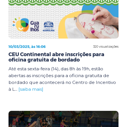
10/03/2025, às 16:06
320 visualizações
CEU Continental abre inscrições para
oficina gratuita de bordado
Até esta sexta-feira (14), das 8h às 19h, estão
abertas as inscrições para a oficina gratuita de
bordado que acontecerá no Centro de Incentivo
à L...
[saiba mais]