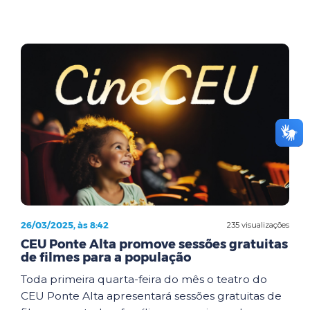
26/03/2025, às 8:42
235 visualizações
CEU Ponte Alta promove sessões gratuitas
de filmes para a população
Toda primeira quarta-feira do mês o teatro do
CEU Ponte Alta apresentará sessões gratuitas de