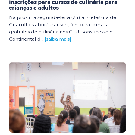
inscrições para cursos de culinária para
crianças e adultos
Na próxima segunda-feira (24) a Prefeitura de
Guarulhos abrirá as inscrições para cursos
gratuitos de culinária nos CEU Bonsucesso e
Continental d...
[saiba mais]