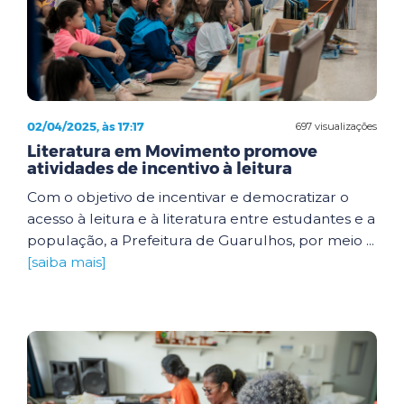
02/04/2025, às 17:17
697 visualizações
Literatura em Movimento promove
atividades de incentivo à leitura
Com o objetivo de incentivar e democratizar o
acesso à leitura e à literatura entre estudantes e a
população, a Prefeitura de Guarulhos, por meio ...
[saiba mais]