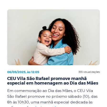
06/05/2025, às 12:05
355 visualizações
CEU Vila São Rafael promove manhã
especial em homenagem ao Dia das Mães
Em comemoração ao Dia das Mães, o CEU Vila
São Rafael promove no próximo sábado (10), das
8h às 10h30, uma manhã especial dedicada às