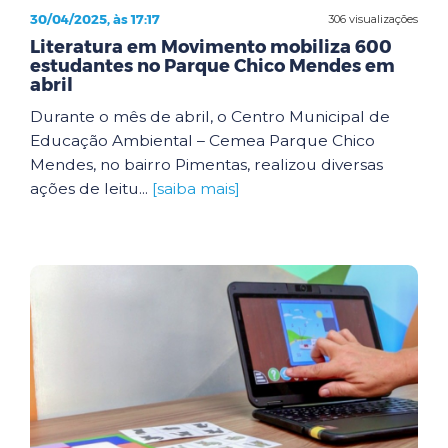
30/04/2025, às 17:17
306 visualizações
Literatura em Movimento mobiliza 600
estudantes no Parque Chico Mendes em
abril
Durante o mês de abril, o Centro Municipal de
Educação Ambiental – Cemea Parque Chico
Mendes, no bairro Pimentas, realizou diversas
ações de leitu...
[saiba mais]