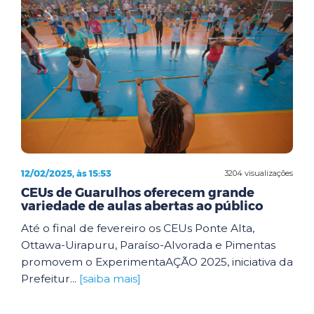
12/02/2025, às 15:53
3204 visualizações
CEUs de Guarulhos oferecem grande
variedade de aulas abertas ao público
Até o final de fevereiro os CEUs Ponte Alta,
Ottawa-Uirapuru, Paraíso-Alvorada e Pimentas
promovem o ExperimentaAÇÃO 2025, iniciativa da
Prefeitur...
[saiba mais]