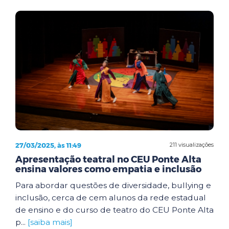
27/03/2025, às 11:49
211 visualizações
Apresentação teatral no CEU Ponte Alta
ensina valores como empatia e inclusão
Para abordar questões de diversidade, bullying e
inclusão, cerca de cem alunos da rede estadual
de ensino e do curso de teatro do CEU Ponte Alta
p...
[saiba mais]