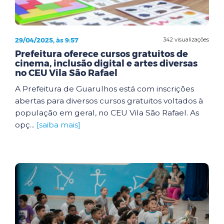
29/04/2025, às 9:57
342 visualizações
Prefeitura oferece cursos gratuitos de
cinema, inclusão digital e artes diversas
no CEU Vila São Rafael
A Prefeitura de Guarulhos está com inscrições
abertas para diversos cursos gratuitos voltados à
população em geral, no CEU Vila São Rafael. As
opç...
[saiba mais]