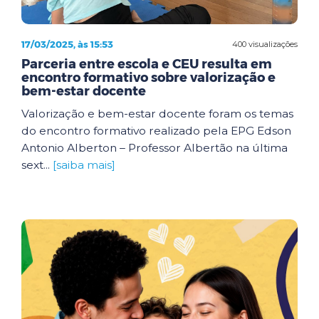
17/03/2025, às 15:53
400 visualizações
Parceria entre escola e CEU resulta em
encontro formativo sobre valorização e
bem-estar docente
Valorização e bem-estar docente foram os temas
do encontro formativo realizado pela EPG Edson
Antonio Alberton – Professor Albertão na última
sext...
[saiba mais]