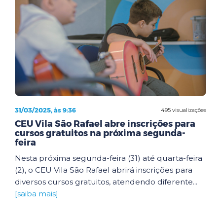
31/03/2025, às 9:36
495 visualizações
CEU Vila São Rafael abre inscrições para
cursos gratuitos na próxima segunda-
feira
Nesta próxima segunda-feira (31) até quarta-feira
(2), o CEU Vila São Rafael abrirá inscrições para
diversos cursos gratuitos, atendendo diferente...
[saiba mais]