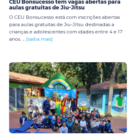
CEU Bonsucesso tem vagas abertas para
aulas gratuitas de Jiu-Jítsu
O CEU Bonsucesso está com inscrições abertas
para aulas gratuitas de Jiu-Jítsu destinadas a
crianças e adolescentes com idades entre 4 e 17
anos. ...
[saiba mais]