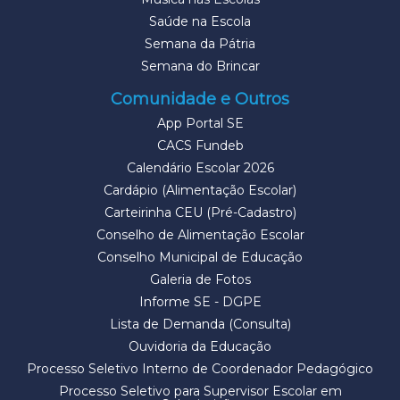
Saúde na Escola
Semana da Pátria
Semana do Brincar
Comunidade e Outros
App Portal SE
CACS Fundeb
Calendário Escolar 2026
Cardápio (Alimentação Escolar)
Carteirinha CEU (Pré-Cadastro)
Conselho de Alimentação Escolar
Conselho Municipal de Educação
Galeria de Fotos
Informe SE - DGPE
Lista de Demanda (Consulta)
Ouvidoria da Educação
Processo Seletivo Interno de Coordenador Pedagógico
Processo Seletivo para Supervisor Escolar em