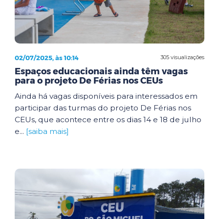
02/07/2025, às 10:14
305 visualizações
Espaços educacionais ainda têm vagas
para o projeto De Férias nos CEUs
Ainda há vagas disponíveis para interessados em
participar das turmas do projeto De Férias nos
CEUs, que acontece entre os dias 14 e 18 de julho
e...
[saiba mais]