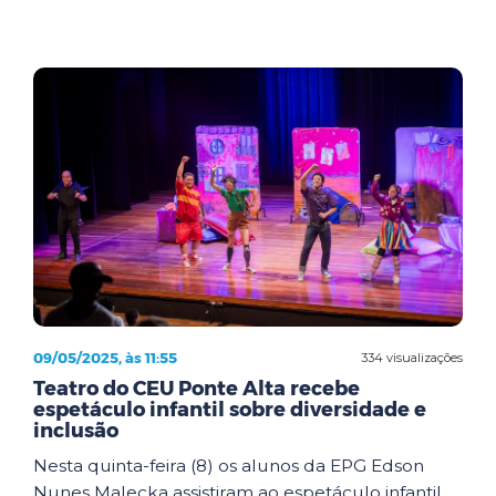
09/05/2025, às 11:55
334 visualizações
Teatro do CEU Ponte Alta recebe
espetáculo infantil sobre diversidade e
inclusão
Nesta quinta-feira (8) os alunos da EPG Edson
Nunes Malecka assistiram ao espetáculo infantil