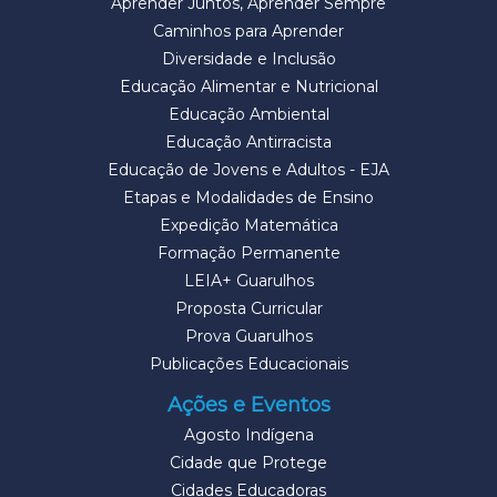
Aprender Juntos, Aprender Sempre
Caminhos para Aprender
Diversidade e Inclusão
Educação Alimentar e Nutricional
Educação Ambiental
Educação Antirracista
Educação de Jovens e Adultos - EJA
Etapas e Modalidades de Ensino
Expedição Matemática
Formação Permanente
LEIA+ Guarulhos
Proposta Curricular
Prova Guarulhos
Publicações Educacionais
Ações e Eventos
Agosto Indígena
Cidade que Protege
Cidades Educadoras