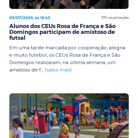
03/07/2025, às 16:43
379 visualizações
Alunos dos CEUs Rosa de França e São
Domingos participam de amistoso de
futsal
Em uma tarde marcada por cooperação, alegria
e muito futebol, os CEUs Rosa de França e São
Domingos realizaram, na última semana, um
amistoso de f...
[saiba mais]