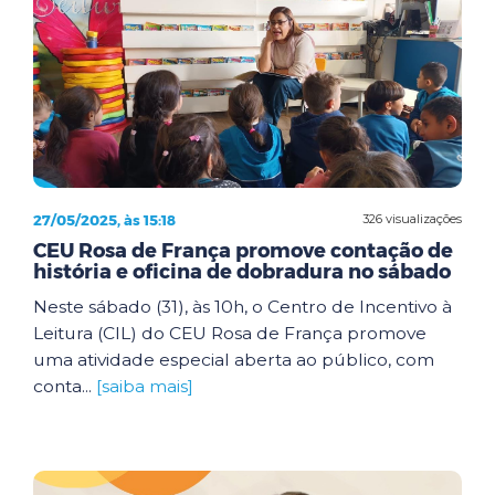
27/05/2025, às 15:18
326 visualizações
CEU Rosa de França promove contação de
história e oficina de dobradura no sábado
Neste sábado (31), às 10h, o Centro de Incentivo à
Leitura (CIL) do CEU Rosa de França promove
uma atividade especial aberta ao público, com
conta...
[saiba mais]