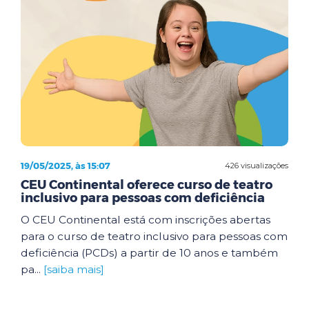
19/05/2025, às 15:07
426 visualizações
CEU Continental oferece curso de teatro
inclusivo para pessoas com deficiência
O CEU Continental está com inscrições abertas
para o curso de teatro inclusivo para pessoas com
deficiência (PCDs) a partir de 10 anos e também
pa...
[saiba mais]