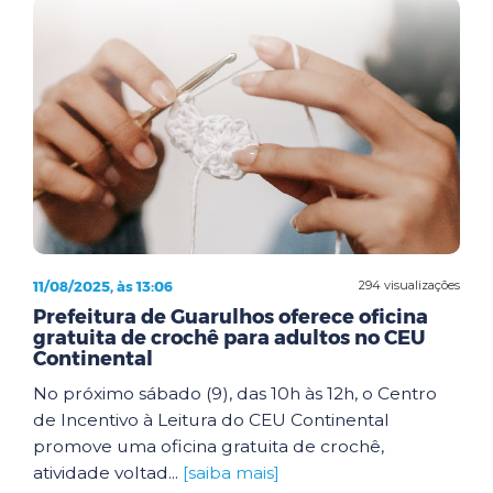
11/08/2025, às 13:06
294 visualizações
Prefeitura de Guarulhos oferece oficina
gratuita de crochê para adultos no CEU
Continental
No próximo sábado (9), das 10h às 12h, o Centro
de Incentivo à Leitura do CEU Continental
promove uma oficina gratuita de crochê,
atividade voltad...
[saiba mais]