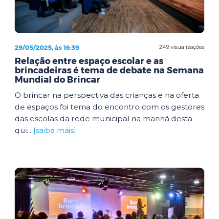
29/05/2025, às 16:39
249 visualizações
Relação entre espaço escolar e as
brincadeiras é tema de debate na Semana
Mundial do Brincar
O brincar na perspectiva das crianças e na oferta
de espaços foi tema do encontro com os gestores
das escolas da rede municipal na manhã desta
qui...
[saiba mais]