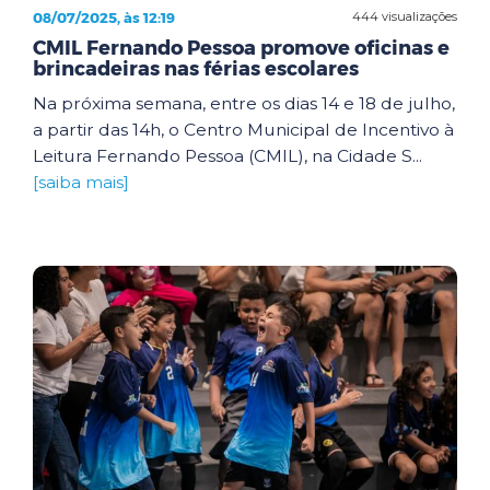
08/07/2025, às 12:19
444 visualizações
CMIL Fernando Pessoa promove oficinas e
brincadeiras nas férias escolares
Na próxima semana, entre os dias 14 e 18 de julho,
a partir das 14h, o Centro Municipal de Incentivo à
Leitura Fernando Pessoa (CMIL), na Cidade S...
[saiba mais]