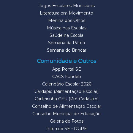
Jogos Escolares Municipais
Literatura em Movimento
Menina dos Olhos
Música nas Escolas
Saúde na Escola
Semana da Pátria
Semana do Brincar
Comunidade e Outros
App Portal SE
CACS Fundeb
Calendário Escolar 2026
Cardápio (Alimentação Escolar)
Carteirinha CEU (Pré-Cadastro)
Conselho de Alimentação Escolar
Conselho Municipal de Educação
Galeria de Fotos
Informe SE - DGPE