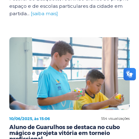
espaço e de escolas particulares da cidade em
partida...
[saiba mais]
10/06/2025, às 15:06
554 visualizações
Aluno de Guarulhos se destaca no cubo
mágico e projeta vitória em torneio