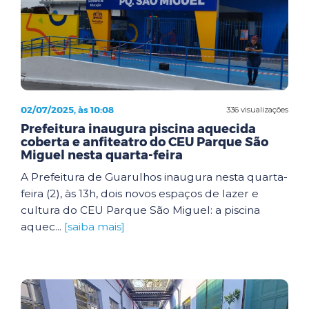
02/07/2025, às 10:08
336 visualizações
Prefeitura inaugura piscina aquecida
coberta e anfiteatro do CEU Parque São
Miguel nesta quarta-feira
A Prefeitura de Guarulhos inaugura nesta quarta-
feira (2), às 13h, dois novos espaços de lazer e
cultura do CEU Parque São Miguel: a piscina
aquec...
[saiba mais]