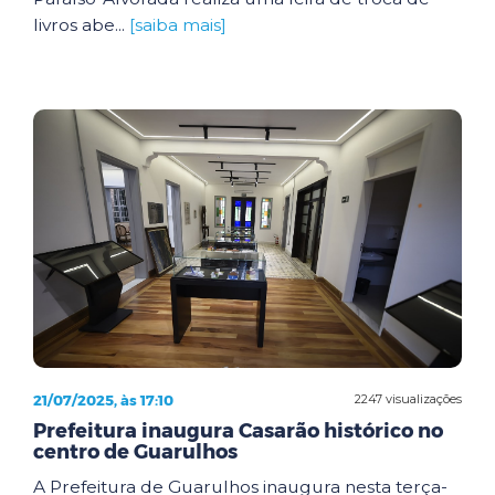
livros abe...
[saiba mais]
21/07/2025, às 17:10
2247 visualizações
Prefeitura inaugura Casarão histórico no
centro de Guarulhos
A Prefeitura de Guarulhos inaugura nesta terça-