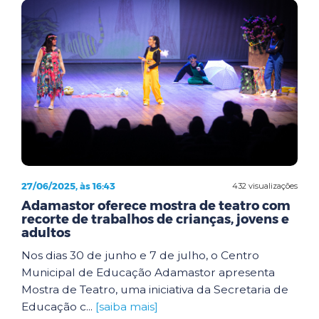
27/06/2025, às 16:43
432 visualizações
Adamastor oferece mostra de teatro com
recorte de trabalhos de crianças, jovens e
adultos
Nos dias 30 de junho e 7 de julho, o Centro
Municipal de Educação Adamastor apresenta
Mostra de Teatro, uma iniciativa da Secretaria de
Educação c...
[saiba mais]