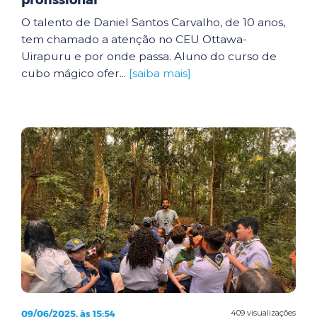
profissional
O talento de Daniel Santos Carvalho, de 10 anos,
tem chamado a atenção no CEU Ottawa-
Uirapuru e por onde passa. Aluno do curso de
cubo mágico ofer...
[saiba mais]
09/06/2025, às 15:54
409 visualizações