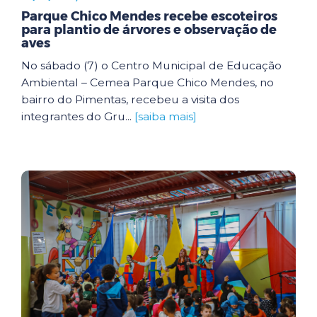
Parque Chico Mendes recebe escoteiros
para plantio de árvores e observação de
aves
No sábado (7) o Centro Municipal de Educação
Ambiental – Cemea Parque Chico Mendes, no
bairro do Pimentas, recebeu a visita dos
integrantes do Gru...
[saiba mais]