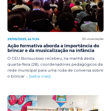
29/05/2025, às 11:24
310 visualizações
Ação formativa aborda a importância do
brincar e da musicalização na infância
O CEU Bonsucesso recebeu, na manhã desta
quarta-feira (28), coordenadores pedagógicos da
rede municipal para uma roda de conversa sobre
o brincar ...
[saiba mais]