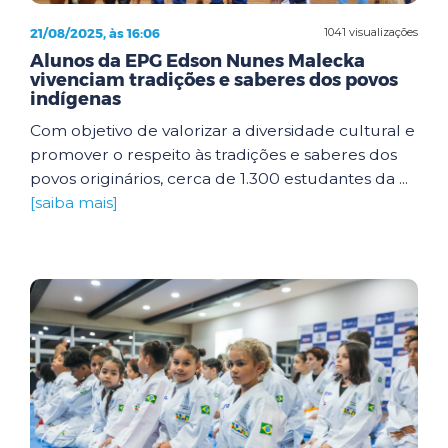
21/08/2025, às 16:06
1041 visualizações
Alunos da EPG Edson Nunes Malecka
vivenciam tradições e saberes dos povos
indígenas
Com objetivo de valorizar a diversidade cultural e
promover o respeito às tradições e saberes dos
povos originários, cerca de 1.300 estudantes da ...
[saiba mais]