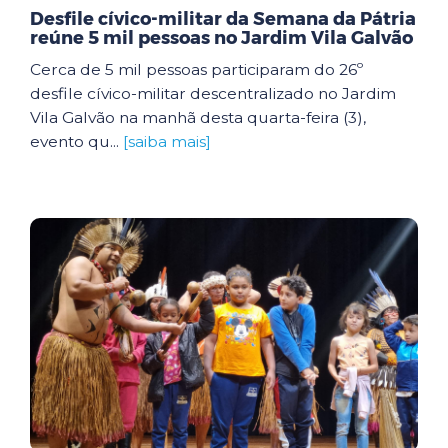
Desfile cívico-militar da Semana da Pátria
reúne 5 mil pessoas no Jardim Vila Galvão
Cerca de 5 mil pessoas participaram do 26º
desfile cívico-militar descentralizado no Jardim
Vila Galvão na manhã desta quarta-feira (3),
evento qu...
[saiba mais]