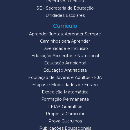
Incentivo à Leitura
SE - Secretaria de Educação
Unidades Escolares
Currículo
Aprender Juntos, Aprender Sempre
Caminhos para Aprender
Diversidade e Inclusão
Educação Alimentar e Nutricional
Educação Ambiental
Educação Antirracista
Educação de Jovens e Adultos - EJA
Etapas e Modalidades de Ensino
Expedição Matemática
Formação Permanente
LEIA+ Guarulhos
Proposta Curricular
Prova Guarulhos
Publicações Educacionais