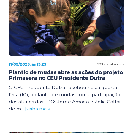
11/09/2025, às 13:23
298 visualizações
Plantio de mudas abre as ações do projeto
Primavera no CEU Presidente Dutra
O CEU Presidente Dutra recebeu nesta quarta-
feira (10), o plantio de mudas com a participação
dos alunos das EPGs Jorge Amado e Zélia Gattai,
de m...
[saiba mais]