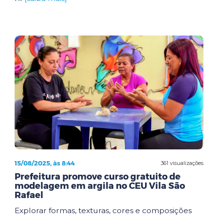
15/08/2025, às 8:44
361 visualizações
Prefeitura promove curso gratuito de
modelagem em argila no CEU Vila São
Rafael
Explorar formas, texturas, cores e composições