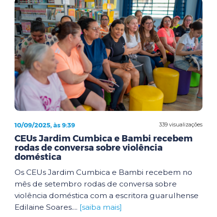
10/09/2025, às 9:39
339 visualizações
CEUs Jardim Cumbica e Bambi recebem
rodas de conversa sobre violência
doméstica
Os CEUs Jardim Cumbica e Bambi recebem no
mês de setembro rodas de conversa sobre
violência doméstica com a escritora guarulhense
Edilaine Soares....
[saiba mais]