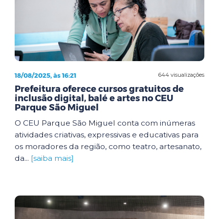
18/08/2025, às 16:21
644 visualizações
Prefeitura oferece cursos gratuitos de
inclusão digital, balé e artes no CEU
Parque São Miguel
O CEU Parque São Miguel conta com inúmeras
atividades criativas, expressivas e educativas para
os moradores da região, como teatro, artesanato,
da...
[saiba mais]