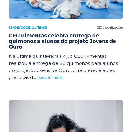
18/08/2025, às 16:43
520 visualizações
CEU Pimentas celebra entrega de
quimonos a alunos do projeto Jovens de
Ouro
Na última quinta-feira (14), o CEU Pimentas
realizou a entrega de 80 quimonos para alunos
do projeto Jovens de Ouro, que oferece aulas
gratuitas d...
[saiba mais]