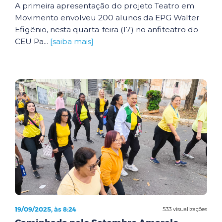
A primeira apresentação do projeto Teatro em
Movimento envolveu 200 alunos da EPG Walter
Efigênio, nesta quarta-feira (17) no anfiteatro do
CEU Pa...
[saiba mais]
19/09/2025, às 8:24
533 visualizações