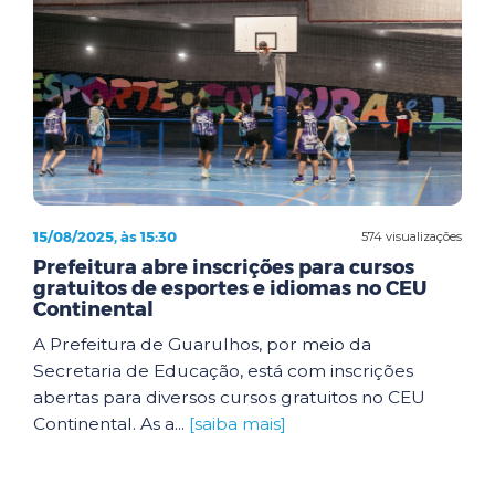
15/08/2025, às 15:30
574 visualizações
Prefeitura abre inscrições para cursos
gratuitos de esportes e idiomas no CEU
Continental
A Prefeitura de Guarulhos, por meio da
Secretaria de Educação, está com inscrições
abertas para diversos cursos gratuitos no CEU
Continental. As a...
[saiba mais]