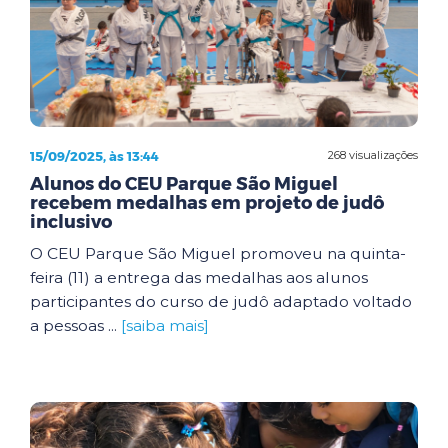
15/09/2025, às 13:44
268 visualizações
Alunos do CEU Parque São Miguel
recebem medalhas em projeto de judô
inclusivo
O CEU Parque São Miguel promoveu na quinta-
feira (11) a entrega das medalhas aos alunos
participantes do curso de judô adaptado voltado
a pessoas ...
[saiba mais]