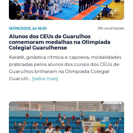
16/09/2025, às 16:01
356 visualizações
Alunos dos CEUs de Guarulhos
comemoram medalhas na Olimpíada
Colegial Guarulhense
Karatê, ginástica rítmica e capoeira, modalidades
praticadas pelos alunos dos cursos dos CEUs de
Guarulhos brilharam na Olimpíada Colegial
Guarulh...
[saiba mais]