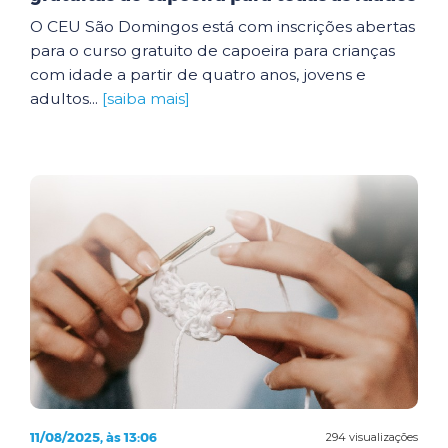
O CEU São Domingos está com inscrições abertas
para o curso gratuito de capoeira para crianças
com idade a partir de quatro anos, jovens e
adultos...
[saiba mais]
11/08/2025, às 13:06
294 visualizações