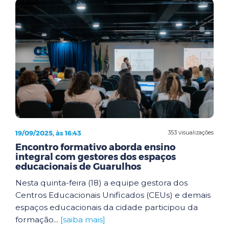
19/09/2025, às 16:43
353 visualizações
Encontro formativo aborda ensino
integral com gestores dos espaços
educacionais de Guarulhos
Nesta quinta-feira (18) a equipe gestora dos
Centros Educacionais Unificados (CEUs) e demais
espaços educacionais da cidade participou da
formação...
[saiba mais]