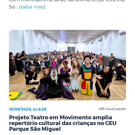
So...
[saiba mais]
19/09/2025, às 8:28
499 visualizações
Projeto Teatro em Movimento amplia
repertório cultural das crianças no CEU
Parque São Miguel