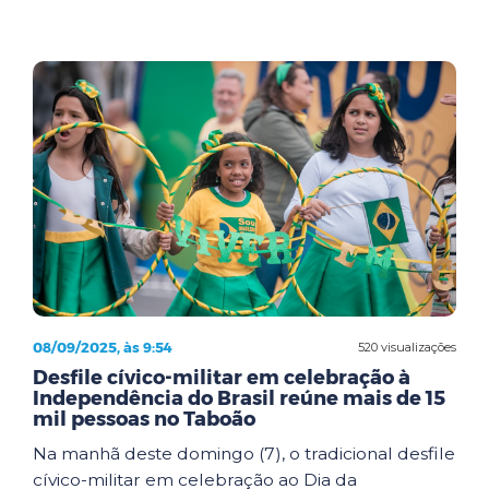
08/09/2025, às 9:54
520 visualizações
Desfile cívico-militar em celebração à
Independência do Brasil reúne mais de 15
mil pessoas no Taboão
Na manhã deste domingo (7), o tradicional desfile
cívico-militar em celebração ao Dia da