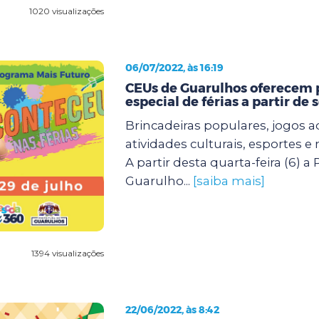
1020 visualizações
06/07/2022, às 16:19
CEUs de Guarulhos oferecem
especial de férias a partir de
Brincadeiras populares, jogos 
atividades culturais, esportes 
A partir desta quarta-feira (6) a 
Guarulho...
[saiba mais]
1394 visualizações
22/06/2022, às 8:42