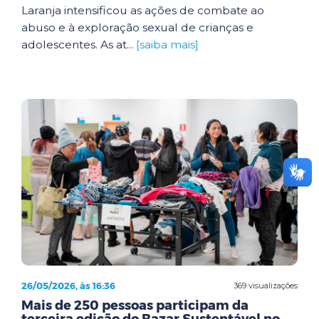
Laranja intensificou as ações de combate ao
abuso e à exploração sexual de crianças e
adolescentes. As at...
[saiba mais]
26/05/2026, às 16:36
369 visualizações
Mais de 250 pessoas participam da