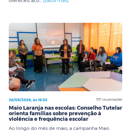
ofereceu aco...
[saiba mais]
26/05/2026, às 16:52
707 visualizações
Maio Laranja nas escolas: Conselho Tutelar
orienta famílias sobre prevenção à
violência e frequência escolar
Ao longo do mês de maio, a campanha Maio