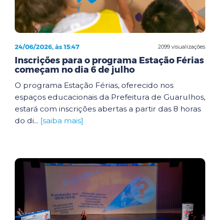
24/06/2026, às 15:47
2099 visualizações
Inscrições para o programa Estação Férias
começam no dia 6 de julho
O programa Estação Férias, oferecido nos
espaços educacionais da Prefeitura de Guarulhos,
estará com inscrições abertas a partir das 8 horas
do di...
[saiba mais]