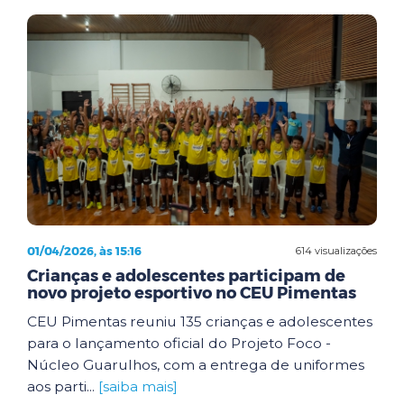
01/04/2026, às 15:16
614 visualizações
Crianças e adolescentes participam de
novo projeto esportivo no CEU Pimentas
CEU Pimentas reuniu 135 crianças e adolescentes
para o lançamento oficial do Projeto Foco -
Núcleo Guarulhos, com a entrega de uniformes
aos parti...
[saiba mais]