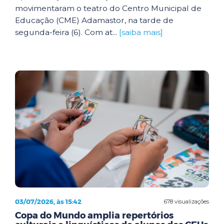
movimentaram o teatro do Centro Municipal de
Educação (CME) Adamastor, na tarde de
segunda-feira (6). Com at...
[saiba mais]
03/07/2026, às 15:42
678 visualizações
Copa do Mundo amplia repertórios