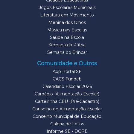
Cidades Educadoras
Jogos Escolares Municipais
Literatura em Movimento
Menina dos Olhos
Música nas Escolas
Saúde na Escola
Semana da Pátria
Semana do Brincar
Comunidade e Outros
App Portal SE
CACS Fundeb
Calendário Escolar 2026
Cardápio (Alimentação Escolar)
Carteirinha CEU (Pré-Cadastro)
Conselho de Alimentação Escolar
Conselho Municipal de Educação
Galeria de Fotos
Informe SE - DGPE