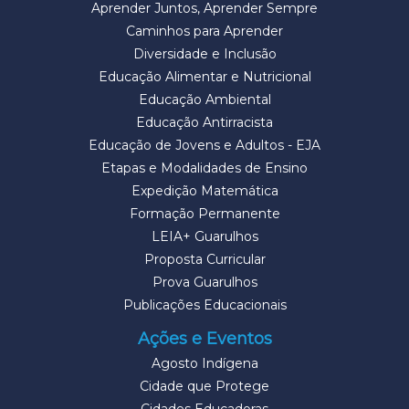
Aprender Juntos, Aprender Sempre
Caminhos para Aprender
Diversidade e Inclusão
Educação Alimentar e Nutricional
Educação Ambiental
Educação Antirracista
Educação de Jovens e Adultos - EJA
Etapas e Modalidades de Ensino
Expedição Matemática
Formação Permanente
LEIA+ Guarulhos
Proposta Curricular
Prova Guarulhos
Publicações Educacionais
Ações e Eventos
Agosto Indígena
Cidade que Protege