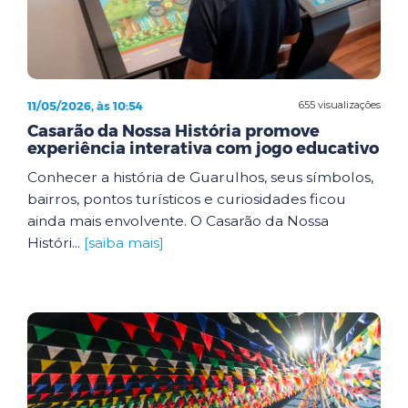
11/05/2026, às 10:54
655 visualizações
Casarão da Nossa História promove
experiência interativa com jogo educativo
Conhecer a história de Guarulhos, seus símbolos,
bairros, pontos turísticos e curiosidades ficou
ainda mais envolvente. O Casarão da Nossa
Históri...
[saiba mais]