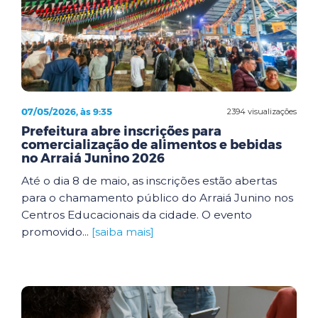
07/05/2026, às 9:35
2394 visualizações
Prefeitura abre inscrições para
comercialização de alimentos e bebidas
no Arraiá Junino 2026
Até o dia 8 de maio, as inscrições estão abertas
para o chamamento público do Arraiá Junino nos
Centros Educacionais da cidade. O evento
promovido...
[saiba mais]