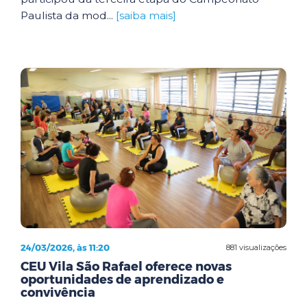
Paulista da mod...
[saiba mais]
24/03/2026, às 11:20
881 visualizações
CEU Vila São Rafael oferece novas
oportunidades de aprendizado e
convivência