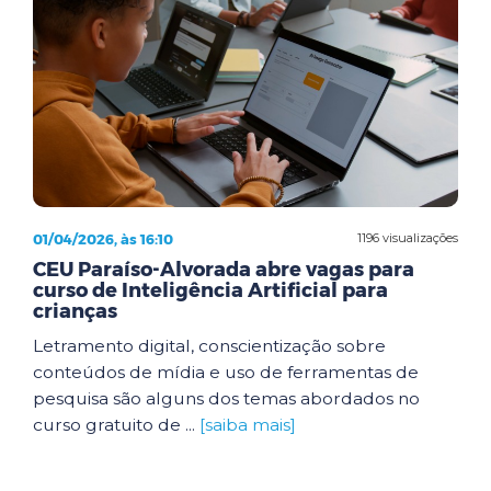
01/04/2026, às 16:10
1196 visualizações
CEU Paraíso-Alvorada abre vagas para
curso de Inteligência Artificial para
crianças
Letramento digital, conscientização sobre
conteúdos de mídia e uso de ferramentas de
pesquisa são alguns dos temas abordados no
curso gratuito de ...
[saiba mais]