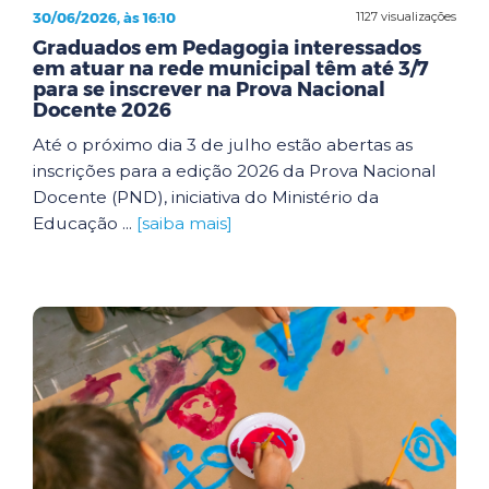
30/06/2026, às 16:10
1127 visualizações
Graduados em Pedagogia interessados
em atuar na rede municipal têm até 3/7
para se inscrever na Prova Nacional
Docente 2026
Até o próximo dia 3 de julho estão abertas as
inscrições para a edição 2026 da Prova Nacional
Docente (PND), iniciativa do Ministério da
Educação ...
[saiba mais]