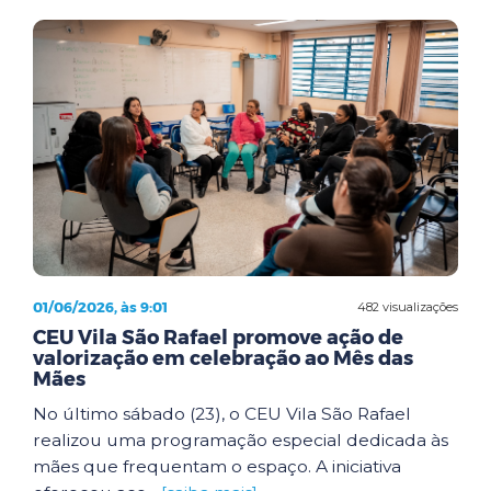
01/06/2026, às 9:01
482 visualizações
CEU Vila São Rafael promove ação de
valorização em celebração ao Mês das
Mães
No último sábado (23), o CEU Vila São Rafael
realizou uma programação especial dedicada às
mães que frequentam o espaço. A iniciativa