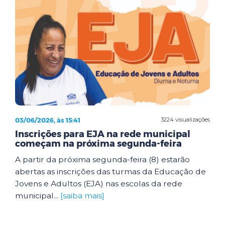
03/06/2026, às 15:41
3224 visualizações
Inscrições para EJA na rede municipal
começam na próxima segunda-feira
A partir da próxima segunda-feira (8) estarão
abertas as inscrições das turmas da Educação de
Jovens e Adultos (EJA) nas escolas da rede
municipal...
[saiba mais]