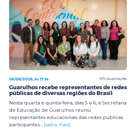
06/08/2026, às 17:14
975 visualizações
Guarulhos recebe representantes de redes
públicas de diversas regiões do Brasil
Nesta quarta e quinta-feira, dias 5 e 6, a Secretaria
de Educação de Guarulhos reuniu
representantes educacionais das redes públicas
participantes...
[saiba mais]