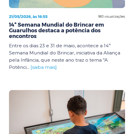
21/05/2026, às 16:55
983 visualizações
14ª Semana Mundial do Brincar em
Guarulhos destaca a potência dos
encontros
Entre os dias 23 e 31 de maio, acontece a 14ª
Semana Mundial do Brincar, iniciativa da Aliança
pela Infância, que neste ano traz o tema "A
Potênci...
[saiba mais]