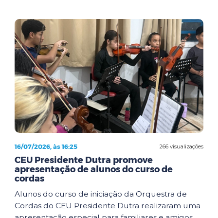
16/07/2026, às 16:25
266 visualizações
CEU Presidente Dutra promove
apresentação de alunos do curso de
cordas
Alunos do curso de iniciação da Orquestra de
Cordas do CEU Presidente Dutra realizaram uma
apresentação especial para familiares e amigos