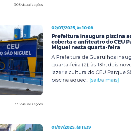
305 visualizações
02/07/2025, às 10:08
Prefeitura inaugura piscina 
coberta e anfiteatro do CEU 
Miguel nesta quarta-feira
A Prefeitura de Guarulhos inau
quarta-feira (2), às 13h, dois no
lazer e cultura do CEU Parque S
piscina aquec...
[saiba mais]
336 visualizações
01/07/2025, às 11:39